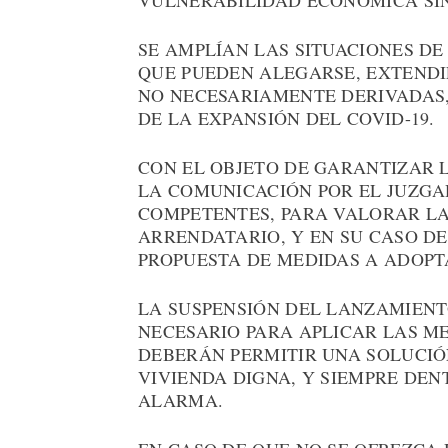
VULNERABILIDAD ECONÓMICA SIN
SE AMPLÍAN LAS SITUACIONES D
QUE PUEDEN ALEGARSE, EXTENDI
NO NECESARIAMENTE DERIVADAS,
DE LA EXPANSIÓN DEL COVID-19.
CON EL OBJETO DE GARANTIZAR L
LA COMUNICACIÓN POR EL JUZGAD
COMPETENTES, PARA VALORAR LA
ARRENDATARIO, Y EN SU CASO D
PROPUESTA DE MEDIDAS A ADOPT
LA SUSPENSIÓN DEL LANZAMIENT
NECESARIO PARA APLICAR LAS M
DEBERÁN PERMITIR UNA SOLUCIÓ
VIVIENDA DIGNA, Y SIEMPRE DEN
ALARMA.