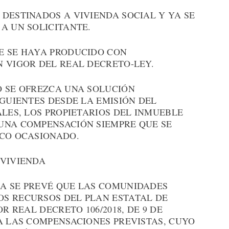
DESTINADOS A VIVIENDA SOCIAL Y YA SE
A UN SOLICITANTE.
E SE HAYA PRODUCIDO CON
N VIGOR DEL REAL DECRETO-LEY.
O SE OFREZCA UNA SOLUCIÓN
IGUIENTES DESDE LA EMISIÓN DEL
ALES, LOS PROPIETARIOS DEL INMUEBLE
UNA COMPENSACIÓN SIEMPRE QUE SE
ICO OCASIONADO.
 VIVIENDA
A SE PREVÉ QUE LAS COMUNIDADES
S RECURSOS DEL PLAN ESTATAL DE
R REAL DECRETO 106/2018, DE 9 DE
A LAS COMPENSACIONES PREVISTAS, CUYO