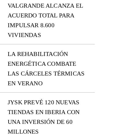
VALGRANDE ALCANZA EL
ACUERDO TOTAL PARA
IMPULSAR 8.600
VIVIENDAS
LA REHABILITACIÓN
ENERGÉTICA COMBATE
LAS CÁRCELES TÉRMICAS
EN VERANO
JYSK PREVÉ 120 NUEVAS
TIENDAS EN IBERIA CON
UNA INVERSIÓN DE 60
MILLONES