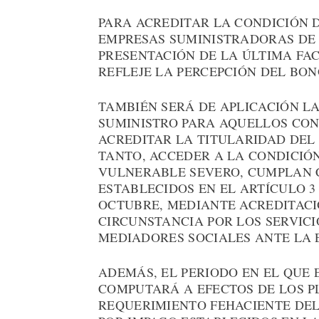
PARA ACREDITAR LA CONDICIÓN
EMPRESAS SUMINISTRADORAS DE
PRESENTACIÓN DE LA ÚLTIMA FAC
REFLEJE LA PERCEPCIÓN DEL BON
TAMBIÉN SERÁ DE APLICACIÓN LA
SUMINISTRO PARA AQUELLOS CON
ACREDITAR LA TITULARIDAD DEL 
TANTO, ACCEDER A LA CONDICI
VULNERABLE SEVERO, CUMPLAN C
ESTABLECIDOS EN EL ARTÍCULO 3 
OCTUBRE, MEDIANTE ACREDITACI
CIRCUNSTANCIA POR LOS SERVIC
MEDIADORES SOCIALES ANTE LA 
ADEMÁS, EL PERIODO EN EL QUE 
COMPUTARÁ A EFECTOS DE LOS P
REQUERIMIENTO FEHACIENTE DEL