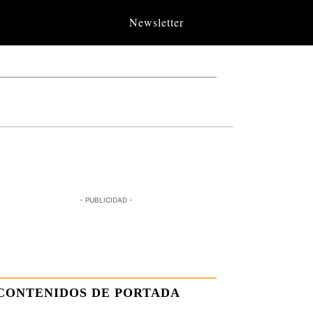
Newsletter
- PUBLICIDAD -
CONTENIDOS DE PORTADA