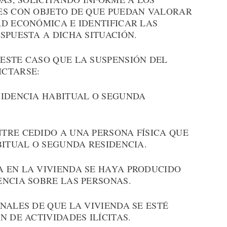
ES CON OBJETO DE QUE PUEDAN VALORAR
AD ECONÓMICA E IDENTIFICAR LAS
SPUESTA A DICHA SITUACIÓN.
ESTE CASO QUE LA SUSPENSIÓN DEL
ICTARSE:
SIDENCIA HABITUAL O SEGUNDA
TRE CEDIDO A UNA PERSONA FÍSICA QUE
BITUAL O SEGUNDA RESIDENCIA.
 EN LA VIVIENDA SE HAYA PRODUCIDO
ENCIA SOBRE LAS PERSONAS.
NALES DE QUE LA VIVIENDA SE ESTÉ
N DE ACTIVIDADES ILÍCITAS.