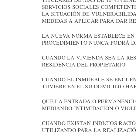
SERVICIOS SOCIALES COMPETENT
LA SITUACIÓN DE VULNERABILID
MEDIDAS A APLICAR PARA DAR RE
LA NUEVA NORMA ESTABLECE EN 
PROCEDIMIENTO NUNCA PODRÁ D
CUANDO LA VIVIENDA SEA LA RE
RESIDENCIA DEL PROPIETARIO.
CUANDO EL INMUEBLE SE ENCUEN
TUVIERE EN ÉL SU DOMICILIO HA
QUE LA ENTRADA O PERMANENCIA
MEDIANDO INTIMIDACIÓN O VIOL
CUANDO EXISTAN INDICIOS RACIO
UTILIZANDO PARA LA REALIZACIÓ