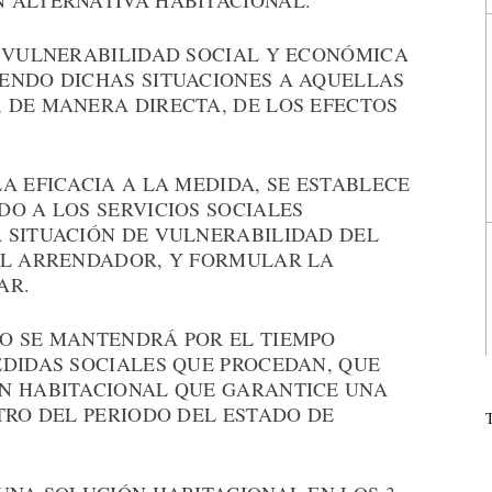
 ALTERNATIVA HABITACIONAL.
E VULNERABILIDAD SOCIAL Y ECONÓMICA
ENDO DICHAS SITUACIONES A AQUELLAS
 DE MANERA DIRECTA, DE LOS EFECTOS
A EFICACIA A LA MEDIDA, SE ESTABLECE
O A LOS SERVICIOS SOCIALES
 SITUACIÓN DE VULNERABILIDAD DEL
EL ARRENDADOR, Y FORMULAR LA
AR.
O SE MANTENDRÁ POR EL TIEMPO
EDIDAS SOCIALES QUE PROCEDAN, QUE
N HABITACIONAL QUE GARANTICE UNA
TRO DEL PERIODO DEL ESTADO DE