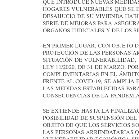
QUE INTRODUCE NUEVAS MEDIDAS
HOGARES VULNERABLES QUE SE 
DESAHUCIO DE SU VIVIENDA HAB
SERIE DE MEJORAS PARA ASEGUR
ÓRGANOS JUDICIALES Y DE LOS S
EN PRIMER LUGAR, CON OBJETO 
PROTECCIÓN DE LAS PERSONAS A
SITUACIÓN DE VULNERABILIDAD, 
LEY 11/2020, DE 31 DE MARZO, P
COMPLEMENTARIAS EN EL ÁMBIT
FRENTE AL COVID-19, SE AMPLÍA
LAS MEDIDAS ESTABLECIDAS PAR
CONSECUENCIAS DE LA PANDEMIA
SE EXTIENDE HASTA LA FINALIZA
POSIBILIDAD DE SUSPENSIÓN DEL
OBJETO DE QUE LOS SERVICIOS S
LAS PERSONAS ARRENDATARIAS Q