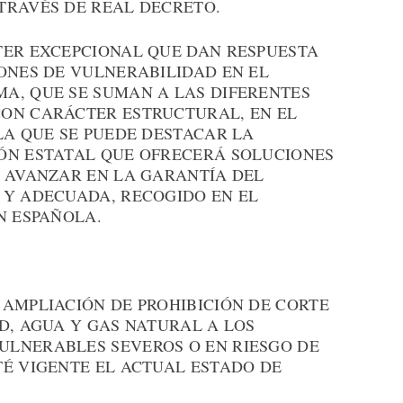
TRAVÉS DE REAL DECRETO.
TER EXCEPCIONAL QUE DAN RESPUESTA
ONES DE VULNERABILIDAD EN EL
A, QUE SE SUMAN A LAS DIFERENTES
ON CARÁCTER ESTRUCTURAL, EN EL
LA QUE SE PUEDE DESTACAR LA
ÓN ESTATAL QUE OFRECERÁ SOLUCIONES
A AVANZAR EN LA GARANTÍA DEL
 Y ADECUADA, RECOGIDO EN EL
N ESPAÑOLA.
 AMPLIACIÓN DE PROHIBICIÓN DE CORTE
D, AGUA Y GAS NATURAL A LOS
ULNERABLES SEVEROS O EN RIESGO DE
TÉ VIGENTE EL ACTUAL ESTADO DE