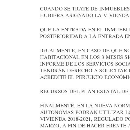
CUANDO SE TRATE DE INMUEBLES 
HUBIERA ASIGNADO LA VIVIENDA 
QUE LA ENTRADA EN EL INMUEBL
POSTERIORIDAD A LA ENTRADA E
IGUALMENTE, EN CASO DE QUE N
HABITACIONAL EN LOS 3 MESES S
INFORME DE LOS SERVICIOS SOCI
TENDRÁN DERECHO A SOLICITAR 
ACREDITE EL PERJUICIO ECONÓM
RECURSOS DEL PLAN ESTATAL DE
FINALMENTE, EN LA NUEVA NORM
AUTÓNOMAS PODRÁN UTILIZAR LO
VIVIENDA 2018-2021, REGULADO PO
MARZO, A FIN DE HACER FRENTE 