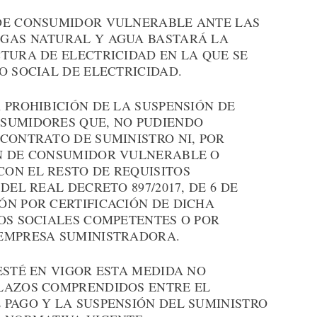
 DE CONSUMIDOR VULNERABLE ANTE LAS
 GAS NATURAL Y AGUA BASTARÁ LA
TURA DE ELECTRICIDAD EN LA QUE SE
O SOCIAL DE ELECTRICIDAD.
 PROHIBICIÓN DE LA SUSPENSIÓN DE
SUMIDORES QUE, NO PUDIENDO
CONTRATO DE SUMINISTRO NI, POR
ÓN DE CONSUMIDOR VULNERABLE O
ON EL RESTO DE REQUISITOS
DEL REAL DECRETO 897/2017, DE 6 DE
ÓN POR CERTIFICACIÓN DE DICHA
IOS SOCIALES COMPETENTES O POR
EMPRESA SUMINISTRADORA.
ESTÉ EN VIGOR ESTA MEDIDA NO
LAZOS COMPRENDIDOS ENTRE EL
 PAGO Y LA SUSPENSIÓN DEL SUMINISTRO