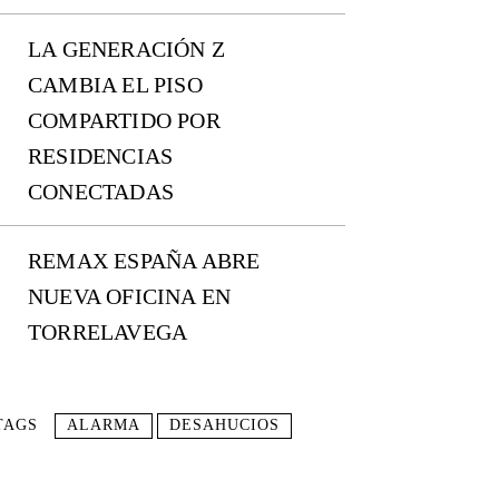
LA GENERACIÓN Z
CAMBIA EL PISO
COMPARTIDO POR
RESIDENCIAS
CONECTADAS
REMAX ESPAÑA ABRE
NUEVA OFICINA EN
TORRELAVEGA
TAGS
ALARMA
DESAHUCIOS