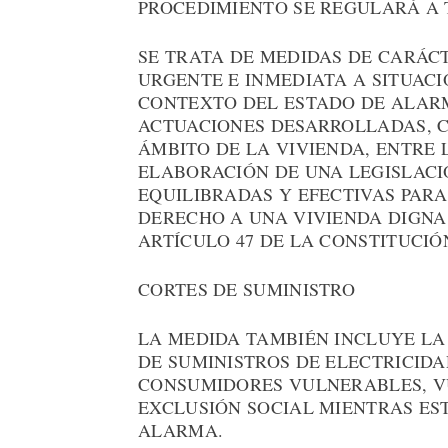
PROCEDIMIENTO SE REGULARÁ A 
SE TRATA DE MEDIDAS DE CARÁC
URGENTE E INMEDIATA A SITUACI
CONTEXTO DEL ESTADO DE ALARM
ACTUACIONES DESARROLLADAS, C
ÁMBITO DE LA VIVIENDA, ENTRE 
ELABORACIÓN DE UNA LEGISLACI
EQUILIBRADAS Y EFECTIVAS PAR
DERECHO A UNA VIVIENDA DIGNA
ARTÍCULO 47 DE LA CONSTITUCIÓ
CORTES DE SUMINISTRO
LA MEDIDA TAMBIÉN INCLUYE LA
DE SUMINISTROS DE ELECTRICIDA
CONSUMIDORES VULNERABLES, V
EXCLUSIÓN SOCIAL MIENTRAS ES
ALARMA.