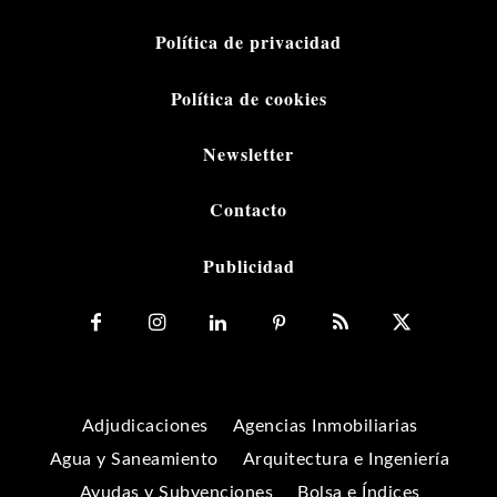
Política de privacidad
Política de cookies
Newsletter
Contacto
Publicidad
Adjudicaciones
Agencias Inmobiliarias
Agua y Saneamiento
Arquitectura e Ingeniería
Ayudas y Subvenciones
Bolsa e Índices