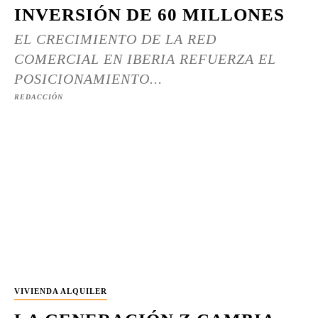
INVERSIÓN DE 60 MILLONES
EL CRECIMIENTO DE LA RED
COMERCIAL EN IBERIA REFUERZA EL
POSICIONAMIENTO...
REDACCIÓN
VIVIENDA ALQUILER