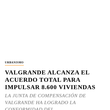
URBANISMO
VALGRANDE ALCANZA EL
ACUERDO TOTAL PARA
IMPULSAR 8.600 VIVIENDAS
LA JUNTA DE COMPENSACIÓN DE
VALGRANDE HA LOGRADO LA
CONFORMIDAD DEL...