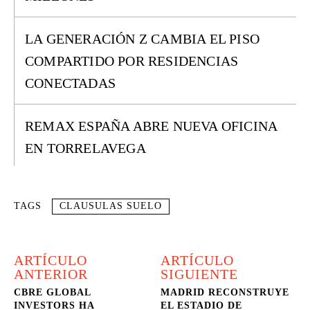
LA GENERACIÓN Z CAMBIA EL PISO
COMPARTIDO POR RESIDENCIAS
CONECTADAS
REMAX ESPAÑA ABRE NUEVA OFICINA
EN TORRELAVEGA
TAGS
CLAUSULAS SUELO
ARTÍCULO
ARTÍCULO
ANTERIOR
SIGUIENTE
CBRE GLOBAL
MADRID RECONSTRUYE
INVESTORS HA
EL ESTADIO DE