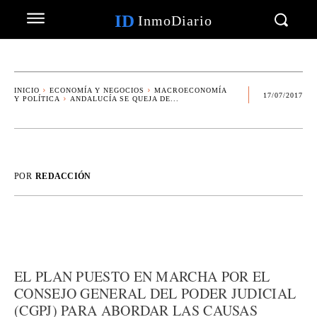
ID
InmoDiario
INICIO
ECONOMÍA Y NEGOCIOS
MACROECONOMÍA
17/07/2017
Y POLÍTICA
ANDALUCÍA SE QUEJA DE...
POR
REDACCIÓN
EL PLAN PUESTO EN MARCHA POR EL
CONSEJO GENERAL DEL PODER JUDICIAL
(CGPJ) PARA ABORDAR LAS CAUSAS