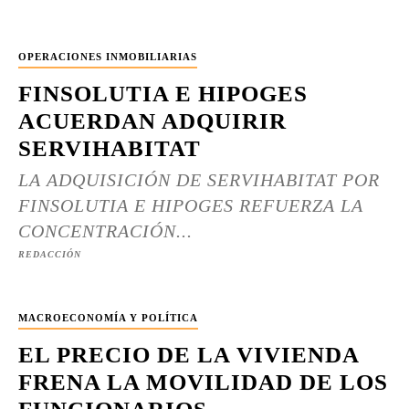
OPERACIONES INMOBILIARIAS
FINSOLUTIA E HIPOGES
ACUERDAN ADQUIRIR
SERVIHABITAT
LA ADQUISICIÓN DE SERVIHABITAT POR
FINSOLUTIA E HIPOGES REFUERZA LA
CONCENTRACIÓN...
REDACCIÓN
MACROECONOMÍA Y POLÍTICA
EL PRECIO DE LA VIVIENDA
FRENA LA MOVILIDAD DE LOS