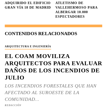
ADQUIRIDO EL EDIFICIO
ATLETISMO DE
GRAN VÍA 18 DE MADRID
VALLEHERMOSO PARA
ALBERGAR 10.000
ESPECTADORES
CONTENIDOS RELACIONADOS
ARQUITECTURA E INGENIERÍA
EL COAM MOVILIZA
ARQUITECTOS PARA EVALUAR
DAÑOS DE LOS INCENDIOS DE
JULIO
LOS INCENDIOS FORESTALES QUE HAN
AFECTADO AL SUROESTE DE LA
COMUNIDAD...
REDACCIÓN