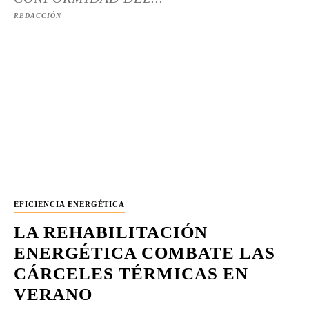
REDACCIÓN
EFICIENCIA ENERGÉTICA
LA REHABILITACIÓN
ENERGÉTICA COMBATE LAS
CÁRCELES TÉRMICAS EN
VERANO