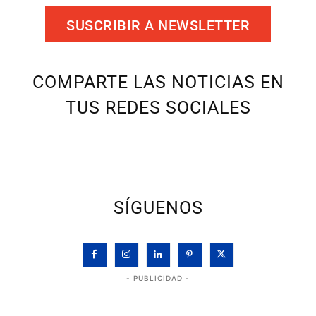
SUSCRIBIR A NEWSLETTER
COMPARTE LAS NOTICIAS EN
TUS REDES SOCIALES
SÍGUENOS
- PUBLICIDAD -