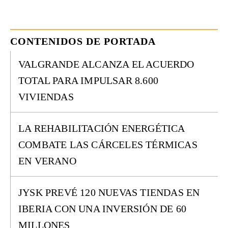
CONTENIDOS DE PORTADA
VALGRANDE ALCANZA EL ACUERDO
TOTAL PARA IMPULSAR 8.600
VIVIENDAS
LA REHABILITACIÓN ENERGÉTICA
COMBATE LAS CÁRCELES TÉRMICAS
EN VERANO
JYSK PREVÉ 120 NUEVAS TIENDAS EN
IBERIA CON UNA INVERSIÓN DE 60
MILLONES