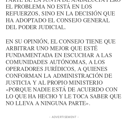
EL PROBLEMA NO ESTÁ EN LOS
REFUERZOS, SINO EN LA DECISIÓN QUE
HA ADOPTADO EL CONSEJO GENERAL
DEL PODER JUDICIAL.
EN SU OPINIÓN, EL CONSEJO TIENE QUE
ARBITRAR UNO MEJOR QUE ESTÉ
FUNDAMENTADA EN ESCUCHAR A LAS
COMUNIDADES AUTÓNOMAS, A LOS
OPERADORES JURÍDICOS, A QUIENES
CONFORMAN LA ADMINISTRACIÓN DE
JUSTICIA Y AL PROPIO MINISTERIO
«PORQUE NADIE ESTÁ DE ACUERDO CON
LO QUE HA HECHO Y LE TOCA SABER QUE
NO LLEVA A NINGUNA PARTE».
- ADVERTISEMENT -