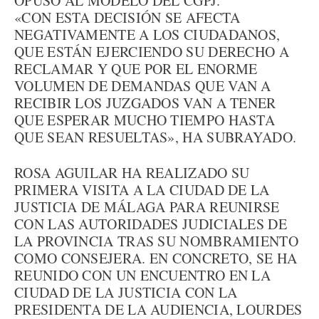
OPUSO AL MODELO DEL CGPJ.
«CON ESTA DECISIÓN SE AFECTA
NEGATIVAMENTE A LOS CIUDADANOS,
QUE ESTÁN EJERCIENDO SU DERECHO A
RECLAMAR Y QUE POR EL ENORME
VOLUMEN DE DEMANDAS QUE VAN A
RECIBIR LOS JUZGADOS VAN A TENER
QUE ESPERAR MUCHO TIEMPO HASTA
QUE SEAN RESUELTAS», HA SUBRAYADO.
ROSA AGUILAR HA REALIZADO SU
PRIMERA VISITA A LA CIUDAD DE LA
JUSTICIA DE MÁLAGA PARA REUNIRSE
CON LAS AUTORIDADES JUDICIALES DE
LA PROVINCIA TRAS SU NOMBRAMIENTO
COMO CONSEJERA. EN CONCRETO, SE HA
REUNIDO CON UN ENCUENTRO EN LA
CIUDAD DE LA JUSTICIA CON LA
PRESIDENTA DE LA AUDIENCIA, LOURDES