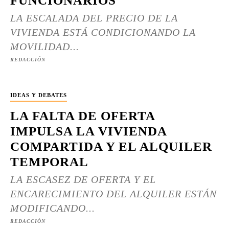
FUNCIONARIOS
LA ESCALADA DEL PRECIO DE LA
VIVIENDA ESTÁ CONDICIONANDO LA
MOVILIDAD...
REDACCIÓN
IDEAS Y DEBATES
LA FALTA DE OFERTA
IMPULSA LA VIVIENDA
COMPARTIDA Y EL ALQUILER
TEMPORAL
LA ESCASEZ DE OFERTA Y EL
ENCARECIMIENTO DEL ALQUILER ESTÁN
MODIFICANDO...
REDACCIÓN