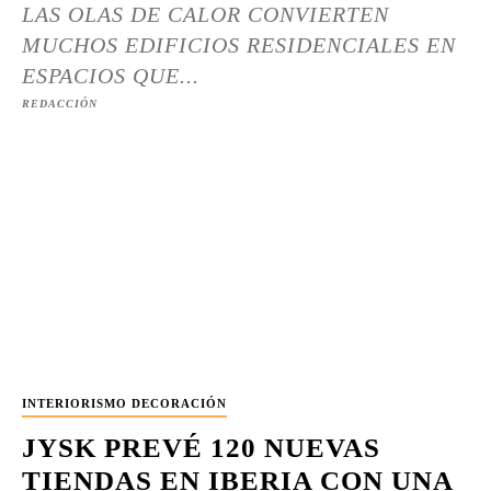
LAS OLAS DE CALOR CONVIERTEN
MUCHOS EDIFICIOS RESIDENCIALES EN
ESPACIOS QUE...
REDACCIÓN
INTERIORISMO DECORACIÓN
JYSK PREVÉ 120 NUEVAS
TIENDAS EN IBERIA CON UNA