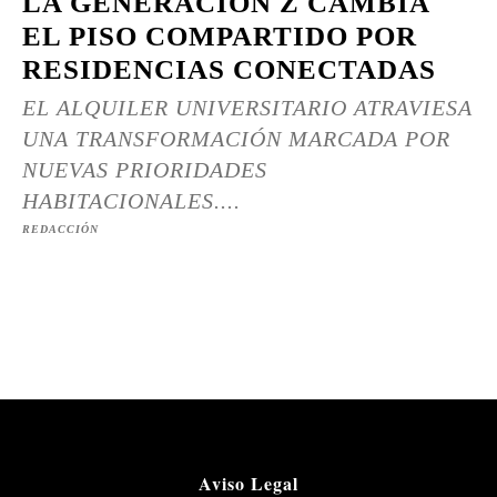
LA GENERACIÓN Z CAMBIA
EL PISO COMPARTIDO POR
RESIDENCIAS CONECTADAS
EL ALQUILER UNIVERSITARIO ATRAVIESA
UNA TRANSFORMACIÓN MARCADA POR
NUEVAS PRIORIDADES
HABITACIONALES....
REDACCIÓN
Aviso Legal