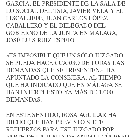
GARCÍA; EL PRESIDENTE DE LA SALA DE
LO SOCIAL DEL TSJA, JAVIER VELA Y EL
FISCAL JEFE, JUAN CARLOS LÓPEZ
CABALLERO Y EL DELEGADO DEL
GOBIERNO DE LA JUNTA EN MÁLAGA,
JOSÉ LUIS RUIZ ESPEJO.
«ES IMPOSIBLE QUE UN SÓLO JUZGADO
SE PUEDA HACER CARGO DE TODAS LAS
DEMANDAS QUE SE PRESENTEN», HA
APUNTADO LA CONSEJERA, AL TIEMPO
QUE HA INDICADO QUE EN MÁLAGA SE
HAN INTERPUESTO YA MÁS DE 1.000
DEMANDAS.
EN ESTE SENTIDO, ROSA AGUILAR HA
DICHO QUE HAY PREVISTO SIETE
REFUERZOS PARA ESE JUZGADO POR
PARTE DE LA JUNTA DE ANDALUCÍA PERO