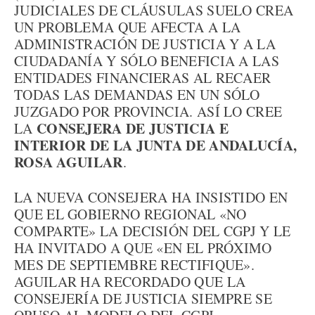
JUDICIALES DE CLÁUSULAS SUELO CREA
UN PROBLEMA QUE AFECTA A LA
ADMINISTRACIÓN DE JUSTICIA Y A LA
CIUDADANÍA Y SÓLO BENEFICIA A LAS
ENTIDADES FINANCIERAS AL RECAER
TODAS LAS DEMANDAS EN UN SÓLO
JUZGADO POR PROVINCIA. ASÍ LO CREE
CONSEJERA DE JUSTICIA E
LA
INTERIOR DE LA JUNTA DE ANDALUCÍA,
ROSA AGUILAR
.
LA NUEVA CONSEJERA HA INSISTIDO EN
QUE EL GOBIERNO REGIONAL «NO
COMPARTE» LA DECISIÓN DEL CGPJ Y LE
HA INVITADO A QUE «EN EL PRÓXIMO
MES DE SEPTIEMBRE RECTIFIQUE».
AGUILAR HA RECORDADO QUE LA
CONSEJERÍA DE JUSTICIA SIEMPRE SE