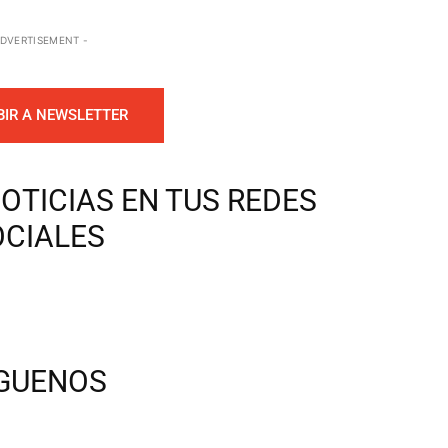
ADVERTISEMENT -
BIR A NEWSLETTER
OTICIAS EN TUS REDES
OCIALES
ÍGUENOS