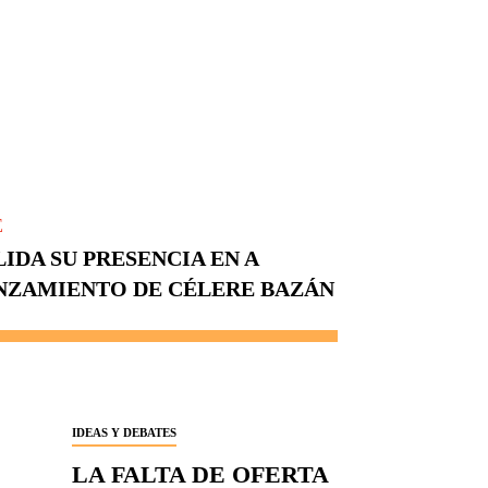
E
IDA SU PRESENCIA EN A
NZAMIENTO DE CÉLERE BAZÁN
IDEAS Y DEBATES
LA FALTA DE OFERTA