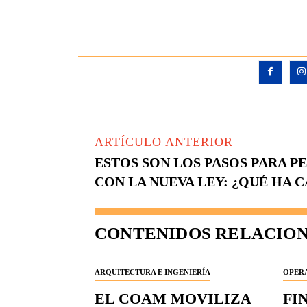
ARTÍCULO ANTERIOR
ESTOS SON LOS PASOS PARA P
CON LA NUEVA LEY: ¿QUÉ HA 
CONTENIDOS RELACIO
ARQUITECTURA E INGENIERÍA
OPERA
EL COAM MOVILIZA
FI