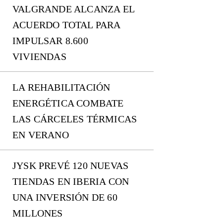
VALGRANDE ALCANZA EL
ACUERDO TOTAL PARA
IMPULSAR 8.600
VIVIENDAS
LA REHABILITACIÓN
ENERGÉTICA COMBATE
LAS CÁRCELES TÉRMICAS
EN VERANO
JYSK PREVÉ 120 NUEVAS
TIENDAS EN IBERIA CON
UNA INVERSIÓN DE 60
MILLONES