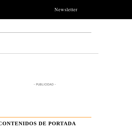
Newsletter
- PUBLICIDAD -
CONTENIDOS DE PORTADA