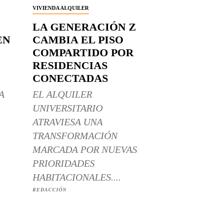
VIVIENDA ALQUILER
LA GENERACIÓN Z
EN
CAMBIA EL PISO
COMPARTIDO POR
RESIDENCIAS
CONECTADAS
A
EL ALQUILER
UNIVERSITARIO
ATRAVIESA UNA
TRANSFORMACIÓN
MARCADA POR NUEVAS
PRIORIDADES
HABITACIONALES....
REDACCIÓN