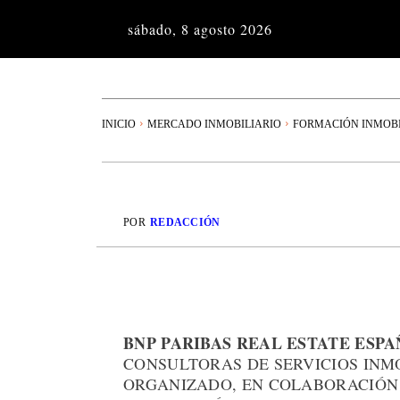
sábado, 8 agosto 2026
INICIO
MERCADO INMOBILIARIO
FORMACIÓN INMOBI
POR
REDACCIÓN
BNP PARIBAS REAL ESTATE ESPA
CONSULTORAS DE SERVICIOS INMO
ORGANIZADO, EN COLABORACIÓN