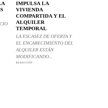
LA
IMPULSA LA
S
VIVIENDA
COMPARTIDA Y EL
ALQUILER
CIO
TEMPORAL
LA ESCASEZ DE OFERTA Y
EL ENCARECIMIENTO DEL
ALQUILER ESTÁN
MODIFICANDO...
REDACCIÓN