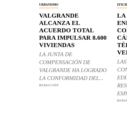
URBANISMO
EFICI
VALGRANDE
LA
ALCANZA EL
EN
ACUERDO TOTAL
CO
PARA IMPULSAR 8.600
CÁ
VIVIENDAS
TÉ
VE
LA JUNTA DE
LAS
COMPENSACIÓN DE
CO
VALGRANDE HA LOGRADO
EDI
LA CONFORMIDAD DEL...
RES
REDACCIÓN
ESP
REDA