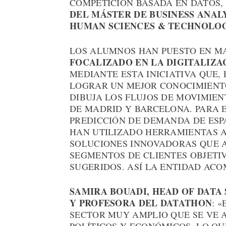
COMPETICIÓN BASADA EN DATOS,
DEL MÁSTER DE BUSINESS ANALY
HUMAN SCIENCES & TECHNOLO
LOS ALUMNOS HAN PUESTO EN 
FOCALIZADO EN LA DIGITALIZA
MEDIANTE ESTA INICIATIVA QUE,
LOGRAR UN MEJOR CONOCIMIENTO
DIBUJA LOS FLUJOS DE MOVIMIEN
DE MADRID Y BARCELONA. PARA E
PREDICCIÓN DE DEMANDA DE ESP
HAN UTILIZADO HERRAMIENTAS 
SOLUCIONES INNOVADORAS QUE 
SEGMENTOS DE CLIENTES OBJETI
SUGERIDOS. ASÍ LA ENTIDAD ACO
SAMIRA BOUADI, HEAD OF DATA 
Y PROFESORA DEL DATATHON
: 
SECTOR MUY AMPLIO QUE SE VE 