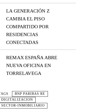
LA GENERACIÓN Z
CAMBIA EL PISO
COMPARTIDO POR
RESIDENCIAS
CONECTADAS
REMAX ESPAÑA ABRE
NUEVA OFICINA EN
TORRELAVEGA
TAGS
BNP PARIBAS RE
DIGITALIZACION
SECTOR-INMOBILIARIO