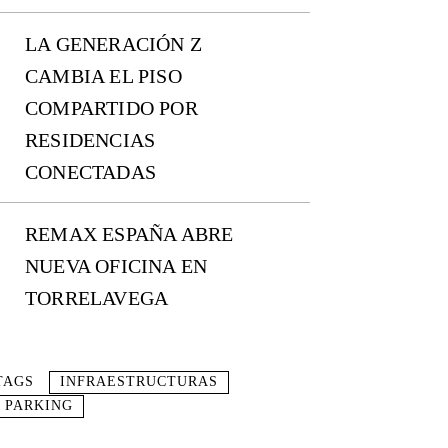
LA GENERACIÓN Z
CAMBIA EL PISO
COMPARTIDO POR
RESIDENCIAS
CONECTADAS
REMAX ESPAÑA ABRE
NUEVA OFICINA EN
TORRELAVEGA
TAGS
INFRAESTRUCTURAS
PARKING