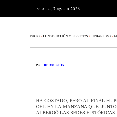
viernes, 7 agosto 2026
INICIO
CONSTRUCCIÓN Y SERVICIOS
URBANISMO
M
POR
REDACCIÓN
HA COSTADO, PERO AL FINAL EL
OHL EN LA MANZANA QUE, JUNTO
ALBERGÓ LAS SEDES HISTÓRICAS