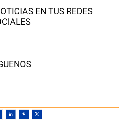
OTICIAS EN TUS REDES
OCIALES
ÍGUENOS