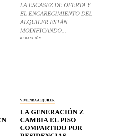
LA ESCASEZ DE OFERTA Y
EL ENCARECIMIENTO DEL
ALQUILER ESTÁN
MODIFICANDO...
REDACCIÓN
VIVIENDA ALQUILER
LA GENERACIÓN Z
EN
CAMBIA EL PISO
COMPARTIDO POR
RESIDENCIAS