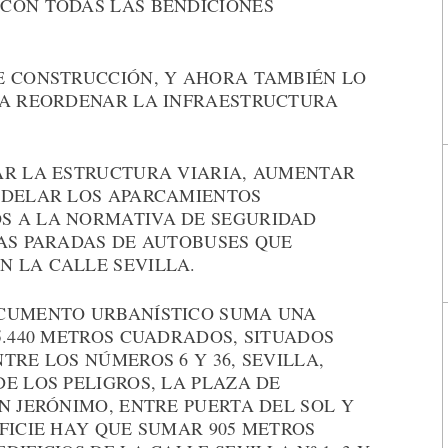
CON TODAS LAS BENDICIONES
E CONSTRUCCIÓN, Y AHORA TAMBIÉN LO
RA REORDENAR LA INFRAESTRUCTURA
AR LA ESTRUCTURA VIARIA, AUMENTAR
ODELAR LOS APARCAMIENTOS
S A LA NORMATIVA DE SEGURIDAD
LAS PARADAS DE AUTOBUSES QUE
 LA CALLE SEVILLA.
OCUMENTO URBANÍSTICO SUMA UNA
5.440 METROS CUADRADOS, SITUADOS
TRE LOS NÚMEROS 6 Y 36, SEVILLA,
E LOS PELIGROS, LA PLAZA DE
N JERÓNIMO, ENTRE PUERTA DEL SOL Y
FICIE HAY QUE SUMAR 905 METROS