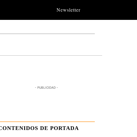
Newsletter
- PUBLICIDAD -
CONTENIDOS DE PORTADA