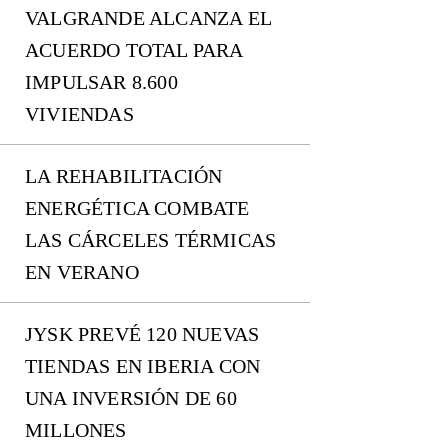
VALGRANDE ALCANZA EL
ACUERDO TOTAL PARA
IMPULSAR 8.600
VIVIENDAS
LA REHABILITACIÓN
ENERGÉTICA COMBATE
LAS CÁRCELES TÉRMICAS
EN VERANO
JYSK PREVÉ 120 NUEVAS
TIENDAS EN IBERIA CON
UNA INVERSIÓN DE 60
MILLONES