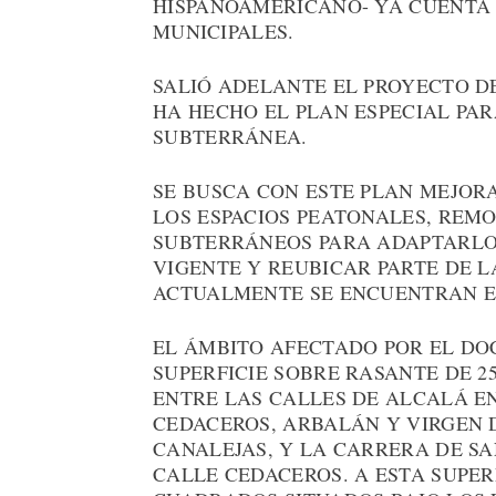
HISPANOAMERICANO- YA CUENTA 
MUNICIPALES.
SALIÓ ADELANTE EL PROYECTO D
HA HECHO EL PLAN ESPECIAL PA
SUBTERRÁNEA.
SE BUSCA CON ESTE PLAN MEJOR
LOS ESPACIOS PEATONALES, REM
SUBTERRÁNEOS PARA ADAPTARLO
VIGENTE Y REUBICAR PARTE DE 
ACTUALMENTE SE ENCUENTRAN EN
EL ÁMBITO AFECTADO POR EL D
SUPERFICIE SOBRE RASANTE DE 2
ENTRE LAS CALLES DE ALCALÁ EN
CEDACEROS, ARBALÁN Y VIRGEN D
CANALEJAS, Y LA CARRERA DE SA
CALLE CEDACEROS. A ESTA SUPER