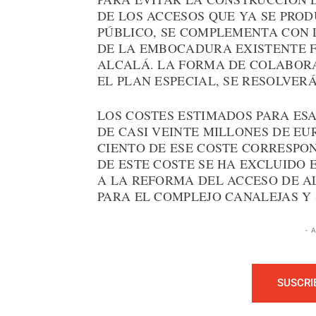
DE LOS ACCESOS QUE YA SE PRO
PÚBLICO, SE COMPLEMENTA CON 
DE LA EMBOCADURA EXISTENTE F
ALCALÁ. LA FORMA DE COLABORA
EL PLAN ESPECIAL, SE RESOLVER
LOS COSTES ESTIMADOS PARA ES
DE CASI VEINTE MILLONES DE EU
CIENTO DE ESE COSTE CORRESPON
DE ESTE COSTE SE HA EXCLUIDO
A LA REFORMA DEL ACCESO DE A
PARA EL COMPLEJO CANALEJAS Y 
- 
SUSCRI