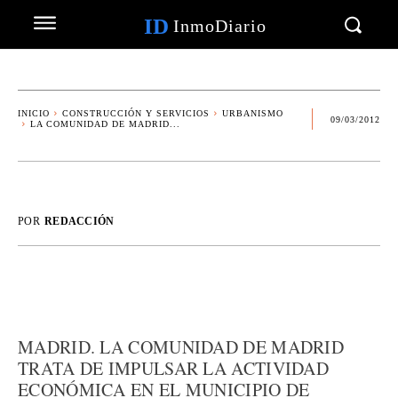
ID
InmoDiario
INICIO
CONSTRUCCIÓN Y SERVICIOS
URBANISMO
09/03/2012
LA COMUNIDAD DE MADRID...
POR
REDACCIÓN
MADRID. LA COMUNIDAD DE MADRID
TRATA DE IMPULSAR LA ACTIVIDAD
ECONÓMICA EN EL MUNICIPIO DE