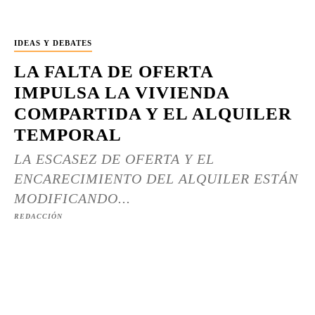
IDEAS Y DEBATES
LA FALTA DE OFERTA
IMPULSA LA VIVIENDA
COMPARTIDA Y EL ALQUILER
TEMPORAL
LA ESCASEZ DE OFERTA Y EL
ENCARECIMIENTO DEL ALQUILER ESTÁN
MODIFICANDO...
REDACCIÓN