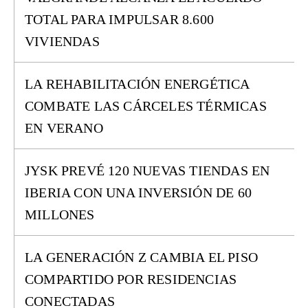
TOTAL PARA IMPULSAR 8.600
VIVIENDAS
LA REHABILITACIÓN ENERGÉTICA
COMBATE LAS CÁRCELES TÉRMICAS
EN VERANO
JYSK PREVÉ 120 NUEVAS TIENDAS EN
IBERIA CON UNA INVERSIÓN DE 60
MILLONES
LA GENERACIÓN Z CAMBIA EL PISO
COMPARTIDO POR RESIDENCIAS
CONECTADAS