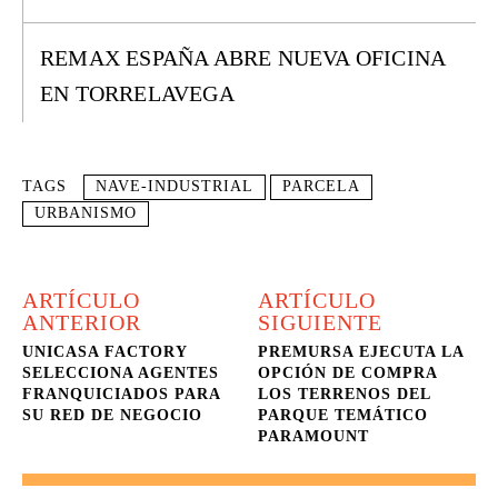
REMAX ESPAÑA ABRE NUEVA OFICINA
EN TORRELAVEGA
TAGS
NAVE-INDUSTRIAL
PARCELA
URBANISMO
ARTÍCULO
ARTÍCULO
ANTERIOR
SIGUIENTE
UNICASA FACTORY
PREMURSA EJECUTA LA
SELECCIONA AGENTES
OPCIÓN DE COMPRA
FRANQUICIADOS PARA
LOS TERRENOS DEL
SU RED DE NEGOCIO
PARQUE TEMÁTICO
PARAMOUNT