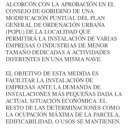
ALCORCÓN CON LA APROBACIÓN EN EL
CONSEJO DE GOBIERNO DE UNA
MODIFICACIÓN PUNTUAL DEL PLAN
GENERAL DE ORDENACIÓN URBANA
(PGPU) DE LA LOCALIDAD QUE
PERMITIRÁ LA INSTALACIÓN DE VARIAS
EMPRESAS O INDUSTRIAS DE MENOR
TAMAÑO DEDICADAS A ACTIVIDADES
DIFERENTES EN UNA MISMA NAVE.
EL OBJETIVO DE ESTA MEDIDA ES
FACILITAR LA INSTALACIÓN DE
EMPRESAS ANTE LA DEMANDA DE
INSTALACIONES MÁS PEQUEÑAS DADA LA
ACTUAL SITUACIÓN ECONÓMICA. EL
RESTO DE LAS DETERMINACIONES COMO
LA OCUPACIÓN MÁXIMA DE LA PARCELA,
EDIFICABILIDAD, O USOS SE MANTIENEN.