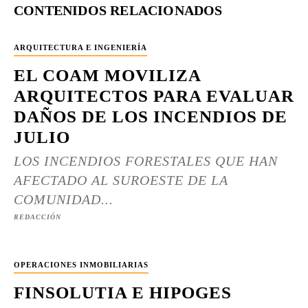
CONTENIDOS RELACIONADOS
ARQUITECTURA E INGENIERÍA
EL COAM MOVILIZA
ARQUITECTOS PARA EVALUAR
DAÑOS DE LOS INCENDIOS DE
JULIO
LOS INCENDIOS FORESTALES QUE HAN
AFECTADO AL SUROESTE DE LA
COMUNIDAD...
REDACCIÓN
OPERACIONES INMOBILIARIAS
FINSOLUTIA E HIPOGES