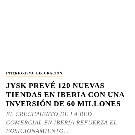
INTERIORISMO DECORACIÓN
JYSK PREVÉ 120 NUEVAS
TIENDAS EN IBERIA CON UNA
INVERSIÓN DE 60 MILLONES
EL CRECIMIENTO DE LA RED
COMERCIAL EN IBERIA REFUERZA EL
POSICIONAMIENTO...