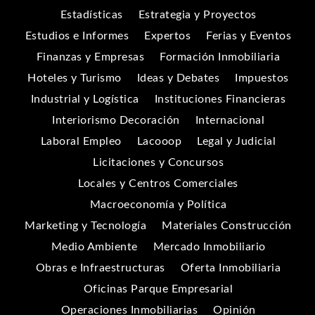
Estadísticas
Estrategia y Proyectos
Estudios e Informes
Expertos
Ferias y Eventos
Finanzas y Empresas
Formación Inmobiliaria
Hoteles y Turismo
Ideas y Debates
Impuestos
Industrial y Logística
Instituciones Financieras
Interiorismo Decoración
Internacional
Laboral Empleo
Lacooop
Legal y Judicial
Licitaciones y Concursos
Locales y Centros Comerciales
Macroeconomía y Política
Marketing y Tecnología
Materiales Construcción
Medio Ambiente
Mercado Inmobiliario
Obras e Infraestructuras
Oferta Inmobiliaria
Oficinas Parque Empresarial
Operaciones Inmobiliarias
Opinión