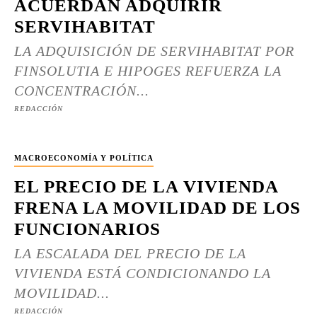
ACUERDAN ADQUIRIR
SERVIHABITAT
LA ADQUISICIÓN DE SERVIHABITAT POR
FINSOLUTIA E HIPOGES REFUERZA LA
CONCENTRACIÓN...
REDACCIÓN
MACROECONOMÍA Y POLÍTICA
EL PRECIO DE LA VIVIENDA
FRENA LA MOVILIDAD DE LOS
FUNCIONARIOS
LA ESCALADA DEL PRECIO DE LA
VIVIENDA ESTÁ CONDICIONANDO LA
MOVILIDAD...
REDACCIÓN