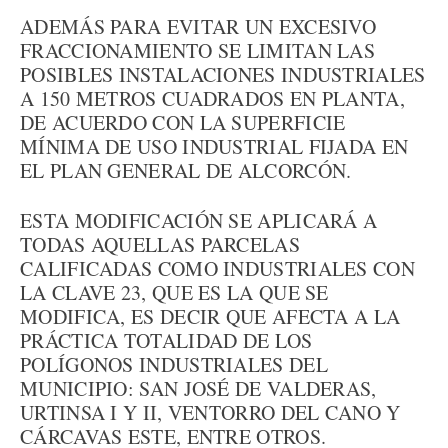
ADEMÁS PARA EVITAR UN EXCESIVO
FRACCIONAMIENTO SE LIMITAN LAS
POSIBLES INSTALACIONES INDUSTRIALES
A 150 METROS CUADRADOS EN PLANTA,
DE ACUERDO CON LA SUPERFICIE
MÍNIMA DE USO INDUSTRIAL FIJADA EN
EL PLAN GENERAL DE ALCORCÓN.
ESTA MODIFICACIÓN SE APLICARÁ A
TODAS AQUELLAS PARCELAS
CALIFICADAS COMO INDUSTRIALES CON
LA CLAVE 23, QUE ES LA QUE SE
MODIFICA, ES DECIR QUE AFECTA A LA
PRÁCTICA TOTALIDAD DE LOS
POLÍGONOS INDUSTRIALES DEL
MUNICIPIO: SAN JOSÉ DE VALDERAS,
URTINSA I Y II, VENTORRO DEL CANO Y
CÁRCAVAS ESTE, ENTRE OTROS.