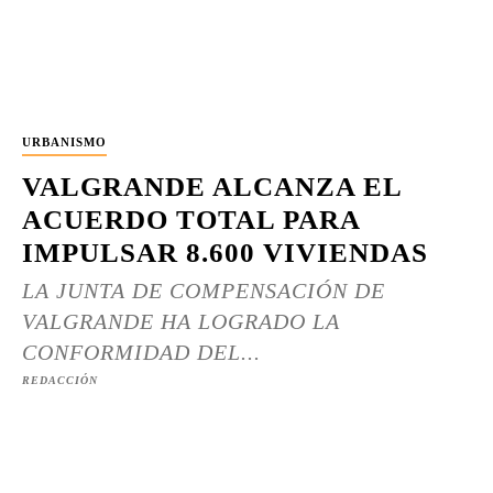
URBANISMO
VALGRANDE ALCANZA EL
ACUERDO TOTAL PARA
IMPULSAR 8.600 VIVIENDAS
LA JUNTA DE COMPENSACIÓN DE
VALGRANDE HA LOGRADO LA
CONFORMIDAD DEL...
REDACCIÓN