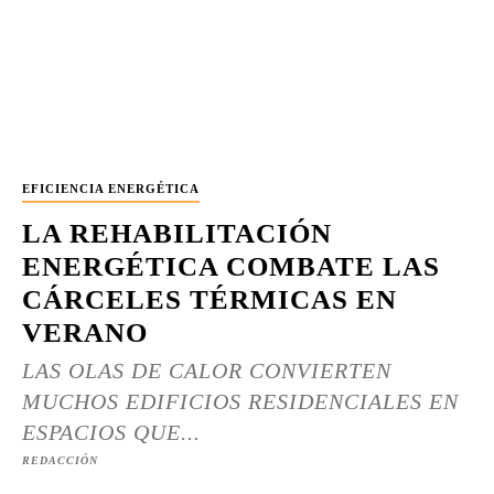
EFICIENCIA ENERGÉTICA
LA REHABILITACIÓN
ENERGÉTICA COMBATE LAS
CÁRCELES TÉRMICAS EN
VERANO
LAS OLAS DE CALOR CONVIERTEN
MUCHOS EDIFICIOS RESIDENCIALES EN
ESPACIOS QUE...
REDACCIÓN