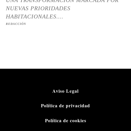
UNA TRANSFORMACIÓN MARCADA POR
NUEVAS PRIORIDADES
HABITACIONALES....
REDACCIÓN
Aviso Legal
Política de privacidad
Política de cookies