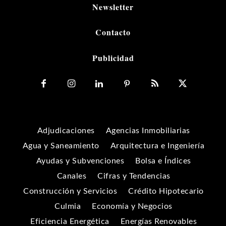
Newsletter
Contacto
Publicidad
Adjudicaciones
Agencias Inmobiliarias
Agua y Saneamiento
Arquitectura e Ingeniería
Ayudas y Subvenciones
Bolsa e Índices
Canales
Cifras y Tendencias
Construcción y Servicios
Crédito Hipotecario
Culmia
Economía y Negocios
Eficiencia Energética
Energías Renovables