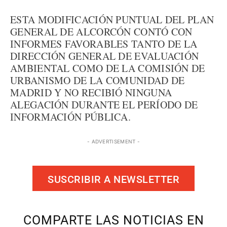
ESTA MODIFICACIÓN PUNTUAL DEL PLAN
GENERAL DE ALCORCÓN CONTÓ CON
INFORMES FAVORABLES TANTO DE LA
DIRECCIÓN GENERAL DE EVALUACIÓN
AMBIENTAL COMO DE LA COMISIÓN DE
URBANISMO DE LA COMUNIDAD DE
MADRID Y NO RECIBIÓ NINGUNA
ALEGACIÓN DURANTE EL PERÍODO DE
INFORMACIÓN PÚBLICA.
- ADVERTISEMENT -
SUSCRIBIR A NEWSLETTER
COMPARTE LAS NOTICIAS EN