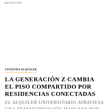
REDACCIÓN
VIVIENDA ALQUILER
LA GENERACIÓN Z CAMBIA
EL PISO COMPARTIDO POR
RESIDENCIAS CONECTADAS
EL ALQUILER UNIVERSITARIO ATRAVIESA