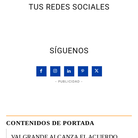
TUS REDES SOCIALES
SÍGUENOS
- PUBLICIDAD -
CONTENIDOS DE PORTADA
VALGRANDE ALCANZA EL ACUERDO