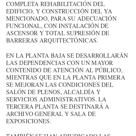
COMPLETA REHABILITACIÓN DEL
EDIFICIO, Y CONSTRUCCIÓN DEL YA
MENCIONADO, PARA SU ADECUACIÓN
FUNCIONAL, CON INSTALACIÓN DE
ASCENSOR Y TOTAL SUPRESIÓN DE
BARRERAS ARQUITECTÓNICAS.
EN LA PLANTA BAJA SE DESARROLLARÁN
LAS DEPENDENCIAS CON UN MAYOR
CONTENIDO DE ATENCIÓN AL PÚBLICO,
MIENTRAS QUE EN LA PLANTA PRIMERA
SE MEJORAN LAS CONDICIONES DEL
SALÓN DE PLENOS, ALCALDÍA Y
SERVICIOS ADMINISTRATIVOS. LA
TERCERA PLANTA SE DESTINARÁ A
ARCHIVO GENERAL Y SALA DE
EXPOSICIONES.