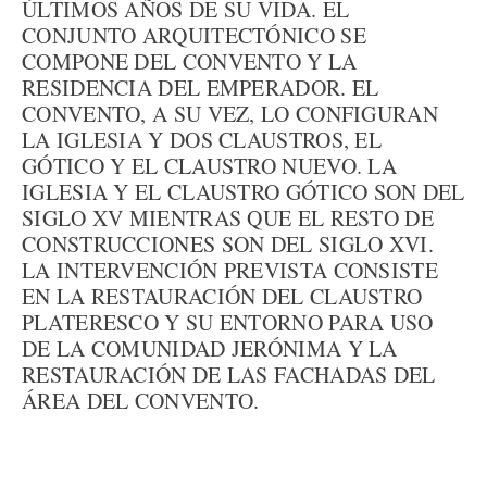
ÚLTIMOS AÑOS DE SU VIDA. EL
CONJUNTO ARQUITECTÓNICO SE
COMPONE DEL CONVENTO Y LA
RESIDENCIA DEL EMPERADOR. EL
CONVENTO, A SU VEZ, LO CONFIGURAN
LA IGLESIA Y DOS CLAUSTROS, EL
GÓTICO Y EL CLAUSTRO NUEVO. LA
IGLESIA Y EL CLAUSTRO GÓTICO SON DEL
SIGLO XV MIENTRAS QUE EL RESTO DE
CONSTRUCCIONES SON DEL SIGLO XVI.
LA INTERVENCIÓN PREVISTA CONSISTE
EN LA RESTAURACIÓN DEL CLAUSTRO
PLATERESCO Y SU ENTORNO PARA USO
DE LA COMUNIDAD JERÓNIMA Y LA
RESTAURACIÓN DE LAS FACHADAS DEL
ÁREA DEL CONVENTO.