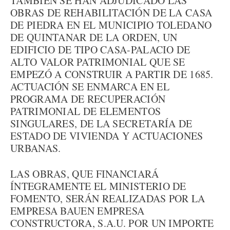
TAMBIÉN SE HAN ADJUDICADO LAS
OBRAS DE REHABILITACIÓN DE LA CASA
DE PIEDRA EN EL MUNICIPIO TOLEDANO
DE QUINTANAR DE LA ORDEN, UN
EDIFICIO DE TIPO CASA-PALACIO DE
ALTO VALOR PATRIMONIAL QUE SE
EMPEZÓ A CONSTRUIR A PARTIR DE 1685.
ACTUACIÓN SE ENMARCA EN EL
PROGRAMA DE RECUPERACIÓN
PATRIMONIAL DE ELEMENTOS
SINGULARES, DE LA SECRETARÍA DE
ESTADO DE VIVIENDA Y ACTUACIONES
URBANAS.
LAS OBRAS, QUE FINANCIARÁ
ÍNTEGRAMENTE EL MINISTERIO DE
FOMENTO, SERÁN REALIZADAS POR LA
EMPRESA BAUEN EMPRESA
CONSTRUCTORA, S.A.U. POR UN IMPORTE