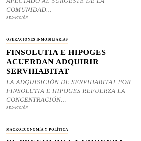
AFECTADO AL SUROESTE DE LA
COMUNIDAD...
REDACCIÓN
OPERACIONES INMOBILIARIAS
FINSOLUTIA E HIPOGES
ACUERDAN ADQUIRIR
SERVIHABITAT
LA ADQUISICIÓN DE SERVIHABITAT POR
FINSOLUTIA E HIPOGES REFUERZA LA
CONCENTRACIÓN...
REDACCIÓN
MACROECONOMÍA Y POLÍTICA