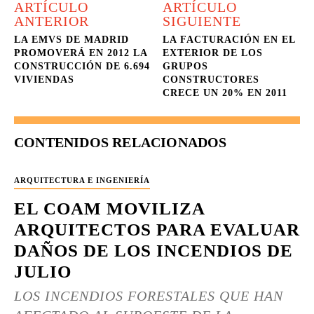
ARTÍCULO
ARTÍCULO
ANTERIOR
SIGUIENTE
LA EMVS DE MADRID
LA FACTURACIÓN EN EL
PROMOVERÁ EN 2012 LA
EXTERIOR DE LOS
CONSTRUCCIÓN DE 6.694
GRUPOS
VIVIENDAS
CONSTRUCTORES
CRECE UN 20% EN 2011
CONTENIDOS RELACIONADOS
ARQUITECTURA E INGENIERÍA
EL COAM MOVILIZA
ARQUITECTOS PARA EVALUAR
DAÑOS DE LOS INCENDIOS DE
JULIO
LOS INCENDIOS FORESTALES QUE HAN