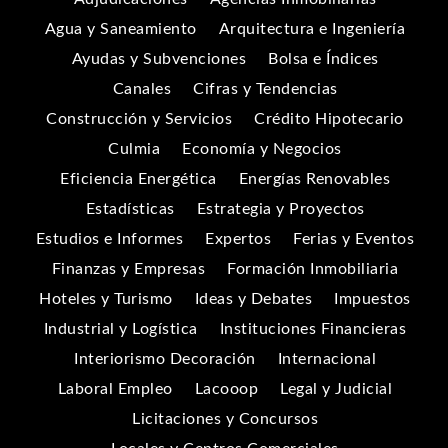
Agua y Saneamiento
Arquitectura e Ingeniería
Ayudas y Subvenciones
Bolsa e Índices
Canales
Cifras y Tendencias
Construcción y Servicios
Crédito Hipotecario
Culmia
Economía y Negocios
Eficiencia Energética
Energías Renovables
Estadísticas
Estrategia y Proyectos
Estudios e Informes
Expertos
Ferias y Eventos
Finanzas y Empresas
Formación Inmobiliaria
Hoteles y Turismo
Ideas y Debates
Impuestos
Industrial y Logística
Instituciones Financieras
Interiorismo Decoración
Internacional
Laboral Empleo
Lacooop
Legal y Judicial
Licitaciones y Concursos