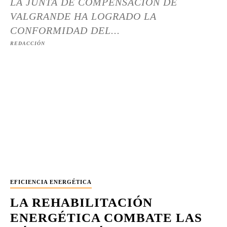
LA JUNTA DE COMPENSACIÓN DE
VALGRANDE HA LOGRADO LA
CONFORMIDAD DEL...
REDACCIÓN
EFICIENCIA ENERGÉTICA
LA REHABILITACIÓN
ENERGÉTICA COMBATE LAS