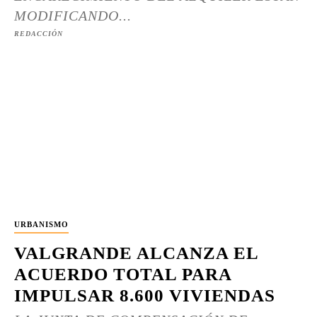
MODIFICANDO...
REDACCIÓN
URBANISMO
VALGRANDE ALCANZA EL
ACUERDO TOTAL PARA
IMPULSAR 8.600 VIVIENDAS