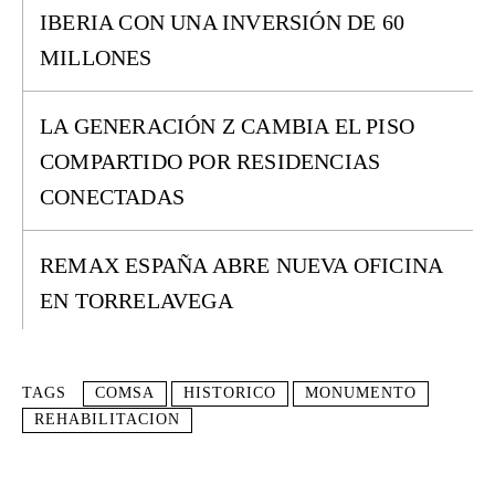
IBERIA CON UNA INVERSIÓN DE 60
MILLONES
LA GENERACIÓN Z CAMBIA EL PISO
COMPARTIDO POR RESIDENCIAS
CONECTADAS
REMAX ESPAÑA ABRE NUEVA OFICINA
EN TORRELAVEGA
TAGS
COMSA
HISTORICO
MONUMENTO
REHABILITACION