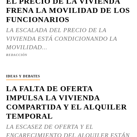
EL PRECIO DE LA VIVIENDA
FRENA LA MOVILIDAD DE LOS
FUNCIONARIOS
LA ESCALADA DEL PRECIO DE LA
VIVIENDA ESTÁ CONDICIONANDO LA
MOVILIDAD...
REDACCIÓN
IDEAS Y DEBATES
LA FALTA DE OFERTA
IMPULSA LA VIVIENDA
COMPARTIDA Y EL ALQUILER
TEMPORAL
LA ESCASEZ DE OFERTA Y EL
ENCARECIMIENTO DEL ALQUILER ESTÁN