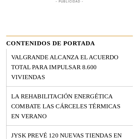
- PUBLICIDAD -
CONTENIDOS DE PORTADA
VALGRANDE ALCANZA EL ACUERDO
TOTAL PARA IMPULSAR 8.600
VIVIENDAS
LA REHABILITACIÓN ENERGÉTICA
COMBATE LAS CÁRCELES TÉRMICAS
EN VERANO
JYSK PREVÉ 120 NUEVAS TIENDAS EN