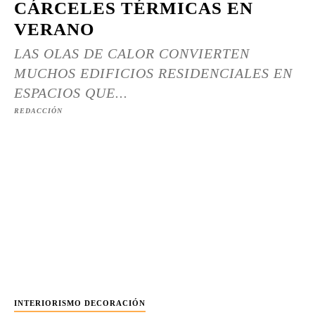
CÁRCELES TÉRMICAS EN
VERANO
LAS OLAS DE CALOR CONVIERTEN
MUCHOS EDIFICIOS RESIDENCIALES EN
ESPACIOS QUE...
REDACCIÓN
INTERIORISMO DECORACIÓN