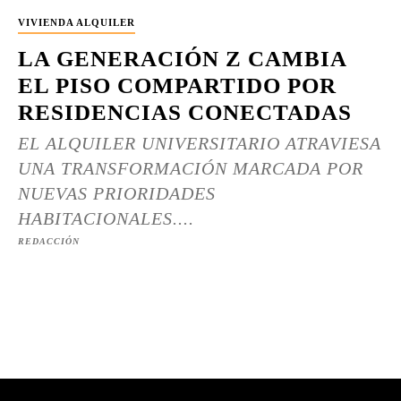
VIVIENDA ALQUILER
LA GENERACIÓN Z CAMBIA
EL PISO COMPARTIDO POR
RESIDENCIAS CONECTADAS
EL ALQUILER UNIVERSITARIO ATRAVIESA
UNA TRANSFORMACIÓN MARCADA POR
NUEVAS PRIORIDADES
HABITACIONALES....
REDACCIÓN