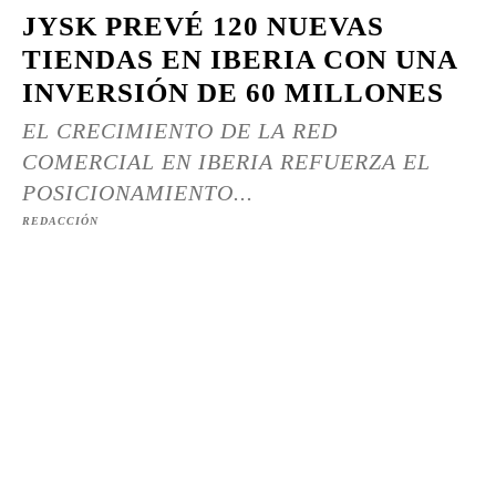
JYSK PREVÉ 120 NUEVAS
TIENDAS EN IBERIA CON UNA
INVERSIÓN DE 60 MILLONES
EL CRECIMIENTO DE LA RED
COMERCIAL EN IBERIA REFUERZA EL
POSICIONAMIENTO...
REDACCIÓN