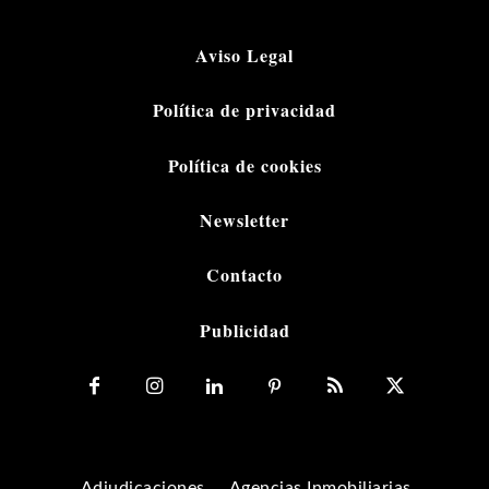
Aviso Legal
Política de privacidad
Política de cookies
Newsletter
Contacto
Publicidad
Adjudicaciones
Agencias Inmobiliarias