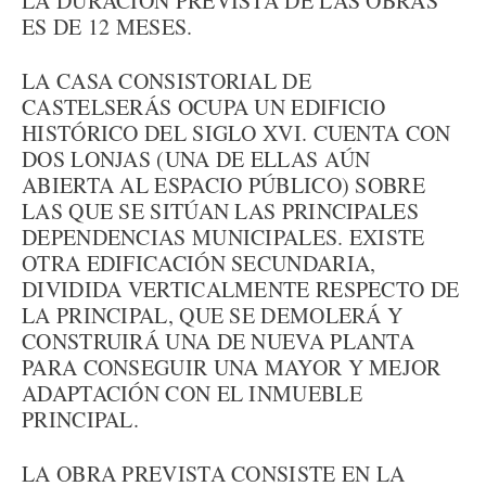
LA DURACIÓN PREVISTA DE LAS OBRAS
ES DE 12 MESES.
LA CASA CONSISTORIAL DE
CASTELSERÁS OCUPA UN EDIFICIO
HISTÓRICO DEL SIGLO XVI. CUENTA CON
DOS LONJAS (UNA DE ELLAS AÚN
ABIERTA AL ESPACIO PÚBLICO) SOBRE
LAS QUE SE SITÚAN LAS PRINCIPALES
DEPENDENCIAS MUNICIPALES. EXISTE
OTRA EDIFICACIÓN SECUNDARIA,
DIVIDIDA VERTICALMENTE RESPECTO DE
LA PRINCIPAL, QUE SE DEMOLERÁ Y
CONSTRUIRÁ UNA DE NUEVA PLANTA
PARA CONSEGUIR UNA MAYOR Y MEJOR
ADAPTACIÓN CON EL INMUEBLE
PRINCIPAL.
LA OBRA PREVISTA CONSISTE EN LA