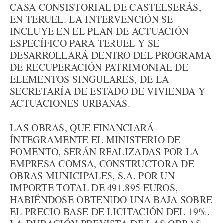
CASA CONSISTORIAL DE CASTELSERÁS,
EN TERUEL. LA INTERVENCIÓN SE
INCLUYE EN EL PLAN DE ACTUACIÓN
ESPECÍFICO PARA TERUEL Y SE
DESARROLLARÁ DENTRO DEL PROGRAMA
DE RECUPERACIÓN PATRIMONIAL DE
ELEMENTOS SINGULARES, DE LA
SECRETARÍA DE ESTADO DE VIVIENDA Y
ACTUACIONES URBANAS.
LAS OBRAS, QUE FINANCIARÁ
ÍNTEGRAMENTE EL MINISTERIO DE
FOMENTO, SERÁN REALIZADAS POR LA
EMPRESA COMSA, CONSTRUCTORA DE
OBRAS MUNICIPALES, S.A. POR UN
IMPORTE TOTAL DE 491.895 EUROS,
HABIÉNDOSE OBTENIDO UNA BAJA SOBRE
EL PRECIO BASE DE LICITACIÓN DEL 19%.