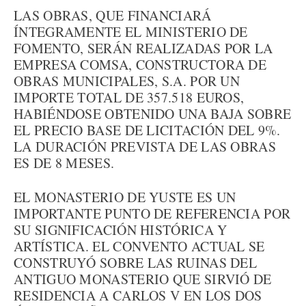
LAS OBRAS, QUE FINANCIARÁ
ÍNTEGRAMENTE EL MINISTERIO DE
FOMENTO, SERÁN REALIZADAS POR LA
EMPRESA COMSA, CONSTRUCTORA DE
OBRAS MUNICIPALES, S.A. POR UN
IMPORTE TOTAL DE 357.518 EUROS,
HABIÉNDOSE OBTENIDO UNA BAJA SOBRE
EL PRECIO BASE DE LICITACIÓN DEL 9%.
LA DURACIÓN PREVISTA DE LAS OBRAS
ES DE 8 MESES.
EL MONASTERIO DE YUSTE ES UN
IMPORTANTE PUNTO DE REFERENCIA POR
SU SIGNIFICACIÓN HISTÓRICA Y
ARTÍSTICA. EL CONVENTO ACTUAL SE
CONSTRUYÓ SOBRE LAS RUINAS DEL
ANTIGUO MONASTERIO QUE SIRVIÓ DE
RESIDENCIA A CARLOS V EN LOS DOS