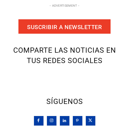
- ADVERTISEMENT -
SUSCRIBIR A NEWSLETTER
COMPARTE LAS NOTICIAS EN
TUS REDES SOCIALES
SÍGUENOS