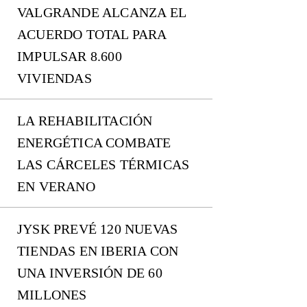
VALGRANDE ALCANZA EL
ACUERDO TOTAL PARA
IMPULSAR 8.600
VIVIENDAS
LA REHABILITACIÓN
ENERGÉTICA COMBATE
LAS CÁRCELES TÉRMICAS
EN VERANO
JYSK PREVÉ 120 NUEVAS
TIENDAS EN IBERIA CON
UNA INVERSIÓN DE 60
MILLONES