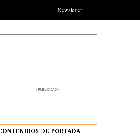
Newsletter
- PUBLICIDAD -
CONTENIDOS DE PORTADA