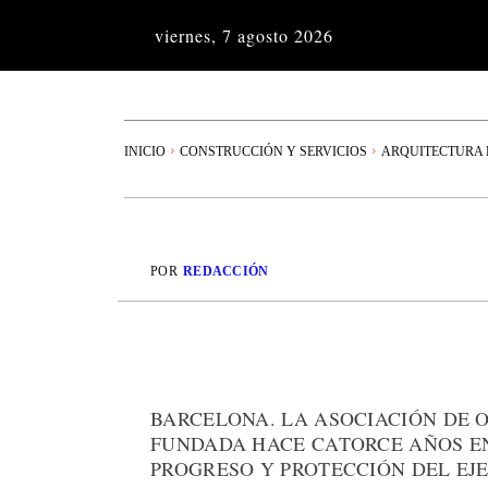
viernes, 7 agosto 2026
INICIO
CONSTRUCCIÓN Y SERVICIOS
ARQUITECTURA 
POR
REDACCIÓN
BARCELONA. LA ASOCIACIÓN DE O
FUNDADA HACE CATORCE AÑOS EN
PROGRESO Y PROTECCIÓN DEL EJE