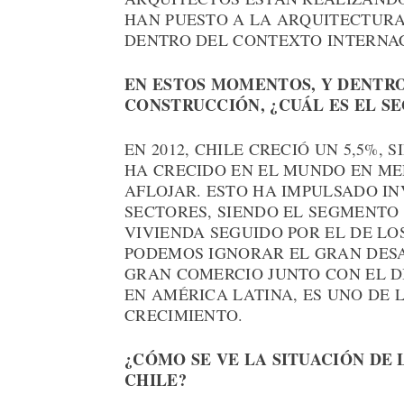
HAN PUESTO A LA ARQUITECTUR
DENTRO DEL CONTEXTO INTERNA
EN ESTOS MOMENTOS, Y DENTRO
CONSTRUCCIÓN, ¿CUÁL ES EL 
EN 2012, CHILE CRECIÓ UN 5,5%,
HA CRECIDO EN EL MUNDO EN MED
AFLOJAR. ESTO HA IMPULSADO I
SECTORES, SIENDO EL SEGMENTO 
VIVIENDA SEGUIDO POR EL DE LOS
PODEMOS IGNORAR EL GRAN DES
GRAN COMERCIO JUNTO CON EL D
EN AMÉRICA LATINA, ES UNO DE 
CRECIMIENTO.
¿CÓMO SE VE LA SITUACIÓN DE
CHILE?