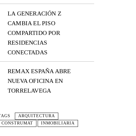
LA GENERACIÓN Z
CAMBIA EL PISO
COMPARTIDO POR
RESIDENCIAS
CONECTADAS
REMAX ESPAÑA ABRE
NUEVA OFICINA EN
TORRELAVEGA
TAGS
ARQUITECTURA
CONSTRUMAT
INMOBILIARIA