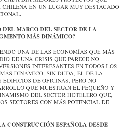
A CHILENA EN UN LUGAR MUY DESTACADO
CIONAL.
 DEL MARCO DEL SECTOR DE LA
SEGMENTO MÁS DINÁMICO?
 SIENDO UNA DE LAS ECONOMÍAS QUE MÁS
IO DE UNA CRISIS QUE PARECE NO
NVERSIONES INTERESANTES EN TODOS LOS
MÁS DINÁMICO, SIN DUDA, EL DE LA
 EDIFICIOS DE OFICINAS, PERO NO
ARROLLO QUE MUESTRAN EL PEQUEÑO Y
INAMISMO DEL SECTOR HOTELERO QUE,
LOS SECTORES CON MÁS POTENCIAL DE
 LA CONSTRUCCIÓN ESPAÑOLA DESDE