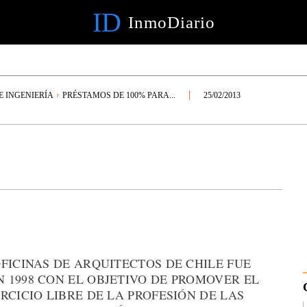
ID
InmoDiario
E INGENIERÍA
PRÉSTAMOS DE 100% PARA...
25/02/2013
FICINAS DE ARQUITECTOS DE CHILE FUE
 1998 CON EL OBJETIVO DE PROMOVER EL
RCICIO LIBRE DE LA PROFESIÓN DE LAS