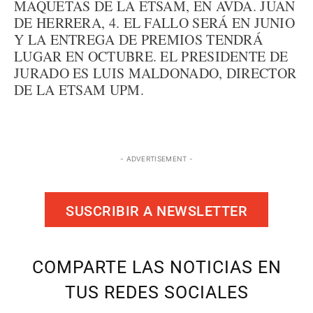
MAQUETAS DE LA ETSAM, EN AVDA. JUAN
DE HERRERA, 4. EL FALLO SERÁ EN JUNIO
Y LA ENTREGA DE PREMIOS TENDRÁ
LUGAR EN OCTUBRE. EL PRESIDENTE DE
JURADO ES LUIS MALDONADO, DIRECTOR
DE LA ETSAM UPM.
- ADVERTISEMENT -
SUSCRIBIR A NEWSLETTER
COMPARTE LAS NOTICIAS EN
TUS REDES SOCIALES