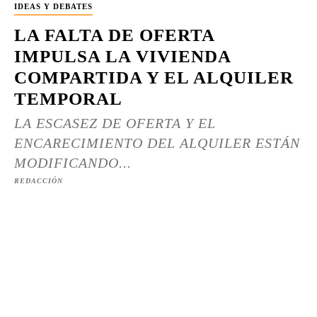
IDEAS Y DEBATES
LA FALTA DE OFERTA
IMPULSA LA VIVIENDA
COMPARTIDA Y EL ALQUILER
TEMPORAL
LA ESCASEZ DE OFERTA Y EL
ENCARECIMIENTO DEL ALQUILER ESTÁN
MODIFICANDO...
REDACCIÓN