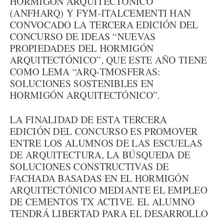
HORMIGÓN ARQUITECTÓNICO
(ANFHARQ) Y FYM-ITALCEMENTI HAN
CONVOCADO LA TERCERA EDICIÓN DEL
CONCURSO DE IDEAS “NUEVAS
PROPIEDADES DEL HORMIGÓN
ARQUITECTÓNICO”, QUE ESTE AÑO TIENE
COMO LEMA “ARQ-TMOSFERAS:
SOLUCIONES SOSTENIBLES EN
HORMIGÓN ARQUITECTÓNICO”.
LA FINALIDAD DE ESTA TERCERA
EDICIÓN DEL CONCURSO ES PROMOVER
ENTRE LOS ALUMNOS DE LAS ESCUELAS
DE ARQUITECTURA, LA BÚSQUEDA DE
SOLUCIONES CONSTRUCTIVAS DE
FACHADA BASADAS EN EL HORMIGÓN
ARQUITECTÓNICO MEDIANTE EL EMPLEO
DE CEMENTOS TX ACTIVE. EL ALUMNO
TENDRÁ LIBERTAD PARA EL DESARROLLO