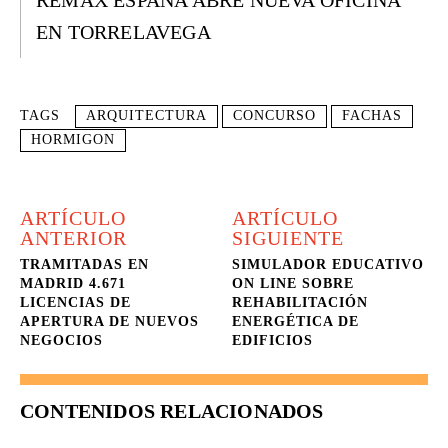
REMAX ESPAÑA ABRE NUEVA OFICINA
EN TORRELAVEGA
TAGS
ARQUITECTURA
CONCURSO
FACHAS
HORMIGON
ARTÍCULO
ARTÍCULO
ANTERIOR
SIGUIENTE
TRAMITADAS EN
SIMULADOR EDUCATIVO
MADRID 4.671
ON LINE SOBRE
LICENCIAS DE
REHABILITACIÓN
APERTURA DE NUEVOS
ENERGÉTICA DE
NEGOCIOS
EDIFICIOS
CONTENIDOS RELACIONADOS