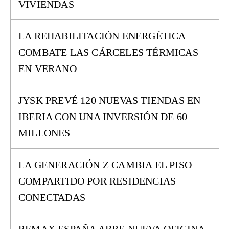
VIVIENDAS
LA REHABILITACIÓN ENERGÉTICA
COMBATE LAS CÁRCELES TÉRMICAS
EN VERANO
JYSK PREVÉ 120 NUEVAS TIENDAS EN
IBERIA CON UNA INVERSIÓN DE 60
MILLONES
LA GENERACIÓN Z CAMBIA EL PISO
COMPARTIDO POR RESIDENCIAS
CONECTADAS