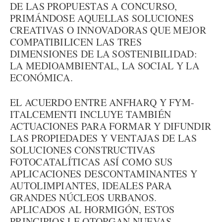
DE LAS PROPUESTAS A CONCURSO,
PRIMÁNDOSE AQUELLAS SOLUCIONES
CREATIVAS O INNOVADORAS QUE MEJOR
COMPATIBILICEN LAS TRES
DIMENSIONES DE LA SOSTENIBILIDAD:
LA MEDIOAMBIENTAL, LA SOCIAL Y LA
ECONÓMICA.
EL ACUERDO ENTRE ANFHARQ Y FYM-
ITALCEMENTI INCLUYE TAMBIÉN
ACTUACIONES PARA FORMAR Y DIFUNDIR
LAS PROPIEDADES Y VENTAJAS DE LAS
SOLUCIONES CONSTRUCTIVAS
FOTOCATALÍTICAS ASÍ COMO SUS
APLICACIONES DESCONTAMINANTES Y
AUTOLIMPIANTES, IDEALES PARA
GRANDES NÚCLEOS URBANOS.
APLICADOS AL HORMIGÓN, ESTOS
PRINCIPIOS LE OTORGAN NUEVAS