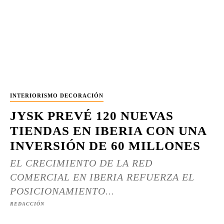
INTERIORISMO DECORACIÓN
JYSK PREVÉ 120 NUEVAS
TIENDAS EN IBERIA CON UNA
INVERSIÓN DE 60 MILLONES
EL CRECIMIENTO DE LA RED
COMERCIAL EN IBERIA REFUERZA EL
POSICIONAMIENTO...
REDACCIÓN