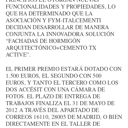
FUNCIONALIDADES Y PROPIEDADES, LO
QUE HA DETERMINADO QUE LA
ASOCIACIÓN Y FYM-ITALCEMENTI
DECIDAN DESARROLLAR DE MANERA
CONJUNTA LA INNOVADORA SOLUCIÓN
“FACHADAS DE HORMIGÓN
ARQUITECTÓNICO+CEMENTO TX
ACTIVE”.
EL PRIMER PREMIO ESTARÁ DOTADO CON
1.500 EUROS, EL SEGUNDO CON 500
EUROS, Y TANTO EL TERCERO COMO LOS
DOS ACCÉSIT CON UNA CÁMARA DE
FOTOS. EL PLAZO DE ENTREGA DE
TRABAJOS FINALIZA EL 31 DE MAYO DE
2012 A TRAVÉS DEL APARTADO DE
CORREOS 16110, 28005 DE MADRID, O BIEN
DIRECTAMENTE EN EL TALLER DE