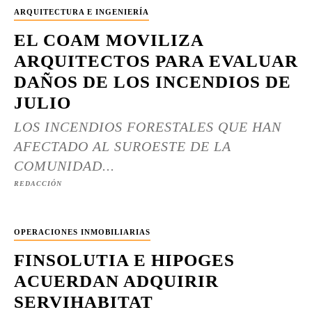
ARQUITECTURA E INGENIERÍA
EL COAM MOVILIZA
ARQUITECTOS PARA EVALUAR
DAÑOS DE LOS INCENDIOS DE
JULIO
LOS INCENDIOS FORESTALES QUE HAN
AFECTADO AL SUROESTE DE LA
COMUNIDAD...
REDACCIÓN
OPERACIONES INMOBILIARIAS
FINSOLUTIA E HIPOGES
ACUERDAN ADQUIRIR
SERVIHABITAT