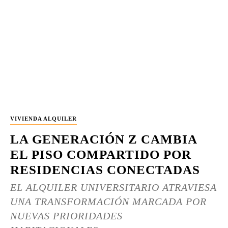
VIVIENDA ALQUILER
LA GENERACIÓN Z CAMBIA
EL PISO COMPARTIDO POR
RESIDENCIAS CONECTADAS
EL ALQUILER UNIVERSITARIO ATRAVIESA
UNA TRANSFORMACIÓN MARCADA POR
NUEVAS PRIORIDADES