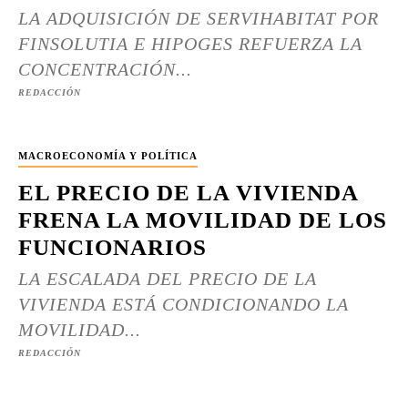
LA ADQUISICIÓN DE SERVIHABITAT POR
FINSOLUTIA E HIPOGES REFUERZA LA
CONCENTRACIÓN...
REDACCIÓN
MACROECONOMÍA Y POLÍTICA
EL PRECIO DE LA VIVIENDA
FRENA LA MOVILIDAD DE LOS
FUNCIONARIOS
LA ESCALADA DEL PRECIO DE LA
VIVIENDA ESTÁ CONDICIONANDO LA
MOVILIDAD...
REDACCIÓN