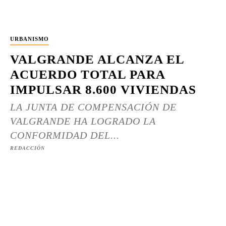
URBANISMO
VALGRANDE ALCANZA EL
ACUERDO TOTAL PARA
IMPULSAR 8.600 VIVIENDAS
LA JUNTA DE COMPENSACIÓN DE
VALGRANDE HA LOGRADO LA
CONFORMIDAD DEL...
REDACCIÓN