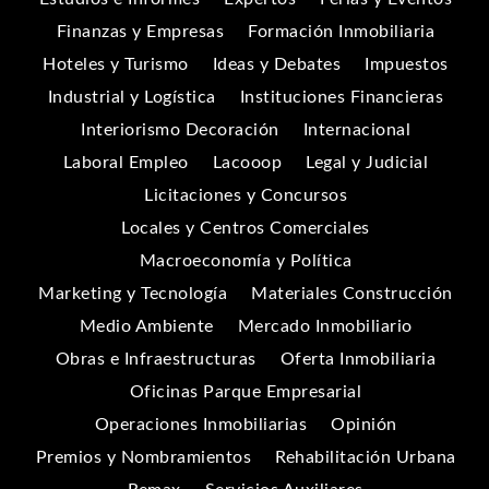
Finanzas y Empresas
Formación Inmobiliaria
Hoteles y Turismo
Ideas y Debates
Impuestos
Industrial y Logística
Instituciones Financieras
Interiorismo Decoración
Internacional
Laboral Empleo
Lacooop
Legal y Judicial
Licitaciones y Concursos
Locales y Centros Comerciales
Macroeconomía y Política
Marketing y Tecnología
Materiales Construcción
Medio Ambiente
Mercado Inmobiliario
Obras e Infraestructuras
Oferta Inmobiliaria
Oficinas Parque Empresarial
Operaciones Inmobiliarias
Opinión
Premios y Nombramientos
Rehabilitación Urbana