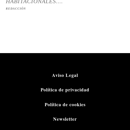
HABITACIONALES....
REDACCIÓN
Aviso Legal
Política de privacidad
Política de cookies
Newsletter