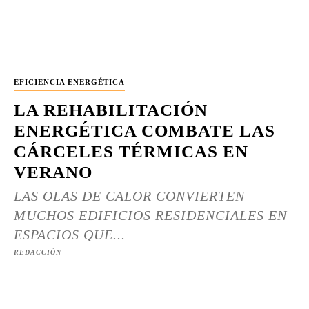
EFICIENCIA ENERGÉTICA
LA REHABILITACIÓN
ENERGÉTICA COMBATE LAS
CÁRCELES TÉRMICAS EN
VERANO
LAS OLAS DE CALOR CONVIERTEN
MUCHOS EDIFICIOS RESIDENCIALES EN
ESPACIOS QUE...
REDACCIÓN