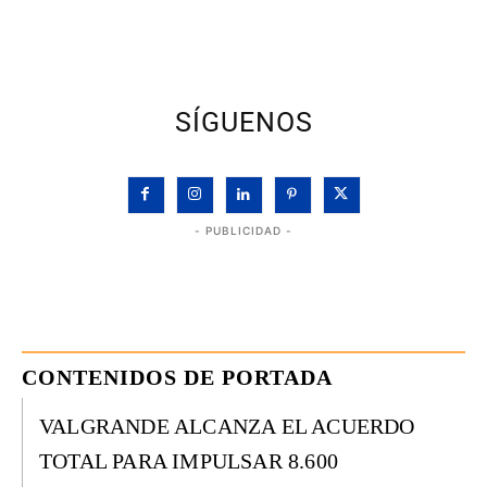
SÍGUENOS
- PUBLICIDAD -
CONTENIDOS DE PORTADA
VALGRANDE ALCANZA EL ACUERDO
TOTAL PARA IMPULSAR 8.600