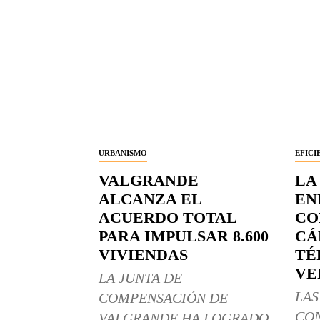
URBANISMO
EFICI
VALGRANDE
LA
ALCANZA EL
EN
ACUERDO TOTAL
CO
PARA IMPULSAR 8.600
CÁ
VIVIENDAS
TÉ
VE
LA JUNTA DE
LAS
COMPENSACIÓN DE
CO
VALGRANDE HA LOGRADO