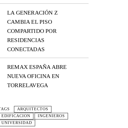
LA GENERACIÓN Z
CAMBIA EL PISO
COMPARTIDO POR
RESIDENCIAS
CONECTADAS
REMAX ESPAÑA ABRE
NUEVA OFICINA EN
TORRELAVEGA
TAGS
ARQUITECTOS
EDIFICACION
INGENIEROS
UNIVERSIDAD