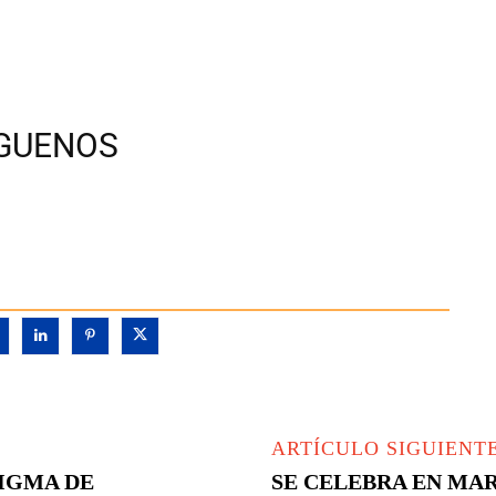
ÍGUENOS
ARTÍCULO SIGUIENT
IGMA DE
SE CELEBRA EN MA