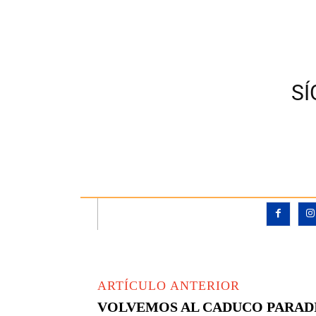
S
ARTÍCULO ANTERIOR
VOLVEMOS AL CADUCO PARAD