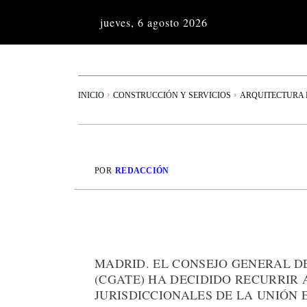
jueves, 6 agosto 2026
INICIO
CONSTRUCCIÓN Y SERVICIOS
ARQUITECTURA 
POR
REDACCIÓN
MADRID. EL CONSEJO GENERAL D
(CGATE) HA DECIDIDO RECURRIR
JURISDICCIONALES DE LA UNIÓN 