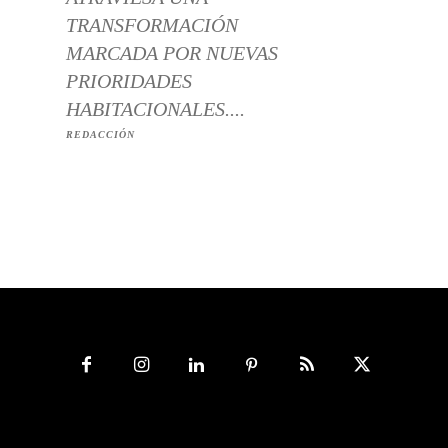
TRANSFORMACIÓN
MARCADA POR NUEVAS
PRIORIDADES
HABITACIONALES....
REDACCIÓN