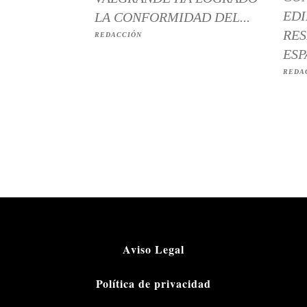
EDI
LA CONFORMIDAD DEL...
RES
REDACCIÓN
ESP
REDA
Aviso Legal
Política de privacidad