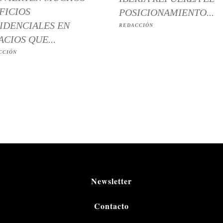
FICIOS
POSICIONAMIENTO...
IDENCIALES EN
REDACCIÓN
ACIOS QUE...
CCIÓN
Newsletter
Contacto