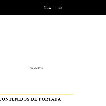
Newsletter
- PUBLICIDAD -
CONTENIDOS DE PORTADA