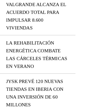
VALGRANDE ALCANZA EL
ACUERDO TOTAL PARA
IMPULSAR 8.600
VIVIENDAS
LA REHABILITACIÓN
ENERGÉTICA COMBATE
LAS CÁRCELES TÉRMICAS
EN VERANO
JYSK PREVÉ 120 NUEVAS
TIENDAS EN IBERIA CON
UNA INVERSIÓN DE 60
MILLONES