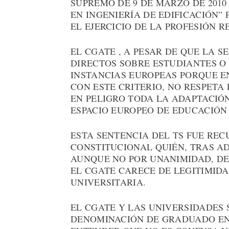
SUPREMO DE 9 DE MARZO DE 2010
EN INGENIERÍA DE EDIFICACIÓN”
EL EJERCICIO DE LA PROFESIÓN 
EL CGATE , A PESAR DE QUE LA 
DIRECTOS SOBRE ESTUDIANTES O 
INSTANCIAS EUROPEAS PORQUE EN
CON ESTE CRITERIO, NO RESPETA
EN PELIGRO TODA LA ADAPTACIÓ
ESPACIO EUROPEO DE EDUCACIÓN 
ESTA SENTENCIA DEL TS FUE RE
CONSTITUCIONAL QUIÉN, TRAS AD
AUNQUE NO POR UNANIMIDAD, D
EL CGATE CARECE DE LEGITIMID
UNIVERSITARIA.
EL CGATE Y LAS UNIVERSIDADES
DENOMINACIÓN DE GRADUADO EN 