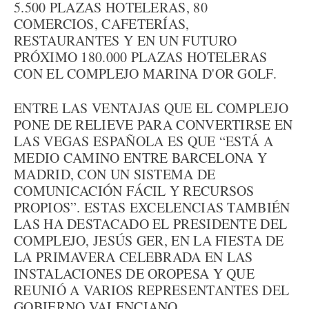
5.500 PLAZAS HOTELERAS, 80
COMERCIOS, CAFETERÍAS,
RESTAURANTES Y EN UN FUTURO
PRÓXIMO 180.000 PLAZAS HOTELERAS
CON EL COMPLEJO MARINA D'OR GOLF.
ENTRE LAS VENTAJAS QUE EL COMPLEJO
PONE DE RELIEVE PARA CONVERTIRSE EN
LAS VEGAS ESPAÑOLA ES QUE “ESTÁ A
MEDIO CAMINO ENTRE BARCELONA Y
MADRID, CON UN SISTEMA DE
COMUNICACIÓN FÁCIL Y RECURSOS
PROPIOS”. ESTAS EXCELENCIAS TAMBIÉN
LAS HA DESTACADO EL PRESIDENTE DEL
COMPLEJO, JESÚS GER, EN LA FIESTA DE
LA PRIMAVERA CELEBRADA EN LAS
INSTALACIONES DE OROPESA Y QUE
REUNIÓ A VARIOS REPRESENTANTES DEL
GOBIERNO VALENCIANO.