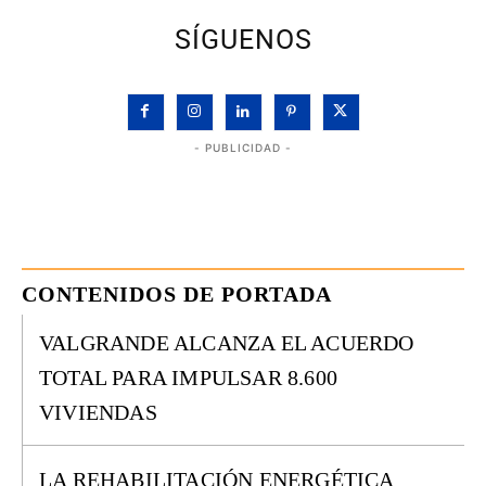
SÍGUENOS
- PUBLICIDAD -
CONTENIDOS DE PORTADA
VALGRANDE ALCANZA EL ACUERDO
TOTAL PARA IMPULSAR 8.600
VIVIENDAS
LA REHABILITACIÓN ENERGÉTICA