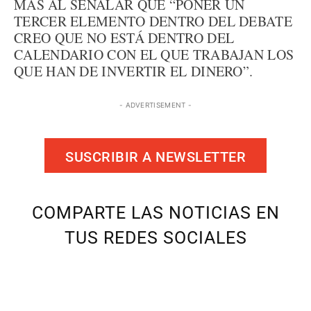
MÁS AL SEÑALAR QUE “PONER UN
TERCER ELEMENTO DENTRO DEL DEBATE
CREO QUE NO ESTÁ DENTRO DEL
CALENDARIO CON EL QUE TRABAJAN LOS
QUE HAN DE INVERTIR EL DINERO”.
- ADVERTISEMENT -
SUSCRIBIR A NEWSLETTER
COMPARTE LAS NOTICIAS EN
TUS REDES SOCIALES