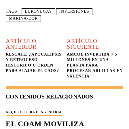
TAGS
EUROVEGAS
INVERSIONES
MARINA-DOR
ARTÍCULO
ARTÍCULO
ANTERIOR
SIGUIENTE
RESCATE, ¿APOCALIPSIS
AMCOL INVERTIRÁ 7,5
Y RETROCESO
MILLONES EN UNA
HISTÓRICO U ORDEN
PLANTA PARA
PARA ATAJAR EL CAOS?
PROCESAR ARCILLAS EN
VALENCIA
CONTENIDOS RELACIONADOS
ARQUITECTURA E INGENIERÍA
EL COAM MOVILIZA