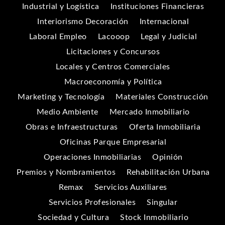
Industrial y Logística
Instituciones Financieras
Interiorismo Decoración
Internacional
Laboral Empleo
Lacooop
Legal y Judicial
Licitaciones y Concursos
Locales y Centros Comerciales
Macroeconomía y Política
Marketing y Tecnología
Materiales Construcción
Medio Ambiente
Mercado Inmobiliario
Obras e Infraestructuras
Oferta Inmobiliaria
Oficinas Parque Empresarial
Operaciones Inmobiliarias
Opinión
Premios y Nombramientos
Rehabilitación Urbana
Remax
Servicios Auxiliares
Servicios Profesionales
Singular
Sociedad y Cultura
Stock Inmobiliario