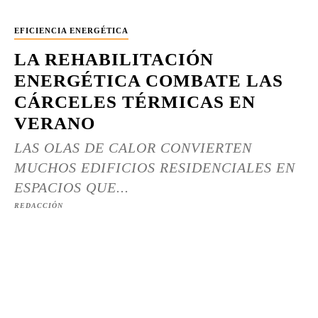
EFICIENCIA ENERGÉTICA
LA REHABILITACIÓN
ENERGÉTICA COMBATE LAS
CÁRCELES TÉRMICAS EN
VERANO
LAS OLAS DE CALOR CONVIERTEN
MUCHOS EDIFICIOS RESIDENCIALES EN
ESPACIOS QUE...
REDACCIÓN