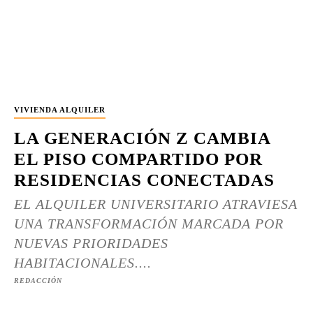
VIVIENDA ALQUILER
LA GENERACIÓN Z CAMBIA
EL PISO COMPARTIDO POR
RESIDENCIAS CONECTADAS
EL ALQUILER UNIVERSITARIO ATRAVIESA
UNA TRANSFORMACIÓN MARCADA POR
NUEVAS PRIORIDADES
HABITACIONALES....
REDACCIÓN