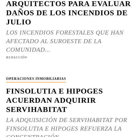
ARQUITECTOS PARA EVALUAR
DAÑOS DE LOS INCENDIOS DE
JULIO
LOS INCENDIOS FORESTALES QUE HAN
AFECTADO AL SUROESTE DE LA
COMUNIDAD...
REDACCIÓN
OPERACIONES INMOBILIARIAS
FINSOLUTIA E HIPOGES
ACUERDAN ADQUIRIR
SERVIHABITAT
LA ADQUISICIÓN DE SERVIHABITAT POR
FINSOLUTIA E HIPOGES REFUERZA LA