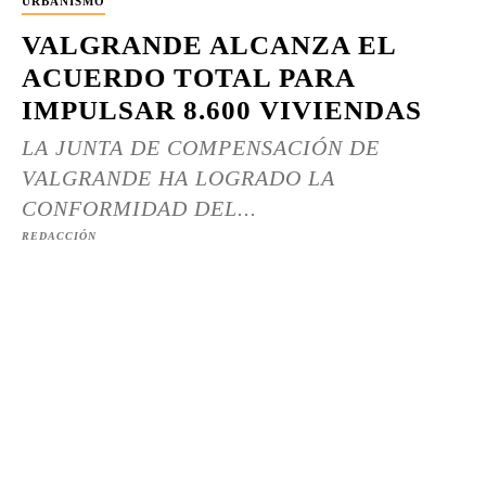
URBANISMO
VALGRANDE ALCANZA EL
ACUERDO TOTAL PARA
IMPULSAR 8.600 VIVIENDAS
LA JUNTA DE COMPENSACIÓN DE
VALGRANDE HA LOGRADO LA
CONFORMIDAD DEL...
REDACCIÓN