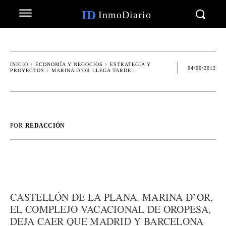
ID
InmoDiario
INICIO
ECONOMÍA Y NEGOCIOS
ESTRATEGIA Y
04/06/2012
PROYECTOS
MARINA D’OR LLEGA TARDE...
POR
REDACCIÓN
CASTELLÓN DE LA PLANA. MARINA D’OR,
EL COMPLEJO VACACIONAL DE OROPESA,
DEJA CAER QUE MADRID Y BARCELONA