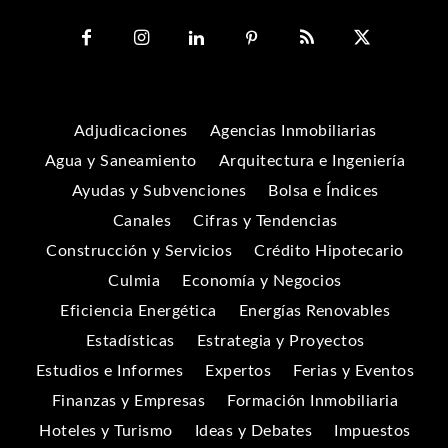
Adjudicaciones
Agencias Inmobiliarias
Agua y Saneamiento
Arquitectura e Ingeniería
Ayudas y Subvenciones
Bolsa e Índices
Canales
Cifras y Tendencias
Construcción y Servicios
Crédito Hipotecario
Culmia
Economía y Negocios
Eficiencia Energética
Energías Renovables
Estadísticas
Estrategia y Proyectos
Estudios e Informes
Expertos
Ferias y Eventos
Finanzas y Empresas
Formación Inmobiliaria
Hoteles y Turismo
Ideas y Debates
Impuestos