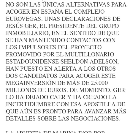
NO SON LAS ÚNICAS ALTERNATIVAS PARA
ACOGER EN ESPAÑA EL COMPLEJO
EUROVEGAS. UNAS DECLARACIONES DE
JESÚS GER, EL PRESIDENTE DEL GRUPO
INMOBILIARIO, EN EL SENTIDO DE QUE
SE HAN MANTENIDO CONTACTOS CON
LOS IMPULSORES DEL PROYECTO
PROMOVIDO POR EL MULTILLONARIO
ESTADOUNIDENSE SHELDON ADELSON,
HAN PUESTO EN ALERTA A LOS OTROS
DOS CANDIDATOS PARA ACOGER ESTE
MEGAINVERSIÓN DE MÁS DE 25.000
MILLONES DE EUROS. DE MOMENTO, GER
LO HA DEJADO CAER Y HA CREADO LA
INCERTIDUMBRE CON ESA APOSTILLA DE
QUE AÚN ES PRONTO PARA AVANZAR MÁS
DETALLES SOBRE LAS NEGOCIACIONES.