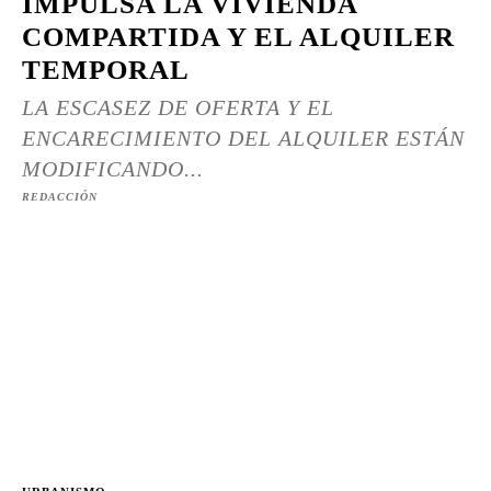
IMPULSA LA VIVIENDA
COMPARTIDA Y EL ALQUILER
TEMPORAL
LA ESCASEZ DE OFERTA Y EL
ENCARECIMIENTO DEL ALQUILER ESTÁN
MODIFICANDO...
REDACCIÓN