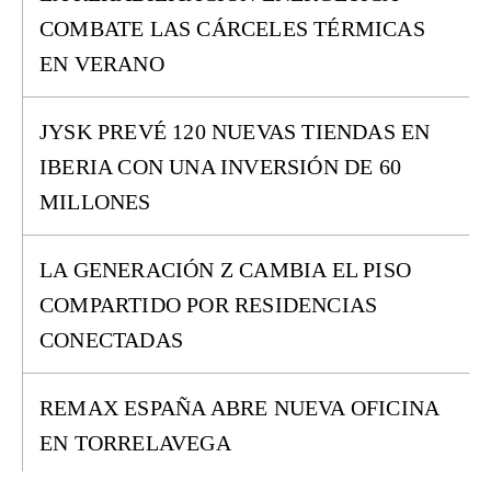
COMBATE LAS CÁRCELES TÉRMICAS
EN VERANO
JYSK PREVÉ 120 NUEVAS TIENDAS EN
IBERIA CON UNA INVERSIÓN DE 60
MILLONES
LA GENERACIÓN Z CAMBIA EL PISO
COMPARTIDO POR RESIDENCIAS
CONECTADAS
REMAX ESPAÑA ABRE NUEVA OFICINA
EN TORRELAVEGA