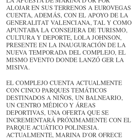
LA APUESTA DE MARINA D'OR POR
ALOJAR EN SUS TERRENOS A EUROVEGAS
CUENTA, ADEMÁS, CON EL APOYO DE LA
GENERALITAT VALENCIANA, TAL Y COMO
APUNTABA LA CONSEJERA DE TURISMO,
CULTURA Y DEPORTE, LOLA JOHNSON,
PRESENTE EN LA INAUGURACIÓN DE LA
NUEVA TEMPORADA DEL COMPLEJO, EL
MISMO EVENTO DONDE LANZÓ GER LA
MISIVA.
EL COMPLEJO CUENTA ACTUALMENTE
CON CINCO PARQUES TEMÁTICOS
DESTINADOS A NIÑOS, UN BALNEARIO,
UN CENTRO MÉDICO Y ÁREAS
DEPORTIVAS, UNA OFERTA QUE SE
INCREMENTARÁ PRÓXIMAMENTE CON EL
PARQUE ACUÁTICO POLINESIA.
ACTUALMENTE, MARINA D'OR OFRECE