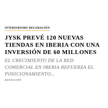
INTERIORISMO DECORACIÓN
JYSK PREVÉ 120 NUEVAS
TIENDAS EN IBERIA CON UNA
INVERSIÓN DE 60 MILLONES
EL CRECIMIENTO DE LA RED
COMERCIAL EN IBERIA REFUERZA EL
POSICIONAMIENTO...
REDACCIÓN