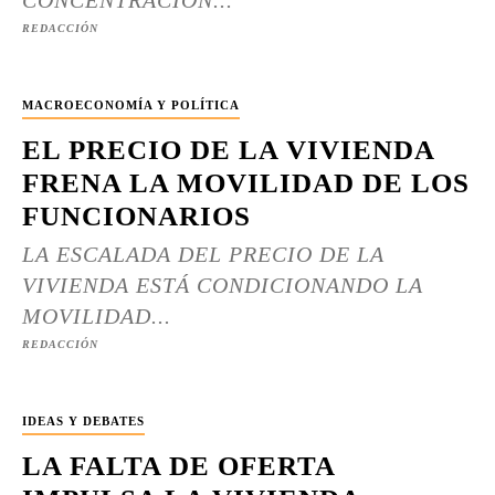
CONCENTRACIÓN...
REDACCIÓN
MACROECONOMÍA Y POLÍTICA
EL PRECIO DE LA VIVIENDA
FRENA LA MOVILIDAD DE LOS
FUNCIONARIOS
LA ESCALADA DEL PRECIO DE LA
VIVIENDA ESTÁ CONDICIONANDO LA
MOVILIDAD...
REDACCIÓN
IDEAS Y DEBATES
LA FALTA DE OFERTA