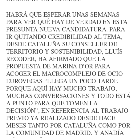
HABRÁ QUE ESPERAR UNAS SEMANAS
PARA VER QUÉ HAY DE VERDAD EN ESTA
PRESUNTA NUEVA CANDIDATURA. PARA
IR QUITANDO CREDIBILIDAD AL TEMA,
DESDE CATALUÑA SU CONSELLER DE
TERRITORIO Y SOSTENIBILIDAD, LLUÍS
RECODER, HA AFIRMADO QUE LA
PROPUESTA DE MARINA D'OR PARA
ACOGER EL MACROCOMPLEJO DE OCIO
EUROVEGAS “LLEGA UN POCO TARDE
PORQUE AQUÍ HAY MUCHO TRABAJO,
MUCHAS CONVERSACIONES Y TODO ESTÁ
A PUNTO PARA QUE TOMEN LA
DECISIÓN”, EN REFERENCIA AL TRABAJO
PREVIO YA REALIZADO DESDE HACE
MESES TANTO POR CATALUÑA COMO POR
LA COMUNIDAD DE MADRID. Y AÑADÍA