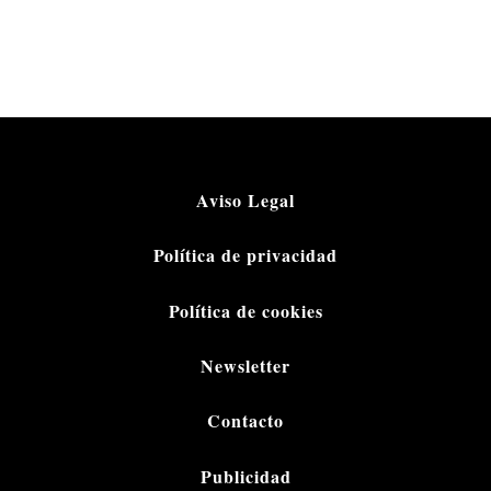
Aviso Legal
Política de privacidad
Política de cookies
Newsletter
Contacto
Publicidad