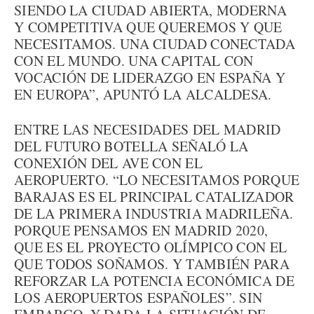
SIENDO LA CIUDAD ABIERTA, MODERNA
Y COMPETITIVA QUE QUEREMOS Y QUE
NECESITAMOS. UNA CIUDAD CONECTADA
CON EL MUNDO. UNA CAPITAL CON
VOCACIÓN DE LIDERAZGO EN ESPAÑA Y
EN EUROPA”, APUNTÓ LA ALCALDESA.
ENTRE LAS NECESIDADES DEL MADRID
DEL FUTURO BOTELLA SEÑALÓ LA
CONEXIÓN DEL AVE CON EL
AEROPUERTO. “LO NECESITAMOS PORQUE
BARAJAS ES EL PRINCIPAL CATALIZADOR
DE LA PRIMERA INDUSTRIA MADRILEÑA.
PORQUE PENSAMOS EN MADRID 2020,
QUE ES EL PROYECTO OLÍMPICO CON EL
QUE TODOS SOÑAMOS. Y TAMBIÉN PARA
REFORZAR LA POTENCIA ECONÓMICA DE
LOS AEROPUERTOS ESPAÑOLES”. SIN