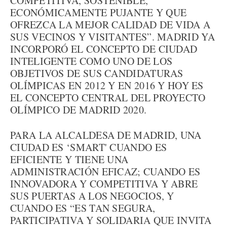
COMPETITIVA, SOSTENIBLE,
ECONÓMICAMENTE PUJANTE Y QUE
OFREZCA LA MEJOR CALIDAD DE VIDA A
SUS VECINOS Y VISITANTES”. MADRID YA
INCORPORÓ EL CONCEPTO DE CIUDAD
INTELIGENTE COMO UNO DE LOS
OBJETIVOS DE SUS CANDIDATURAS
OLÍMPICAS EN 2012 Y EN 2016 Y HOY ES
EL CONCEPTO CENTRAL DEL PROYECTO
OLÍMPICO DE MADRID 2020.
PARA LA ALCALDESA DE MADRID, UNA
CIUDAD ES ‘SMART' CUANDO ES
EFICIENTE Y TIENE UNA
ADMINISTRACIÓN EFICAZ; CUANDO ES
INNOVADORA Y COMPETITIVA Y ABRE
SUS PUERTAS A LOS NEGOCIOS, Y
CUANDO ES “ES TAN SEGURA,
PARTICIPATIVA Y SOLIDARIA QUE INVITA