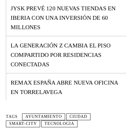
JYSK PREVÉ 120 NUEVAS TIENDAS EN
IBERIA CON UNA INVERSIÓN DE 60
MILLONES
LA GENERACIÓN Z CAMBIA EL PISO
COMPARTIDO POR RESIDENCIAS
CONECTADAS
REMAX ESPAÑA ABRE NUEVA OFICINA
EN TORRELAVEGA
TAGS
AYUNTAMIENTO
CIUDAD
SMART-CITY
TECNOLOGIA