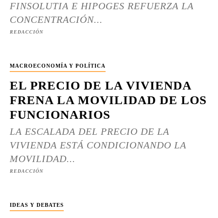
FINSOLUTIA E HIPOGES REFUERZA LA
CONCENTRACIÓN...
REDACCIÓN
MACROECONOMÍA Y POLÍTICA
EL PRECIO DE LA VIVIENDA
FRENA LA MOVILIDAD DE LOS
FUNCIONARIOS
LA ESCALADA DEL PRECIO DE LA
VIVIENDA ESTÁ CONDICIONANDO LA
MOVILIDAD...
REDACCIÓN
IDEAS Y DEBATES