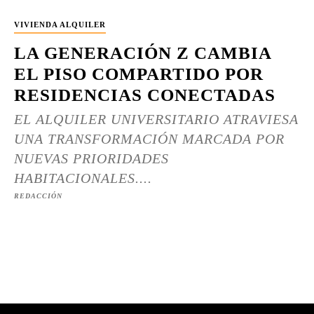
VIVIENDA ALQUILER
LA GENERACIÓN Z CAMBIA
EL PISO COMPARTIDO POR
RESIDENCIAS CONECTADAS
EL ALQUILER UNIVERSITARIO ATRAVIESA
UNA TRANSFORMACIÓN MARCADA POR
NUEVAS PRIORIDADES
HABITACIONALES....
REDACCIÓN