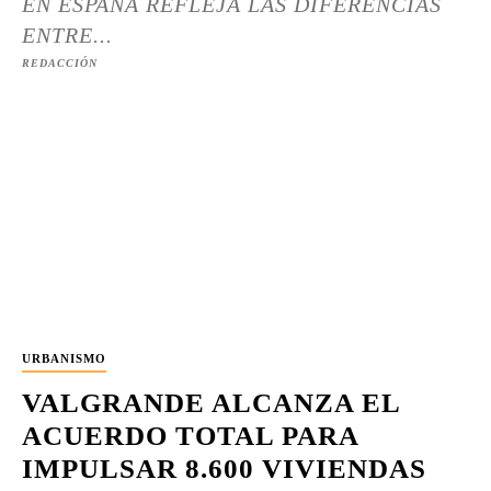
EN ESPAÑA REFLEJA LAS DIFERENCIAS
ENTRE...
REDACCIÓN
URBANISMO
VALGRANDE ALCANZA EL
ACUERDO TOTAL PARA
IMPULSAR 8.600 VIVIENDAS