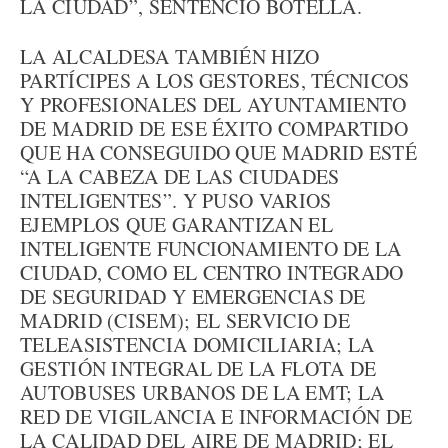
LA CIUDAD”, SENTENCIÓ BOTELLA.
LA ALCALDESA TAMBIÉN HIZO
PARTÍCIPES A LOS GESTORES, TÉCNICOS
Y PROFESIONALES DEL AYUNTAMIENTO
DE MADRID DE ESE ÉXITO COMPARTIDO
QUE HA CONSEGUIDO QUE MADRID ESTÉ
“A LA CABEZA DE LAS CIUDADES
INTELIGENTES”. Y PUSO VARIOS
EJEMPLOS QUE GARANTIZAN EL
INTELIGENTE FUNCIONAMIENTO DE LA
CIUDAD, COMO EL CENTRO INTEGRADO
DE SEGURIDAD Y EMERGENCIAS DE
MADRID (CISEM); EL SERVICIO DE
TELEASISTENCIA DOMICILIARIA; LA
GESTIÓN INTEGRAL DE LA FLOTA DE
AUTOBUSES URBANOS DE LA EMT; LA
RED DE VIGILANCIA E INFORMACIÓN DE
LA CALIDAD DEL AIRE DE MADRID; EL