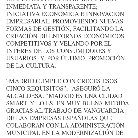
INMEDIATA Y TRANSPARENTE;
INICIATIVA ECONÓMICA E INNOVACIÓN
EMPRESARIAL, PROMOVIENDO NUEVAS
FORMAS DE GESTIÓN, FACILITANDO LA
CREACIÓN DE ENTORNOS ECONÓMICOS
COMPETITIVOS Y VELANDO POR EL
INTERÉS DE LOS CONSUMIDORES Y
USUARIOS. Y, POR ÚLTIMO, PROMOCIÓN
DE LA CULTURA.
“MADRID CUMPLE CON CRECES ESOS
CINCO REQUISITOS”, ASEGURÓ LA
ALCALDESA. “MADRID ES UNA CIUDAD
SMART. Y LO ES, EN MUY BUENA MEDIDA,
GRACIAS AL TRABAJO DE VANGUARDIA
DE LAS EMPRESAS ESPAÑOLAS QUE
COLABORAN CON LA ADMINISTRACIÓN
MUNICIPAL EN LA MODERNIZACIÓN DE