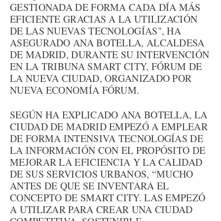
GESTIONADA DE FORMA CADA DÍA MÁS
EFICIENTE GRACIAS A LA UTILIZACIÓN
DE LAS NUEVAS TECNOLOGÍAS", HA
ASEGURADO ANA BOTELLA, ALCALDESA
DE MADRID, DURANTE SU INTERVENCIÓN
EN LA TRIBUNA SMART CITY, FÓRUM DE
LA NUEVA CIUDAD, ORGANIZADO POR
NUEVA ECONOMÍA FÓRUM.
SEGÚN HA EXPLICADO ANA BOTELLA, LA
CIUDAD DE MADRID EMPEZÓ A EMPLEAR
DE FORMA INTENSIVA TECNOLOGÍAS DE
LA INFORMACIÓN CON EL PROPÓSITO DE
MEJORAR LA EFICIENCIA Y LA CALIDAD
DE SUS SERVICIOS URBANOS, “MUCHO
ANTES DE QUE SE INVENTARA EL
CONCEPTO DE SMART CITY. LAS EMPEZÓ
A UTILIZAR PARA CREAR UNA CIUDAD