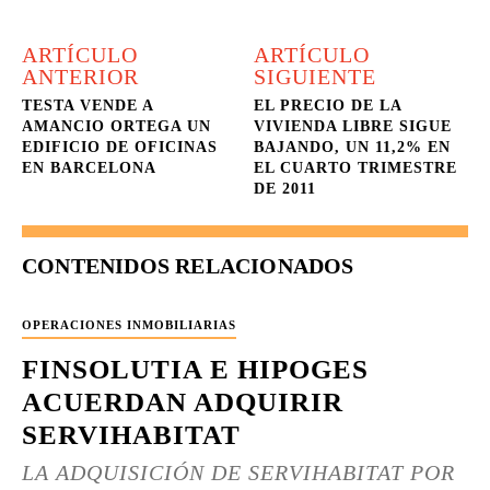
ARTÍCULO
ARTÍCULO
ANTERIOR
SIGUIENTE
TESTA VENDE A
EL PRECIO DE LA
AMANCIO ORTEGA UN
VIVIENDA LIBRE SIGUE
EDIFICIO DE OFICINAS
BAJANDO, UN 11,2% EN
EN BARCELONA
EL CUARTO TRIMESTRE
DE 2011
CONTENIDOS RELACIONADOS
OPERACIONES INMOBILIARIAS
FINSOLUTIA E HIPOGES
ACUERDAN ADQUIRIR
SERVIHABITAT
LA ADQUISICIÓN DE SERVIHABITAT POR