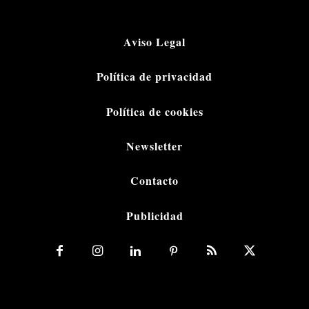
Aviso Legal
Política de privacidad
Política de cookies
Newsletter
Contacto
Publicidad