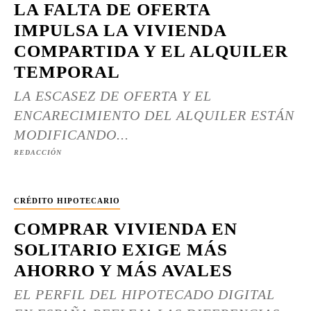
LA FALTA DE OFERTA
IMPULSA LA VIVIENDA
COMPARTIDA Y EL ALQUILER
TEMPORAL
LA ESCASEZ DE OFERTA Y EL
ENCARECIMIENTO DEL ALQUILER ESTÁN
MODIFICANDO...
REDACCIÓN
CRÉDITO HIPOTECARIO
COMPRAR VIVIENDA EN
SOLITARIO EXIGE MÁS
AHORRO Y MÁS AVALES
EL PERFIL DEL HIPOTECADO DIGITAL