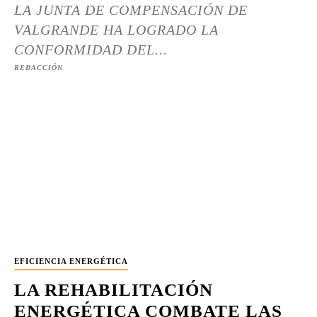
LA JUNTA DE COMPENSACIÓN DE
VALGRANDE HA LOGRADO LA
CONFORMIDAD DEL...
REDACCIÓN
EFICIENCIA ENERGÉTICA
LA REHABILITACIÓN
ENERGÉTICA COMBATE LAS