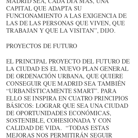
MADRID SEA, CADA DÍA MÁS, UNA
CAPITAL QUE ADAPTA SU
FUNCIONAMIENTO A LAS EXIGENCIA DE
LAS DE LAS PERSONAS QUE VIVEN, QUE
TRABAJAN Y QUE LA VISITAN”, DIJO.
PROYECTOS DE FUTURO
EL PRINCIPAL PROYECTO DEL FUTURO DE
LA CIUDAD ES EL NUEVO PLAN GENERAL
DE ORDENACIÓN URBANA, QUE QUIERE
CONSEGUIR QUE MADRID SEA TAMBIÉN
“URBANÍSTICAMENTE SMART”. PARA
ELLO SE INSPIRA EN CUATRO PRINCIPIOS
BÁSICOS: LOGRAR QUE SEA UNA CIUDAD
DE OPORTUNIDADES ECONÓMICAS,
SOSTENIBLE, COHESIONADA Y CON
CALIDAD DE VIDA. “TODAS ESTAS
MEJORAS NOS PERMITIRÁN SEGUIR