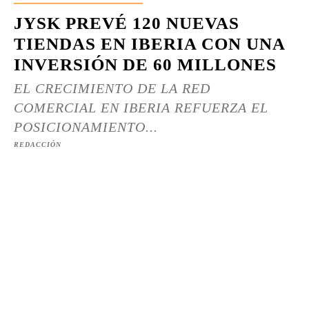
JYSK PREVÉ 120 NUEVAS
TIENDAS EN IBERIA CON UNA
INVERSIÓN DE 60 MILLONES
EL CRECIMIENTO DE LA RED
COMERCIAL EN IBERIA REFUERZA EL
POSICIONAMIENTO...
REDACCIÓN