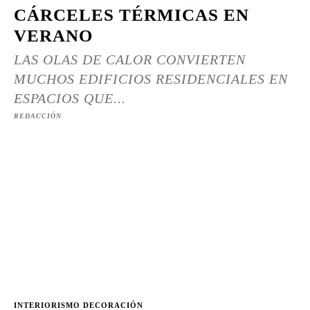
CÁRCELES TÉRMICAS EN
VERANO
LAS OLAS DE CALOR CONVIERTEN
MUCHOS EDIFICIOS RESIDENCIALES EN
ESPACIOS QUE...
REDACCIÓN
INTERIORISMO DECORACIÓN