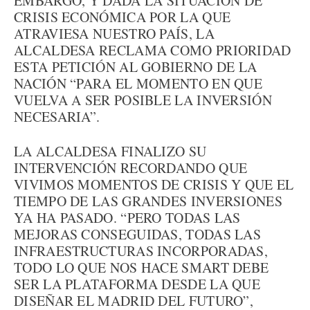
EMBARGO, Y DADA LA SITUACIÓN DE
CRISIS ECONÓMICA POR LA QUE
ATRAVIESA NUESTRO PAÍS, LA
ALCALDESA RECLAMA COMO PRIORIDAD
ESTA PETICIÓN AL GOBIERNO DE LA
NACIÓN “PARA EL MOMENTO EN QUE
VUELVA A SER POSIBLE LA INVERSIÓN
NECESARIA”.
LA ALCALDESA FINALIZO SU
INTERVENCIÓN RECORDANDO QUE
VIVIMOS MOMENTOS DE CRISIS Y QUE EL
TIEMPO DE LAS GRANDES INVERSIONES
YA HA PASADO. “PERO TODAS LAS
MEJORAS CONSEGUIDAS, TODAS LAS
INFRAESTRUCTURAS INCORPORADAS,
TODO LO QUE NOS HACE SMART DEBE
SER LA PLATAFORMA DESDE LA QUE
DISEÑAR EL MADRID DEL FUTURO”,