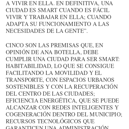
A VIVIR EN ELLA. EN DEFINITIVA, UNA
CIUDAD ES SMART CUANDO ES FÁCIL
VIVIR Y TRABAJAR EN ELLA; CUANDO
ADAPTA SU FUNCIONAMIENTO A LAS
NECESIDADES DE LA GENTE”.
CINCO SON LAS PREMISAS QUE, EN
OPINIÓN DE ANA BOTELLA, DEBE
CUMPLIR UNA CIUDAD PARA SER SMART:
HABITABILIDAD, LO QUE SE CONSIGUE
FACILITANDO LA MOVILIDAD Y EL
TRANSPORTE, CON ESPACIOS URBANOS
SOSTENIBLES Y CON LA RECUPERACIÓN
DEL CENTRO DE LAS CIUDADES;
EFICIENCIA ENERGÉTICA, QUE SE PUEDE
ALCANZAR CON REDES INTELIGENTES Y
COGENERACIÓN DENTRO DEL MUNICIPIO;
RECURSOS TECNOLÓGICOS QUE
GARANTICEN UNA ADMINISTRACIÓN