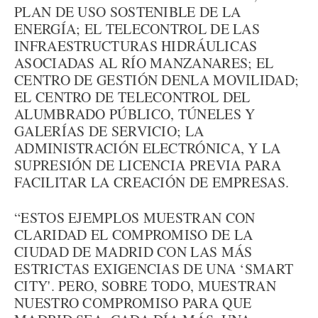
PLAN DE USO SOSTENIBLE DE LA
ENERGÍA; EL TELECONTROL DE LAS
INFRAESTRUCTURAS HIDRÁULICAS
ASOCIADAS AL RÍO MANZANARES; EL
CENTRO DE GESTIÓN DENLA MOVILIDAD;
EL CENTRO DE TELECONTROL DEL
ALUMBRADO PÚBLICO, TÚNELES Y
GALERÍAS DE SERVICIO; LA
ADMINISTRACIÓN ELECTRÓNICA, Y LA
SUPRESIÓN DE LICENCIA PREVIA PARA
FACILITAR LA CREACIÓN DE EMPRESAS.
“ESTOS EJEMPLOS MUESTRAN CON
CLARIDAD EL COMPROMISO DE LA
CIUDAD DE MADRID CON LAS MÁS
ESTRICTAS EXIGENCIAS DE UNA ‘SMART
CITY'. PERO, SOBRE TODO, MUESTRAN
NUESTRO COMPROMISO PARA QUE