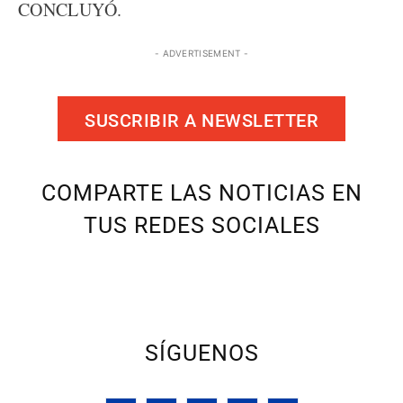
CONCLUYÓ.
- ADVERTISEMENT -
SUSCRIBIR A NEWSLETTER
COMPARTE LAS NOTICIAS EN
TUS REDES SOCIALES
SÍGUENOS