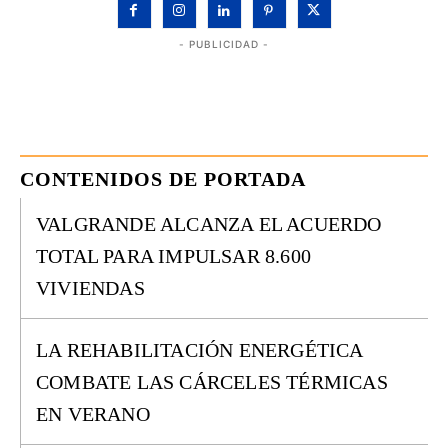
- PUBLICIDAD -
CONTENIDOS DE PORTADA
VALGRANDE ALCANZA EL ACUERDO
TOTAL PARA IMPULSAR 8.600
VIVIENDAS
LA REHABILITACIÓN ENERGÉTICA
COMBATE LAS CÁRCELES TÉRMICAS
EN VERANO