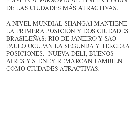
EMPUJA A VARSOVIA AL TERCER LUGAR
DE LAS CIUDADES MÁS ATRACTIVAS.
A NIVEL MUNDIAL SHANGAI MANTIENE
LA PRIMERA POSICIÓN Y DOS CIUDADES
BRASILEÑAS: RIO DE JANEIRO Y SAO
PAULO OCUPAN LA SEGUNDA Y TERCERA
POSICIONES. NUEVA DELI, BUENOS
AIRES Y SÍDNEY REMARCAN TAMBIÉN
COMO CIUDADES ATRACTIVAS.