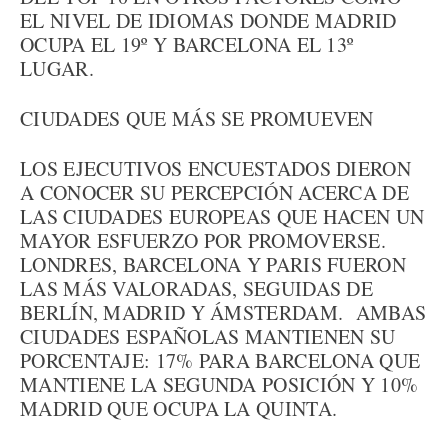
EL NIVEL DE IDIOMAS DONDE MADRID
OCUPA EL 19º Y BARCELONA EL 13º
LUGAR.
CIUDADES QUE MÁS SE PROMUEVEN
LOS EJECUTIVOS ENCUESTADOS DIERON
A CONOCER SU PERCEPCIÓN ACERCA DE
LAS CIUDADES EUROPEAS QUE HACEN UN
MAYOR ESFUERZO POR PROMOVERSE.
LONDRES, BARCELONA Y PARIS FUERON
LAS MÁS VALORADAS, SEGUIDAS DE
BERLÍN, MADRID Y ÁMSTERDAM. AMBAS
CIUDADES ESPAÑOLAS MANTIENEN SU
PORCENTAJE: 17% PARA BARCELONA QUE
MANTIENE LA SEGUNDA POSICIÓN Y 10%
MADRID QUE OCUPA LA QUINTA.