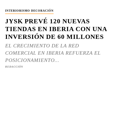
INTERIORISMO DECORACIÓN
JYSK PREVÉ 120 NUEVAS
TIENDAS EN IBERIA CON UNA
INVERSIÓN DE 60 MILLONES
EL CRECIMIENTO DE LA RED
COMERCIAL EN IBERIA REFUERZA EL
POSICIONAMIENTO...
REDACCIÓN