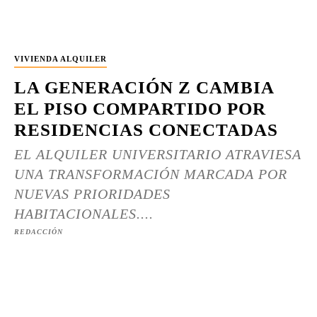
VIVIENDA ALQUILER
LA GENERACIÓN Z CAMBIA
EL PISO COMPARTIDO POR
RESIDENCIAS CONECTADAS
EL ALQUILER UNIVERSITARIO ATRAVIESA
UNA TRANSFORMACIÓN MARCADA POR
NUEVAS PRIORIDADES
HABITACIONALES....
REDACCIÓN