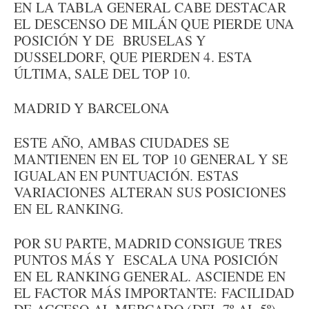
EN LA TABLA GENERAL CABE DESTACAR
EL DESCENSO DE MILÁN QUE PIERDE UNA
POSICIÓN Y DE BRUSELAS Y
DUSSELDORF, QUE PIERDEN 4. ESTA
ÚLTIMA, SALE DEL TOP 10.
MADRID Y BARCELONA
ESTE AÑO, AMBAS CIUDADES SE
MANTIENEN EN EL TOP 10 GENERAL Y SE
IGUALAN EN PUNTUACIÓN. ESTAS
VARIACIONES ALTERAN SUS POSICIONES
EN EL RANKING.
POR SU PARTE, MADRID CONSIGUE TRES
PUNTOS MÁS Y ESCALA UNA POSICIÓN
EN EL RANKING GENERAL. ASCIENDE EN
EL FACTOR MÁS IMPORTANTE: FACILIDAD