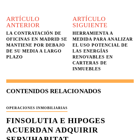
ARTÍCULO
ARTÍCULO
ANTERIOR
SIGUIENTE
LA CONTRATACIÓN DE
HERRAMIENTA A
OFICINAS EN MADRID SE
MEDIDA PARA ANALIZAR
MANTIENE POR DEBAJO
EL USO POTENCIAL DE
DE SU MEDIA A LARGO
LAS ENERGÍAS
PLAZO
RENOVABLES EN
CARTERAS DE
INMUEBLES
CONTENIDOS RELACIONADOS
OPERACIONES INMOBILIARIAS
FINSOLUTIA E HIPOGES
ACUERDAN ADQUIRIR
SERVIHABITAT