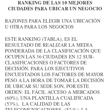
RANKING DE LAS 10 MEJORES
CIUDADES PARA UBICAR UN NEGOCIO
RAZONES PARA ELEGIR UNA UBICACIÓN
U OTRA PARA LOS NEGOCIOS
ESTE RANKING (TABLA), ES EL
RESULTADO DE REALIZAR LA MEDIA
PONDERADA DE LA CLASIFICACIÓN QUE
OCUPEN LAS 36 CIUDADES EN 12 SUB-
CLASIFICACIONES O FACTORES DE
DECISIÓN. PARA LOS EJECUTIVOS
ENCUESTADOS LOS FACTORES DE MAYOR
PESO A LA HORA DE TOMAR LA DECISIÓN
DE UBICAR SU SEDE SON, POR ESTE
ORDEN: EL FÁCIL ACCESO A MERCADOS
(60%), UNA PLANTILLA CUALIFICADA
(53%), LA CALIDAD DE LAS
TELECOMUNICACIONES (52 %), LA