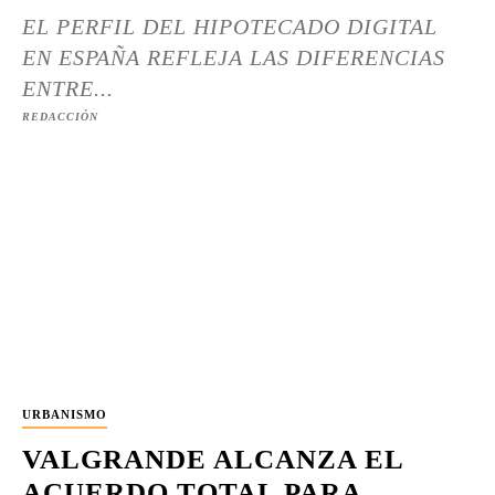
EL PERFIL DEL HIPOTECADO DIGITAL
EN ESPAÑA REFLEJA LAS DIFERENCIAS
ENTRE...
REDACCIÓN
URBANISMO
VALGRANDE ALCANZA EL
ACUERDO TOTAL PARA