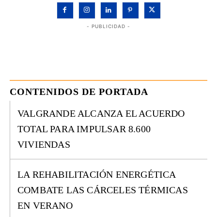
- PUBLICIDAD -
CONTENIDOS DE PORTADA
VALGRANDE ALCANZA EL ACUERDO
TOTAL PARA IMPULSAR 8.600
VIVIENDAS
LA REHABILITACIÓN ENERGÉTICA
COMBATE LAS CÁRCELES TÉRMICAS
EN VERANO