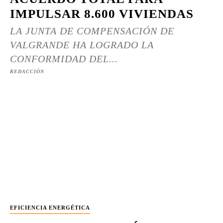
IMPULSAR 8.600 VIVIENDAS
LA JUNTA DE COMPENSACIÓN DE
VALGRANDE HA LOGRADO LA
CONFORMIDAD DEL...
REDACCIÓN
EFICIENCIA ENERGÉTICA