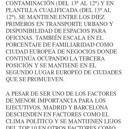
CONTAMINACIÓN (DEL 13º AL 12º) Y EN
PLANTILLA CUALIFICADA (DEL 13º AL
12º). SE MANTIENE ENTRE LOS DIEZ
PRIMEROS EN TRANSPORTE URBANO Y
DISPONIBILIDAD DE ESPACIOS PARA
OFICINAS. TAMBIÉN ESCALA EN EL
PORCENTAJE DE FAMILIARIDAD COMO
CIUDAD EUROPEA DE NEGOCIOS DONDE
CONTINÚA OCUPANDO LA TERCERA
POSICIÓN Y SE MANTIENE EN EL
SEGUNDO LUGAR EUROPEO DE CIUDADES
QUE SE PROMUEVEN.
A PESAR DE SER UNO DE LOS FACTORES
DE MENOR IMPORTANCIA PARA LOS
EJECUTIVOS, MADRID Y BARCELONA
DESCIENDEN EN FACTORES COMO EL
CLIMA POLÍTICO Y SE MANTIENEN LEJOS
DEL TOP 10 EN OTROS FACTORES COMO