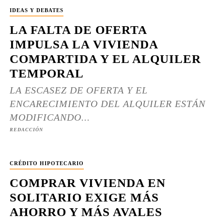
IDEAS Y DEBATES
LA FALTA DE OFERTA
IMPULSA LA VIVIENDA
COMPARTIDA Y EL ALQUILER
TEMPORAL
LA ESCASEZ DE OFERTA Y EL
ENCARECIMIENTO DEL ALQUILER ESTÁN
MODIFICANDO...
REDACCIÓN
CRÉDITO HIPOTECARIO
COMPRAR VIVIENDA EN
SOLITARIO EXIGE MÁS
AHORRO Y MÁS AVALES