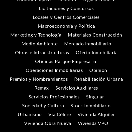
Licitaciones y Concursos
Locales y Centros Comerciales
Macroeconomía y Política
Marketing y Tecnología
Materiales Construcción
Medio Ambiente
Mercado Inmobiliario
Obras e Infraestructuras
Oferta Inmobiliaria
Oficinas Parque Empresarial
Operaciones Inmobiliarias
Opinión
Premios y Nombramientos
Rehabilitación Urbana
Remax
Servicios Auxiliares
Servicios Profesionales
Singular
Sociedad y Cultura
Stock Inmobiliario
Urbanismo
Vía Célere
Vivienda Alquiler
Vivienda Obra Nueva
Vivienda VPO