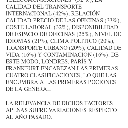
CALIDAD DEL TRANSPORTE
INTERNACIONAL (42%), RELACIÓN
CALIDAD-PRECIO DE LAS OFICINAS (33%),
COSTE LABORAL (32%), DISPONIBILIDAD
DE ESPACIO DE OFICINAS (25%), NIVEL DE
IDIOMAS (21%), CLIMA POLÍTICO (20%),
TRANSPORTE URBANO (20%), CALIDAD DE
VIDA (16%) Y CONTAMINACIÓN (16%). DE
ESTE MODO, LONDRES, PARÍS Y
FRANKFURT ENCABEZAN LAS PRIMERAS
CUATRO CLASIFICACIONES, LO QUE LAS
ENCUMBRA A LAS PRIMERAS POCIONES
DE LA GENERAL
LA RELEVANCIA DE DICHOS FACTORES
APENAS SUFRE VARIACIONES RESPECTO
AL AÑO PASADO.