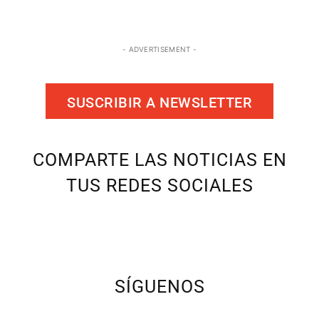
- ADVERTISEMENT -
SUSCRIBIR A NEWSLETTER
COMPARTE LAS NOTICIAS EN
TUS REDES SOCIALES
SÍGUENOS