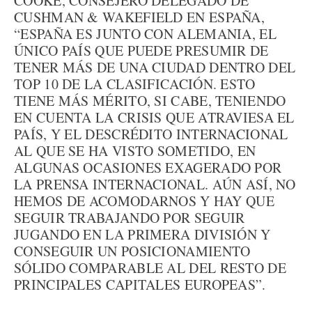
COOKE, CONSEJERO DELEGADO DE
CUSHMAN & WAKEFIELD EN ESPAÑA,
“ESPAÑA ES JUNTO CON ALEMANIA, EL
ÚNICO PAÍS QUE PUEDE PRESUMIR DE
TENER MÁS DE UNA CIUDAD DENTRO DEL
TOP 10 DE LA CLASIFICACIÓN. ESTO
TIENE MÁS MÉRITO, SI CABE, TENIENDO
EN CUENTA LA CRISIS QUE ATRAVIESA EL
PAÍS, Y EL DESCRÉDITO INTERNACIONAL
AL QUE SE HA VISTO SOMETIDO, EN
ALGUNAS OCASIONES EXAGERADO POR
LA PRENSA INTERNACIONAL. AÚN ASÍ, NO
HEMOS DE ACOMODARNOS Y HAY QUE
SEGUIR TRABAJANDO POR SEGUIR
JUGANDO EN LA PRIMERA DIVISIÓN Y
CONSEGUIR UN POSICIONAMIENTO
SÓLIDO COMPARABLE AL DEL RESTO DE
PRINCIPALES CAPITALES EUROPEAS”.