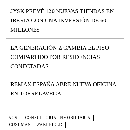
JYSK PREVÉ 120 NUEVAS TIENDAS EN
IBERIA CON UNA INVERSIÓN DE 60
MILLONES
LA GENERACIÓN Z CAMBIA EL PISO
COMPARTIDO POR RESIDENCIAS
CONECTADAS
REMAX ESPAÑA ABRE NUEVA OFICINA
EN TORRELAVEGA
TAGS
CONSULTORIA-INMOBILIARIA
CUSHMAN---WAKEFIELD