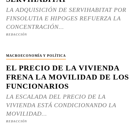
LA ADQUISICIÓN DE SERVIHABITAT POR
FINSOLUTIA E HIPOGES REFUERZA LA
CONCENTRACIÓN...
REDACCIÓN
MACROECONOMÍA Y POLÍTICA
EL PRECIO DE LA VIVIENDA
FRENA LA MOVILIDAD DE LOS
FUNCIONARIOS
LA ESCALADA DEL PRECIO DE LA
VIVIENDA ESTÁ CONDICIONANDO LA
MOVILIDAD...
REDACCIÓN