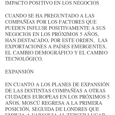
IMPACTO POSITIVO EN LOS NEGOCIOS
CUANDO SE HA PREGUNTADO A LAS
COMPAÑÍAS POR LOS FACTORES QUE
PUEDEN INFLUIR POSITIVAMENTE A SUS
NEGOCIOS EN LOS PRÓXIMOS 5 AÑOS,
HAN DESTACADO, POR ESTE ORDEN, LAS
EXPORTACIONES A PAÍSES EMERGENTES,
EL CAMBIO DEMOGRÁFICO Y EL CAMBIO
TECNOLÓGICO.
EXPANSIÓN
EN CUANTO A LOS PLANES DE EXPANSIÓN
DE LAS DISTINTAS COMPAÑÍAS A OTRAS
CIUDADES EUROPEAS EN LOS PRÓXIMOS 5
AÑOS, MOSCÚ REGRESA A LA PRIMERA
POSICIÓN, SEGUIDA DE LONDRES QUE