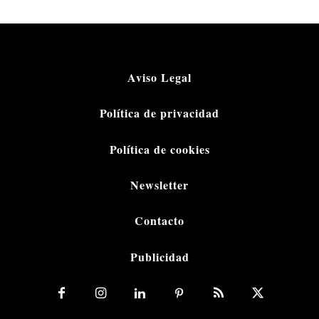
Aviso Legal
Política de privacidad
Política de cookies
Newsletter
Contacto
Publicidad