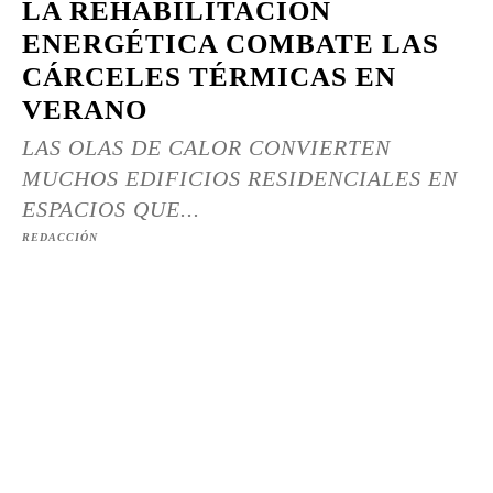
LA REHABILITACIÓN
ENERGÉTICA COMBATE LAS
CÁRCELES TÉRMICAS EN
VERANO
LAS OLAS DE CALOR CONVIERTEN
MUCHOS EDIFICIOS RESIDENCIALES EN
ESPACIOS QUE...
REDACCIÓN