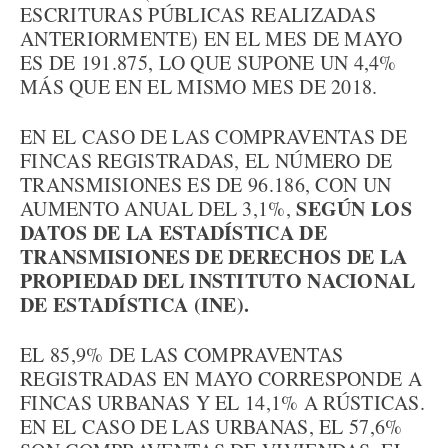
ESCRITURAS PÚBLICAS REALIZADAS
ANTERIORMENTE) EN EL MES DE MAYO
ES DE 191.875, LO QUE SUPONE UN 4,4%
MÁS QUE EN EL MISMO MES DE 2018.
EN EL CASO DE LAS COMPRAVENTAS DE
FINCAS REGISTRADAS, EL NÚMERO DE
TRANSMISIONES ES DE 96.186, CON UN
SEGÚN LOS
AUMENTO ANUAL DEL 3,1%,
DATOS DE LA ESTADÍSTICA DE
TRANSMISIONES DE DERECHOS DE LA
PROPIEDAD DEL INSTITUTO NACIONAL
DE ESTADÍSTICA (INE).
EL 85,9% DE LAS COMPRAVENTAS
REGISTRADAS EN MAYO CORRESPONDE A
FINCAS URBANAS Y EL 14,1% A RÚSTICAS.
EN EL CASO DE LAS URBANAS, EL 57,6%