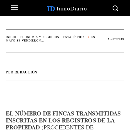
ID
InmoDiario
INICIO
ECONOMÍA Y NEGOCIOS
ESTADÍSTICAS
EN
15/07/2019
MAYO SE VENDIERON...
POR
REDACCIÓN
EL NÚMERO DE FINCAS TRANSMITIDAS
INSCRITAS EN LOS REGISTROS DE LA
PROPIEDAD
(PROCEDENTES DE