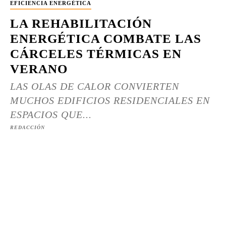
EFICIENCIA ENERGÉTICA
LA REHABILITACIÓN
ENERGÉTICA COMBATE LAS
CÁRCELES TÉRMICAS EN
VERANO
LAS OLAS DE CALOR CONVIERTEN
MUCHOS EDIFICIOS RESIDENCIALES EN
ESPACIOS QUE...
REDACCIÓN