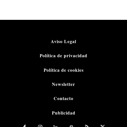
Aviso Legal
Política de privacidad
Política de cookies
Newsletter
Contacto
Publicidad