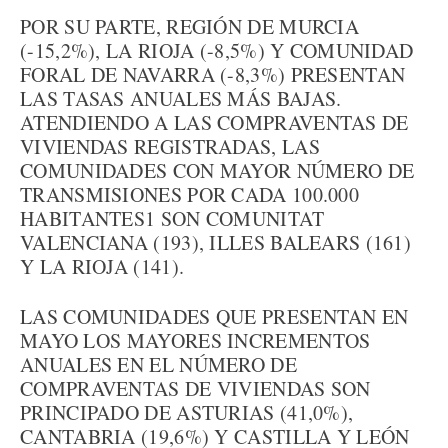
POR SU PARTE, REGIÓN DE MURCIA
(-15,2%), LA RIOJA (-8,5%) Y COMUNIDAD
FORAL DE NAVARRA (-8,3%) PRESENTAN
LAS TASAS ANUALES MÁS BAJAS.
ATENDIENDO A LAS COMPRAVENTAS DE
VIVIENDAS REGISTRADAS, LAS
COMUNIDADES CON MAYOR NÚMERO DE
TRANSMISIONES POR CADA 100.000
HABITANTES1 SON COMUNITAT
VALENCIANA (193), ILLES BALEARS (161)
Y LA RIOJA (141).
LAS COMUNIDADES QUE PRESENTAN EN
MAYO LOS MAYORES INCREMENTOS
ANUALES EN EL NÚMERO DE
COMPRAVENTAS DE VIVIENDAS SON
PRINCIPADO DE ASTURIAS (41,0%),
CANTABRIA (19,6%) Y CASTILLA Y LEÓN