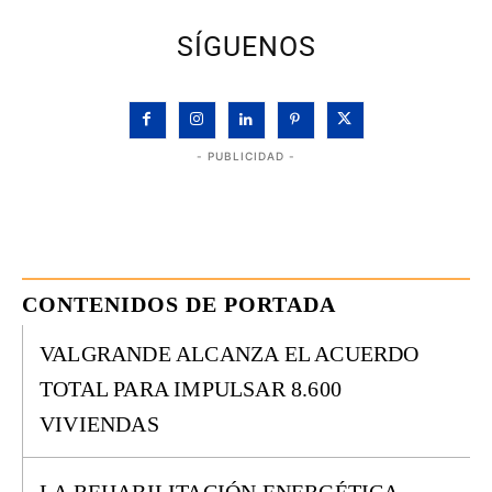
SÍGUENOS
- PUBLICIDAD -
CONTENIDOS DE PORTADA
VALGRANDE ALCANZA EL ACUERDO
TOTAL PARA IMPULSAR 8.600
VIVIENDAS