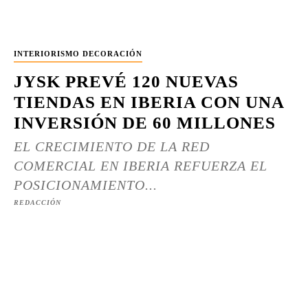
INTERIORISMO DECORACIÓN
JYSK PREVÉ 120 NUEVAS
TIENDAS EN IBERIA CON UNA
INVERSIÓN DE 60 MILLONES
EL CRECIMIENTO DE LA RED
COMERCIAL EN IBERIA REFUERZA EL
POSICIONAMIENTO...
REDACCIÓN