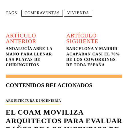
TAGS
COMPRAVENTAS
VIVIENDA
ARTÍCULO
ARTÍCULO
ANTERIOR
SIGUIENTE
ANDALUCÍA ABRE LA
BARCELONA Y MADRID
MANO PARA LLENAR
ACAPARAN CASI EL 70%
LAS PLAYAS DE
DE LOS COWORKINGS
CHIRINGUITOS
DE TODA ESPAÑA
CONTENIDOS RELACIONADOS
ARQUITECTURA E INGENIERÍA
EL COAM MOVILIZA
ARQUITECTOS PARA EVALUAR