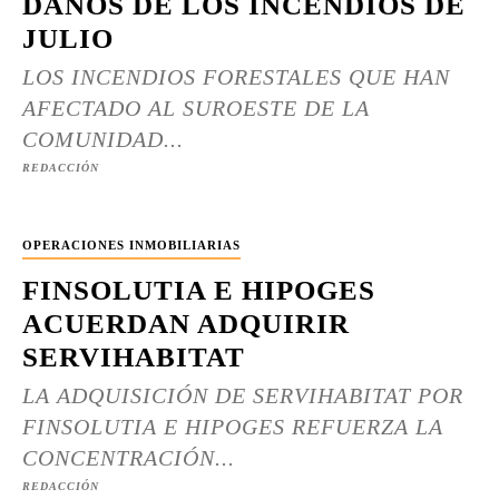
DAÑOS DE LOS INCENDIOS DE
JULIO
LOS INCENDIOS FORESTALES QUE HAN
AFECTADO AL SUROESTE DE LA
COMUNIDAD...
REDACCIÓN
OPERACIONES INMOBILIARIAS
FINSOLUTIA E HIPOGES
ACUERDAN ADQUIRIR
SERVIHABITAT
LA ADQUISICIÓN DE SERVIHABITAT POR
FINSOLUTIA E HIPOGES REFUERZA LA
CONCENTRACIÓN...
REDACCIÓN