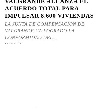
VALGRANDE ALCANZA EL
ACUERDO TOTAL PARA
IMPULSAR 8.600 VIVIENDAS
LA JUNTA DE COMPENSACIÓN DE
VALGRANDE HA LOGRADO LA
CONFORMIDAD DEL...
REDACCIÓN