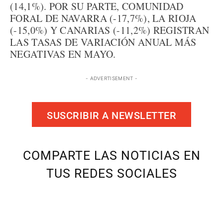
(14,1%). POR SU PARTE, COMUNIDAD
FORAL DE NAVARRA (-17,7%), LA RIOJA
(-15,0%) Y CANARIAS (-11,2%) REGISTRAN
LAS TASAS DE VARIACIÓN ANUAL MÁS
NEGATIVAS EN MAYO.
- ADVERTISEMENT -
SUSCRIBIR A NEWSLETTER
COMPARTE LAS NOTICIAS EN
TUS REDES SOCIALES