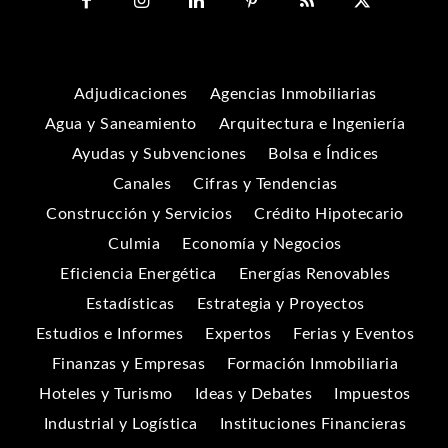
Adjudicaciones
Agencias Inmobiliarias
Agua y Saneamiento
Arquitectura e Ingeniería
Ayudas y Subvenciones
Bolsa e Índices
Canales
Cifras y Tendencias
Construcción y Servicios
Crédito Hipotecario
Culmia
Economía y Negocios
Eficiencia Energética
Energías Renovables
Estadísticas
Estrategia y Proyectos
Estudios e Informes
Expertos
Ferias y Eventos
Finanzas y Empresas
Formación Inmobiliaria
Hoteles y Turismo
Ideas y Debates
Impuestos
Industrial y Logística
Instituciones Financieras