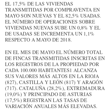
EL 17,5% DE LAS VIVIENDAS
TRANSMITIDAS POR COMPRAVENTA EN
MAYO SON NUEVAS Y EL 82,5% USADAS.
EL NÚMERO DE OPERACIONES SOBRE
VIVIENDAS NUEVAS SUBE UN 0,8% Y EL
DE USADAS SE INCREMENTA UN 1,1%
RESPECTO A MAYO DE 2018.
EN EL MES DE MAYO EL NÚMERO TOTAL
DE FINCAS TRANSMITIDAS INSCRITAS EN
LOS REGISTROS DE LA PROPIEDAD POR
CADA 100.000 HABITANTES1 ALCANZA
SUS VALORES MÁS ALTOS EN LA RIOJA
(827), CASTILLA Y LEÓN (817) Y ARAGÓN
(717). CATALUÑA (28,2%), EXTREMADURA
(19,0%) Y PRINCIPADO DE ASTURIAS
(17,5%) REGISTRAN LAS TASAS DE
VARIACIÓN ANUALES MÁS ELEVADAS.