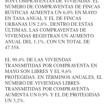
SON COMPRAVENTAS DE VIVIENDAS. EL
NÚMERO DE COMPRAVENTAS DE FINCAS
RÚSTICAS AUMENTA UN 6,0% EN MAYO
EN TASA ANUAL Y EL DE FINCAS
URBANAS UN 2,6%. DENTRO DE ESTAS
ÚLTIMAS, LAS COMPRAVENTAS DE
VIVIENDAS REGISTRAN UN AUMENTO
ANUAL DEL 1,1%, CON UN TOTAL DE
47.558.
EL 90,4% DE LAS VIVIENDAS
TRANSMITIDAS POR COMPRAVENTA EN
MAYO SON LIBRES Y EL 9,6%
PROTEGIDAS. EN TÉRMINOS ANUALES, EL
NÚMERO DE VIVIENDAS LIBRES
TRANSMITIDAS POR COMPRAVENTA
AUMENTA UN 0,9% Y EL DE PROTEGIDAS
UN 3,2%.