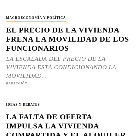
MACROECONOMÍA Y POLÍTICA
EL PRECIO DE LA VIVIENDA
FRENA LA MOVILIDAD DE LOS
FUNCIONARIOS
LA ESCALADA DEL PRECIO DE LA
VIVIENDA ESTÁ CONDICIONANDO LA
MOVILIDAD...
REDACCIÓN
IDEAS Y DEBATES
LA FALTA DE OFERTA
IMPULSA LA VIVIENDA
COMPARTIDA Y EL ALQUILER