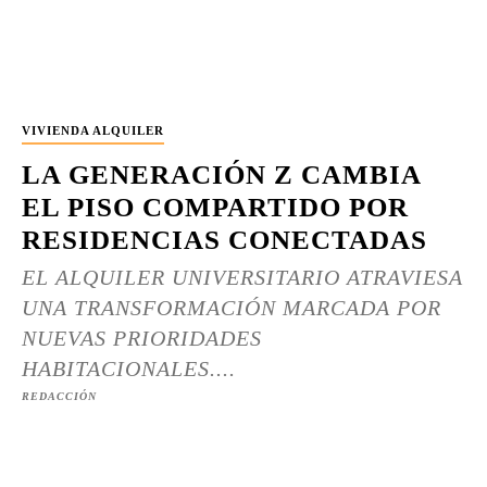
VIVIENDA ALQUILER
LA GENERACIÓN Z CAMBIA
EL PISO COMPARTIDO POR
RESIDENCIAS CONECTADAS
EL ALQUILER UNIVERSITARIO ATRAVIESA
UNA TRANSFORMACIÓN MARCADA POR
NUEVAS PRIORIDADES
HABITACIONALES....
REDACCIÓN