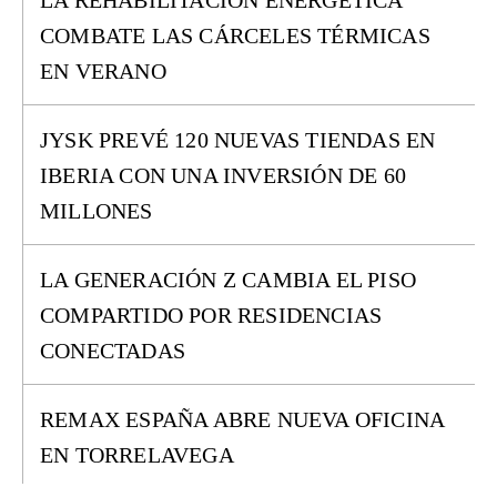
LA REHABILITACIÓN ENERGÉTICA
COMBATE LAS CÁRCELES TÉRMICAS
EN VERANO
JYSK PREVÉ 120 NUEVAS TIENDAS EN
IBERIA CON UNA INVERSIÓN DE 60
MILLONES
LA GENERACIÓN Z CAMBIA EL PISO
COMPARTIDO POR RESIDENCIAS
CONECTADAS
REMAX ESPAÑA ABRE NUEVA OFICINA
EN TORRELAVEGA