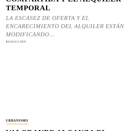
TEMPORAL
LA ESCASEZ DE OFERTA Y EL
ENCARECIMIENTO DEL ALQUILER ESTÁN
MODIFICANDO...
REDACCIÓN
URBANISMO