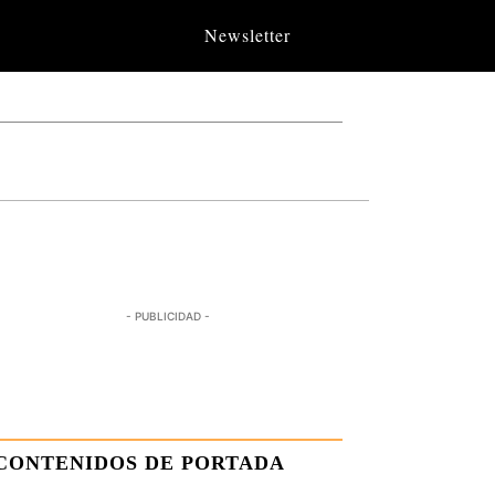
Newsletter
- PUBLICIDAD -
CONTENIDOS DE PORTADA