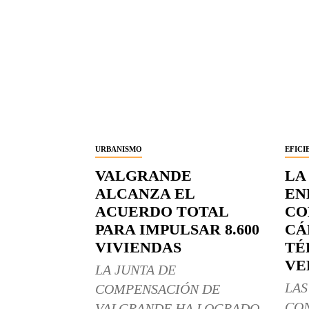
URBANISMO
EFICI
VALGRANDE
LA
ALCANZA EL
EN
ACUERDO TOTAL
CO
PARA IMPULSAR 8.600
CÁ
VIVIENDAS
TÉ
VE
LA JUNTA DE
LAS
COMPENSACIÓN DE
CO
VALGRANDE HA LOGRADO