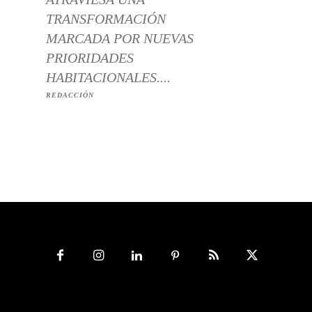
TRANSFORMACIÓN
MARCADA POR NUEVAS
PRIORIDADES
HABITACIONALES....
REDACCIÓN