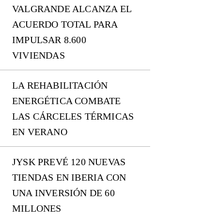
VALGRANDE ALCANZA EL
ACUERDO TOTAL PARA
IMPULSAR 8.600
VIVIENDAS
LA REHABILITACIÓN
ENERGÉTICA COMBATE
LAS CÁRCELES TÉRMICAS
EN VERANO
JYSK PREVÉ 120 NUEVAS
TIENDAS EN IBERIA CON
UNA INVERSIÓN DE 60
MILLONES