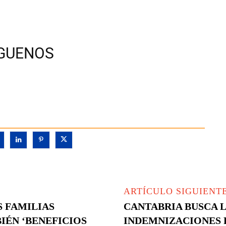
ÍGUENOS
ARTÍCULO SIGUIENT
S FAMILIAS
CANTABRIA BUSCA L
IÉN ‘BENEFICIOS
INDEMNIZACIONES 