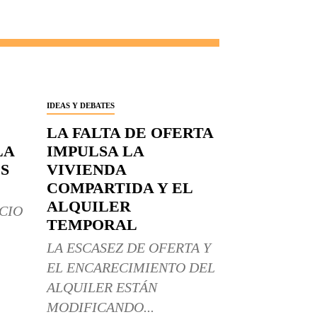
IDEAS Y DEBATES
LA FALTA DE OFERTA
LA
IMPULSA LA
S
VIVIENDA
COMPARTIDA Y EL
ALQUILER
CIO
TEMPORAL
LA ESCASEZ DE OFERTA Y
EL ENCARECIMIENTO DEL
ALQUILER ESTÁN
MODIFICANDO...