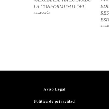
EDI
LA CONFORMIDAD DEL...
RES
REDACCIÓN
ESP
REDA
Aviso Legal
Política de privacidad