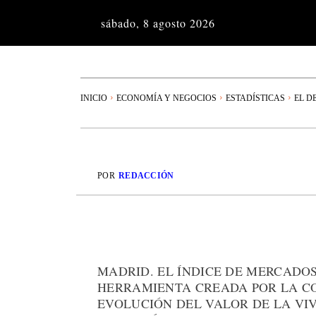
sábado, 8 agosto 2026
INICIO
ECONOMÍA Y NEGOCIOS
ESTADÍSTICAS
EL D
POR
REDACCIÓN
MADRID. EL ÍNDICE DE MERCADOS 
HERRAMIENTA CREADA POR LA C
EVOLUCIÓN DEL VALOR DE LA VI