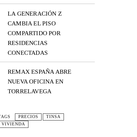
LA GENERACIÓN Z
CAMBIA EL PISO
COMPARTIDO POR
RESIDENCIAS
CONECTADAS
REMAX ESPAÑA ABRE
NUEVA OFICINA EN
TORRELAVEGA
TAGS
PRECIOS
TINSA
VIVIENDA