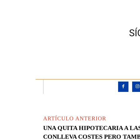
S
ARTÍCULO ANTERIOR
UNA QUITA HIPOTECARIA A LA
CONLLEVA COSTES PERO TAMB