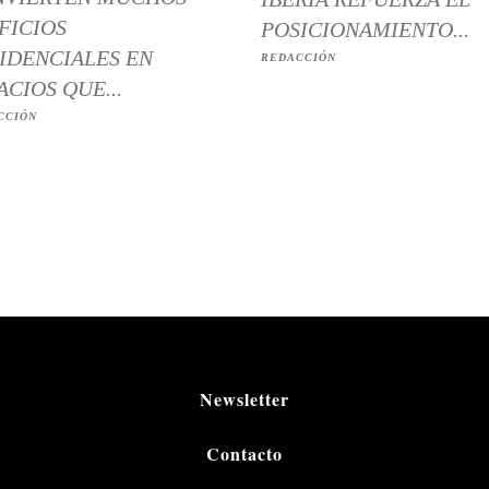
FICIOS
POSICIONAMIENTO...
IDENCIALES EN
REDACCIÓN
ACIOS QUE...
CCIÓN
Newsletter
Contacto