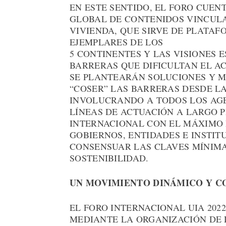
EN ESTE SENTIDO, EL FORO CUE
GLOBAL DE CONTENIDOS VINCULA
VIVIENDA, QUE SIRVE DE PLATA
EJEMPLARES DE LOS
5 CONTINENTES Y LAS VISIONES E
BARRERAS QUE DIFICULTAN EL AC
SE PLANTEARÁN SOLUCIONES Y M
“COSER” LAS BARRERAS DESDE L
INVOLUCRANDO A TODOS LOS AG
LÍNEAS DE ACTUACIÓN A LARGO 
INTERNACIONAL CON EL MÁXIMO 
GOBIERNOS, ENTIDADES E INSTIT
CONSENSUAR LAS CLAVES MÍNIMA
SOSTENIBILIDAD.
UN MOVIMIENTO DINÁMICO Y C
EL FORO INTERNACIONAL UIA 202
MEDIANTE LA ORGANIZACIÓN DE 