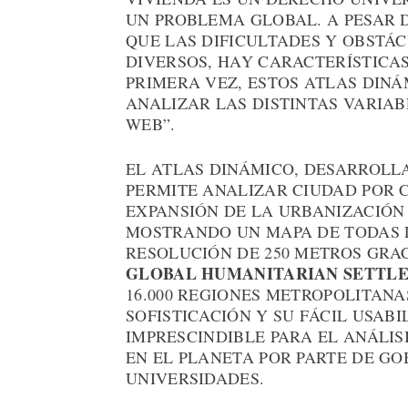
UN PROBLEMA GLOBAL. A PESAR 
QUE LAS DIFICULTADES Y OBSTÁ
DIVERSOS, HAY CARACTERÍSTICA
PRIMERA VEZ, ESTOS ATLAS DINÁ
ANALIZAR LAS DISTINTAS VARIA
WEB”.
EL ATLAS DINÁMICO, DESARROLLA
PERMITE ANALIZAR CIUDAD POR 
EXPANSIÓN DE LA URBANIZACIÓN
MOSTRANDO UN MAPA DE TODAS 
RESOLUCIÓN DE 250 METROS GRAC
GLOBAL HUMANITARIAN SETTL
16.000 REGIONES METROPOLITANA
SOFISTICACIÓN Y SU FÁCIL USAB
IMPRESCINDIBLE PARA EL ANÁLIS
EN EL PLANETA POR PARTE DE GO
UNIVERSIDADES.