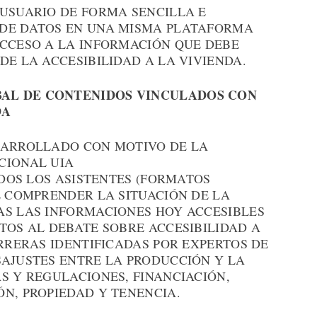
 USUARIO DE FORMA SENCILLA E
 DE DATOS EN UNA MISMA PLATAFORMA
ACCESO A LA INFORMACIÓN QUE DEBE
DE LA ACCESIBILIDAD A LA VIVIENDA.
AL DE CONTENIDOS VINCULADOS CON
DA
SARROLLADO CON MOTIVO DE LA
CIONAL UIA
ODOS LOS ASISTENTES (FORMATOS
E COMPRENDER LA SITUACIÓN DE LA
AS LAS INFORMACIONES HOY ACCESIBLES
TOS AL DEBATE SOBRE ACCESIBILIDAD A
ARRERAS IDENTIFICADAS POR EXPERTOS DE
SAJUSTES ENTRE LA PRODUCCIÓN Y LA
S Y REGULACIONES, FINANCIACIÓN,
N, PROPIEDAD Y TENENCIA.