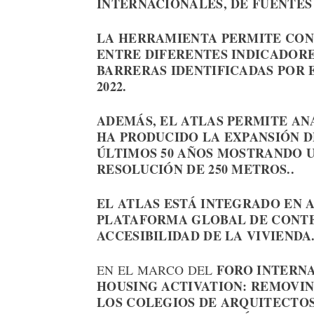
INTERNACIONALES, DE FUENTES
LA HERRAMIENTA PERMITE CON
ENTRE DIFERENTES INDICADORES
BARRERAS IDENTIFICADAS POR 
2022.
ADEMÁS, EL ATLAS PERMITE AN
HA PRODUCIDO LA EXPANSIÓN D
ÚLTIMOS 50 AÑOS MOSTRANDO U
RESOLUCIÓN DE 250 METROS..
EL ATLAS ESTÁ INTEGRADO EN 
PLATAFORMA GLOBAL DE CONTE
ACCESIBILIDAD DE LA VIVIENDA
FORO INTERNA
EN EL MARCO DEL
HOUSING ACTIVATION: REMOVIN
LOS COLEGIOS DE ARQUITECTOS