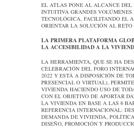
EL ATLAS PONE AL ALCANCE DEL
INTUITIVA GRANDES VOLÚMENES
TECNOLÓGICA, FACILITANDO EL 
ORIENTAR LA SOLUCIÓN AL RETO 
LA PRIMERA PLATAFORMA GLOB
LA ACCESIBILIDAD A LA VIVIEN
LA HERRAMIENTA, QUE SE HA DE
CELEBRACIÓN DEL FORO INTERNA
2022 Y ESTÁ A DISPOSICIÓN DE T
PRESENCIAL O VIRTUAL), PERMIT
VIVIENDA HACIENDO USO DE TOD
CON EL OBJETIVO DE APORTAR DA
LA VIVIENDA EN BASE A LAS 6 B
REFERENCIA INTERNACIONAL: DE
DEMANDA DE VIVIENDA, POLÍTICA
DISEÑO, PROMOCIÓN Y PRODUCCIÓ