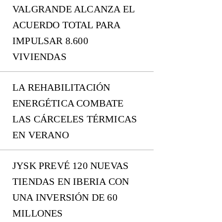
VALGRANDE ALCANZA EL
ACUERDO TOTAL PARA
IMPULSAR 8.600
VIVIENDAS
LA REHABILITACIÓN
ENERGÉTICA COMBATE
LAS CÁRCELES TÉRMICAS
EN VERANO
JYSK PREVÉ 120 NUEVAS
TIENDAS EN IBERIA CON
UNA INVERSIÓN DE 60
MILLONES