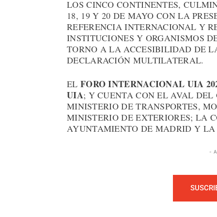
LOS CINCO CONTINENTES, CULMI
18, 19 Y 20 DE MAYO CON LA PRE
REFERENCIA INTERNACIONAL Y R
INSTITUCIONES Y ORGANISMOS D
TORNO A LA ACCESIBILIDAD DE L
DECLARACIÓN MULTILATERAL.
FORO INTERNACIONAL UIA 20
EL
UIA
; Y CUENTA CON EL AVAL DEL
MINISTERIO DE TRANSPORTES, M
MINISTERIO DE EXTERIORES; LA 
AYUNTAMIENTO DE MADRID Y LA
- 
SUSCRI