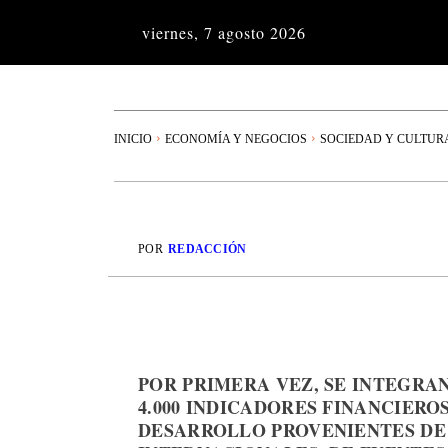
viernes, 7 agosto 2026
INICIO
ECONOMÍA Y NEGOCIOS
SOCIEDAD Y CULTUR
POR
REDACCIÓN
POR PRIMERA VEZ, SE INTEGRA
4.000 INDICADORES FINANCIERO
DESARROLLO PROVENIENTES DE