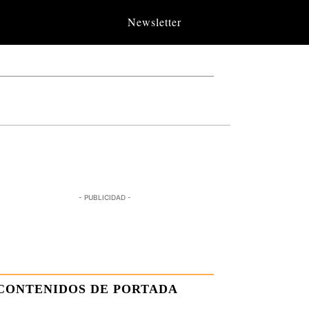
Newsletter
- PUBLICIDAD -
CONTENIDOS DE PORTADA