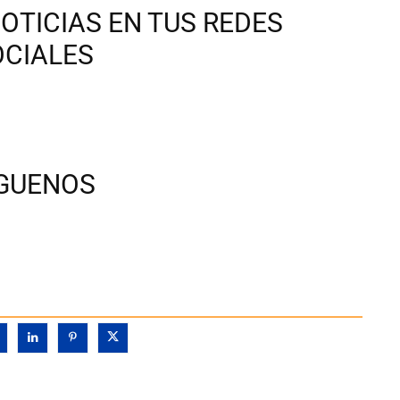
OTICIAS EN TUS REDES
OCIALES
ÍGUENOS