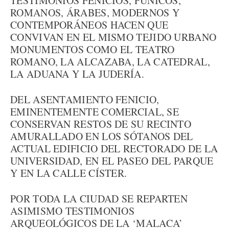
TESTIMONIOS FENICIOS, PÚNICOS,
ROMANOS, ÁRABES, MODERNOS Y
CONTEMPORÁNEOS HACEN QUE
CONVIVAN EN EL MISMO TEJIDO URBANO
MONUMENTOS COMO EL TEATRO
ROMANO, LA ALCAZABA, LA CATEDRAL,
LA ADUANA Y LA JUDERÍA.
DEL ASENTAMIENTO FENICIO,
EMINENTEMENTE COMERCIAL, SE
CONSERVAN RESTOS DE SU RECINTO
AMURALLADO EN LOS SÓTANOS DEL
ACTUAL EDIFICIO DEL RECTORADO DE LA
UNIVERSIDAD, EN EL PASEO DEL PARQUE
Y EN LA CALLE CÍSTER.
POR TODA LA CIUDAD SE REPARTEN
ASIMISMO TESTIMONIOS
ARQUEOLÓGICOS DE LA ‘MALACA’