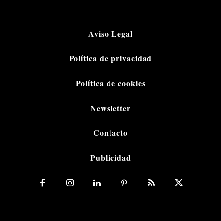
Aviso Legal
Política de privacidad
Política de cookies
Newsletter
Contacto
Publicidad