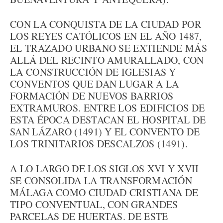
CON LA CONQUISTA DE LA CIUDAD POR
LOS REYES CATÓLICOS EN EL AÑO 1487,
EL TRAZADO URBANO SE EXTIENDE MÁS
ALLÁ DEL RECINTO AMURALLADO, CON
LA CONSTRUCCIÓN DE IGLESIAS Y
CONVENTOS QUE DAN LUGAR A LA
FORMACIÓN DE NUEVOS BARRIOS
EXTRAMUROS. ENTRE LOS EDIFICIOS DE
ESTA ÉPOCA DESTACAN EL HOSPITAL DE
SAN LÁZARO (1491) Y EL CONVENTO DE
LOS TRINITARIOS DESCALZOS (1491).
A LO LARGO DE LOS SIGLOS XVI Y XVII
SE CONSOLIDA LA TRANSFORMACIÓN
MÁLAGA COMO CIUDAD CRISTIANA DE
TIPO CONVENTUAL, CON GRANDES
PARCELAS DE HUERTAS. DE ESTE