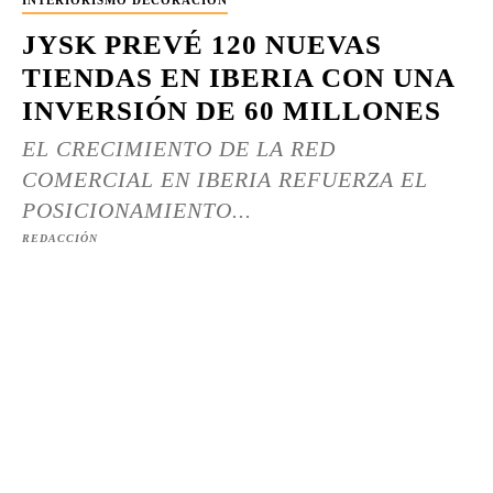
INTERIORISMO DECORACIÓN
JYSK PREVÉ 120 NUEVAS
TIENDAS EN IBERIA CON UNA
INVERSIÓN DE 60 MILLONES
EL CRECIMIENTO DE LA RED
COMERCIAL EN IBERIA REFUERZA EL
POSICIONAMIENTO...
REDACCIÓN