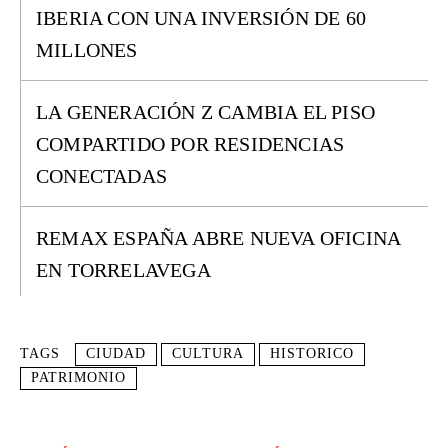
IBERIA CON UNA INVERSIÓN DE 60
MILLONES
LA GENERACIÓN Z CAMBIA EL PISO
COMPARTIDO POR RESIDENCIAS
CONECTADAS
REMAX ESPAÑA ABRE NUEVA OFICINA
EN TORRELAVEGA
TAGS
CIUDAD
CULTURA
HISTORICO
PATRIMONIO