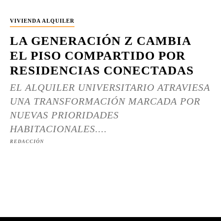
VIVIENDA ALQUILER
LA GENERACIÓN Z CAMBIA
EL PISO COMPARTIDO POR
RESIDENCIAS CONECTADAS
EL ALQUILER UNIVERSITARIO ATRAVIESA
UNA TRANSFORMACIÓN MARCADA POR
NUEVAS PRIORIDADES
HABITACIONALES....
REDACCIÓN