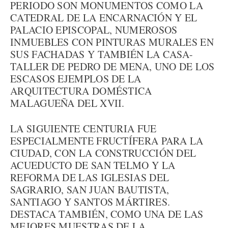
PERIODO SON MONUMENTOS COMO LA
CATEDRAL DE LA ENCARNACIÓN Y EL
PALACIO EPISCOPAL, NUMEROSOS
INMUEBLES CON PINTURAS MURALES EN
SUS FACHADAS Y TAMBIÉN LA CASA-
TALLER DE PEDRO DE MENA, UNO DE LOS
ESCASOS EJEMPLOS DE LA
ARQUITECTURA DOMÉSTICA
MALAGUEÑA DEL XVII.
LA SIGUIENTE CENTURIA FUE
ESPECIALMENTE FRUCTÍFERA PARA LA
CIUDAD, CON LA CONSTRUCCIÓN DEL
ACUEDUCTO DE SAN TELMO Y LA
REFORMA DE LAS IGLESIAS DEL
SAGRARIO, SAN JUAN BAUTISTA,
SANTIAGO Y SANTOS MÁRTIRES.
DESTACA TAMBIÉN, COMO UNA DE LAS
MEJORES MUESTRAS DE LA