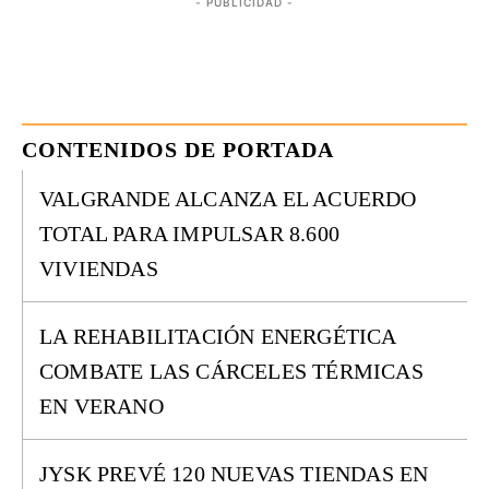
- PUBLICIDAD -
CONTENIDOS DE PORTADA
VALGRANDE ALCANZA EL ACUERDO
TOTAL PARA IMPULSAR 8.600
VIVIENDAS
LA REHABILITACIÓN ENERGÉTICA
COMBATE LAS CÁRCELES TÉRMICAS
EN VERANO
JYSK PREVÉ 120 NUEVAS TIENDAS EN