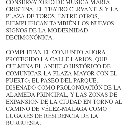
CONSERVATORIO DE MÚSICA MARÍA
CRISTINA, EL TEATRO CERVANTES Y LA
PLAZA DE TOROS, ENTRE OTROS,
EJEMPLIFICAN TAMBIÉN LOS NUEVOS
SIGNOS DE LA MODERNIDAD
DECIMONÓNICA.
COMPLETAN EL CONJUNTO AHORA
PROTEGIDO LA CALLE LARIOS, QUE
CULMINA EL ANHELO HISTÓRICO DE
COMUNICAR LA PLAZA MAYOR CON EL
PUERTO; EL PASEO DEL PARQUE,
DISEÑADO COMO PROLONGACIÓN DE LA
ALAMEDA PRINCIPAL, Y LAS ZONAS DE
EXPANSIÓN DE LA CIUDAD EN TORNO AL
CAMINO DE VÉLEZ-MÁLAGA COMO
LUGARES DE RESIDENCIA DE LA
BURGUESÍA.