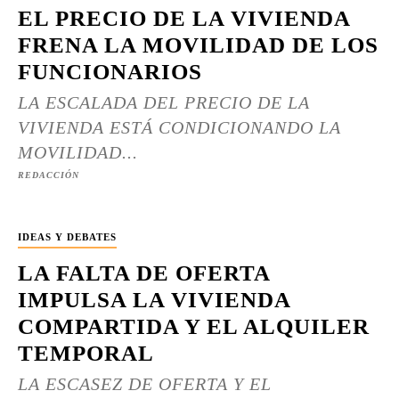
EL PRECIO DE LA VIVIENDA
FRENA LA MOVILIDAD DE LOS
FUNCIONARIOS
LA ESCALADA DEL PRECIO DE LA
VIVIENDA ESTÁ CONDICIONANDO LA
MOVILIDAD...
REDACCIÓN
IDEAS Y DEBATES
LA FALTA DE OFERTA
IMPULSA LA VIVIENDA
COMPARTIDA Y EL ALQUILER
TEMPORAL
LA ESCASEZ DE OFERTA Y EL