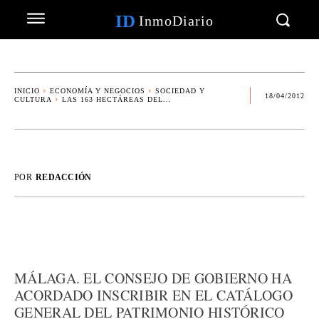
ID
InmoDiario
INICIO
ECONOMÍA Y NEGOCIOS
SOCIEDAD Y
18/04/2012
CULTURA
LAS 163 HECTÁREAS DEL...
POR
REDACCIÓN
MÁLAGA. EL CONSEJO DE GOBIERNO HA
ACORDADO INSCRIBIR EN EL CATÁLOGO
GENERAL DEL PATRIMONIO HISTÓRICO