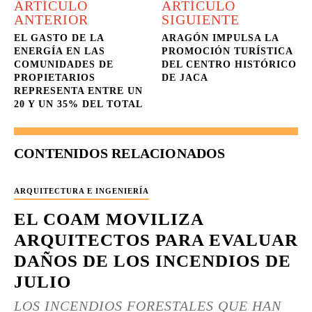
ARTÍCULO
ARTÍCULO
ANTERIOR
SIGUIENTE
EL GASTO DE LA
ARAGÓN IMPULSA LA
ENERGÍA EN LAS
PROMOCIÓN TURÍSTICA
COMUNIDADES DE
DEL CENTRO HISTÓRICO
PROPIETARIOS
DE JACA
REPRESENTA ENTRE UN
20 Y UN 35% DEL TOTAL
CONTENIDOS RELACIONADOS
ARQUITECTURA E INGENIERÍA
EL COAM MOVILIZA
ARQUITECTOS PARA EVALUAR
DAÑOS DE LOS INCENDIOS DE
JULIO
LOS INCENDIOS FORESTALES QUE HAN