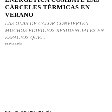
CÁRCELES TÉRMICAS EN
VERANO
LAS OLAS DE CALOR CONVIERTEN
MUCHOS EDIFICIOS RESIDENCIALES EN
ESPACIOS QUE...
REDACCIÓN