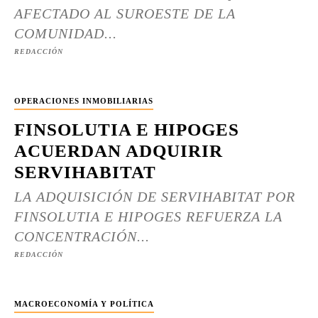
AFECTADO AL SUROESTE DE LA
COMUNIDAD...
REDACCIÓN
OPERACIONES INMOBILIARIAS
FINSOLUTIA E HIPOGES
ACUERDAN ADQUIRIR
SERVIHABITAT
LA ADQUISICIÓN DE SERVIHABITAT POR
FINSOLUTIA E HIPOGES REFUERZA LA
CONCENTRACIÓN...
REDACCIÓN
MACROECONOMÍA Y POLÍTICA