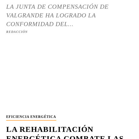
LA JUNTA DE COMPENSACIÓN DE
VALGRANDE HA LOGRADO LA
CONFORMIDAD DEL...
REDACCIÓN
EFICIENCIA ENERGÉTICA
LA REHABILITACIÓN
ENERGÉTICA COMBATE LAS