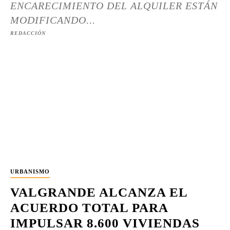
ENCARECIMIENTO DEL ALQUILER ESTÁN
MODIFICANDO...
REDACCIÓN
URBANISMO
VALGRANDE ALCANZA EL
ACUERDO TOTAL PARA
IMPULSAR 8.600 VIVIENDAS