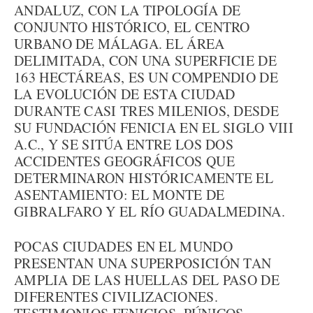
ANDALUZ, CON LA TIPOLOGÍA DE
CONJUNTO HISTÓRICO, EL CENTRO
URBANO DE MÁLAGA. EL ÁREA
DELIMITADA, CON UNA SUPERFICIE DE
163 HECTÁREAS, ES UN COMPENDIO DE
LA EVOLUCIÓN DE ESTA CIUDAD
DURANTE CASI TRES MILENIOS, DESDE
SU FUNDACIÓN FENICIA EN EL SIGLO VIII
A.C., Y SE SITÚA ENTRE LOS DOS
ACCIDENTES GEOGRÁFICOS QUE
DETERMINARON HISTÓRICAMENTE EL
ASENTAMIENTO: EL MONTE DE
GIBRALFARO Y EL RÍO GUADALMEDINA.
POCAS CIUDADES EN EL MUNDO
PRESENTAN UNA SUPERPOSICIÓN TAN
AMPLIA DE LAS HUELLAS DEL PASO DE
DIFERENTES CIVILIZACIONES.