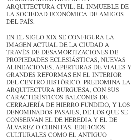
ARQUITECTURA CIVIL, EL INMUEBLE DE
LA SOCIEDAD ECONÓMICA DE AMIGOS
DEL PAÍS.
EN EL SIGLO XIX SE CONFIGURA LA
IMAGEN ACTUAL DE LA CIUDAD A
TRAVÉS DE DESAMORTIZACIONES DE
PROPIEDADES ECLESIÁSTICAS, NUEVAS
ALINEACIONES, APERTURAS DE VIALES Y
GRANDES REFORMAS EN EL INTERIOR
DEL CENTRO HISTÓRICO. PREDOMINA LA
ARQUITECTURA BURGUESA, CON SUS
CARACTERÍSTICOS BALCONES DE
CERRAJERÍA DE HIERRO FUNDIDO, Y LOS
DENOMINADOS PASAJES, DE LOS QUE SE
CONSERVAN EL DE HEREDIA Y EL DE
ÁLVAREZ O CHINITAS. EDIFICIOS
CULTURALES COMO EL ANTIGUO