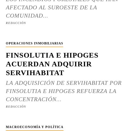
AFECTADO AL SUROESTE DE LA
COMUNIDAD...
REDACCIÓN
OPERACIONES INMOBILIARIAS
FINSOLUTIA E HIPOGES
ACUERDAN ADQUIRIR
SERVIHABITAT
LA ADQUISICIÓN DE SERVIHABITAT POR
FINSOLUTIA E HIPOGES REFUERZA LA
CONCENTRACIÓN...
REDACCIÓN
MACROECONOMÍA Y POLÍTICA