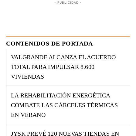
- PUBLICIDAD -
CONTENIDOS DE PORTADA
VALGRANDE ALCANZA EL ACUERDO
TOTAL PARA IMPULSAR 8.600
VIVIENDAS
LA REHABILITACIÓN ENERGÉTICA
COMBATE LAS CÁRCELES TÉRMICAS
EN VERANO
JYSK PREVÉ 120 NUEVAS TIENDAS EN