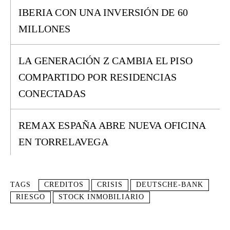
IBERIA CON UNA INVERSIÓN DE 60
MILLONES
LA GENERACIÓN Z CAMBIA EL PISO
COMPARTIDO POR RESIDENCIAS
CONECTADAS
REMAX ESPAÑA ABRE NUEVA OFICINA
EN TORRELAVEGA
TAGS
CREDITOS
CRISIS
DEUTSCHE-BANK
RIESGO
STOCK INMOBILIARIO