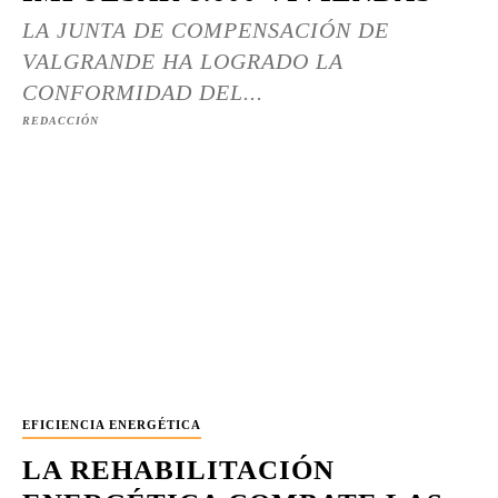
LA JUNTA DE COMPENSACIÓN DE
VALGRANDE HA LOGRADO LA
CONFORMIDAD DEL...
REDACCIÓN
EFICIENCIA ENERGÉTICA
LA REHABILITACIÓN