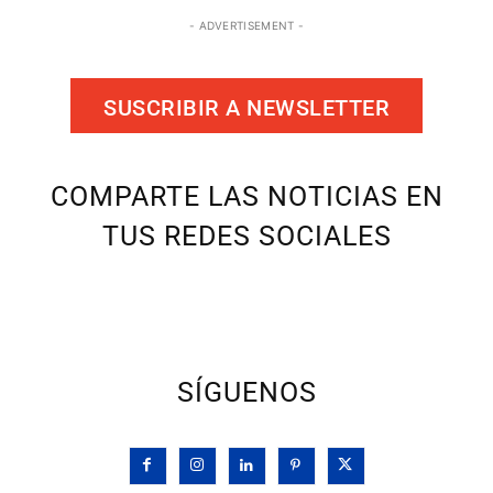
- ADVERTISEMENT -
SUSCRIBIR A NEWSLETTER
COMPARTE LAS NOTICIAS EN
TUS REDES SOCIALES
SÍGUENOS