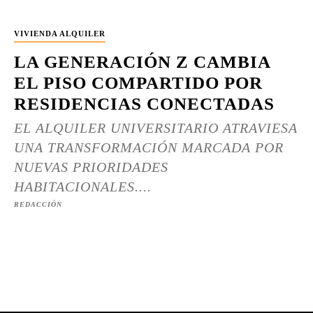
VIVIENDA ALQUILER
LA GENERACIÓN Z CAMBIA
EL PISO COMPARTIDO POR
RESIDENCIAS CONECTADAS
EL ALQUILER UNIVERSITARIO ATRAVIESA
UNA TRANSFORMACIÓN MARCADA POR
NUEVAS PRIORIDADES
HABITACIONALES....
REDACCIÓN