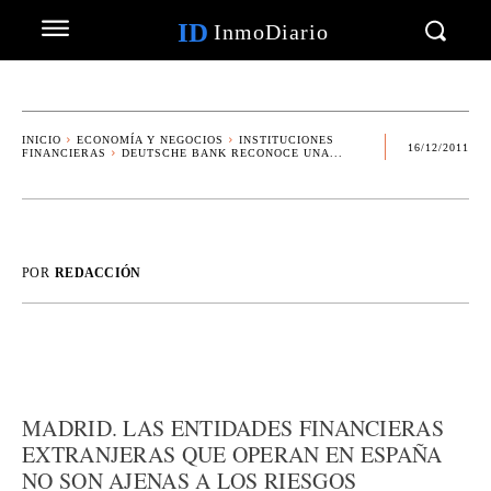
ID
InmoDiario
INICIO
ECONOMÍA Y NEGOCIOS
INSTITUCIONES
16/12/2011
FINANCIERAS
DEUTSCHE BANK RECONOCE UNA...
POR
REDACCIÓN
MADRID. LAS ENTIDADES FINANCIERAS
EXTRANJERAS QUE OPERAN EN ESPAÑA
NO SON AJENAS A LOS RIESGOS