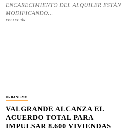
ENCARECIMIENTO DEL ALQUILER ESTÁN
MODIFICANDO...
REDACCIÓN
URBANISMO
VALGRANDE ALCANZA EL
ACUERDO TOTAL PARA
IMPULSAR 8.600 VIVIENDAS