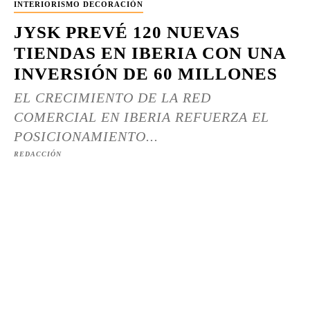
INTERIORISMO DECORACIÓN
JYSK PREVÉ 120 NUEVAS
TIENDAS EN IBERIA CON UNA
INVERSIÓN DE 60 MILLONES
EL CRECIMIENTO DE LA RED
COMERCIAL EN IBERIA REFUERZA EL
POSICIONAMIENTO...
REDACCIÓN