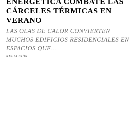
ENERGÉTICA COMBATE LAS
CÁRCELES TÉRMICAS EN
VERANO
LAS OLAS DE CALOR CONVIERTEN
MUCHOS EDIFICIOS RESIDENCIALES EN
ESPACIOS QUE...
REDACCIÓN