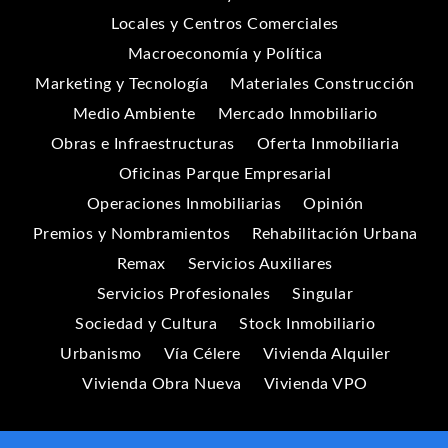
Locales y Centros Comerciales
Macroeconomía y Política
Marketing y Tecnología
Materiales Construcción
Medio Ambiente
Mercado Inmobiliario
Obras e Infraestructuras
Oferta Inmobiliaria
Oficinas Parque Empresarial
Operaciones Inmobiliarias
Opinión
Premios y Nombramientos
Rehabilitación Urbana
Remax
Servicios Auxiliares
Servicios Profesionales
Singular
Sociedad y Cultura
Stock Inmobiliario
Urbanismo
Vía Célere
Vivienda Alquiler
Vivienda Obra Nueva
Vivienda VPO