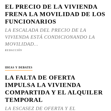
EL PRECIO DE LA VIVIENDA
FRENA LA MOVILIDAD DE LOS
FUNCIONARIOS
LA ESCALADA DEL PRECIO DE LA
VIVIENDA ESTÁ CONDICIONANDO LA
MOVILIDAD...
REDACCIÓN
IDEAS Y DEBATES
LA FALTA DE OFERTA
IMPULSA LA VIVIENDA
COMPARTIDA Y EL ALQUILER
TEMPORAL
LA ESCASEZ DE OFERTA Y EL