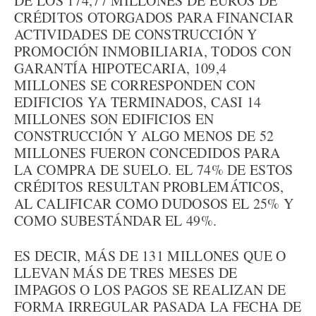
DE LOS 174,77 MILLONES DE EUROS DE
CRÉDITOS OTORGADOS PARA FINANCIAR
ACTIVIDADES DE CONSTRUCCIÓN Y
PROMOCIÓN INMOBILIARIA, TODOS CON
GARANTÍA HIPOTECARIA, 109,4
MILLONES SE CORRESPONDEN CON
EDIFICIOS YA TERMINADOS, CASI 14
MILLONES SON EDIFICIOS EN
CONSTRUCCIÓN Y ALGO MENOS DE 52
MILLONES FUERON CONCEDIDOS PARA
LA COMPRA DE SUELO. EL 74% DE ESTOS
CRÉDITOS RESULTAN PROBLEMÁTICOS,
AL CALIFICAR COMO DUDOSOS EL 25% Y
COMO SUBESTÁNDAR EL 49%.
ES DECIR, MÁS DE 131 MILLONES QUE O
LLEVAN MÁS DE TRES MESES DE
IMPAGOS O LOS PAGOS SE REALIZAN DE
FORMA IRREGULAR PASADA LA FECHA DE