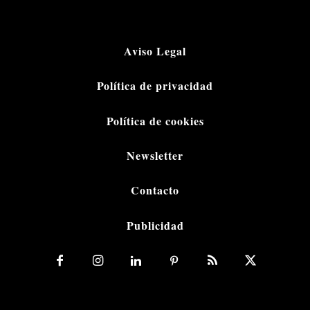
Aviso Legal
Política de privacidad
Política de cookies
Newsletter
Contacto
Publicidad