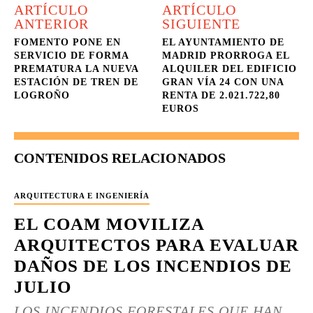
ARTÍCULO
ARTÍCULO
ANTERIOR
SIGUIENTE
FOMENTO PONE EN
EL AYUNTAMIENTO DE
SERVICIO DE FORMA
MADRID PRORROGA EL
PREMATURA LA NUEVA
ALQUILER DEL EDIFICIO
ESTACIÓN DE TREN DE
GRAN VÍA 24 CON UNA
LOGROÑO
RENTA DE 2.021.722,80
EUROS
CONTENIDOS RELACIONADOS
ARQUITECTURA E INGENIERÍA
EL COAM MOVILIZA
ARQUITECTOS PARA EVALUAR
DAÑOS DE LOS INCENDIOS DE
JULIO
LOS INCENDIOS FORESTALES QUE HAN