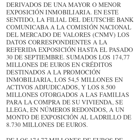
DERIVADOS DE UNA MAYOR O MENOR
EXPOSICIÓN INMOBILIARIA. EN ESTE
SENTIDO, LA FILIAL DEL DEUTSCHE BANK
COMUNICABA A LA COMISIÓN NACIONAL
DEL MERCADO DE VALORES (CNMV) LOS
DATOS CORRESPONDIENTES A LA
REFERIDA EXPOSICIÓN HASTA EL PASADO
30 DE SEPTIEMBRE. SUMADOS LOS 174,77
MILLONES DE EUROS EN CRÉDITOS
DESTINADOS A LA PROMOCIÓN
INMOBILIARIA, LOS 54,5 MILLONES EN
ACTIVOS ADJUDICADOS, Y LOS 8.500
MILLONES OTORGADOS A LAS FAMILIAS
PARA LA COMPRA DE SU VIVIENDA, SE
LLEGA, EN NÚMEROS REDONDOS, A UN
MONTO DE EXPOSICIÓN AL LADRILLO DE
8.730 MILLONES DE EUROS.