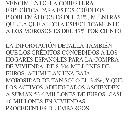
VENCIMIENTO. LA COBERTURA
ESPECÍFICA PARA ESTOS CRÉDITOS
PROBLEMÁTICOS ES DEL 24%, MIENTRAS
QUE LA QUE AFECTA ESPECÍFICAMENTE
A LOS MOROSOS ES DEL 47% POR CIENTO.
LA INFORMACIÓN DETALLA TAMBIÉN
QUE LOS CRÉDITOS CONCEDIDOS A LOS
HOGARES ESPAÑOLES PARA LA COMPRA
DE VIVIENDA, DE 8.504 MILLONES DE
EUROS, ACUMULAN UNA BAJA
MOROSIDAD DE TAN SOLO EL 3,4%, Y QUE
LOS ACTIVOS ADJUDICADOS ASCIENDEN
A SUMAN 53,6 MILLONES DE EUROS, CASI
46 MILLONES EN VIVIENDAS
PROCEDENTES DE EMBARGOS.