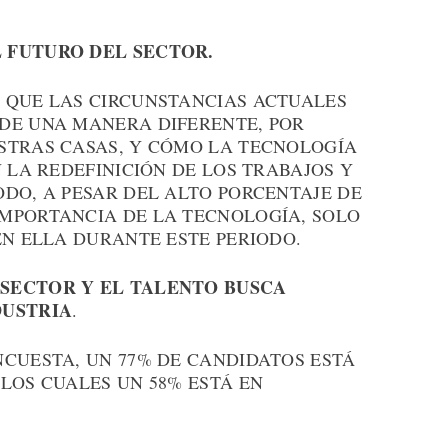
 FUTURO DEL SECTOR.
 QUE LAS CIRCUNSTANCIAS ACTUALES
DE UNA MANERA DIFERENTE, POR
STRAS CASAS, Y CÓMO LA TECNOLOGÍA
N LA REDEFINICIÓN DE LOS TRABAJOS Y
DO, A PESAR DEL ALTO PORCENTAJE DE
MPORTANCIA DE LA TECNOLOGÍA, SOLO
EN ELLA DURANTE ESTE PERIODO.
SECTOR Y EL TALENTO BUSCA
DUSTRIA
.
NCUESTA, UN 77% DE CANDIDATOS ESTÁ
LOS CUALES UN 58% ESTÁ EN
.