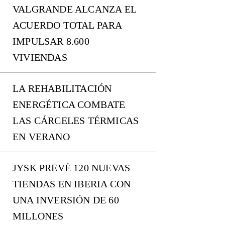
VALGRANDE ALCANZA EL
ACUERDO TOTAL PARA
IMPULSAR 8.600
VIVIENDAS
LA REHABILITACIÓN
ENERGÉTICA COMBATE
LAS CÁRCELES TÉRMICAS
EN VERANO
JYSK PREVÉ 120 NUEVAS
TIENDAS EN IBERIA CON
UNA INVERSIÓN DE 60
MILLONES