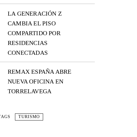
LA GENERACIÓN Z
CAMBIA EL PISO
COMPARTIDO POR
RESIDENCIAS
CONECTADAS
REMAX ESPAÑA ABRE
NUEVA OFICINA EN
TORRELAVEGA
TAGS
TURISMO