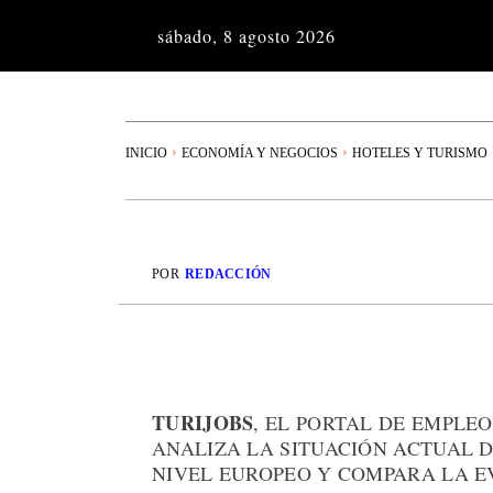
sábado, 8 agosto 2026
INICIO
ECONOMÍA Y NEGOCIOS
HOTELES Y TURISMO
POR
REDACCIÓN
TURIJOBS
, EL PORTAL DE EMPLEO
ANALIZA LA SITUACIÓN ACTUAL D
NIVEL EUROPEO Y COMPARA LA E