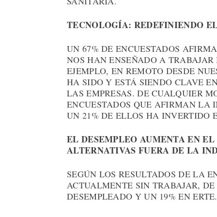
SANITARIA.
TECNOLOGÍA: REDEFINIENDO EL
UN 67% DE ENCUESTADOS AFIRMA
NOS HAN ENSEÑADO A TRABAJAR 
EJEMPLO, EN REMOTO DESDE NUE
HA SIDO Y ESTÁ SIENDO CLAVE E
LAS EMPRESAS. DE CUALQUIER MO
ENCUESTADOS QUE AFIRMAN LA I
UN 21% DE ELLOS HA INVERTIDO 
EL DESEMPLEO AUMENTA EN EL 
ALTERNATIVAS FUERA DE LA IN
SEGÚN LOS RESULTADOS DE LA E
ACTUALMENTE SIN TRABAJAR, DE 
DESEMPLEADO Y UN 19% EN ERTE