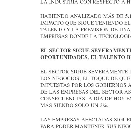
LA INDUSTRIA CON RESPECTO A 
HABIENDO ANALIZADO MÁS DE 5.1
IMPACTO QUE SIGUE TENIENDO EL
TALENTO Y LA PREVISIÓN DE UN
EMPRESAS DONDE LA TECNOLOGÍA
EL SECTOR SIGUE SEVERAMENTE
OPORTUNIDADES, EL TALENTO B
EL SECTOR SIGUE SEVERAMENTE 
LOS NEGOCIOS, EL TOQUE DE QUE
IMPUESTAS POR LOS GOBIERNOS A
DE LAS EMPRESAS DEL SECTOR A
CONSECUENCIAS, A DÍA DE HOY E
MÁS SIENDO SOLO UN 3%.
LAS EMPRESAS AFECTADAS SIGU
PARA PODER MANTENER SUS NEGO