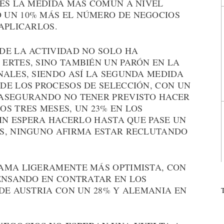
TES LA MEDIDA MÁS COMÚN A NIVEL
 UN 10% MÁS EL NÚMERO DE NEGOCIOS
APLICARLOS.
DE LA ACTIVIDAD NO SOLO HA
ERTES, SINO TAMBIÉN UN PARÓN EN LA
NALES, SIENDO ASÍ LA SEGUNDA MEDIDA
DE LOS PROCESOS DE SELECCIÓN, CON UN
 ASEGURANDO NO TENER PREVISTO HACER
S TRES MESES, UN 23% EN LOS
SIN ESPERA HACERLO HASTA QUE PASE UN
S, NINGUNO AFIRMA ESTAR RECLUTANDO
AMA LIGERAMENTE MÁS OPTIMISTA, CON
PENSANDO EN CONTRATAR EN LOS
DE AUSTRIA CON UN 28% Y ALEMANIA EN