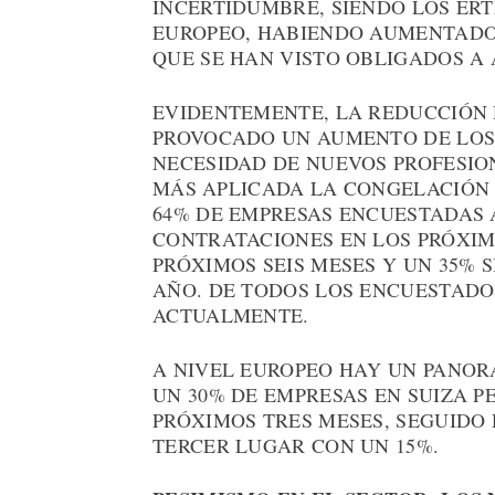
INCERTIDUMBRE, SIENDO LOS ER
EUROPEO, HABIENDO AUMENTADO
QUE SE HAN VISTO OBLIGADOS A 
EVIDENTEMENTE, LA REDUCCIÓN 
PROVOCADO UN AUMENTO DE LOS 
NECESIDAD DE NUEVOS PROFESIO
MÁS APLICADA LA CONGELACIÓN 
64% DE EMPRESAS ENCUESTADAS
CONTRATACIONES EN LOS PRÓXIMO
PRÓXIMOS SEIS MESES Y UN 35% 
AÑO. DE TODOS LOS ENCUESTADO
ACTUALMENTE.
A NIVEL EUROPEO HAY UN PANOR
UN 30% DE EMPRESAS EN SUIZA 
PRÓXIMOS TRES MESES, SEGUIDO 
TERCER LUGAR CON UN 15%.