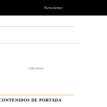
Newsletter
- PUBLICIDAD -
CONTENIDOS DE PORTADA