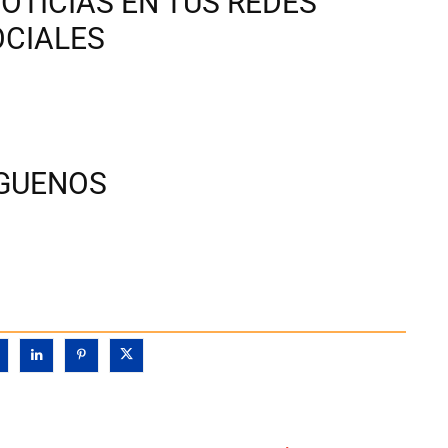
OTICIAS EN TUS REDES
OCIALES
ÍGUENOS