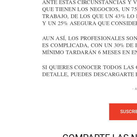
ANTE ESTAS CIRCUNSTANCIAS Y 
QUE TIENEN LOS NEGOCIOS, UN 7
TRABAJO, DE LOS QUE UN 43% LO
Y UN 25% ASEGURA QUE CONSIDE
AUN ASÍ, LOS PROFESIONALES SO
ES COMPLICADA, CON UN 30% D
MÍNIMO TARDARÁN 6 MESES EN 
SI QUIERES CONOCER TODOS LAS
DETALLE, PUEDES DESCARGARTE 
- 
SUSCRI