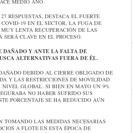
HACE MEDIO AÑO.
27 RESPUESTAS, DESTACA EL FUERTE
 COVID-19 EN EL SECTOR, LA FUGA DE
A MUY LENTA RECUPERACIÓN DE LAS
 SERÁ CLAVE EN EL PROCESO.
 DAÑADO Y ANTE LA FALTA DE
USCA ALTERNATIVAS FUERA DE ÉL.
DAÑADO DEBIDO AL CIERRE OBLIGADO DE
DA Y LAS RESTRICCIONES DE MOVILIDAD
 NIVEL GLOBAL. SI BIEN EN MAYO UN 9%
SEGURABA NO HABER SUFRIDO SUS
STE PORCENTAJE SE HA REDUCIDO AÚN
EN TOMANDO LAS MEDIDAS NECESARIAS
CIOS A FLOTE EN ESTA ÉPOCA DE