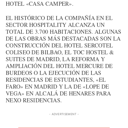
HOTEL «CASA CAMPER».
EL HISTÓRICO DE LA COMPAÑÍA EN EL
SECTOR HOSPITALITY ALCANZA UN
TOTAL DE 3.700 HABITACIONES. ALGUNAS
DE LAS OBRAS MÁS DESTACADAS SON LA
CONSTRUCCIÓN DEL HOTEL SERCOTEL
COLISEO DE BILBAO, EL TOC HOSTEL &
SUITES DE MADRID, LA REFORMA Y
AMPLIACIÓN DEL HOTEL MERCURE DE
BURDEOS O LA EJECUCIÓN DE LAS
RESIDENCIAS DE ESTUDIANTES, «EL
FARO» EN MADRID Y LA DE «LOPE DE
VEGA» EN ALCALÁ DE HENARES PARA
NEXO RESIDENCIAS.
- ADVERTISEMENT -