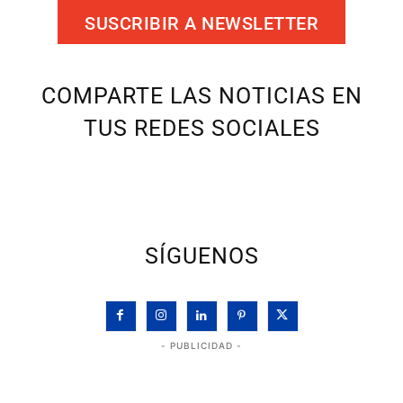
SUSCRIBIR A NEWSLETTER
COMPARTE LAS NOTICIAS EN
TUS REDES SOCIALES
SÍGUENOS
- PUBLICIDAD -