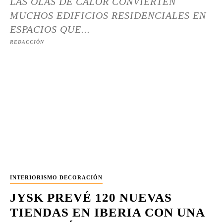
LAS OLAS DE CALOR CONVIERTEN
MUCHOS EDIFICIOS RESIDENCIALES EN
ESPACIOS QUE...
REDACCIÓN
INTERIORISMO DECORACIÓN
JYSK PREVÉ 120 NUEVAS
TIENDAS EN IBERIA CON UNA