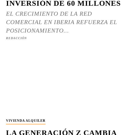
INVERSIÓN DE 60 MILLONES
EL CRECIMIENTO DE LA RED
COMERCIAL EN IBERIA REFUERZA EL
POSICIONAMIENTO...
REDACCIÓN
VIVIENDA ALQUILER
LA GENERACIÓN Z CAMBIA