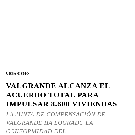
URBANISMO
VALGRANDE ALCANZA EL
ACUERDO TOTAL PARA
IMPULSAR 8.600 VIVIENDAS
LA JUNTA DE COMPENSACIÓN DE
VALGRANDE HA LOGRADO LA
CONFORMIDAD DEL...