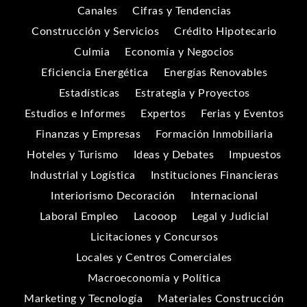
Canales
Cifras y Tendencias
Construcción y Servicios
Crédito Hipotecario
Culmia
Economía y Negocios
Eficiencia Energética
Energías Renovables
Estadísticas
Estrategia y Proyectos
Estudios e Informes
Expertos
Ferias y Eventos
Finanzas y Empresas
Formación Inmobiliaria
Hoteles y Turismo
Ideas y Debates
Impuestos
Industrial y Logística
Instituciones Financieras
Interiorismo Decoración
Internacional
Laboral Empleo
Lacooop
Legal y Judicial
Licitaciones y Concursos
Locales y Centros Comerciales
Macroeconomía y Política
Marketing y Tecnología
Materiales Construcción