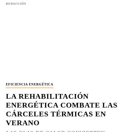
REDACCIÓN
EFICIENCIA ENERGÉTICA
LA REHABILITACIÓN
ENERGÉTICA COMBATE LAS
CÁRCELES TÉRMICAS EN
VERANO