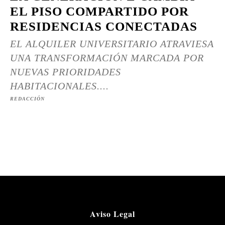
EL PISO COMPARTIDO POR
RESIDENCIAS CONECTADAS
EL ALQUILER UNIVERSITARIO ATRAVIESA
UNA TRANSFORMACIÓN MARCADA POR
NUEVAS PRIORIDADES
HABITACIONALES....
REDACCIÓN
Aviso Legal