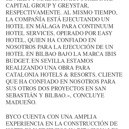
CAPITAL GROUP Y GREYSTAR,
RESPECTIVAMENTE. AL MISMO TIEMPO,
LA COMPAÑÍA ESTÁ EJECUTANDO UN
HOTEL EN MÁLAGA PARA CONTINUUM
HOTEL SERVICES, OPERADO POR EASY
HOTEL, QUIEN HA CONFIADO EN
NOSOTROS PARA LA EJECUCIÓN DE UN
HOTEL EN BILBAO BAJO LA MARCA IBIS
BUDGET. EN SEVILLA ESTAMOS
REALIZANDO UNA OBRA PARA
CATALONIA HOTELS & RESORTS, CLIENTE
QUE HA CONFIADO EN NOSOTROS PARA
SUS OTROS DOS PROYECTOS EN SAN
SEBASTIÁN Y BILBAO.», CONCLUYE
MADUEÑO.
BYCO CUENTA CON UNA AMPLIA
EXPERIENCIA EN LA CONSTRUCCIÓN DE