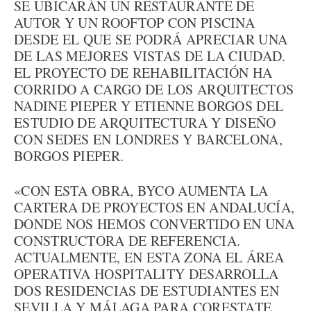
SE UBICARÁN UN RESTAURANTE DE
AUTOR Y UN ROOFTOP CON PISCINA
DESDE EL QUE SE PODRÁ APRECIAR UNA
DE LAS MEJORES VISTAS DE LA CIUDAD.
EL PROYECTO DE REHABILITACIÓN HA
CORRIDO A CARGO DE LOS ARQUITECTOS
NADINE PIEPER Y ETIENNE BORGOS DEL
ESTUDIO DE ARQUITECTURA Y DISEÑO
CON SEDES EN LONDRES Y BARCELONA,
BORGOS PIEPER.
«CON ESTA OBRA, BYCO AUMENTA LA
CARTERA DE PROYECTOS EN ANDALUCÍA,
DONDE NOS HEMOS CONVERTIDO EN UNA
CONSTRUCTORA DE REFERENCIA.
ACTUALMENTE, EN ESTA ZONA EL ÁREA
OPERATIVA HOSPITALITY DESARROLLA
DOS RESIDENCIAS DE ESTUDIANTES EN
SEVILLA Y MÁLAGA PARA CORESTATE