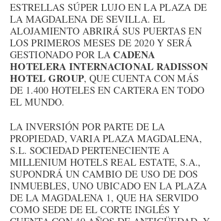
ESTRELLAS SÚPER LUJO EN LA PLAZA DE
LA MAGDALENA DE SEVILLA. EL
ALOJAMIENTO ABRIRÁ SUS PUERTAS EN
LOS PRIMEROS MESES DE 2020 Y SERÁ
CADENA
GESTIONADO POR LA
HOTELERA INTERNACIONAL RADISSON
HOTEL GROUP
, QUE CUENTA CON MÁS
DE 1.400 HOTELES EN CARTERA EN TODO
EL MUNDO.
LA INVERSIÓN POR PARTE DE LA
PROPIEDAD, VARIA PLAZA MAGDALENA,
S.L. SOCIEDAD PERTENECIENTE A
MILLENIUM HOTELS REAL ESTATE, S.A.,
SUPONDRÁ UN CAMBIO DE USO DE DOS
INMUEBLES, UNO UBICADO EN LA PLAZA
DE LA MAGDALENA 1, QUE HA SERVIDO
COMO SEDE DE EL CORTE INGLÉS Y