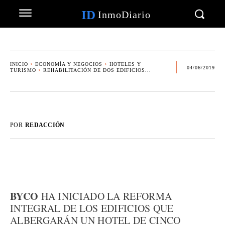
ID
InmoDiario
INICIO
ECONOMÍA Y NEGOCIOS
HOTELES Y
04/06/2019
TURISMO
REHABILITACIÓN DE DOS EDIFICIOS...
POR
REDACCIÓN
BYCO
HA INICIADO LA REFORMA
INTEGRAL DE LOS EDIFICIOS QUE
ALBERGARÁN UN HOTEL DE CINCO