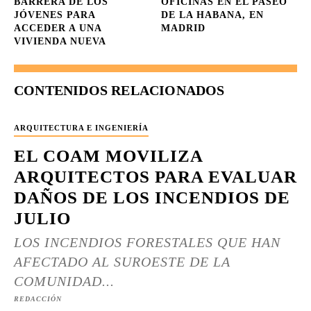
BARRERA DE LOS
OFICINAS EN EL PASEO
JÓVENES PARA
DE LA HABANA, EN
ACCEDER A UNA
MADRID
VIVIENDA NUEVA
CONTENIDOS RELACIONADOS
ARQUITECTURA E INGENIERÍA
EL COAM MOVILIZA
ARQUITECTOS PARA EVALUAR
DAÑOS DE LOS INCENDIOS DE
JULIO
LOS INCENDIOS FORESTALES QUE HAN
AFECTADO AL SUROESTE DE LA
COMUNIDAD...
REDACCIÓN