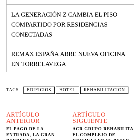
LA GENERACIÓN Z CAMBIA EL PISO
COMPARTIDO POR RESIDENCIAS
CONECTADAS
REMAX ESPAÑA ABRE NUEVA OFICINA
EN TORRELAVEGA
TAGS
EDIFICIOS
HOTEL
REHABILITACION
ARTÍCULO
ARTÍCULO
ANTERIOR
SIGUIENTE
EL PAGO DE LA
ACR GRUPO REHABILITA
ENTRADA, LA GRAN
EL COMPLEJO DE