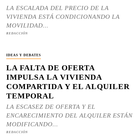
LA ESCALADA DEL PRECIO DE LA
VIVIENDA ESTÁ CONDICIONANDO LA
MOVILIDAD...
REDACCIÓN
IDEAS Y DEBATES
LA FALTA DE OFERTA
IMPULSA LA VIVIENDA
COMPARTIDA Y EL ALQUILER
TEMPORAL
LA ESCASEZ DE OFERTA Y EL
ENCARECIMIENTO DEL ALQUILER ESTÁN
MODIFICANDO...
REDACCIÓN