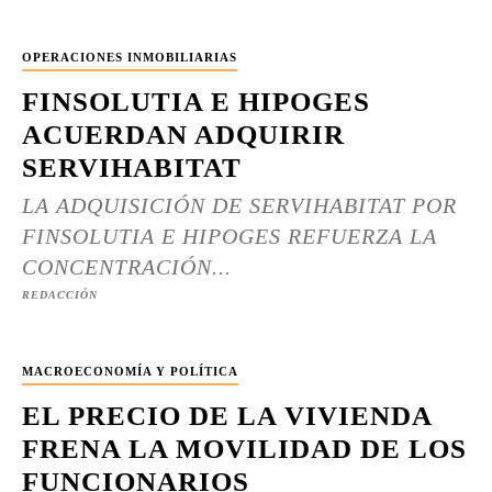
OPERACIONES INMOBILIARIAS
FINSOLUTIA E HIPOGES
ACUERDAN ADQUIRIR
SERVIHABITAT
LA ADQUISICIÓN DE SERVIHABITAT POR
FINSOLUTIA E HIPOGES REFUERZA LA
CONCENTRACIÓN...
REDACCIÓN
MACROECONOMÍA Y POLÍTICA
EL PRECIO DE LA VIVIENDA
FRENA LA MOVILIDAD DE LOS
FUNCIONARIOS