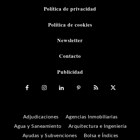
Política de privacidad
Política de cookies
Newsletter
Contacto
Publicidad
Adjudicaciones
Agencias Inmobiliarias
Agua y Saneamiento
Arquitectura e Ingeniería
Ayudas y Subvenciones
Bolsa e Índices