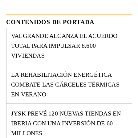
CONTENIDOS DE PORTADA
VALGRANDE ALCANZA EL ACUERDO
TOTAL PARA IMPULSAR 8.600
VIVIENDAS
LA REHABILITACIÓN ENERGÉTICA
COMBATE LAS CÁRCELES TÉRMICAS
EN VERANO
JYSK PREVÉ 120 NUEVAS TIENDAS EN
IBERIA CON UNA INVERSIÓN DE 60
MILLONES