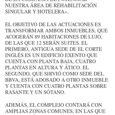
NUESTRA ÁREA DE REHABILITACIÓN
SINGULAR Y HOTELERA».
EL OBJETIVO DE LAS ACTUACIONES ES
TRANSFORMAR AMBOS INMUEBLES, QUE
ACOGERÁN 89 HABITACIONES DE LUJO,
DE LAS QUE 12 SERÁN SUITES. EL
PRIMERO, ANTIGUA SEDE DE EL CORTE
INGLÉS ES UN EDIFICIO EXENTO QUE
CUENTA CON PLANTA BAJA, CUATRO
PLANTAS EN ALTURA Y ÁTICO. EL
SEGUNDO, QUE SIRVIÓ COMO SEDE DEL
BBVA, ESTÁ ADOSADO A OTRO INMUEBLE
Y CUENTA CON CUATRO PLANTAS SOBRE
RASANTE Y UN SÓTANO.
ADEMÁS, EL COMPLEJO CONTARÁ CON
AMPLIAS ZONAS COMUNES, EN LAS QUE