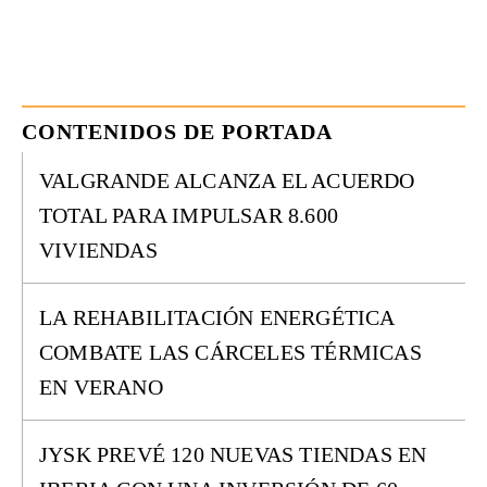
CONTENIDOS DE PORTADA
VALGRANDE ALCANZA EL ACUERDO
TOTAL PARA IMPULSAR 8.600
VIVIENDAS
LA REHABILITACIÓN ENERGÉTICA
COMBATE LAS CÁRCELES TÉRMICAS
EN VERANO
JYSK PREVÉ 120 NUEVAS TIENDAS EN