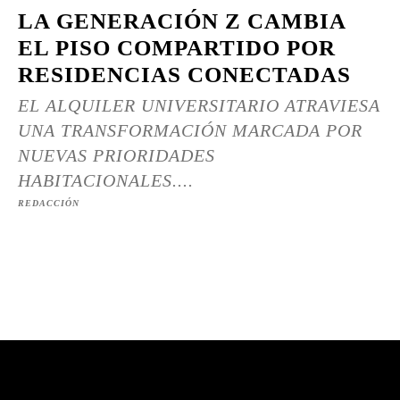
LA GENERACIÓN Z CAMBIA
EL PISO COMPARTIDO POR
RESIDENCIAS CONECTADAS
EL ALQUILER UNIVERSITARIO ATRAVIESA
UNA TRANSFORMACIÓN MARCADA POR
NUEVAS PRIORIDADES
HABITACIONALES....
REDACCIÓN