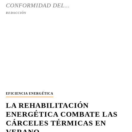
CONFORMIDAD DEL...
REDACCIÓN
EFICIENCIA ENERGÉTICA
LA REHABILITACIÓN
ENERGÉTICA COMBATE LAS
CÁRCELES TÉRMICAS EN
VERANO