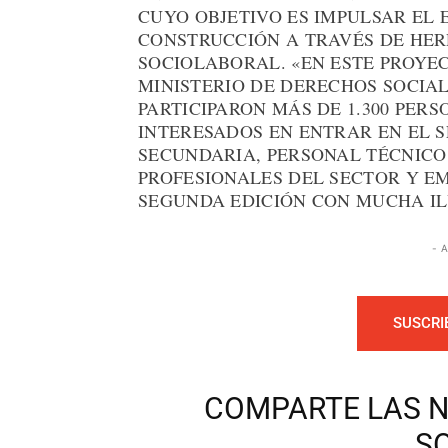
CUYO OBJETIVO ES IMPULSAR EL 
CONSTRUCCIÓN A TRAVÉS DE HE
SOCIOLABORAL. «EN ESTE PROYEC
MINISTERIO DE DERECHOS SOCIAL
PARTICIPARON MÁS DE 1.300 PE
INTERESADOS EN ENTRAR EN EL 
SECUNDARIA, PERSONAL TÉCNICO
PROFESIONALES DEL SECTOR Y E
SEGUNDA EDICIÓN CON MUCHA IL
- 
SUSCRI
COMPARTE LAS N
S