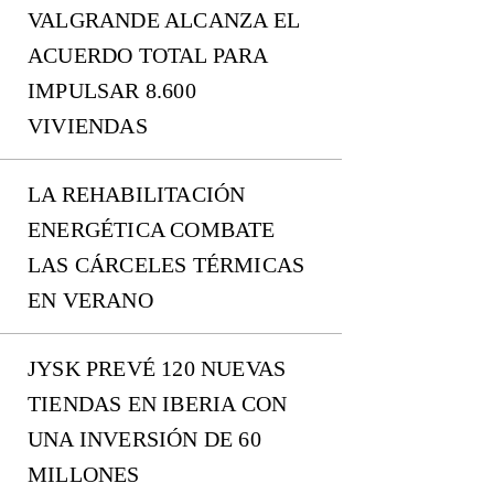
VALGRANDE ALCANZA EL
ACUERDO TOTAL PARA
IMPULSAR 8.600
VIVIENDAS
LA REHABILITACIÓN
ENERGÉTICA COMBATE
LAS CÁRCELES TÉRMICAS
EN VERANO
JYSK PREVÉ 120 NUEVAS
TIENDAS EN IBERIA CON
UNA INVERSIÓN DE 60
MILLONES