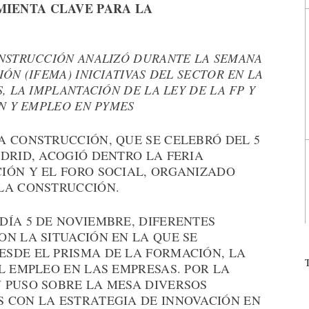
IENTA CLAVE PARA LA
NSTRUCCIÓN ANALIZÓ DURANTE LA SEMANA
ÓN (IFEMA) INICIATIVAS DEL SECTOR EN LA
, LA IMPLANTACIÓN DE LA LEY DE LA FP Y
N Y EMPLEO EN PYMES
A CONSTRUCCIÓN, QUE SE CELEBRÓ DEL 5
DRID, ACOGIÓ DENTRO LA FERIA
IÓN Y EL FORO SOCIAL, ORGANIZADO
LA CONSTRUCCIÓN.
DÍA 5 DE NOVIEMBRE, DIFERENTES
N LA SITUACIÓN EN LA QUE SE
SDE EL PRISMA DE LA FORMACIÓN, LA
L EMPLEO EN LAS EMPRESAS. POR LA
 PUSO SOBRE LA MESA DIVERSOS
 CON LA ESTRATEGIA DE INNOVACIÓN EN