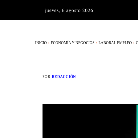
jueves, 6 agosto 2026
INICIO
ECONOMÍA Y NEGOCIOS
LABORAL EMPLEO
C
POR
REDACCIÓN