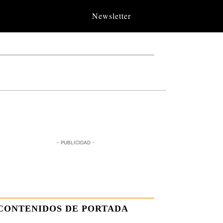
Newsletter
- PUBLICIDAD -
CONTENIDOS DE PORTADA