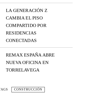
LA GENERACIÓN Z
CAMBIA EL PISO
COMPARTIDO POR
RESIDENCIAS
CONECTADAS
REMAX ESPAÑA ABRE
NUEVA OFICINA EN
TORRELAVEGA
TAGS
CONSTRUCCIÓN