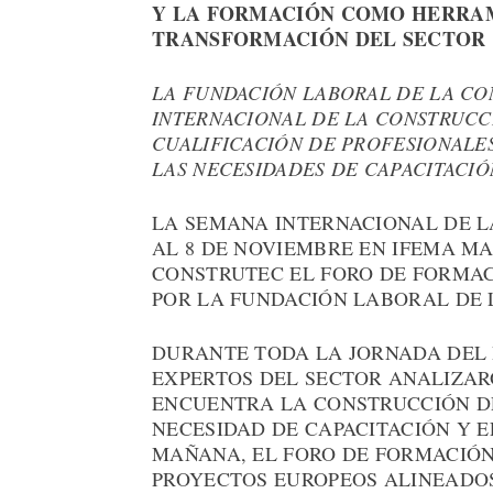
Y LA FORMACIÓN COMO HERRAM
TRANSFORMACIÓN DEL SECTOR
LA FUNDACIÓN LABORAL DE LA CO
INTERNACIONAL DE LA CONSTRUCCI
CUALIFICACIÓN DE PROFESIONALES
LAS NECESIDADES DE CAPACITACIÓ
LA SEMANA INTERNACIONAL DE L
AL 8 DE NOVIEMBRE EN IFEMA MA
CONSTRUTEC EL FORO DE FORMAC
POR LA FUNDACIÓN LABORAL DE 
DURANTE TODA LA JORNADA DEL 
EXPERTOS DEL SECTOR ANALIZARO
ENCUENTRA LA CONSTRUCCIÓN DE
NECESIDAD DE CAPACITACIÓN Y E
MAÑANA, EL FORO DE FORMACIÓN
PROYECTOS EUROPEOS ALINEADOS