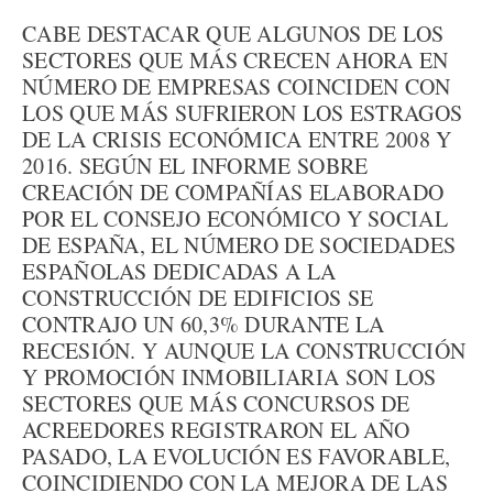
CABE DESTACAR QUE ALGUNOS DE LOS
SECTORES QUE MÁS CRECEN AHORA EN
NÚMERO DE EMPRESAS COINCIDEN CON
LOS QUE MÁS SUFRIERON LOS ESTRAGOS
DE LA CRISIS ECONÓMICA ENTRE 2008 Y
2016. SEGÚN EL INFORME SOBRE
CREACIÓN DE COMPAÑÍAS ELABORADO
POR EL CONSEJO ECONÓMICO Y SOCIAL
DE ESPAÑA, EL NÚMERO DE SOCIEDADES
ESPAÑOLAS DEDICADAS A LA
CONSTRUCCIÓN DE EDIFICIOS SE
CONTRAJO UN 60,3% DURANTE LA
RECESIÓN. Y AUNQUE LA CONSTRUCCIÓN
Y PROMOCIÓN INMOBILIARIA SON LOS
SECTORES QUE MÁS CONCURSOS DE
ACREEDORES REGISTRARON EL AÑO
PASADO, LA EVOLUCIÓN ES FAVORABLE,
COINCIDIENDO CON LA MEJORA DE LAS