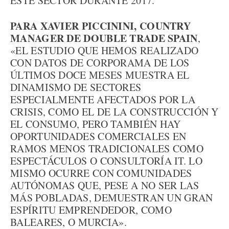
ESTE SECTOR DURANTE 2017.
PARA XAVIER PICCININI, COUNTRY
MANAGER DE DOUBLE TRADE SPAIN
,
«EL ESTUDIO QUE HEMOS REALIZADO
CON DATOS DE CORPORAMA DE LOS
ÚLTIMOS DOCE MESES MUESTRA EL
DINAMISMO DE SECTORES
ESPECIALMENTE AFECTADOS POR LA
CRISIS, COMO EL DE LA CONSTRUCCIÓN Y
EL CONSUMO, PERO TAMBIÉN HAY
OPORTUNIDADES COMERCIALES EN
RAMOS MENOS TRADICIONALES COMO
ESPECTÁCULOS O CONSULTORÍA IT. LO
MISMO OCURRE CON COMUNIDADES
AUTÓNOMAS QUE, PESE A NO SER LAS
MÁS POBLADAS, DEMUESTRAN UN GRAN
ESPÍRITU EMPRENDEDOR, COMO
BALEARES, O MURCIA».