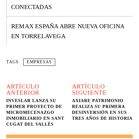
CONECTADAS
REMAX ESPAÑA ABRE NUEVA OFICINA
EN TORRELAVEGA
TAGS
EMPRESAS
ARTÍCULO
ARTÍCULO
ANTERIOR
SIGUIENTE
INVESLAR LANZA SU
AXIARE PATRIMONIO
PRIMER PROYECTO DE
REALIZA SU PRIMERA
MICROMECENAZGO
DESINVERSIÓN EN SUS
INMOBILIARIO EN SANT
TRES AÑOS DE HISTORIA
CUGAT DEL VALLÈS