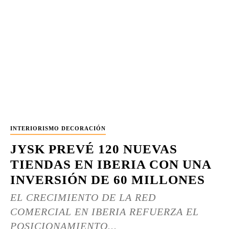
INTERIORISMO DECORACIÓN
JYSK PREVÉ 120 NUEVAS
TIENDAS EN IBERIA CON UNA
INVERSIÓN DE 60 MILLONES
EL CRECIMIENTO DE LA RED
COMERCIAL EN IBERIA REFUERZA EL
POSICIONAMIENTO...