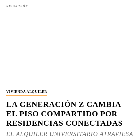
REDACCIÓN
VIVIENDA ALQUILER
LA GENERACIÓN Z CAMBIA
EL PISO COMPARTIDO POR
RESIDENCIAS CONECTADAS
EL ALQUILER UNIVERSITARIO ATRAVIESA