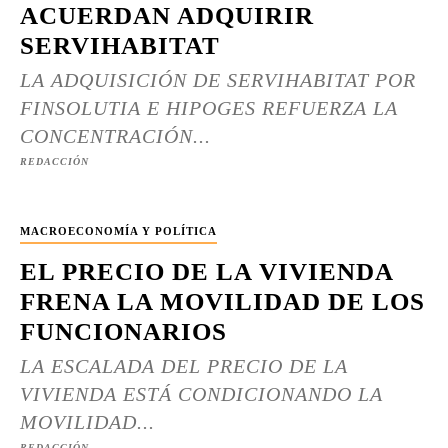
ACUERDAN ADQUIRIR
SERVIHABITAT
LA ADQUISICIÓN DE SERVIHABITAT POR
FINSOLUTIA E HIPOGES REFUERZA LA
CONCENTRACIÓN...
REDACCIÓN
MACROECONOMÍA Y POLÍTICA
EL PRECIO DE LA VIVIENDA
FRENA LA MOVILIDAD DE LOS
FUNCIONARIOS
LA ESCALADA DEL PRECIO DE LA
VIVIENDA ESTÁ CONDICIONANDO LA
MOVILIDAD...
REDACCIÓN