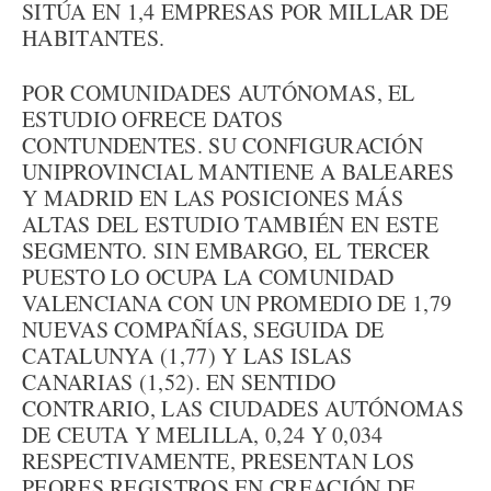
SITÚA EN 1,4 EMPRESAS POR MILLAR DE
HABITANTES.
POR COMUNIDADES AUTÓNOMAS, EL
ESTUDIO OFRECE DATOS
CONTUNDENTES. SU CONFIGURACIÓN
UNIPROVINCIAL MANTIENE A BALEARES
Y MADRID EN LAS POSICIONES MÁS
ALTAS DEL ESTUDIO TAMBIÉN EN ESTE
SEGMENTO. SIN EMBARGO, EL TERCER
PUESTO LO OCUPA LA COMUNIDAD
VALENCIANA CON UN PROMEDIO DE 1,79
NUEVAS COMPAÑÍAS, SEGUIDA DE
CATALUNYA (1,77) Y LAS ISLAS
CANARIAS (1,52). EN SENTIDO
CONTRARIO, LAS CIUDADES AUTÓNOMAS
DE CEUTA Y MELILLA, 0,24 Y 0,034
RESPECTIVAMENTE, PRESENTAN LOS
PEORES REGISTROS EN CREACIÓN DE