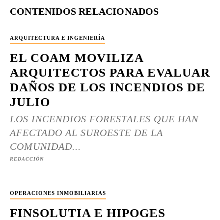
CONTENIDOS RELACIONADOS
ARQUITECTURA E INGENIERÍA
EL COAM MOVILIZA
ARQUITECTOS PARA EVALUAR
DAÑOS DE LOS INCENDIOS DE
JULIO
LOS INCENDIOS FORESTALES QUE HAN
AFECTADO AL SUROESTE DE LA
COMUNIDAD...
REDACCIÓN
OPERACIONES INMOBILIARIAS
FINSOLUTIA E HIPOGES