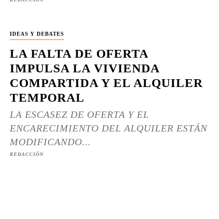
IDEAS Y DEBATES
LA FALTA DE OFERTA
IMPULSA LA VIVIENDA
COMPARTIDA Y EL ALQUILER
TEMPORAL
LA ESCASEZ DE OFERTA Y EL
ENCARECIMIENTO DEL ALQUILER ESTÁN
MODIFICANDO...
REDACCIÓN