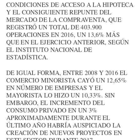
CONDICIONES DE ACCESO A LA HIPOTECA
Y EL CONSIGUIENTE REPUNTE DEL
MERCADO DE LA COMPRAVENTA, QUE
REGISTRÓ UN TOTAL DE 403.900
OPERACIONES EN 2016, UN 13,6% MÁS
QUE EN EL EJERCICIO ANTERIOR, SEGÚN
EL INSTITUTO NACIONAL DE
ESTADÍSTICA.
DE IGUAL FORMA, ENTRE 2008 Y 2016 EL
COMERCIO MINORISTA CAYÓ UN 12,65%
EN NÚMERO DE EMPRESAS Y EL
MAYORISTA LO HIZO UN 10,33%. SIN
EMBARGO, EL INCREMENTO DEL
CONSUMO PRIVADO EN UN 3%
APROXIMADAMENTE DURANTE EL
ÚLTIMO AÑO HABRÍA AUSPICIADO LA
CREACIÓN DE NUEVOS PROYECTOS EN