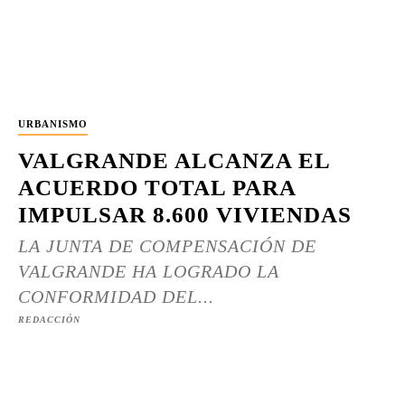
URBANISMO
VALGRANDE ALCANZA EL
ACUERDO TOTAL PARA
IMPULSAR 8.600 VIVIENDAS
LA JUNTA DE COMPENSACIÓN DE
VALGRANDE HA LOGRADO LA
CONFORMIDAD DEL...
REDACCIÓN