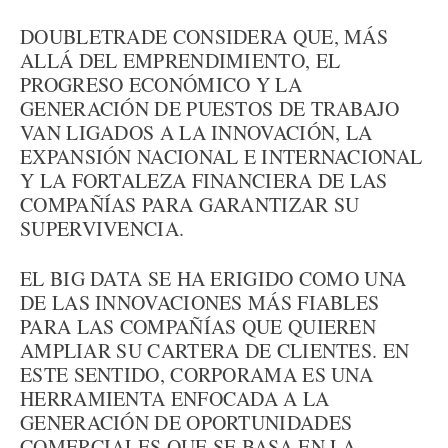
DOUBLETRADE CONSIDERA QUE, MÁS
ALLÁ DEL EMPRENDIMIENTO, EL
PROGRESO ECONÓMICO Y LA
GENERACIÓN DE PUESTOS DE TRABAJO
VAN LIGADOS A LA INNOVACIÓN, LA
EXPANSIÓN NACIONAL E INTERNACIONAL
Y LA FORTALEZA FINANCIERA DE LAS
COMPAÑÍAS PARA GARANTIZAR SU
SUPERVIVENCIA.
EL BIG DATA SE HA ERIGIDO COMO UNA
DE LAS INNOVACIONES MÁS FIABLES
PARA LAS COMPAÑÍAS QUE QUIEREN
AMPLIAR SU CARTERA DE CLIENTES. EN
ESTE SENTIDO, CORPORAMA ES UNA
HERRAMIENTA ENFOCADA A LA
GENERACIÓN DE OPORTUNIDADES
COMERCIALES QUE SE BASA EN LA