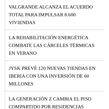
VALGRANDE ALCANZA EL ACUERDO
TOTAL PARA IMPULSAR 8.600
VIVIENDAS
LA REHABILITACIÓN ENERGÉTICA
COMBATE LAS CÁRCELES TÉRMICAS
EN VERANO
JYSK PREVÉ 120 NUEVAS TIENDAS EN
IBERIA CON UNA INVERSIÓN DE 60
MILLONES
LA GENERACIÓN Z CAMBIA EL PISO
COMPARTIDO POR RESIDENCIAS