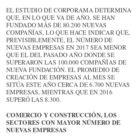
EL ESTUDIO DE CORPORAMA DETERMINA
QUE, EN LO QUE VA DE AÑO, SE HAN
FUNDADO MÁS DE 80.200 NUEVAS
COMPAÑÍAS, LO QUE HACE INDICAR QUE,
PREVISIBLEMENTE, EL NÚMERO DE
NUEVAS EMPRESAS EN 2017 SEA MENOR
QUE EL DEL PASADO AÑO DONDE SE
SUPERARON LAS 100.000 COMPAÑÍAS DE
NUEVA FUNDACIÓN. EL PROMEDIO DE
CREACIÓN DE EMPRESAS AL MES SE
SITÚA ESTE AÑO CERCA DE 6.700 NUEVAS
EMPRESAS, MIENTRAS QUE EN 2016
SUPERÓ LAS 8.300.
COMERCIO Y CONSTRUCCIÓN, LOS
SECTORES CON MAYOR NÚMERO DE
NUEVAS EMPRESAS