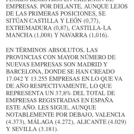
EMPRESAS. POR DELANTE, AUNQUE LEJOS
DE LAS PRIMERAS POSICIONES, SE
SITÚAN CASTILLA Y LEÓN (0,77),
EXTREMADURA (0,87), CASTILLA-LA
MANCHA (1,008) Y NAVARRA (1,016).
EN TÉRMINOS ABSOLUTOS, LAS
PROVINCIAS CON MAYOR NÚMERO DE
NUEVAS EMPRESAS SON MADRID Y
BARCELONA, DONDE SE HAN CREADO
17.042 Y 13.255 EMPRESAS EN LO QUE VA
DE AÑO RESPECTIVAMENTE, LO QUE
REPRESENTA UN 37,8% DEL TOTAL DE
EMPRESAS REGISTRADAS EN ESPAÑA
ESTE AÑO. LES SIGUE, AUNQUE
NOTABLEMENTE POR DEBAJO, VALENCIA
(4.373), MÁLAGA (4.272), ALICANTE (4.029)
Y SEVILLA (3.181).