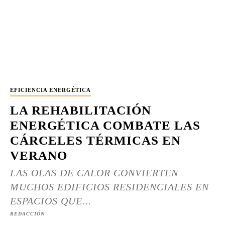
EFICIENCIA ENERGÉTICA
LA REHABILITACIÓN
ENERGÉTICA COMBATE LAS
CÁRCELES TÉRMICAS EN
VERANO
LAS OLAS DE CALOR CONVIERTEN
MUCHOS EDIFICIOS RESIDENCIALES EN
ESPACIOS QUE...
REDACCIÓN