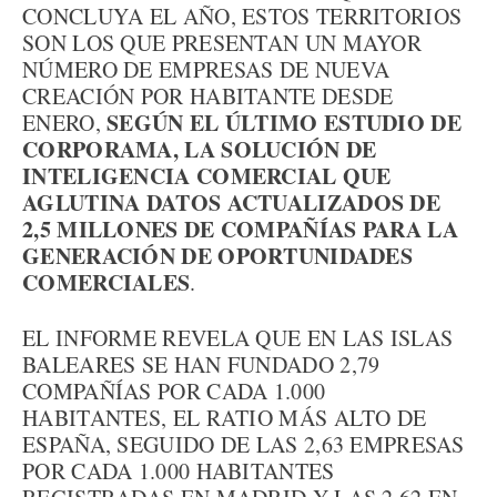
CONCLUYA EL AÑO, ESTOS TERRITORIOS
SON LOS QUE PRESENTAN UN MAYOR
NÚMERO DE EMPRESAS DE NUEVA
CREACIÓN POR HABITANTE DESDE
SEGÚN EL ÚLTIMO ESTUDIO DE
ENERO,
CORPORAMA, LA SOLUCIÓN DE
INTELIGENCIA COMERCIAL QUE
AGLUTINA DATOS ACTUALIZADOS DE
2,5 MILLONES DE COMPAÑÍAS PARA LA
GENERACIÓN DE OPORTUNIDADES
COMERCIALES
.
EL INFORME REVELA QUE EN LAS ISLAS
BALEARES SE HAN FUNDADO 2,79
COMPAÑÍAS POR CADA 1.000
HABITANTES, EL RATIO MÁS ALTO DE
ESPAÑA, SEGUIDO DE LAS 2,63 EMPRESAS
POR CADA 1.000 HABITANTES