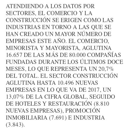
ATENDIENDO A LOS DATOS POR
SECTORES, EL COMERCIO Y LA
CONSTRUCCIÓN SE ERIGEN COMO LAS
INDUSTRIAS EN TORNO A LAS QUE SE
HAN CREADO UN MAYOR NÚMERO DE
EMPRESAS ESTE AÑO. EL COMERCIO,
MINORISTA Y MAYORISTA, AGLUTINA
16.657 DE LAS MÁS DE 80.000 COMPAÑÍAS
FUNDADAS DURANTE LOS ÚLTIMOS DOCE
MESES, LO QUE REPRESENTA UN 20,7%
DEL TOTAL. EL SECTOR CONSTRUCCIÓN
AGLUTINA HASTA 10.496 NUEVAS
EMPRESAS EN LO QUE VA DE 2017, UN
13,07% DE LA CIFRA GLOBAL, SEGUIDO
DE HOTELES Y RESTAURACIÓN (8.810
NUEVAS EMPRESAS), PROMOCIÓN
INMOBILIARIA (7.691) E INDUSTRIA
(3.843).