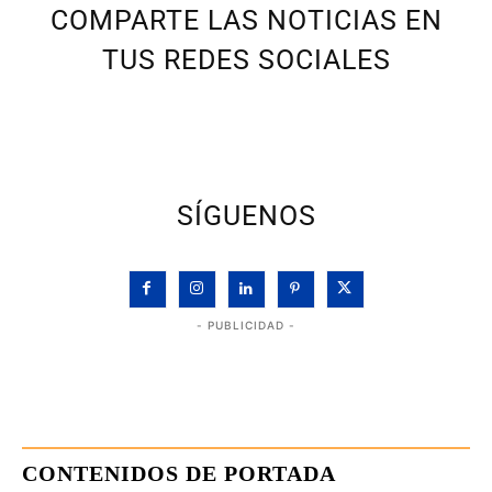
COMPARTE LAS NOTICIAS EN
TUS REDES SOCIALES
SÍGUENOS
- PUBLICIDAD -
CONTENIDOS DE PORTADA