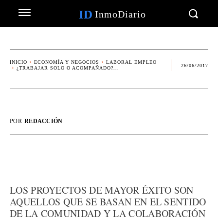
ID
InmoDiario
INICIO
ECONOMÍA Y NEGOCIOS
LABORAL EMPLEO
26/06/2017
¿TRABAJAR SOLO O ACOMPAÑADO?...
POR
REDACCIÓN
LOS PROYECTOS DE MAYOR ÉXITO SON
AQUELLOS QUE SE BASAN EN EL SENTIDO
DE LA COMUNIDAD Y LA COLABORACIÓN