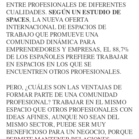
ENTRE PROFESIONALES DE DIFERENTES
SEGÚN UN ESTUDIO DE
CUALIDADES.
SPACES
, LA NUEVA OFERTA
INTERNACIONAL DE ESPACIOS DE
TRABAJO QUE PROMUEVE UNA
COMUNIDAD DINÁMICA PARA
EMPRENDEDORES Y EMPRESAS, EL 88,7%
DE LOS ESPAÑOLES PREFIERE TRABAJAR
EN ESPACIOS EN LOS QUE SE
ENCUENTREN OTROS PROFESIONALES.
PERO, ¿CUÁLES SON LAS VENTAJAS DE
FORMAR PARTE DE UNA COMUNIDAD
PROFESIONAL? TRABAJAR EN EL MISMO
ESPACIO QUE OTROS PROFESIONALES CON
IDEAS AFINES, AUNQUE NO SEAN DEL
MISMO SECTOR, PUEDE SER MUY
BENEFICIOSO PARA UN NEGOCIO, PORQUE