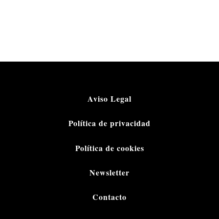
Aviso Legal
Política de privacidad
Política de cookies
Newsletter
Contacto