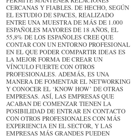
PERMITE MANTENER RELACIONES
CERCANAS Y FIABLES. DE HECHO, SEGÚN
EL ESTUDIO DE SPACES, REALIZADO
ENTRE UNA MUESTRA DE MÁS DE 1.000
ESPAÑOLES MAYORES DE 18 AÑOS, EL
55,8% DE LOS ESPAÑOLES CREE QUE
CONTAR CON UN ENTORNO PROFESIONAL
EN EL QUE PODER COMPARTIR IDEAS ES
LA MEJOR FORMA DE CREAR UN
VÍNCULO FUERTE CON OTROS
PROFESIONALES. ADEMÁS, ES UNA
MANERA DE FOMENTAR EL NETWORKING
Y CONOCER EL ‘KNOW HOW’ DE OTRAS
EMPRESAS. ASÍ, LAS EMPRESAS QUE
ACABAN DE COMENZAR TIENEN LA
POSIBILIDAD DE ENTRAR EN CONTACTO
CON OTROS PROFESIONALES CON MÁS
EXPERIENCIA EN EL SECTOR, Y LAS
EMPRESAS MÁS GRANDES PUEDEN