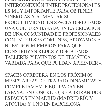
INTERCONEXIÓN ENTRE PROFESIONALES
ES MUY IMPORTANTE PARA OBTENER
SINERGIAS Y AUMENTAR SU
PRODUCTIVIDAD. EN SPACES OFRECEMOS
UNA CULTURA BASADA EN LA CREACIÓN
DE UNA COMUNIDAD DE PROFESIONALES
CON INTERESES COMUNES, APOYAMOS A
NUESTROS MIEMBROS PARA QUE
CONSTRUYAN REDES Y OFRECEMOS
TALLERES Y EVENTOS DE TEMÁTICA
VARIADA PARA QUE PUEDAN APRENDER».
SPACES OFRECERÁ EN LOS PRÓXIMOS
MESES ÁREAS DE TRABAJO DINÁMICAS Y
COMPLETAMENTE EQUIPADAS EN
ESPAÑA. EN CONCRETO, SE ABRIRÁN DOS
ESPACIOS EN MADRID (MADRID RÍO Y
ATOCHA) Y UNO EN BARCELONA