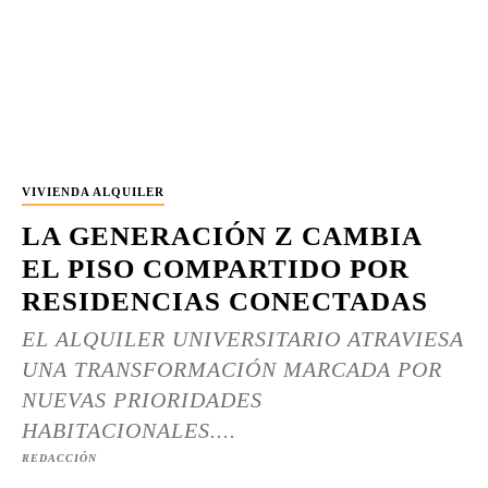
VIVIENDA ALQUILER
LA GENERACIÓN Z CAMBIA
EL PISO COMPARTIDO POR
RESIDENCIAS CONECTADAS
EL ALQUILER UNIVERSITARIO ATRAVIESA
UNA TRANSFORMACIÓN MARCADA POR
NUEVAS PRIORIDADES
HABITACIONALES....
REDACCIÓN