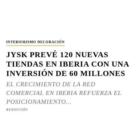
INTERIORISMO DECORACIÓN
JYSK PREVÉ 120 NUEVAS
TIENDAS EN IBERIA CON UNA
INVERSIÓN DE 60 MILLONES
EL CRECIMIENTO DE LA RED
COMERCIAL EN IBERIA REFUERZA EL
POSICIONAMIENTO...
REDACCIÓN