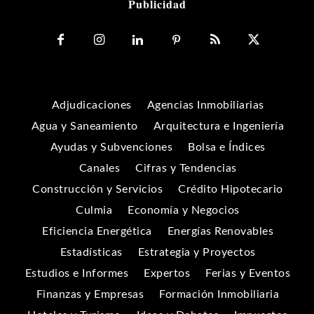
Publicidad
Adjudicaciones
Agencias Inmobiliarias
Agua y Saneamiento
Arquitectura e Ingeniería
Ayudas y Subvenciones
Bolsa e Índices
Canales
Cifras y Tendencias
Construcción y Servicios
Crédito Hipotecario
Culmia
Economía y Negocios
Eficiencia Energética
Energías Renovables
Estadísticas
Estrategia y Proyectos
Estudios e Informes
Expertos
Ferias y Eventos
Finanzas y Empresas
Formación Inmobiliaria