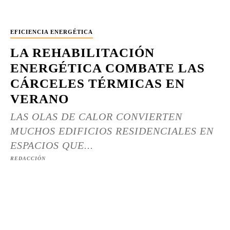
EFICIENCIA ENERGÉTICA
LA REHABILITACIÓN
ENERGÉTICA COMBATE LAS
CÁRCELES TÉRMICAS EN
VERANO
LAS OLAS DE CALOR CONVIERTEN
MUCHOS EDIFICIOS RESIDENCIALES EN
ESPACIOS QUE...
REDACCIÓN