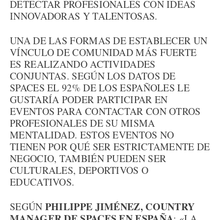
DETECTAR PROFESIONALES CON IDEAS
INNOVADORAS Y TALENTOSAS.
UNA DE LAS FORMAS DE ESTABLECER UN
VÍNCULO DE COMUNIDAD MÁS FUERTE
ES REALIZANDO ACTIVIDADES
CONJUNTAS. SEGÚN LOS DATOS DE
SPACES EL 92% DE LOS ESPAÑOLES LE
GUSTARÍA PODER PARTICIPAR EN
EVENTOS PARA CONTACTAR CON OTROS
PROFESIONALES DE SU MISMA
MENTALIDAD. ESTOS EVENTOS NO
TIENEN POR QUÉ SER ESTRICTAMENTE DE
NEGOCIO, TAMBIÉN PUEDEN SER
CULTURALES, DEPORTIVOS O
EDUCATIVOS.
PHILIPPE JIMÉNEZ, COUNTRY
SEGÚN
MANAGER DE SPACES EN ESPAÑA
: «LA