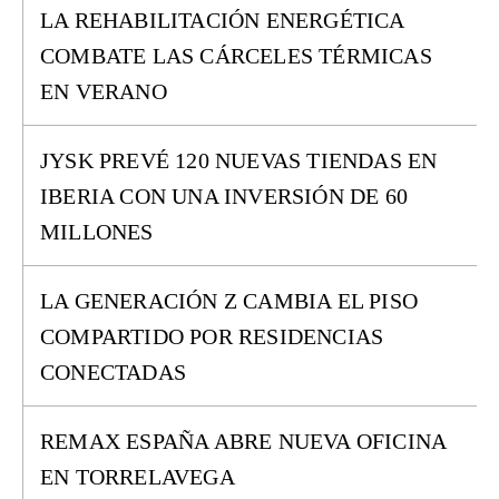
LA REHABILITACIÓN ENERGÉTICA
COMBATE LAS CÁRCELES TÉRMICAS
EN VERANO
JYSK PREVÉ 120 NUEVAS TIENDAS EN
IBERIA CON UNA INVERSIÓN DE 60
MILLONES
LA GENERACIÓN Z CAMBIA EL PISO
COMPARTIDO POR RESIDENCIAS
CONECTADAS
REMAX ESPAÑA ABRE NUEVA OFICINA
EN TORRELAVEGA