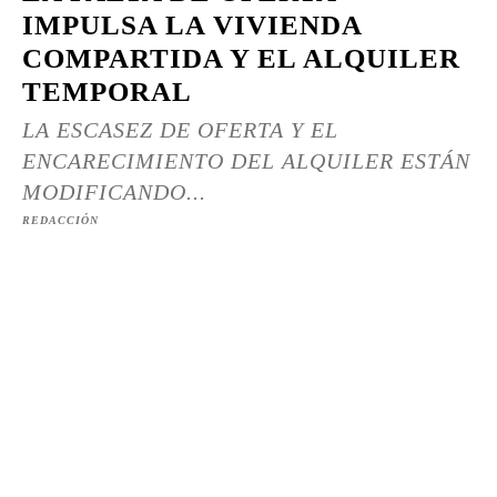
IMPULSA LA VIVIENDA
COMPARTIDA Y EL ALQUILER
TEMPORAL
LA ESCASEZ DE OFERTA Y EL
ENCARECIMIENTO DEL ALQUILER ESTÁN
MODIFICANDO...
REDACCIÓN