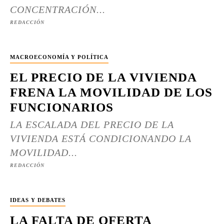
CONCENTRACIÓN...
REDACCIÓN
MACROECONOMÍA Y POLÍTICA
EL PRECIO DE LA VIVIENDA
FRENA LA MOVILIDAD DE LOS
FUNCIONARIOS
LA ESCALADA DEL PRECIO DE LA
VIVIENDA ESTÁ CONDICIONANDO LA
MOVILIDAD...
REDACCIÓN
IDEAS Y DEBATES
LA FALTA DE OFERTA