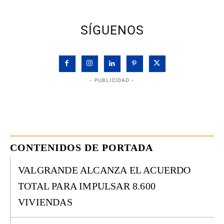
SÍGUENOS
- PUBLICIDAD -
CONTENIDOS DE PORTADA
VALGRANDE ALCANZA EL ACUERDO
TOTAL PARA IMPULSAR 8.600
VIVIENDAS