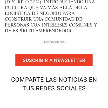
(DISTRITO 22@), INTRODUCIENDO UNA
CULTURA QUE VA MÁS ALLÁ DE LA
LOGÍSTICA DE NEGOCIO PARA
CONSTRUIR UNA COMUNIDAD DE
PERSONAS CON INTERESES COMUNES Y
DE ESPÍRITU EMPRENDEDOR.
- ADVERTISEMENT -
SUSCRIBIR A NEWSLETTER
COMPARTE LAS NOTICIAS EN
TUS REDES SOCIALES