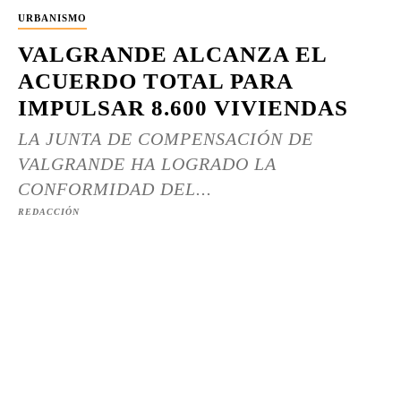
URBANISMO
VALGRANDE ALCANZA EL
ACUERDO TOTAL PARA
IMPULSAR 8.600 VIVIENDAS
LA JUNTA DE COMPENSACIÓN DE
VALGRANDE HA LOGRADO LA
CONFORMIDAD DEL...
REDACCIÓN