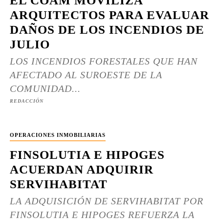
EL COAM MOVILIZA
ARQUITECTOS PARA EVALUAR
DAÑOS DE LOS INCENDIOS DE
JULIO
LOS INCENDIOS FORESTALES QUE HAN
AFECTADO AL SUROESTE DE LA
COMUNIDAD...
REDACCIÓN
OPERACIONES INMOBILIARIAS
FINSOLUTIA E HIPOGES
ACUERDAN ADQUIRIR
SERVIHABITAT
LA ADQUISICIÓN DE SERVIHABITAT POR
FINSOLUTIA E HIPOGES REFUERZA LA