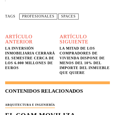
TAGS
PROFESIONALES
SPACES
ARTÍCULO
ARTÍCULO
ANTERIOR
SIGUIENTE
LA INVERSIÓN
LA MITAD DE LOS
INMOBILIARIA CERRARÁ
COMPRADORES DE
EL SEMESTRE CERCA DE
VIVIENDA DISPONE DE
LOS 6.000 MILLONES DE
MENOS DEL 10% DEL
EUROS
IMPORTE DEL INMUEBLE
QUE QUIERE
CONTENIDOS RELACIONADOS
ARQUITECTURA E INGENIERÍA