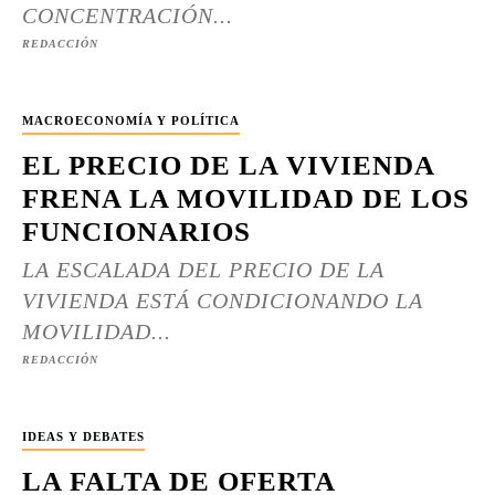
CONCENTRACIÓN...
REDACCIÓN
MACROECONOMÍA Y POLÍTICA
EL PRECIO DE LA VIVIENDA
FRENA LA MOVILIDAD DE LOS
FUNCIONARIOS
LA ESCALADA DEL PRECIO DE LA
VIVIENDA ESTÁ CONDICIONANDO LA
MOVILIDAD...
REDACCIÓN
IDEAS Y DEBATES
LA FALTA DE OFERTA