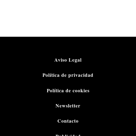
Aviso Legal
Política de privacidad
Política de cookies
Newsletter
Contacto