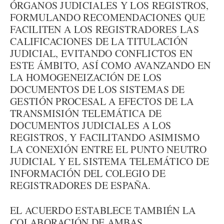
ÓRGANOS JUDICIALES Y LOS REGISTROS,
FORMULANDO RECOMENDACIONES QUE
FACILITEN A LOS REGISTRADORES LAS
CALIFICACIONES DE LA TITULACIÓN
JUDICIAL, EVITANDO CONFLICTOS EN
ESTE ÁMBITO, ASÍ COMO AVANZANDO EN
LA HOMOGENEIZACIÓN DE LOS
DOCUMENTOS DE LOS SISTEMAS DE
GESTIÓN PROCESAL A EFECTOS DE LA
TRANSMISIÓN TELEMÁTICA DE
DOCUMENTOS JUDICIALES A LOS
REGISTROS, Y FACILITANDO ASIMISMO
LA CONEXIÓN ENTRE EL PUNTO NEUTRO
JUDICIAL Y EL SISTEMA TELEMÁTICO DE
INFORMACIÓN DEL COLEGIO DE
REGISTRADORES DE ESPAÑA.
EL ACUERDO ESTABLECE TAMBIÉN LA
COLABORACIÓN DE AMBAS