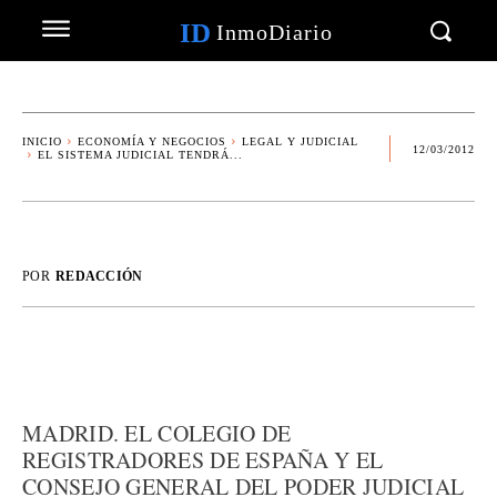
ID
InmoDiario
INICIO
ECONOMÍA Y NEGOCIOS
LEGAL Y JUDICIAL
12/03/2012
EL SISTEMA JUDICIAL TENDRÁ...
POR
REDACCIÓN
MADRID. EL COLEGIO DE
REGISTRADORES DE ESPAÑA Y EL
CONSEJO GENERAL DEL PODER JUDICIAL