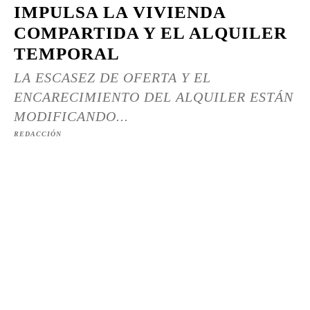
IMPULSA LA VIVIENDA
COMPARTIDA Y EL ALQUILER
TEMPORAL
LA ESCASEZ DE OFERTA Y EL
ENCARECIMIENTO DEL ALQUILER ESTÁN
MODIFICANDO...
REDACCIÓN