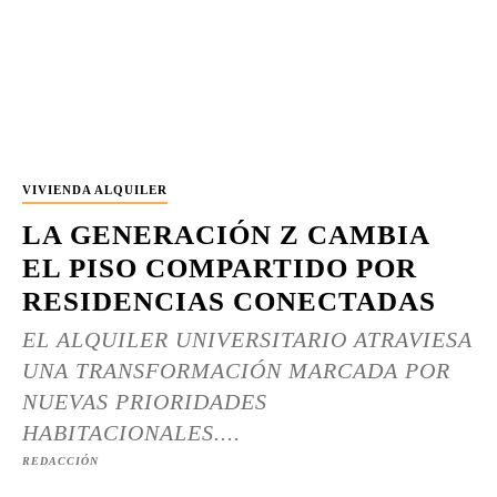
VIVIENDA ALQUILER
LA GENERACIÓN Z CAMBIA
EL PISO COMPARTIDO POR
RESIDENCIAS CONECTADAS
EL ALQUILER UNIVERSITARIO ATRAVIESA
UNA TRANSFORMACIÓN MARCADA POR
NUEVAS PRIORIDADES
HABITACIONALES....
REDACCIÓN