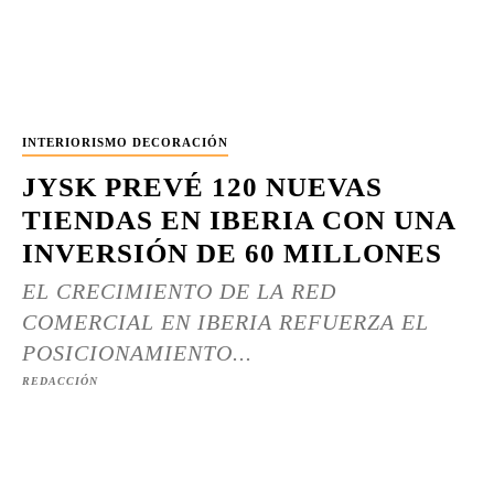
INTERIORISMO DECORACIÓN
JYSK PREVÉ 120 NUEVAS
TIENDAS EN IBERIA CON UNA
INVERSIÓN DE 60 MILLONES
EL CRECIMIENTO DE LA RED
COMERCIAL EN IBERIA REFUERZA EL
POSICIONAMIENTO...
REDACCIÓN