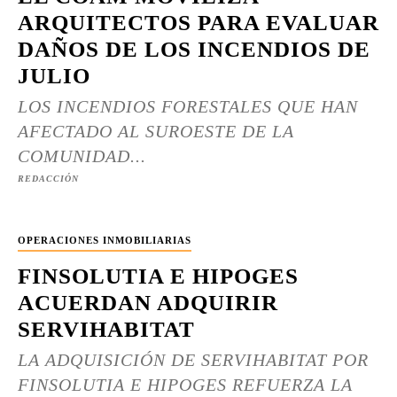
ARQUITECTOS PARA EVALUAR
DAÑOS DE LOS INCENDIOS DE
JULIO
LOS INCENDIOS FORESTALES QUE HAN
AFECTADO AL SUROESTE DE LA
COMUNIDAD...
REDACCIÓN
OPERACIONES INMOBILIARIAS
FINSOLUTIA E HIPOGES
ACUERDAN ADQUIRIR
SERVIHABITAT
LA ADQUISICIÓN DE SERVIHABITAT POR
FINSOLUTIA E HIPOGES REFUERZA LA