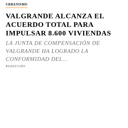
URBANISMO
VALGRANDE ALCANZA EL
ACUERDO TOTAL PARA
IMPULSAR 8.600 VIVIENDAS
LA JUNTA DE COMPENSACIÓN DE
VALGRANDE HA LOGRADO LA
CONFORMIDAD DEL...
REDACCIÓN