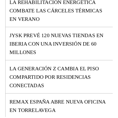
LA REHABILITACIÓN ENERGÉTICA
COMBATE LAS CÁRCELES TÉRMICAS
EN VERANO
JYSK PREVÉ 120 NUEVAS TIENDAS EN
IBERIA CON UNA INVERSIÓN DE 60
MILLONES
LA GENERACIÓN Z CAMBIA EL PISO
COMPARTIDO POR RESIDENCIAS
CONECTADAS
REMAX ESPAÑA ABRE NUEVA OFICINA
EN TORRELAVEGA