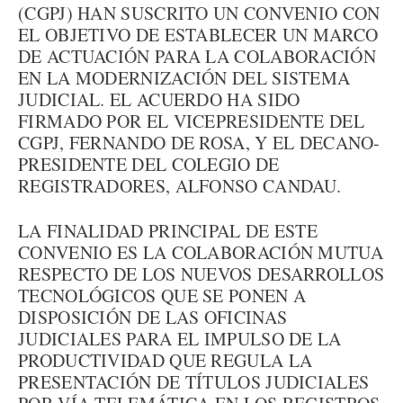
(CGPJ) HAN SUSCRITO UN CONVENIO CON
EL OBJETIVO DE ESTABLECER UN MARCO
DE ACTUACIÓN PARA LA COLABORACIÓN
EN LA MODERNIZACIÓN DEL SISTEMA
JUDICIAL. EL ACUERDO HA SIDO
FIRMADO POR EL VICEPRESIDENTE DEL
CGPJ, FERNANDO DE ROSA, Y EL DECANO-
PRESIDENTE DEL COLEGIO DE
REGISTRADORES, ALFONSO CANDAU.
LA FINALIDAD PRINCIPAL DE ESTE
CONVENIO ES LA COLABORACIÓN MUTUA
RESPECTO DE LOS NUEVOS DESARROLLOS
TECNOLÓGICOS QUE SE PONEN A
DISPOSICIÓN DE LAS OFICINAS
JUDICIALES PARA EL IMPULSO DE LA
PRODUCTIVIDAD QUE REGULA LA
PRESENTACIÓN DE TÍTULOS JUDICIALES