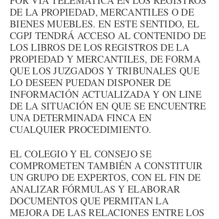
POR VÍA TELEMÁTICA EN LOS REGISTROS
DE LA PROPIEDAD, MERCANTILES O DE
BIENES MUEBLES. EN ESTE SENTIDO, EL
CGPJ TENDRÁ ACCESO AL CONTENIDO DE
LOS LIBROS DE LOS REGISTROS DE LA
PROPIEDAD Y MERCANTILES, DE FORMA
QUE LOS JUZGADOS Y TRIBUNALES QUE
LO DESEEN PUEDAN DISPONER DE
INFORMACIÓN ACTUALIZADA Y ON LINE
DE LA SITUACIÓN EN QUE SE ENCUENTRE
UNA DETERMINADA FINCA EN
CUALQUIER PROCEDIMIENTO.
EL COLEGIO Y EL CONSEJO SE
COMPROMETEN TAMBIÉN A CONSTITUIR
UN GRUPO DE EXPERTOS, CON EL FIN DE
ANALIZAR FÓRMULAS Y ELABORAR
DOCUMENTOS QUE PERMITAN LA
MEJORA DE LAS RELACIONES ENTRE LOS