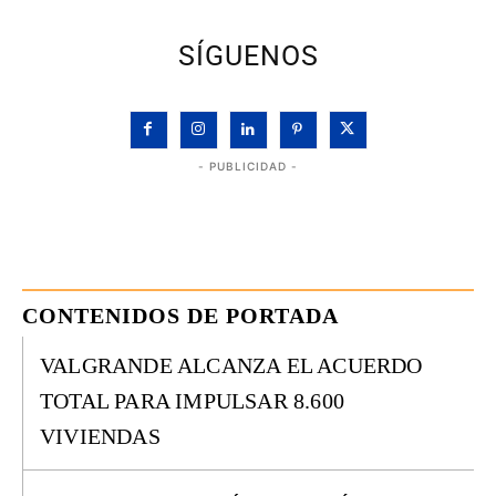
SÍGUENOS
- PUBLICIDAD -
CONTENIDOS DE PORTADA
VALGRANDE ALCANZA EL ACUERDO
TOTAL PARA IMPULSAR 8.600
VIVIENDAS