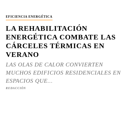
EFICIENCIA ENERGÉTICA
LA REHABILITACIÓN
ENERGÉTICA COMBATE LAS
CÁRCELES TÉRMICAS EN
VERANO
LAS OLAS DE CALOR CONVIERTEN
MUCHOS EDIFICIOS RESIDENCIALES EN
ESPACIOS QUE...
REDACCIÓN