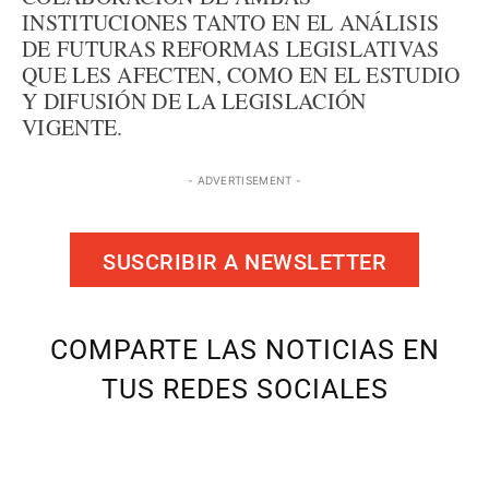
INSTITUCIONES TANTO EN EL ANÁLISIS
DE FUTURAS REFORMAS LEGISLATIVAS
QUE LES AFECTEN, COMO EN EL ESTUDIO
Y DIFUSIÓN DE LA LEGISLACIÓN
VIGENTE.
- ADVERTISEMENT -
SUSCRIBIR A NEWSLETTER
COMPARTE LAS NOTICIAS EN
TUS REDES SOCIALES