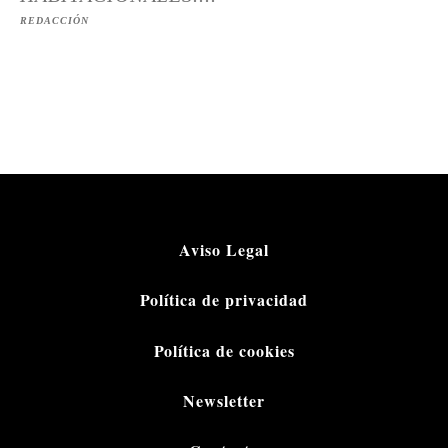
REDACCIÓN
Aviso Legal
Política de privacidad
Política de cookies
Newsletter