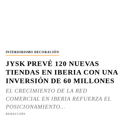
INTERIORISMO DECORACIÓN
JYSK PREVÉ 120 NUEVAS
TIENDAS EN IBERIA CON UNA
INVERSIÓN DE 60 MILLONES
EL CRECIMIENTO DE LA RED
COMERCIAL EN IBERIA REFUERZA EL
POSICIONAMIENTO...
REDACCIÓN