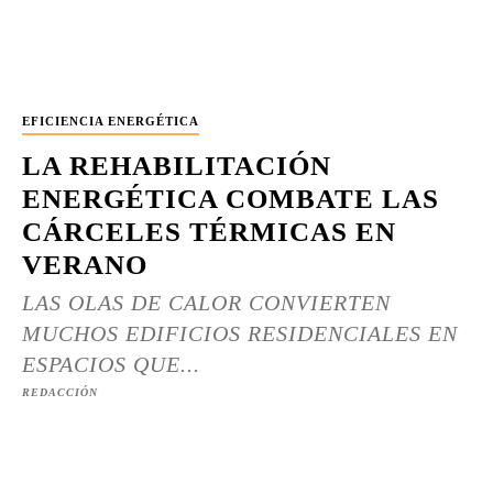
EFICIENCIA ENERGÉTICA
LA REHABILITACIÓN
ENERGÉTICA COMBATE LAS
CÁRCELES TÉRMICAS EN
VERANO
LAS OLAS DE CALOR CONVIERTEN
MUCHOS EDIFICIOS RESIDENCIALES EN
ESPACIOS QUE...
REDACCIÓN