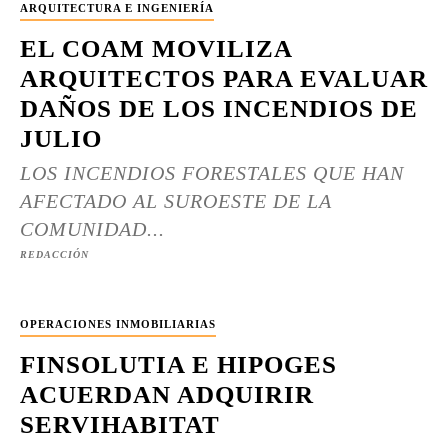
ARQUITECTURA E INGENIERÍA
EL COAM MOVILIZA
ARQUITECTOS PARA EVALUAR
DAÑOS DE LOS INCENDIOS DE
JULIO
LOS INCENDIOS FORESTALES QUE HAN
AFECTADO AL SUROESTE DE LA
COMUNIDAD...
REDACCIÓN
OPERACIONES INMOBILIARIAS
FINSOLUTIA E HIPOGES
ACUERDAN ADQUIRIR
SERVIHABITAT