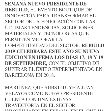
SEMANA NUEVO PRESIDENTE DE
REBUILD,
EL EVENTO BOUTIQUE DE
INNOVACIÓN PARA TRANSFORMAR EL
SECTOR DE LA EDIFICACIÓN CON LAS
ÚLTIMAS TENDENCIAS, SOLUCIONES,
MATERIALES Y TECNOLOGÍAS QUE
PERMITEN MEJORAR LA
REBUILD
COMPETITIVIDAD DEL SECTOR.
2019 CELEBRARÁ ESTE AÑO SU NUEVA
EDICIÓN EN IFEMA LOS DÍAS 17, 18 Y 19
DE SEPTIEMBRE,
CON EL OBJETIVO DE
SUPERAR EL ÉXITO EXPERIMENTADO EN
BARCELONA EN 2018.
MARTÍNEZ, QUE SUBSTITUYE A JUAN
VELAYOS COMO NUEVO PRESIDENTE,
CUENTA CON UNA EXTENSA
TRAYECTORIA EN EL SECTOR