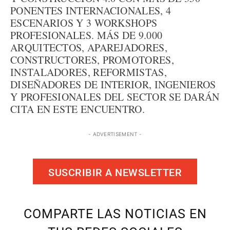
PONENTES INTERNACIONALES, 4
ESCENARIOS Y 3 WORKSHOPS
PROFESIONALES. MÁS DE 9.000
ARQUITECTOS, APAREJADORES,
CONSTRUCTORES, PROMOTORES,
INSTALADORES, REFORMISTAS,
DISEÑADORES DE INTERIOR, INGENIEROS
Y PROFESIONALES DEL SECTOR SE DARÁN
CITA EN ESTE ENCUENTRO.
- ADVERTISEMENT -
SUSCRIBIR A NEWSLETTER
COMPARTE LAS NOTICIAS EN