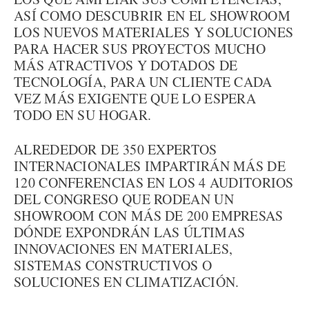
ASÍ COMO DESCUBRIR EN EL SHOWROOM
LOS NUEVOS MATERIALES Y SOLUCIONES
PARA HACER SUS PROYECTOS MUCHO
MÁS ATRACTIVOS Y DOTADOS DE
TECNOLOGÍA, PARA UN CLIENTE CADA
VEZ MÁS EXIGENTE QUE LO ESPERA
TODO EN SU HOGAR.
ALREDEDOR DE 350 EXPERTOS
INTERNACIONALES IMPARTIRÁN MÁS DE
120 CONFERENCIAS EN LOS 4 AUDITORIOS
DEL CONGRESO QUE RODEAN UN
SHOWROOM CON MÁS DE 200 EMPRESAS
DÓNDE EXPONDRÁN LAS ÚLTIMAS
INNOVACIONES EN MATERIALES,
SISTEMAS CONSTRUCTIVOS O
SOLUCIONES EN CLIMATIZACIÓN.