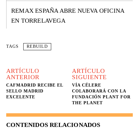
REMAX ESPAÑA ABRE NUEVA OFICINA
EN TORRELAVEGA
TAGS
REBUILD
ARTÍCULO
ARTÍCULO
ANTERIOR
SIGUIENTE
CAFMADRID RECIBE EL
VÍA CÉLERE
SELLO MADRID
COLABORARÁ CON LA
EXCELENTE
FUNDACIÓN PLANT FOR
THE PLANET
CONTENIDOS RELACIONADOS