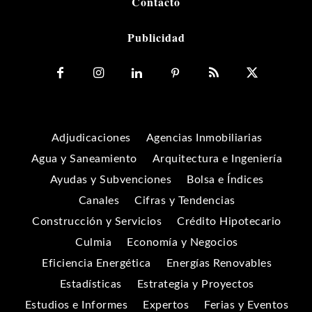
Contacto
Publicidad
Adjudicaciones
Agencias Inmobiliarias
Agua y Saneamiento
Arquitectura e Ingeniería
Ayudas y Subvenciones
Bolsa e Índices
Canales
Cifras y Tendencias
Construcción y Servicios
Crédito Hipotecario
Culmia
Economía y Negocios
Eficiencia Energética
Energías Renovables
Estadísticas
Estrategia y Proyectos
Estudios e Informes
Expertos
Ferias y Eventos