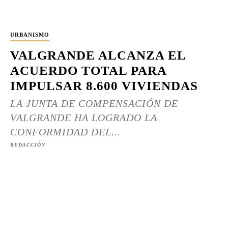
URBANISMO
VALGRANDE ALCANZA EL
ACUERDO TOTAL PARA
IMPULSAR 8.600 VIVIENDAS
LA JUNTA DE COMPENSACIÓN DE
VALGRANDE HA LOGRADO LA
CONFORMIDAD DEL...
REDACCIÓN