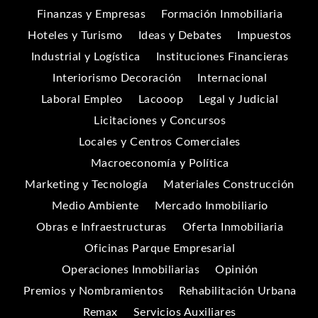
Finanzas y Empresas
Formación Inmobiliaria
Hoteles y Turismo
Ideas y Debates
Impuestos
Industrial y Logística
Instituciones Financieras
Interiorismo Decoración
Internacional
Laboral Empleo
Lacooop
Legal y Judicial
Licitaciones y Concursos
Locales y Centros Comerciales
Macroeconomía y Política
Marketing y Tecnología
Materiales Construcción
Medio Ambiente
Mercado Inmobiliario
Obras e Infraestructuras
Oferta Inmobiliaria
Oficinas Parque Empresarial
Operaciones Inmobiliarias
Opinión
Premios y Nombramientos
Rehabilitación Urbana
Remax
Servicios Auxiliares