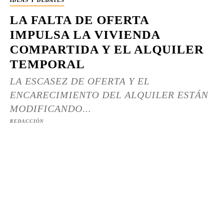
IDEAS Y DEBATES
LA FALTA DE OFERTA
IMPULSA LA VIVIENDA
COMPARTIDA Y EL ALQUILER
TEMPORAL
LA ESCASEZ DE OFERTA Y EL
ENCARECIMIENTO DEL ALQUILER ESTÁN
MODIFICANDO...
REDACCIÓN