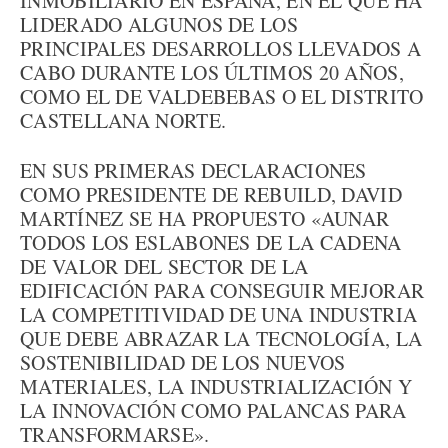
INMOBILIARIO EN ESPAÑA, EN EL QUE HA
LIDERADO ALGUNOS DE LOS
PRINCIPALES DESARROLLOS LLEVADOS A
CABO DURANTE LOS ÚLTIMOS 20 AÑOS,
COMO EL DE VALDEBEBAS O EL DISTRITO
CASTELLANA NORTE.
EN SUS PRIMERAS DECLARACIONES
COMO PRESIDENTE DE REBUILD, DAVID
MARTÍNEZ SE HA PROPUESTO «AUNAR
TODOS LOS ESLABONES DE LA CADENA
DE VALOR DEL SECTOR DE LA
EDIFICACIÓN PARA CONSEGUIR MEJORAR
LA COMPETITIVIDAD DE UNA INDUSTRIA
QUE DEBE ABRAZAR LA TECNOLOGÍA, LA
SOSTENIBILIDAD DE LOS NUEVOS
MATERIALES, LA INDUSTRIALIZACIÓN Y
LA INNOVACIÓN COMO PALANCAS PARA
TRANSFORMARSE».