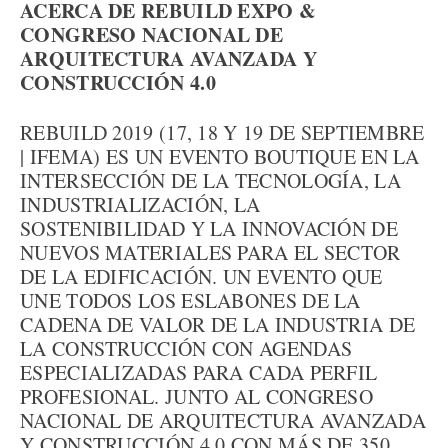
ACERCA DE REBUILD EXPO &
CONGRESO NACIONAL DE
ARQUITECTURA AVANZADA Y
CONSTRUCCIÓN 4.0
REBUILD 2019 (17, 18 Y 19 DE SEPTIEMBRE
| IFEMA) ES UN EVENTO BOUTIQUE EN LA
INTERSECCIÓN DE LA TECNOLOGÍA, LA
INDUSTRIALIZACIÓN, LA
SOSTENIBILIDAD Y LA INNOVACIÓN DE
NUEVOS MATERIALES PARA EL SECTOR
DE LA EDIFICACIÓN. UN EVENTO QUE
UNE TODOS LOS ESLABONES DE LA
CADENA DE VALOR DE LA INDUSTRIA DE
LA CONSTRUCCIÓN CON AGENDAS
ESPECIALIZADAS PARA CADA PERFIL
PROFESIONAL. JUNTO AL CONGRESO
NACIONAL DE ARQUITECTURA AVANZADA
Y CONSTRUCCIÓN 4.0 CON MÁS DE 350