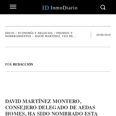
ID
InmoDiario
INICIO
ECONOMÍA Y NEGOCIOS
PREMIOS Y
20/06/2019
NOMBRAMIENTOS
DAVID MARTÍNEZ, CEO DE...
POR
REDACCIÓN
DAVID MARTÍNEZ MONTERO,
CONSEJERO DELEGADO DE AEDAS
HOMES, HA SIDO NOMBRADO ESTA