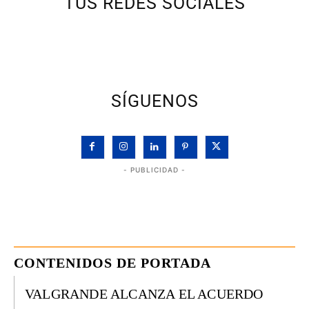
TUS REDES SOCIALES
SÍGUENOS
- PUBLICIDAD -
CONTENIDOS DE PORTADA
VALGRANDE ALCANZA EL ACUERDO