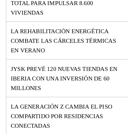
TOTAL PARA IMPULSAR 8.600
VIVIENDAS
LA REHABILITACIÓN ENERGÉTICA
COMBATE LAS CÁRCELES TÉRMICAS
EN VERANO
JYSK PREVÉ 120 NUEVAS TIENDAS EN
IBERIA CON UNA INVERSIÓN DE 60
MILLONES
LA GENERACIÓN Z CAMBIA EL PISO
COMPARTIDO POR RESIDENCIAS
CONECTADAS