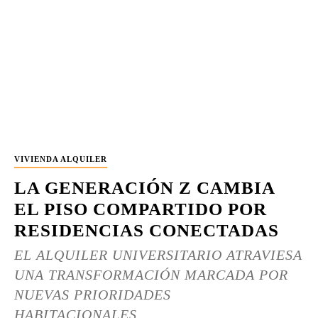
VIVIENDA ALQUILER
LA GENERACIÓN Z CAMBIA
EL PISO COMPARTIDO POR
RESIDENCIAS CONECTADAS
EL ALQUILER UNIVERSITARIO ATRAVIESA
UNA TRANSFORMACIÓN MARCADA POR
NUEVAS PRIORIDADES
HABITACIONALES....