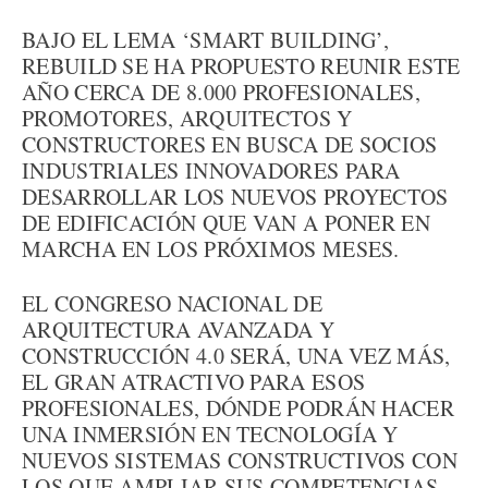
BAJO EL LEMA ‘SMART BUILDING’,
REBUILD SE HA PROPUESTO REUNIR ESTE
AÑO CERCA DE 8.000 PROFESIONALES,
PROMOTORES, ARQUITECTOS Y
CONSTRUCTORES EN BUSCA DE SOCIOS
INDUSTRIALES INNOVADORES PARA
DESARROLLAR LOS NUEVOS PROYECTOS
DE EDIFICACIÓN QUE VAN A PONER EN
MARCHA EN LOS PRÓXIMOS MESES.
EL CONGRESO NACIONAL DE
ARQUITECTURA AVANZADA Y
CONSTRUCCIÓN 4.0 SERÁ, UNA VEZ MÁS,
EL GRAN ATRACTIVO PARA ESOS
PROFESIONALES, DÓNDE PODRÁN HACER
UNA INMERSIÓN EN TECNOLOGÍA Y
NUEVOS SISTEMAS CONSTRUCTIVOS CON
LOS QUE AMPLIAR SUS COMPETENCIAS,