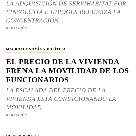
LA ADQUISICIÓN DE SERVIHABITAT POR
FINSOLUTIA E HIPOGES REFUERZA LA
CONCENTRACIÓN...
REDACCIÓN
MACROECONOMÍA Y POLÍTICA
EL PRECIO DE LA VIVIENDA
FRENA LA MOVILIDAD DE LOS
FUNCIONARIOS
LA ESCALADA DEL PRECIO DE LA
VIVIENDA ESTÁ CONDICIONANDO LA
MOVILIDAD...
REDACCIÓN