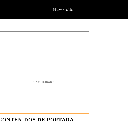
Newsletter
- PUBLICIDAD -
CONTENIDOS DE PORTADA