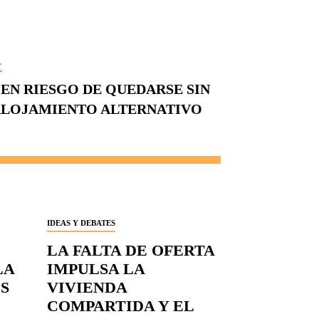
E
 EN RIESGO DE QUEDARSE SIN
 ALOJAMIENTO ALTERNATIVO
IDEAS Y DEBATES
LA FALTA DE OFERTA
LA
IMPULSA LA
S
VIVIENDA
COMPARTIDA Y EL