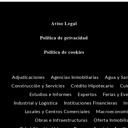
Aviso Legal
Política de privacidad
Política de cookies
Adjudicaciones
Agencias Inmobiliarias
Agua y Sa
Construcción y Servicios
Crédito Hipotecario
Cul
Estudios e Informes
Expertos
Ferias y Ev
Industrial y Logística
Instituciones Financieras
In
Locales y Centros Comerciales
Macroeconomía
Obras e Infraestructuras
Oferta Inmobili