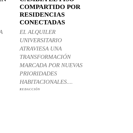
COMPARTIDO POR
RESIDENCIAS
CONECTADAS
A
EL ALQUILER
UNIVERSITARIO
ATRAVIESA UNA
TRANSFORMACIÓN
MARCADA POR NUEVAS
PRIORIDADES
HABITACIONALES....
REDACCIÓN