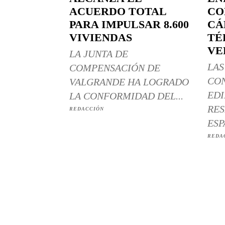
ACUERDO TOTAL
CO
PARA IMPULSAR 8.600
CÁ
VIVIENDAS
TÉ
VE
LA JUNTA DE
LAS
COMPENSACIÓN DE
CO
VALGRANDE HA LOGRADO
EDI
LA CONFORMIDAD DEL...
RES
REDACCIÓN
ESP
REDA