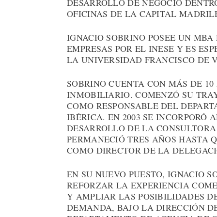
DESARROLLO DE NEGOCIO DENTR
OFICINAS DE LA CAPITAL MADRIL
IGNACIO SOBRINO POSEE UN MBA
EMPRESAS POR EL INESE Y ES ES
LA UNIVERSIDAD FRANCISCO DE V
SOBRINO CUENTA CON MÁS DE 10 
INMOBILIARIO. COMENZÓ SU TRAY
COMO RESPONSABLE DEL DEPARTA
IBÉRICA. EN 2003 SE INCORPORÓ
DESARROLLO DE LA CONSULTORA
PERMANECIÓ TRES AÑOS HASTA 
COMO DIRECTOR DE LA DELEGACI
EN SU NUEVO PUESTO, IGNACIO 
REFORZAR LA EXPERIENCIA COME
Y AMPLIAR LAS POSIBILIDADES D
DEMANDA, BAJO LA DIRECCIÓN D