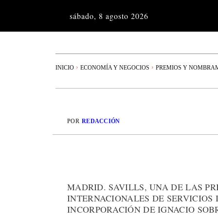
sábado, 8 agosto 2026
INICIO
ECONOMÍA Y NEGOCIOS
PREMIOS Y NOMBRA
POR
REDACCIÓN
MADRID. SAVILLS, UNA DE LAS P
INTERNACIONALES DE SERVICIOS
INCORPORACIÓN DE IGNACIO SOB