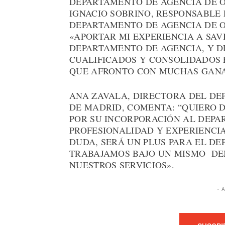
DEPARTAMENTO DE AGENCIA DE OF
IGNACIO SOBRINO, RESPONSABLE
DEPARTAMENTO DE AGENCIA DE OF
«APORTAR MI EXPERIENCIA A SA
DEPARTAMENTO DE AGENCIA, Y D
CUALIFICADOS Y CONSOLIDADOS 
QUE AFRONTO CON MUCHAS GANA
ANA ZAVALA, DIRECTORA DEL DE
DE MADRID, COMENTA: “QUIERO D
POR SU INCORPORACIÓN AL DEPAR
PROFESIONALIDAD Y EXPERIENCIA
DUDA, SERÁ UN PLUS PARA EL D
TRABAJAMOS BAJO UN MISMO DE
NUESTROS SERVICIOS».
- 