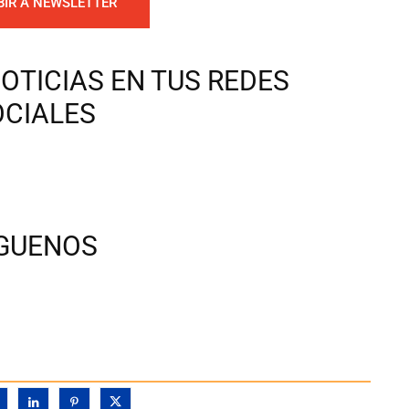
BIR A NEWSLETTER
OTICIAS EN TUS REDES
OCIALES
ÍGUENOS