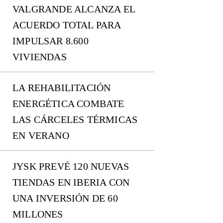
VALGRANDE ALCANZA EL
ACUERDO TOTAL PARA
IMPULSAR 8.600
VIVIENDAS
LA REHABILITACIÓN
ENERGÉTICA COMBATE
LAS CÁRCELES TÉRMICAS
EN VERANO
JYSK PREVÉ 120 NUEVAS
TIENDAS EN IBERIA CON
UNA INVERSIÓN DE 60
MILLONES