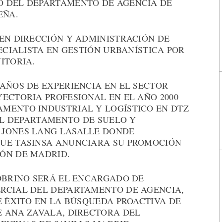
O DEL DEPARTAMENTO DE AGENCIA DE
EÑA.
 EN DIRECCIÓN Y ADMINISTRACIÓN DE
PECIALISTA EN GESTIÓN URBANÍSTICA POR
ITORIA.
AÑOS DE EXPERIENCIA EN EL SECTOR
ECTORIA PROFESIONAL EN EL AÑO 2000
MENTO INDUSTRIAL Y LOGÍSTICO EN DTZ
 AL DEPARTAMENTO DE SUELO Y
 JONES LANG LASALLE DONDE
QUE TASINSA ANUNCIARA SU PROMOCIÓN
ÓN DE MADRID.
SOBRINO SERÁ EL ENCARGADO DE
RCIAL DEL DEPARTAMENTO DE AGENCIA,
E ÉXITO EN LA BÚSQUEDA PROACTIVA DE
E ANA ZAVALA, DIRECTORA DEL