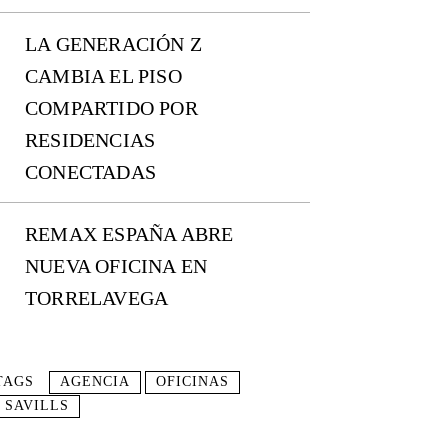
LA GENERACIÓN Z
CAMBIA EL PISO
COMPARTIDO POR
RESIDENCIAS
CONECTADAS
REMAX ESPAÑA ABRE
NUEVA OFICINA EN
TORRELAVEGA
TAGS
AGENCIA
OFICINAS
SAVILLS