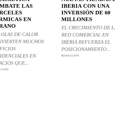
MBATE LAS
IBERIA CON UNA
RCELES
INVERSIÓN DE 60
RMICAS EN
MILLONES
RANO
EL CRECIMIENTO DE L
 OLAS DE CALOR
RED COMERCIAL EN
NVIERTEN MUCHOS
IBERIA REFUERZA EL
FICIOS
POSICIONAMIENTO...
IDENCIALES EN
REDACCIÓN
ACIOS QUE...
CCIÓN