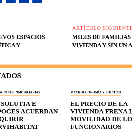
ARTÍCULO SIGUIENT
EVOS ESPACIOS
MILES DE FAMILIAS
FICA Y
VIVIENDA Y SIN UN
NADOS
CIONES INMOBILIARIAS
MACROECONOMÍA Y POLÍTICA
NSOLUTIA E
EL PRECIO DE LA
POGES ACUERDAN
VIVIENDA FRENA 
QUIRIR
MOVILIDAD DE LO
RVIHABITAT
FUNCIONARIOS