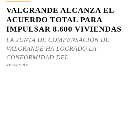
VALGRANDE ALCANZA EL
ACUERDO TOTAL PARA
IMPULSAR 8.600 VIVIENDAS
LA JUNTA DE COMPENSACIÓN DE
VALGRANDE HA LOGRADO LA
CONFORMIDAD DEL...
REDACCIÓN