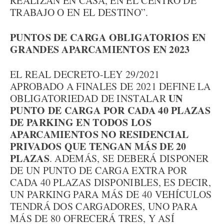
REALIZAN EN CASA, EN EL CENTRO DE
TRABAJO O EN EL DESTINO”.
PUNTOS DE CARGA OBLIGATORIOS EN
GRANDES APARCAMIENTOS EN 2023
EL REAL DECRETO-LEY 29/2021
APROBADO A FINALES DE 2021 DEFINE LA
UN
OBLIGATORIEDAD DE INSTALAR
PUNTO DE CARGA POR CADA 40 PLAZAS
DE PARKING EN TODOS LOS
APARCAMIENTOS NO RESIDENCIAL
PRIVADOS QUE TENGAN MÁS DE 20
PLAZAS
. ADEMÁS, SE DEBERÁ DISPONER
DE UN PUNTO DE CARGA EXTRA POR
CADA 40 PLAZAS DISPONIBLES, ES DECIR,
UN PARKING PARA MÁS DE 40 VEHÍCULOS
TENDRÁ DOS CARGADORES, UNO PARA
MÁS DE 80 OFRECERÁ TRES, Y ASÍ