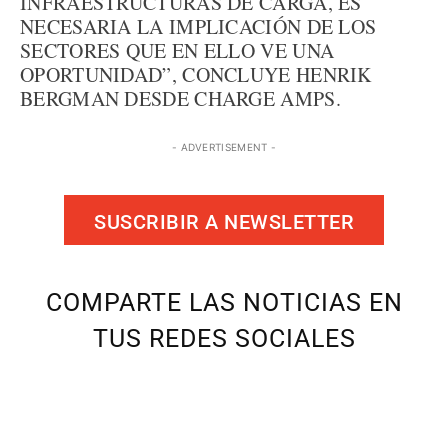
INFRAESTRUCTURAS DE CARGA, ES
NECESARIA LA IMPLICACIÓN DE LOS
SECTORES QUE EN ELLO VE UNA
OPORTUNIDAD”, CONCLUYE HENRIK
BERGMAN DESDE CHARGE AMPS.
- ADVERTISEMENT -
SUSCRIBIR A NEWSLETTER
COMPARTE LAS NOTICIAS EN
TUS REDES SOCIALES