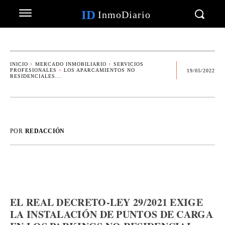
ID
InmoDiario
INICIO
MERCADO INMOBILIARIO
SERVICIOS
PROFESIONALES
LOS APARCAMIENTOS NO
19/05/2022
RESIDENCIALES...
POR
REDACCIÓN
EL REAL DECRETO-LEY 29/2021 EXIGE
LA INSTALACIÓN DE PUNTOS DE CARGA