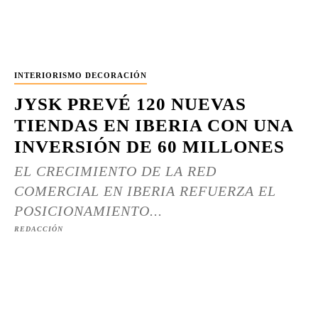
INTERIORISMO DECORACIÓN
JYSK PREVÉ 120 NUEVAS
TIENDAS EN IBERIA CON UNA
INVERSIÓN DE 60 MILLONES
EL CRECIMIENTO DE LA RED
COMERCIAL EN IBERIA REFUERZA EL
POSICIONAMIENTO...
REDACCIÓN