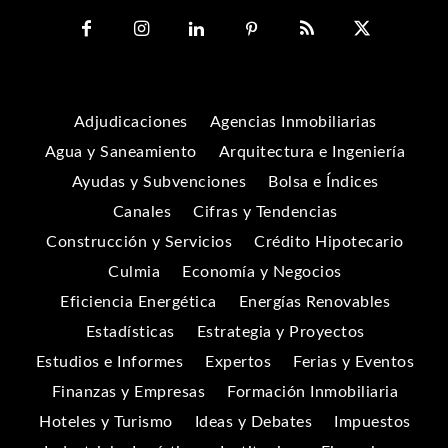
Adjudicaciones
Agencias Inmobiliarias
Agua y Saneamiento
Arquitectura e Ingeniería
Ayudas y Subvenciones
Bolsa e Índices
Canales
Cifras y Tendencias
Construcción y Servicios
Crédito Hipotecario
Culmia
Economía y Negocios
Eficiencia Energética
Energías Renovables
Estadísticas
Estrategia y Proyectos
Estudios e Informes
Expertos
Ferias y Eventos
Finanzas y Empresas
Formación Inmobiliaria
Hoteles y Turismo
Ideas y Debates
Impuestos