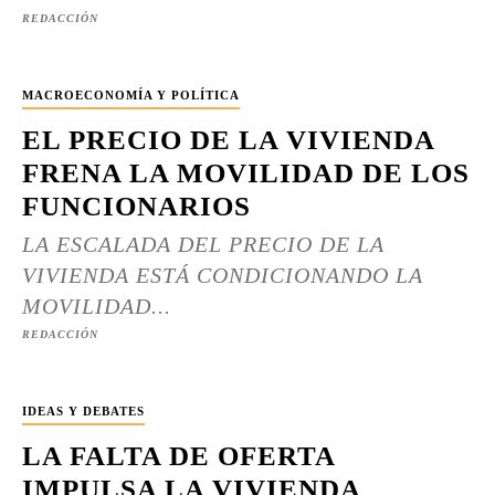
REDACCIÓN
MACROECONOMÍA Y POLÍTICA
EL PRECIO DE LA VIVIENDA
FRENA LA MOVILIDAD DE LOS
FUNCIONARIOS
LA ESCALADA DEL PRECIO DE LA
VIVIENDA ESTÁ CONDICIONANDO LA
MOVILIDAD...
REDACCIÓN
IDEAS Y DEBATES
LA FALTA DE OFERTA
IMPULSA LA VIVIENDA