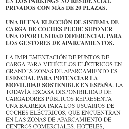
EN LOS PARKINGS NO RESIDENCIAL
PRIVADOS CON MÁS DE 20 PLAZAS.
UNA BUENA ELECCIÓN DE SISTEMA DE
CARGA DE COCHES PUEDE SUPONER
UNA OPORTUNIDAD DIFERENCIAL PARA
LOS GESTORES DE APARCAMIENTOS.
LA IMPLEMENTACIÓN DE PUNTOS DE
CARGA PARA VEHÍCULOS ELÉCTRICOS EN
ES
GRANDES ZONAS DE APARCAMIENTO
ESENCIAL PARA POTENCIAR LA
MOVILIDAD SOSTENIBLE EN ESPAÑA
. LA
TODAVÍA ESCASA DISPONIBILIDAD DE
CARGADORES PÚBLICOS REPRESENTA
UNA BARRERA PARA LOS USUARIOS DE
COCHES ELÉCTRICOS, QUE ENCUENTRAN
EN LAS ZONAS DE APARCAMIENTO DE
CENTROS COMERCIALES, HOTELES,