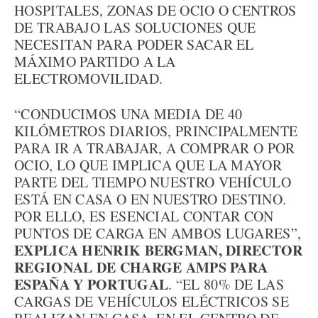
HOSPITALES, ZONAS DE OCIO O CENTROS
DE TRABAJO LAS SOLUCIONES QUE
NECESITAN PARA PODER SACAR EL
MÁXIMO PARTIDO A LA
ELECTROMOVILIDAD.
“CONDUCIMOS UNA MEDIA DE 40
KILÓMETROS DIARIOS, PRINCIPALMENTE
PARA IR A TRABAJAR, A COMPRAR O POR
OCIO, LO QUE IMPLICA QUE LA MAYOR
PARTE DEL TIEMPO NUESTRO VEHÍCULO
ESTÁ EN CASA O EN NUESTRO DESTINO.
POR ELLO, ES ESENCIAL CONTAR CON
PUNTOS DE CARGA EN AMBOS LUGARES”,
EXPLICA HENRIK BERGMAN, DIRECTOR
REGIONAL DE CHARGE AMPS PARA
ESPAÑA Y PORTUGAL
. “EL 80% DE LAS
CARGAS DE VEHÍCULOS ELÉCTRICOS SE