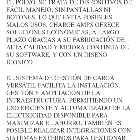
EL POLVO. SE TRATA DE DISPOSITIVOS DE
FÁCIL MANEJO, SIN PANTALLAS NI
BOTONES, LO QUE EVITA POSIBLES
MALOS USOS. CHARGE AMPS OFRECE
SOLUCIONES ECONÓMICAS, A LARGO
PLAZO GRACIAS A SU FABRICACIÓN DE
ALTA CALIDAD Y MEJORA CONTINUA DE
SU SOFTWARE, Y CON UN DISEÑO
ICÓNICO.
EL SISTEMA DE GESTIÓN DE CARGA
VERSÁTIL FACILITA LA INSTALACIÓN,
GESTIÓN Y AMPLIACIÓN DE LA
INFRAESTRUCTURA, PERMITIENDO UN
USO EFICIENTE Y AUTOMATIZADO DE LA
ELECTRICIDAD DISPONIBLE PARA
MAXIMIZAR EL AHORRO. TAMBIÉN ES
POSIBLE REALIZAR INTEGRACIONES CON
SISTEMAS EXTERNOS PARA GESTIONAR