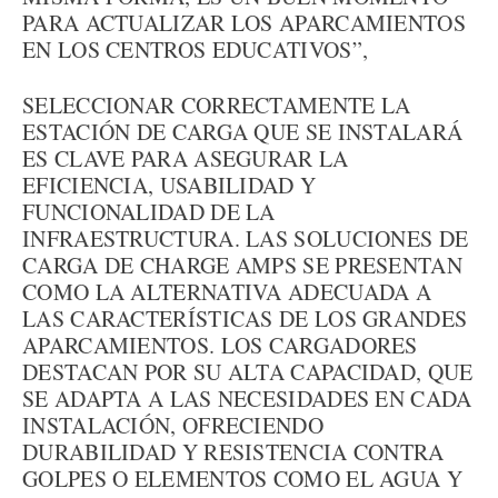
PARA ACTUALIZAR LOS APARCAMIENTOS
EN LOS CENTROS EDUCATIVOS”,
SELECCIONAR CORRECTAMENTE LA
ESTACIÓN DE CARGA QUE SE INSTALARÁ
ES CLAVE PARA ASEGURAR LA
EFICIENCIA, USABILIDAD Y
FUNCIONALIDAD DE LA
INFRAESTRUCTURA. LAS SOLUCIONES DE
CARGA DE CHARGE AMPS SE PRESENTAN
COMO LA ALTERNATIVA ADECUADA A
LAS CARACTERÍSTICAS DE LOS GRANDES
APARCAMIENTOS. LOS CARGADORES
DESTACAN POR SU ALTA CAPACIDAD, QUE
SE ADAPTA A LAS NECESIDADES EN CADA
INSTALACIÓN, OFRECIENDO
DURABILIDAD Y RESISTENCIA CONTRA
GOLPES O ELEMENTOS COMO EL AGUA Y