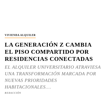
VIVIENDA ALQUILER
LA GENERACIÓN Z CAMBIA
EL PISO COMPARTIDO POR
RESIDENCIAS CONECTADAS
EL ALQUILER UNIVERSITARIO ATRAVIESA
UNA TRANSFORMACIÓN MARCADA POR
NUEVAS PRIORIDADES
HABITACIONALES....
REDACCIÓN