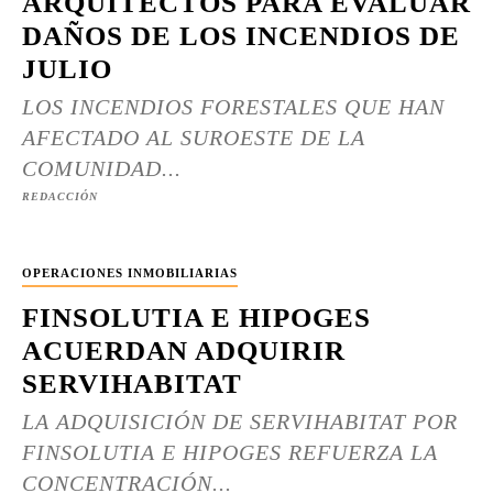
ARQUITECTOS PARA EVALUAR
DAÑOS DE LOS INCENDIOS DE
JULIO
LOS INCENDIOS FORESTALES QUE HAN
AFECTADO AL SUROESTE DE LA
COMUNIDAD...
REDACCIÓN
OPERACIONES INMOBILIARIAS
FINSOLUTIA E HIPOGES
ACUERDAN ADQUIRIR
SERVIHABITAT
LA ADQUISICIÓN DE SERVIHABITAT POR
FINSOLUTIA E HIPOGES REFUERZA LA
CONCENTRACIÓN...