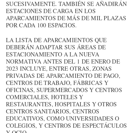
SUCESIVAMENTE. TAMBIÉN SE AÑADIRÁN
ESTACIONES DE CARGA EN LOS
APARCAMIENTOS DE MÁS DE MIL PLAZAS
POR CADA 100 ESPACIOS.
LA LISTA DE APARCAMIENTOS QUE
DEBERÁN ADAPTAR SUS ÁREAS DE
ESTACIONAMIENTO A LA NUEVA
NORMATIVA ANTES DEL 1 DE ENERO DE
2023 INCLUYE, ENTRE OTRAS, ZONAS
PRIVADAS DE APARCAMIENTO DE PAGO,
CENTROS DE TRABAJO, FÁBRICAS Y
OFICINAS, SUPERMERCADOS Y CENTROS
COMERCIALES, HOTELES Y
RESTAURANTES, HOSPITALES Y OTROS
CENTROS SANITARIOS, CENTROS
EDUCATIVOS, COMO UNIVERSIDADES O
COLEGIOS, Y CENTROS DE ESPECTÁCULOS
Y OCIO.