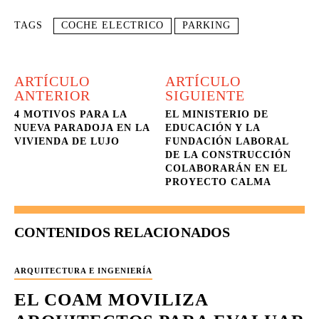
TAGS
COCHE ELECTRICO
PARKING
ARTÍCULO
ARTÍCULO
ANTERIOR
SIGUIENTE
4 MOTIVOS PARA LA
EL MINISTERIO DE
NUEVA PARADOJA EN LA
EDUCACIÓN Y LA
VIVIENDA DE LUJO
FUNDACIÓN LABORAL
DE LA CONSTRUCCIÓN
COLABORARÁN EN EL
PROYECTO CALMA
CONTENIDOS RELACIONADOS
ARQUITECTURA E INGENIERÍA
EL COAM MOVILIZA