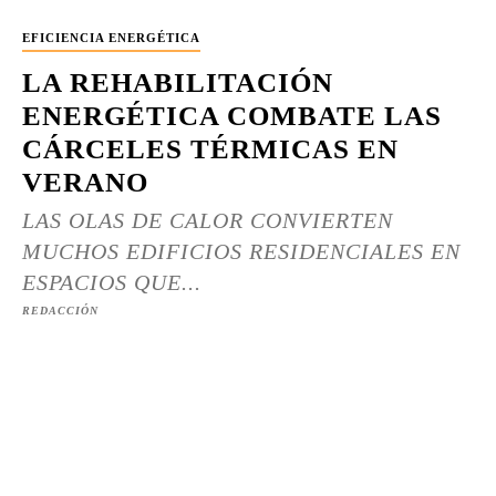
EFICIENCIA ENERGÉTICA
LA REHABILITACIÓN
ENERGÉTICA COMBATE LAS
CÁRCELES TÉRMICAS EN
VERANO
LAS OLAS DE CALOR CONVIERTEN
MUCHOS EDIFICIOS RESIDENCIALES EN
ESPACIOS QUE...
REDACCIÓN