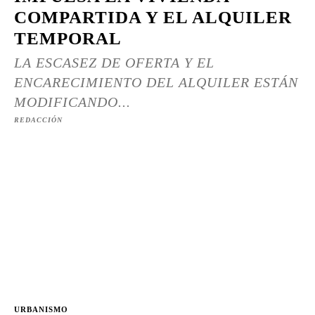
COMPARTIDA Y EL ALQUILER
TEMPORAL
LA ESCASEZ DE OFERTA Y EL
ENCARECIMIENTO DEL ALQUILER ESTÁN
MODIFICANDO...
REDACCIÓN
URBANISMO