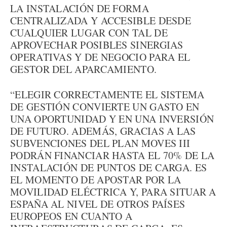
LA INSTALACIÓN DE FORMA
CENTRALIZADA Y ACCESIBLE DESDE
CUALQUIER LUGAR CON TAL DE
APROVECHAR POSIBLES SINERGIAS
OPERATIVAS Y DE NEGOCIO PARA EL
GESTOR DEL APARCAMIENTO.
“ELEGIR CORRECTAMENTE EL SISTEMA
DE GESTIÓN CONVIERTE UN GASTO EN
UNA OPORTUNIDAD Y EN UNA INVERSIÓN
DE FUTURO. ADEMÁS, GRACIAS A LAS
SUBVENCIONES DEL PLAN MOVES III
PODRÁN FINANCIAR HASTA EL 70% DE LA
INSTALACIÓN DE PUNTOS DE CARGA. ES
EL MOMENTO DE APOSTAR POR LA
MOVILIDAD ELÉCTRICA Y, PARA SITUAR A
ESPAÑA AL NIVEL DE OTROS PAÍSES
EUROPEOS EN CUANTO A