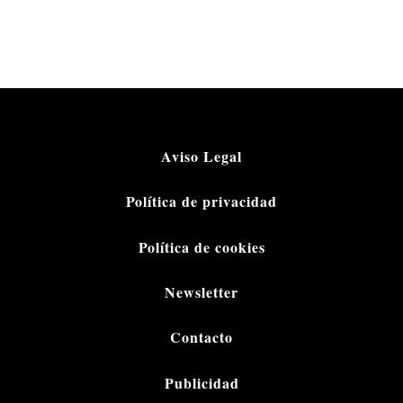
Aviso Legal
Política de privacidad
Política de cookies
Newsletter
Contacto
Publicidad