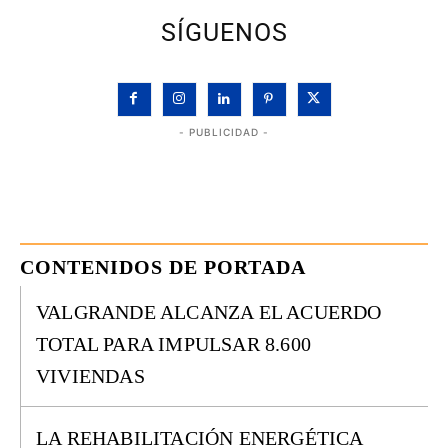
SÍGUENOS
- PUBLICIDAD -
CONTENIDOS DE PORTADA
VALGRANDE ALCANZA EL ACUERDO
TOTAL PARA IMPULSAR 8.600
VIVIENDAS
LA REHABILITACIÓN ENERGÉTICA