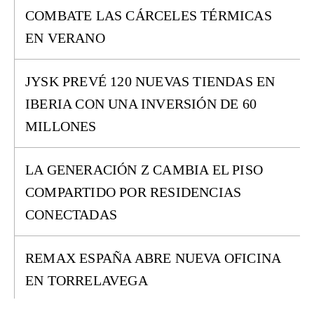
COMBATE LAS CÁRCELES TÉRMICAS
EN VERANO
JYSK PREVÉ 120 NUEVAS TIENDAS EN
IBERIA CON UNA INVERSIÓN DE 60
MILLONES
LA GENERACIÓN Z CAMBIA EL PISO
COMPARTIDO POR RESIDENCIAS
CONECTADAS
REMAX ESPAÑA ABRE NUEVA OFICINA
EN TORRELAVEGA