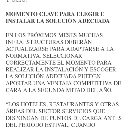
MOMENTO CLAVE PARA ELEGIR E
INSTALAR LA SOLUCIÓN ADECUADA
EN LOS PRÓXIMOS MESES MUCHAS
INFRAESTRUCTURAS DEBERÁN
ACTUALIZARSE PARA ADAPTARSE A LA
NORMATIVA. SELECCIONAR
CORRECTAMENTE EL MOMENTO PARA
REALIZAR LA INSTALACIÓN Y ESCOGER
LA SOLUCIÓN ADECUADA PUEDEN
APORTAR UNA VENTAJA COMPETITIVA DE
CARA A LA SEGUNDA MITAD DEL AÑO.
“LOS HOTELES, RESTAURANTES Y OTRAS
ÁREAS DEL SECTOR SERVICIOS QUE
DISPONGAN DE PUNTOS DE CARGA ANTES
DEL PERIODO ESTIVAL, CUANDO