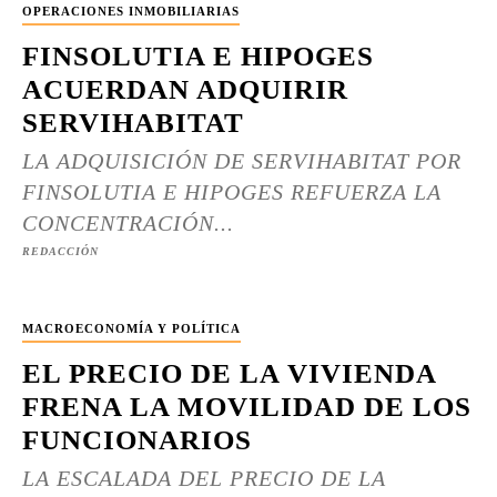
OPERACIONES INMOBILIARIAS
FINSOLUTIA E HIPOGES
ACUERDAN ADQUIRIR
SERVIHABITAT
LA ADQUISICIÓN DE SERVIHABITAT POR
FINSOLUTIA E HIPOGES REFUERZA LA
CONCENTRACIÓN...
REDACCIÓN
MACROECONOMÍA Y POLÍTICA
EL PRECIO DE LA VIVIENDA
FRENA LA MOVILIDAD DE LOS
FUNCIONARIOS
LA ESCALADA DEL PRECIO DE LA