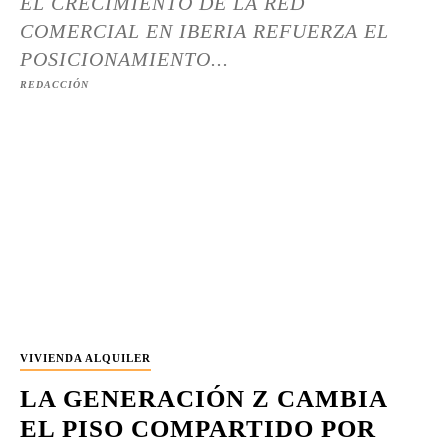
EL CRECIMIENTO DE LA RED
COMERCIAL EN IBERIA REFUERZA EL
POSICIONAMIENTO...
REDACCIÓN
VIVIENDA ALQUILER
LA GENERACIÓN Z CAMBIA
EL PISO COMPARTIDO POR