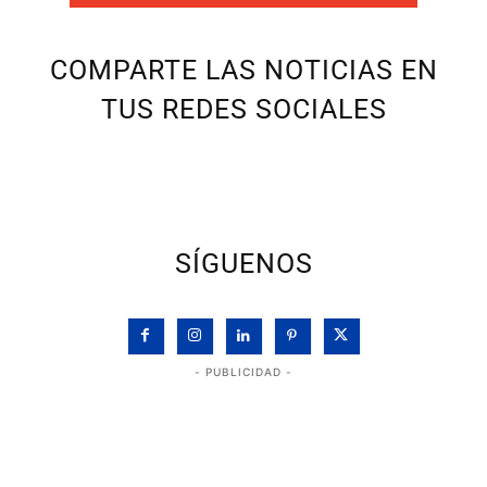
COMPARTE LAS NOTICIAS EN
TUS REDES SOCIALES
SÍGUENOS
- PUBLICIDAD -