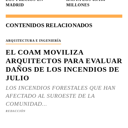
MADRID
MILLONES
CONTENIDOS RELACIONADOS
ARQUITECTURA E INGENIERÍA
EL COAM MOVILIZA
ARQUITECTOS PARA EVALUAR
DAÑOS DE LOS INCENDIOS DE
JULIO
LOS INCENDIOS FORESTALES QUE HAN
AFECTADO AL SUROESTE DE LA
COMUNIDAD...
REDACCIÓN