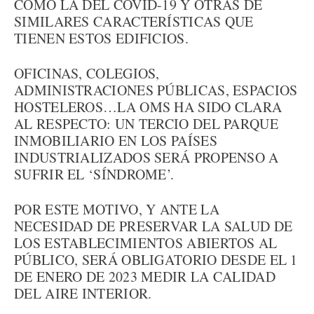
COMO LA DEL COVID-19 Y OTRAS DE
SIMILARES CARACTERÍSTICAS QUE
TIENEN ESTOS EDIFICIOS.
OFICINAS, COLEGIOS,
ADMINISTRACIONES PÚBLICAS, ESPACIOS
HOSTELEROS…LA OMS HA SIDO CLARA
AL RESPECTO: UN TERCIO DEL PARQUE
INMOBILIARIO EN LOS PAÍSES
INDUSTRIALIZADOS SERÁ PROPENSO A
SUFRIR EL ‘SÍNDROME’.
POR ESTE MOTIVO, Y ANTE LA
NECESIDAD DE PRESERVAR LA SALUD DE
LOS ESTABLECIMIENTOS ABIERTOS AL
PÚBLICO, SERÁ OBLIGATORIO DESDE EL 1
DE ENERO DE 2023 MEDIR LA CALIDAD
DEL AIRE INTERIOR.