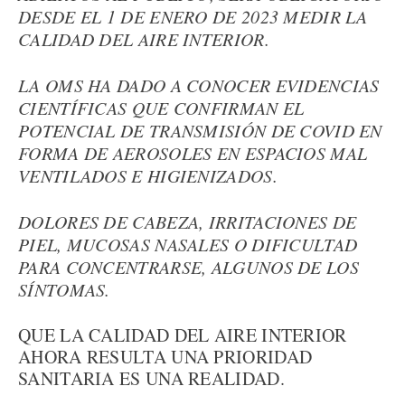
DESDE EL 1 DE ENERO DE 2023 MEDIR LA
CALIDAD DEL AIRE INTERIOR.
LA OMS HA DADO A CONOCER EVIDENCIAS
CIENTÍFICAS QUE CONFIRMAN EL
POTENCIAL DE TRANSMISIÓN DE COVID EN
FORMA DE AEROSOLES EN ESPACIOS MAL
VENTILADOS E HIGIENIZADOS.
DOLORES DE CABEZA, IRRITACIONES DE
PIEL, MUCOSAS NASALES O DIFICULTAD
PARA CONCENTRARSE, ALGUNOS DE LOS
SÍNTOMAS.
QUE LA CALIDAD DEL AIRE INTERIOR
AHORA RESULTA UNA PRIORIDAD
SANITARIA ES UNA REALIDAD.