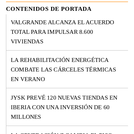
CONTENIDOS DE PORTADA
VALGRANDE ALCANZA EL ACUERDO
TOTAL PARA IMPULSAR 8.600
VIVIENDAS
LA REHABILITACIÓN ENERGÉTICA
COMBATE LAS CÁRCELES TÉRMICAS
EN VERANO
JYSK PREVÉ 120 NUEVAS TIENDAS EN
IBERIA CON UNA INVERSIÓN DE 60
MILLONES