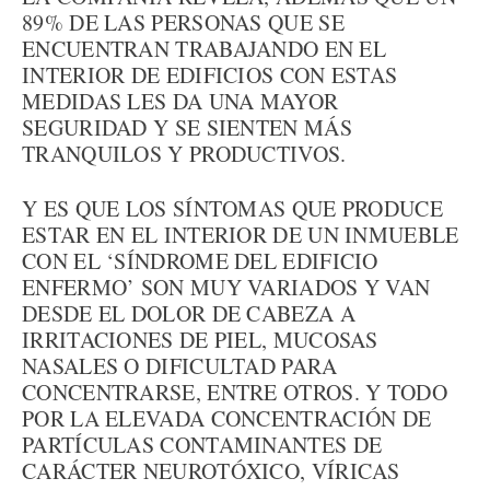
89% DE LAS PERSONAS QUE SE
ENCUENTRAN TRABAJANDO EN EL
INTERIOR DE EDIFICIOS CON ESTAS
MEDIDAS LES DA UNA MAYOR
SEGURIDAD Y SE SIENTEN MÁS
TRANQUILOS Y PRODUCTIVOS.
Y ES QUE LOS SÍNTOMAS QUE PRODUCE
ESTAR EN EL INTERIOR DE UN INMUEBLE
CON EL ‘SÍNDROME DEL EDIFICIO
ENFERMO’ SON MUY VARIADOS Y VAN
DESDE EL DOLOR DE CABEZA A
IRRITACIONES DE PIEL, MUCOSAS
NASALES O DIFICULTAD PARA
CONCENTRARSE, ENTRE OTROS. Y TODO
POR LA ELEVADA CONCENTRACIÓN DE
PARTÍCULAS CONTAMINANTES DE
CARÁCTER NEUROTÓXICO, VÍRICAS