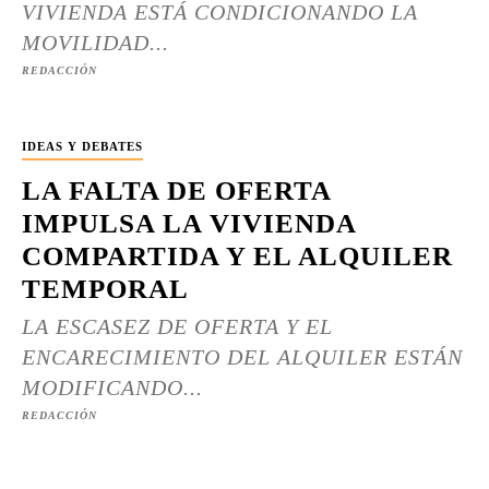
VIVIENDA ESTÁ CONDICIONANDO LA
MOVILIDAD...
REDACCIÓN
IDEAS Y DEBATES
LA FALTA DE OFERTA
IMPULSA LA VIVIENDA
COMPARTIDA Y EL ALQUILER
TEMPORAL
LA ESCASEZ DE OFERTA Y EL
ENCARECIMIENTO DEL ALQUILER ESTÁN
MODIFICANDO...
REDACCIÓN