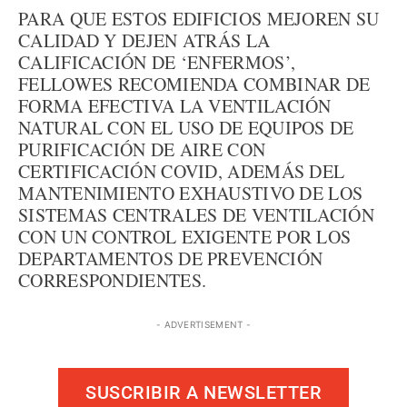
PARA QUE ESTOS EDIFICIOS MEJOREN SU
CALIDAD Y DEJEN ATRÁS LA
CALIFICACIÓN DE ‘ENFERMOS’,
FELLOWES RECOMIENDA COMBINAR DE
FORMA EFECTIVA LA VENTILACIÓN
NATURAL CON EL USO DE EQUIPOS DE
PURIFICACIÓN DE AIRE CON
CERTIFICACIÓN COVID, ADEMÁS DEL
MANTENIMIENTO EXHAUSTIVO DE LOS
SISTEMAS CENTRALES DE VENTILACIÓN
CON UN CONTROL EXIGENTE POR LOS
DEPARTAMENTOS DE PREVENCIÓN
CORRESPONDIENTES.
- ADVERTISEMENT -
SUSCRIBIR A NEWSLETTER