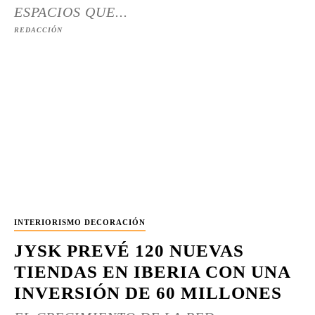
ESPACIOS QUE...
REDACCIÓN
INTERIORISMO DECORACIÓN
JYSK PREVÉ 120 NUEVAS
TIENDAS EN IBERIA CON UNA
INVERSIÓN DE 60 MILLONES