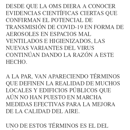
DESDE QUE LA OMS DIERA A CONOCER
EVIDENCIAS CIENTÍFICAS CIERTAS QUE
CONFIRMAN EL POTENCIAL DE
TRANSMISIÓN DE COVID-19 EN FORMA DE
AEROSOLES EN ESPACIOS MAL
VENTILADOS E HIGIENIZADOS, LAS
NUEVAS VARIANTES DEL VIRUS
CONTINÚAN DANDO LA RAZÓN A ESTE
HECHO.
A LA PAR, VAN APARECIENDO TÉRMINOS
QUE DEFINEN LA REALIDAD DE MUCHOS
LOCALES Y EDIFICIOS PÚBLICOS QUE
AÚN NO HAN PUESTO EN MARCHA
MEDIDAS EFECTIVAS PARA LA MEJORA
DE LA CALIDAD DEL AIRE.
UNO DE ESTOS TÉRMINOS ES EL DEL