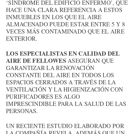
‘SÍNDROME DEL EDIFICIO ENFERMO’, QUE
HACE UNA CLARA REFERENCIA A ESTOS
INMUEBLES EN LOS QUE EL AIRE
ALMACENADO PUEDE ESTAR ENTRE 5 Y 8
VECES MÁS CONTAMINADO QUE EL AIRE
EXTERIOR.
LOS ESPECIALISTAS EN CALIDAD DEL
AIRE DE FELLOWES
ASEGURAN QUE
GARANTIZAR LA RENOVACIÓN
CONSTANTE DEL AIRE EN TODOS LOS
ESPACIOS CERRADOS A TRAVÉS DE LA
VENTILACIÓN Y LA HIGIENIZACIÓN CON
PURIFICADORES ES ALGO
IMPRESCINDIBLE PARA LA SALUD DE LAS
PERSONAS.
UN RECIENTE ESTUDIO ELABORADO POR
LA COMPAÑÍA REVELA, ADEMÁS QUE UN