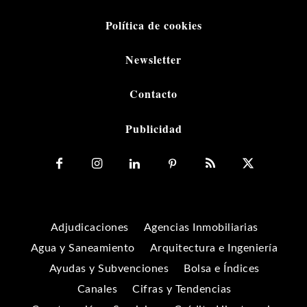
Política de cookies
Newsletter
Contacto
Publicidad
Adjudicaciones
Agencias Inmobiliarias
Agua y Saneamiento
Arquitectura e Ingeniería
Ayudas y Subvenciones
Bolsa e Índices
Canales
Cifras y Tendencias