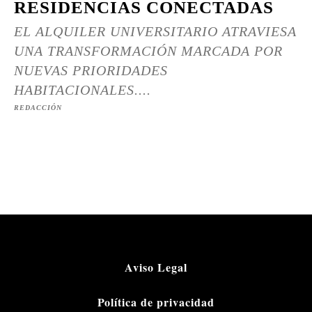
RESIDENCIAS CONECTADAS
EL ALQUILER UNIVERSITARIO ATRAVIESA
UNA TRANSFORMACIÓN MARCADA POR
NUEVAS PRIORIDADES
HABITACIONALES....
REDACCIÓN
Aviso Legal
Política de privacidad