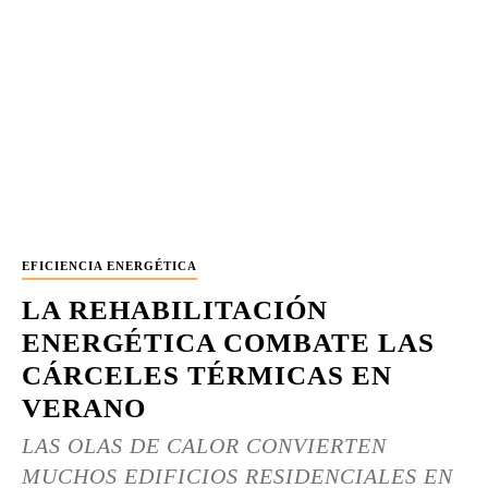
EFICIENCIA ENERGÉTICA
LA REHABILITACIÓN
ENERGÉTICA COMBATE LAS
CÁRCELES TÉRMICAS EN
VERANO
LAS OLAS DE CALOR CONVIERTEN
MUCHOS EDIFICIOS RESIDENCIALES EN