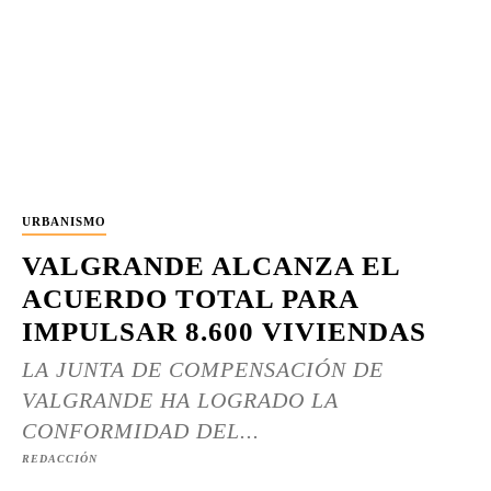
URBANISMO
VALGRANDE ALCANZA EL
ACUERDO TOTAL PARA
IMPULSAR 8.600 VIVIENDAS
LA JUNTA DE COMPENSACIÓN DE
VALGRANDE HA LOGRADO LA
CONFORMIDAD DEL...
REDACCIÓN