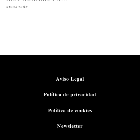
REDACCIÓN
Aviso Legal
Política de privacidad
Política de cookies
Newsletter