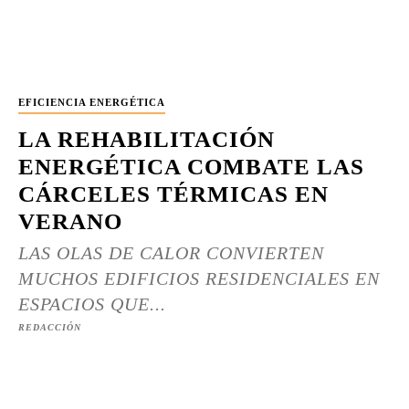
EFICIENCIA ENERGÉTICA
LA REHABILITACIÓN
ENERGÉTICA COMBATE LAS
CÁRCELES TÉRMICAS EN
VERANO
LAS OLAS DE CALOR CONVIERTEN
MUCHOS EDIFICIOS RESIDENCIALES EN
ESPACIOS QUE...
REDACCIÓN