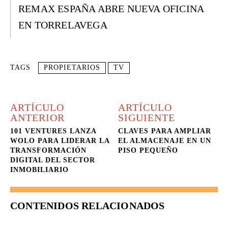
REMAX ESPAÑA ABRE NUEVA OFICINA
EN TORRELAVEGA
TAGS
PROPIETARIOS
TV
ARTÍCULO
ARTÍCULO
ANTERIOR
SIGUIENTE
101 VENTURES LANZA
CLAVES PARA AMPLIAR
WOLO PARA LIDERAR LA
EL ALMACENAJE EN UN
TRANSFORMACIÓN
PISO PEQUEÑO
DIGITAL DEL SECTOR
INMOBILIARIO
CONTENIDOS RELACIONADOS