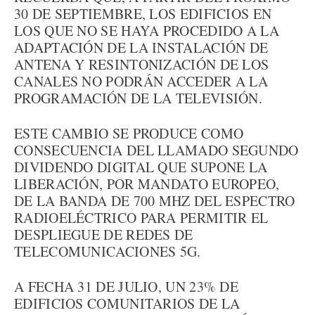
30 DE SEPTIEMBRE, LOS EDIFICIOS EN
LOS QUE NO SE HAYA PROCEDIDO A LA
ADAPTACIÓN DE LA INSTALACIÓN DE
ANTENA Y RESINTONIZACIÓN DE LOS
CANALES NO PODRÁN ACCEDER A LA
PROGRAMACIÓN DE LA TELEVISIÓN.
ESTE CAMBIO SE PRODUCE COMO
CONSECUENCIA DEL LLAMADO SEGUNDO
DIVIDENDO DIGITAL QUE SUPONE LA
LIBERACIÓN, POR MANDATO EUROPEO,
DE LA BANDA DE 700 MHZ DEL ESPECTRO
RADIOELÉCTRICO PARA PERMITIR EL
DESPLIEGUE DE REDES DE
TELECOMUNICACIONES 5G.
A FECHA 31 DE JULIO, UN 23% DE
EDIFICIOS COMUNITARIOS DE LA