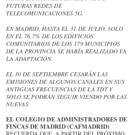
FUTURAS REDES DE
TELECOMUNICACIONES 5G.
EN MADRID, HASTA EL 31 DE JULIO, SOLO
EN EL 76,7% DE LOS EDIFICIOS
COMUNITARIOS DE LOS 179 MUNICIPIOS
DE LA PROVINCIA SE HABÍA REALIZADO YA
LA ADAPTACIÓN.
EL 30 DE SEPTIEMBRE CESARÁN LAS
EMISIONES DE ALGUNOS CANALES EN SUS
ANTIGUAS FRECUENCIAS DE LA TDT Y
SOLO SE PODRÁN SEGUIR VIENDO POR LAS
NUEVAS.
EL COLEGIO DE ADMINISTRADORES DE
FINCAS DE MADRID (CAFMADRID)
RECUERDA QUE, A PARTIR DEL PRÓXIMO