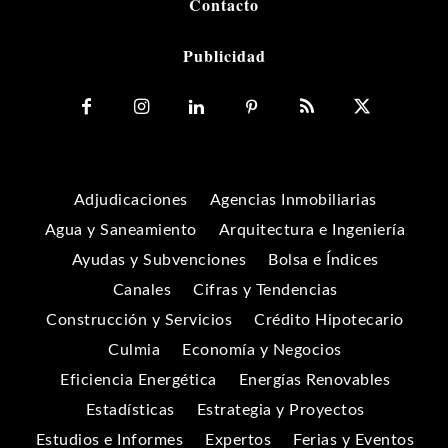
Contacto
Publicidad
Adjudicaciones
Agencias Inmobiliarias
Agua y Saneamiento
Arquitectura e Ingeniería
Ayudas y Subvenciones
Bolsa e Índices
Canales
Cifras y Tendencias
Construcción y Servicios
Crédito Hipotecario
Culmia
Economía y Negocios
Eficiencia Energética
Energías Renovables
Estadísticas
Estrategia y Proyectos
Estudios e Informes
Expertos
Ferias y Eventos