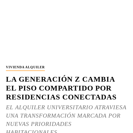
VIVIENDA ALQUILER
LA GENERACIÓN Z CAMBIA
EL PISO COMPARTIDO POR
RESIDENCIAS CONECTADAS
EL ALQUILER UNIVERSITARIO ATRAVIESA
UNA TRANSFORMACIÓN MARCADA POR
NUEVAS PRIORIDADES
HABITACIONALES....