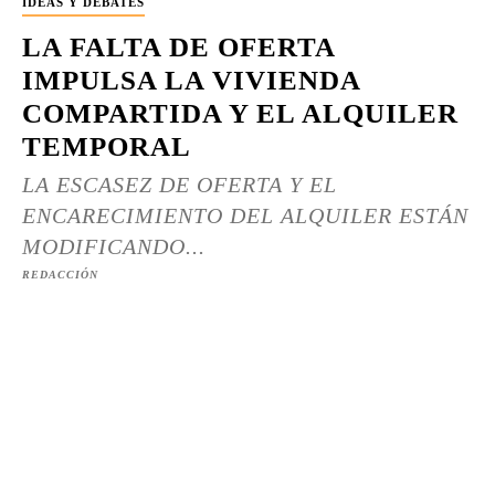
IDEAS Y DEBATES
LA FALTA DE OFERTA
IMPULSA LA VIVIENDA
COMPARTIDA Y EL ALQUILER
TEMPORAL
LA ESCASEZ DE OFERTA Y EL
ENCARECIMIENTO DEL ALQUILER ESTÁN
MODIFICANDO...
REDACCIÓN