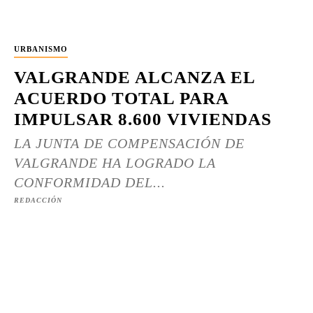
URBANISMO
VALGRANDE ALCANZA EL
ACUERDO TOTAL PARA
IMPULSAR 8.600 VIVIENDAS
LA JUNTA DE COMPENSACIÓN DE
VALGRANDE HA LOGRADO LA
CONFORMIDAD DEL...
REDACCIÓN