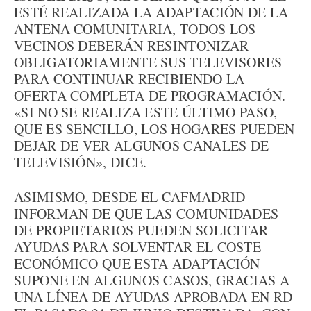
ESTÉ REALIZADA LA ADAPTACIÓN DE LA
ANTENA COMUNITARIA, TODOS LOS
VECINOS DEBERÁN RESINTONIZAR
OBLIGATORIAMENTE SUS TELEVISORES
PARA CONTINUAR RECIBIENDO LA
OFERTA COMPLETA DE PROGRAMACIÓN.
«SI NO SE REALIZA ESTE ÚLTIMO PASO,
QUE ES SENCILLO, LOS HOGARES PUEDEN
DEJAR DE VER ALGUNOS CANALES DE
TELEVISIÓN», DICE.
ASIMISMO, DESDE EL CAFMADRID
INFORMAN DE QUE LAS COMUNIDADES
DE PROPIETARIOS PUEDEN SOLICITAR
AYUDAS PARA SOLVENTAR EL COSTE
ECONÓMICO QUE ESTA ADAPTACIÓN
SUPONE EN ALGUNOS CASOS, GRACIAS A
UNA LÍNEA DE AYUDAS APROBADA EN RD