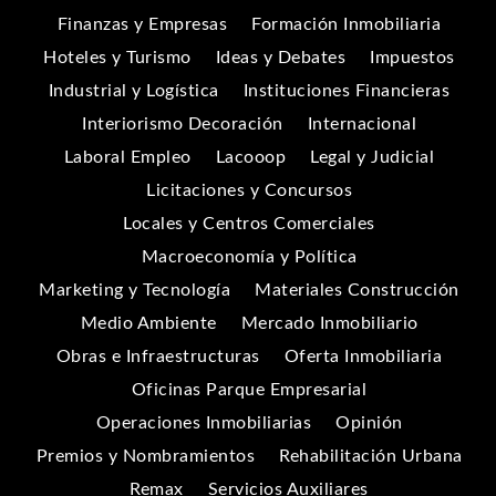
Finanzas y Empresas
Formación Inmobiliaria
Hoteles y Turismo
Ideas y Debates
Impuestos
Industrial y Logística
Instituciones Financieras
Interiorismo Decoración
Internacional
Laboral Empleo
Lacooop
Legal y Judicial
Licitaciones y Concursos
Locales y Centros Comerciales
Macroeconomía y Política
Marketing y Tecnología
Materiales Construcción
Medio Ambiente
Mercado Inmobiliario
Obras e Infraestructuras
Oferta Inmobiliaria
Oficinas Parque Empresarial
Operaciones Inmobiliarias
Opinión
Premios y Nombramientos
Rehabilitación Urbana
Remax
Servicios Auxiliares