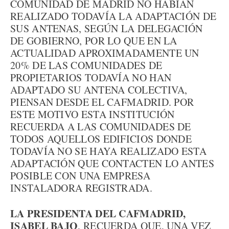
COMUNIDAD DE MADRID NO HABÍAN
REALIZADO TODAVÍA LA ADAPTACIÓN DE
SUS ANTENAS, SEGÚN LA DELEGACIÓN
DE GOBIERNO, POR LO QUE EN LA
ACTUALIDAD APROXIMADAMENTE UN
20% DE LAS COMUNIDADES DE
PROPIETARIOS TODAVÍA NO HAN
ADAPTADO SU ANTENA COLECTIVA,
PIENSAN DESDE EL CAFMADRID. POR
ESTE MOTIVO ESTA INSTITUCIÓN
RECUERDA A LAS COMUNIDADES DE
TODOS AQUELLOS EDIFICIOS DONDE
TODAVÍA NO SE HAYA REALIZADO ESTA
ADAPTACIÓN QUE CONTACTEN LO ANTES
POSIBLE CON UNA EMPRESA
INSTALADORA REGISTRADA.
LA PRESIDENTA DEL CAFMADRID,
ISABEL BAJO
, RECUERDA QUE, UNA VEZ