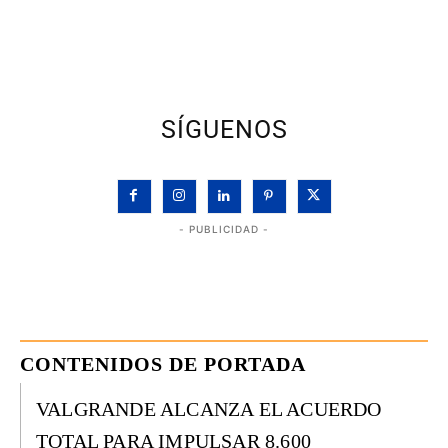
SÍGUENOS
- PUBLICIDAD -
CONTENIDOS DE PORTADA
VALGRANDE ALCANZA EL ACUERDO
TOTAL PARA IMPULSAR 8.600