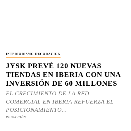
INTERIORISMO DECORACIÓN
JYSK PREVÉ 120 NUEVAS
TIENDAS EN IBERIA CON UNA
INVERSIÓN DE 60 MILLONES
EL CRECIMIENTO DE LA RED
COMERCIAL EN IBERIA REFUERZA EL
POSICIONAMIENTO...
REDACCIÓN