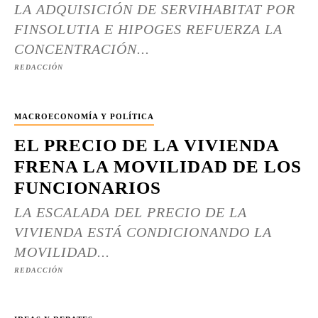
LA ADQUISICIÓN DE SERVIHABITAT POR
FINSOLUTIA E HIPOGES REFUERZA LA
CONCENTRACIÓN...
REDACCIÓN
MACROECONOMÍA Y POLÍTICA
EL PRECIO DE LA VIVIENDA
FRENA LA MOVILIDAD DE LOS
FUNCIONARIOS
LA ESCALADA DEL PRECIO DE LA
VIVIENDA ESTÁ CONDICIONANDO LA
MOVILIDAD...
REDACCIÓN