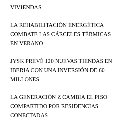
VIVIENDAS
LA REHABILITACIÓN ENERGÉTICA
COMBATE LAS CÁRCELES TÉRMICAS
EN VERANO
JYSK PREVÉ 120 NUEVAS TIENDAS EN
IBERIA CON UNA INVERSIÓN DE 60
MILLONES
LA GENERACIÓN Z CAMBIA EL PISO
COMPARTIDO POR RESIDENCIAS
CONECTADAS