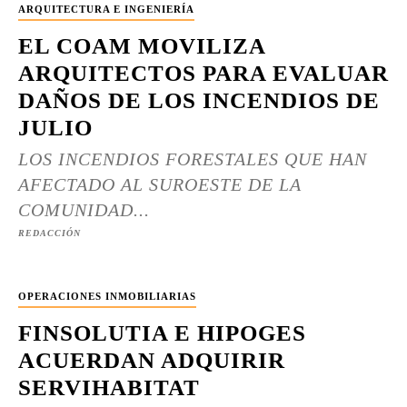
ARQUITECTURA E INGENIERÍA
EL COAM MOVILIZA
ARQUITECTOS PARA EVALUAR
DAÑOS DE LOS INCENDIOS DE
JULIO
LOS INCENDIOS FORESTALES QUE HAN
AFECTADO AL SUROESTE DE LA
COMUNIDAD...
REDACCIÓN
OPERACIONES INMOBILIARIAS
FINSOLUTIA E HIPOGES
ACUERDAN ADQUIRIR
SERVIHABITAT