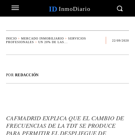
ID
InmoDiario
INICIO
MERCADO INMOBILIARIO
SERVICIOS
22/09/2020
PROFESIONALES
UN 20% DE LAS...
POR
REDACCIÓN
CAFMADRID EXPLICA QUE EL CAMBIO DE
FRECUENCIAS DE LA TDT SE PRODUCE
PARA PERMITIR EL DESPLIEGUE DE