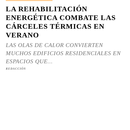
LA REHABILITACIÓN
ENERGÉTICA COMBATE LAS
CÁRCELES TÉRMICAS EN
VERANO
LAS OLAS DE CALOR CONVIERTEN
MUCHOS EDIFICIOS RESIDENCIALES EN
ESPACIOS QUE...
REDACCIÓN