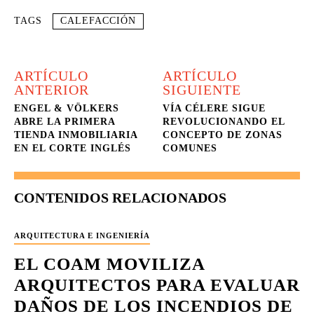
TAGS
CALEFACCIÓN
ARTÍCULO
ARTÍCULO
ANTERIOR
SIGUIENTE
ENGEL & VÖLKERS
VÍA CÉLERE SIGUE
ABRE LA PRIMERA
REVOLUCIONANDO EL
TIENDA INMOBILIARIA
CONCEPTO DE ZONAS
EN EL CORTE INGLÉS
COMUNES
CONTENIDOS RELACIONADOS
ARQUITECTURA E INGENIERÍA
EL COAM MOVILIZA
ARQUITECTOS PARA EVALUAR
DAÑOS DE LOS INCENDIOS DE