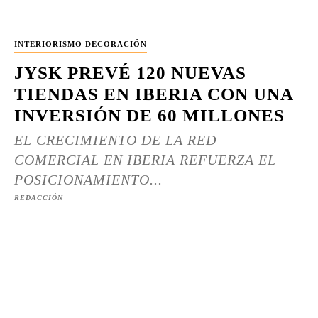
INTERIORISMO DECORACIÓN
JYSK PREVÉ 120 NUEVAS
TIENDAS EN IBERIA CON UNA
INVERSIÓN DE 60 MILLONES
EL CRECIMIENTO DE LA RED
COMERCIAL EN IBERIA REFUERZA EL
POSICIONAMIENTO...
REDACCIÓN