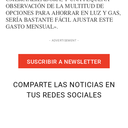
OBSERVACIÓN DE LA MULTITUD DE
OPCIONES PARA AHORRAR EN LUZ Y GAS,
SERÍA BASTANTE FÁCIL AJUSTAR ESTE
GASTO MENSUAL».
- ADVERTISEMENT -
SUSCRIBIR A NEWSLETTER
COMPARTE LAS NOTICIAS EN
TUS REDES SOCIALES