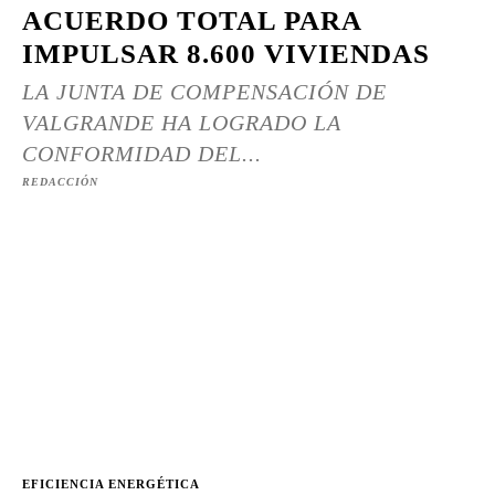
ACUERDO TOTAL PARA
IMPULSAR 8.600 VIVIENDAS
LA JUNTA DE COMPENSACIÓN DE
VALGRANDE HA LOGRADO LA
CONFORMIDAD DEL...
REDACCIÓN
EFICIENCIA ENERGÉTICA