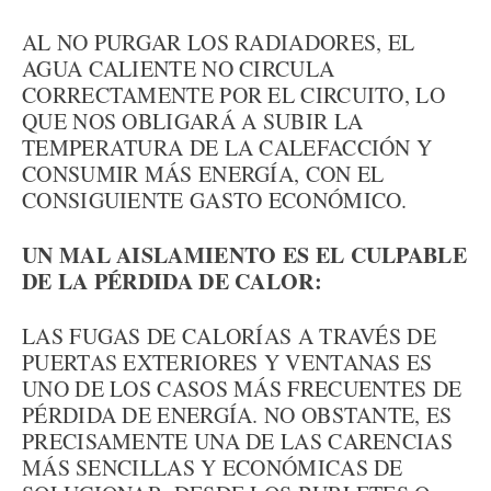
AL NO PURGAR LOS RADIADORES, EL
AGUA CALIENTE NO CIRCULA
CORRECTAMENTE POR EL CIRCUITO, LO
QUE NOS OBLIGARÁ A SUBIR LA
TEMPERATURA DE LA CALEFACCIÓN Y
CONSUMIR MÁS ENERGÍA, CON EL
CONSIGUIENTE GASTO ECONÓMICO.
UN MAL AISLAMIENTO ES EL CULPABLE
DE LA PÉRDIDA DE CALOR:
LAS FUGAS DE CALORÍAS A TRAVÉS DE
PUERTAS EXTERIORES Y VENTANAS ES
UNO DE LOS CASOS MÁS FRECUENTES DE
PÉRDIDA DE ENERGÍA. NO OBSTANTE, ES
PRECISAMENTE UNA DE LAS CARENCIAS
MÁS SENCILLAS Y ECONÓMICAS DE