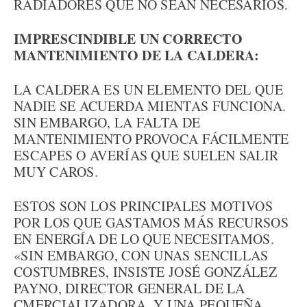
RADIADORES QUE NO SEAN NECESARIOS.
IMPRESCINDIBLE UN CORRECTO
MANTENIMIENTO DE LA CALDERA:
LA CALDERA ES UN ELEMENTO DEL QUE
NADIE SE ACUERDA MIENTAS FUNCIONA.
SIN EMBARGO, LA FALTA DE
MANTENIMIENTO PROVOCA FÁCILMENTE
ESCAPES O AVERÍAS QUE SUELEN SALIR
MUY CAROS.
ESTOS SON LOS PRINCIPALES MOTIVOS
POR LOS QUE GASTAMOS MÁS RECURSOS
EN ENERGÍA DE LO QUE NECESITAMOS.
«SIN EMBARGO, CON UNAS SENCILLAS
COSTUMBRES, INSISTE JOSÉ GONZÁLEZ
PAYNO, DIRECTOR GENERAL DE LA
CMERCIALIZADORA, Y UNA PEQUEÑA