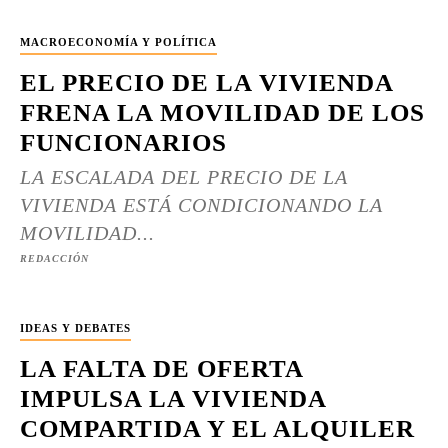
MACROECONOMÍA Y POLÍTICA
EL PRECIO DE LA VIVIENDA
FRENA LA MOVILIDAD DE LOS
FUNCIONARIOS
LA ESCALADA DEL PRECIO DE LA
VIVIENDA ESTÁ CONDICIONANDO LA
MOVILIDAD...
REDACCIÓN
IDEAS Y DEBATES
LA FALTA DE OFERTA
IMPULSA LA VIVIENDA
COMPARTIDA Y EL ALQUILER