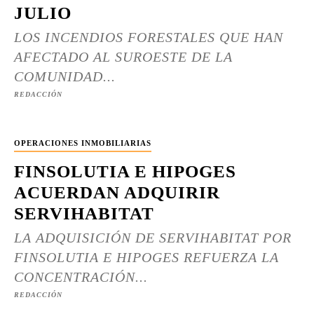
JULIO
LOS INCENDIOS FORESTALES QUE HAN
AFECTADO AL SUROESTE DE LA
COMUNIDAD...
REDACCIÓN
OPERACIONES INMOBILIARIAS
FINSOLUTIA E HIPOGES
ACUERDAN ADQUIRIR
SERVIHABITAT
LA ADQUISICIÓN DE SERVIHABITAT POR
FINSOLUTIA E HIPOGES REFUERZA LA
CONCENTRACIÓN...
REDACCIÓN