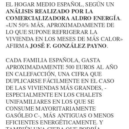
EL HOGAR MEDIO ESPAÑOL, SEGÚN UN
ANÁLISIS REALIZADO POR LA
COMERCIALIZADORA ALDRO ENERGÍA
.
«UN 50% MÁS, APROXIMADAMENTE DE
LO QUE SUPONE REFRIGERAR LA
VIVIENDA EN LOS MESES DE MÁS CALOR»
JOSÉ F. GONZÁLEZ PAYNO
AFIRMA
.
CADA FAMILIA ESPAÑOLA, GASTA
APROXIMADAMENTE 500 EUROS AL AÑO
EN CALEFACCIÓN, UNA CIFRA QUE
DUPLICARSE FÁCILMENTE EN EL CASO
DE LAS VIVIENDAS MÁS GRANDES, -
ESPECIALMENTE EN LOS CHALETS
UNIFAMILIARES EN LOS QUE SE
CONSUME MAYORITARIAMENTE
GASÓLEO C-, MÁS ANTIGUAS O MENOS
EFICIENTES ENERGÉTICAMENTE. Y