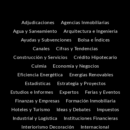
Adjudicaciones
Agencias Inmobiliarias
Agua y Saneamiento
Arquitectura e Ingeniería
Ayudas y Subvenciones
Bolsa e Índices
Canales
Cifras y Tendencias
Construcción y Servicios
Crédito Hipotecario
Culmia
Economía y Negocios
Eficiencia Energética
Energías Renovables
Estadísticas
Estrategia y Proyectos
Estudios e Informes
Expertos
Ferias y Eventos
Finanzas y Empresas
Formación Inmobiliaria
Hoteles y Turismo
Ideas y Debates
Impuestos
Industrial y Logística
Instituciones Financieras
Interiorismo Decoración
Internacional