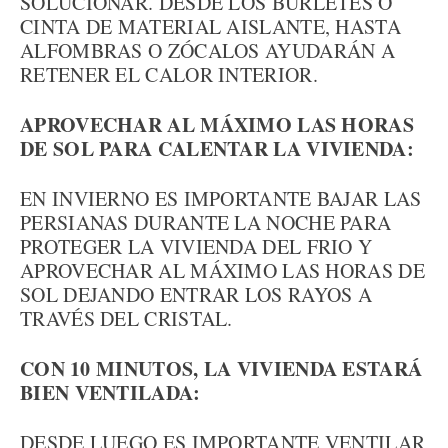
SOLUCIONAR. DESDE LOS BURLETES O
CINTA DE MATERIAL AISLANTE, HASTA
ALFOMBRAS O ZÓCALOS AYUDARÁN A
RETENER EL CALOR INTERIOR.
APROVECHAR AL MÁXIMO LAS HORAS
DE SOL PARA CALENTAR LA VIVIENDA:
EN INVIERNO ES IMPORTANTE BAJAR LAS
PERSIANAS DURANTE LA NOCHE PARA
PROTEGER LA VIVIENDA DEL FRIO Y
APROVECHAR AL MÁXIMO LAS HORAS DE
SOL DEJANDO ENTRAR LOS RAYOS A
TRAVÉS DEL CRISTAL.
CON 10 MINUTOS, LA VIVIENDA ESTARÁ
BIEN VENTILADA:
DESDE LUEGO ES IMPORTANTE VENTILAR