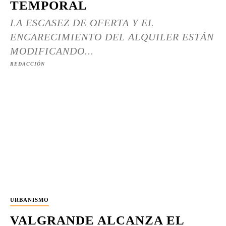
TEMPORAL
LA ESCASEZ DE OFERTA Y EL
ENCARECIMIENTO DEL ALQUILER ESTÁN
MODIFICANDO...
REDACCIÓN
URBANISMO
VALGRANDE ALCANZA EL