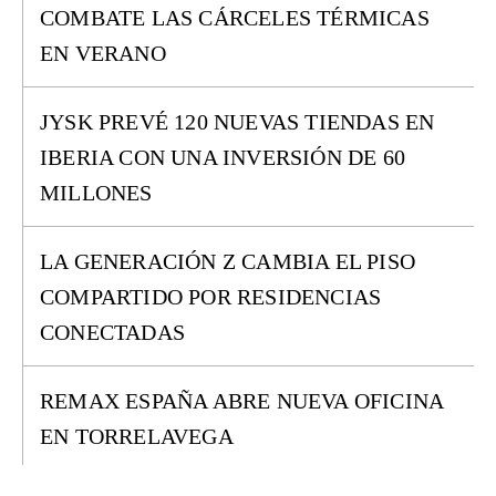
COMBATE LAS CÁRCELES TÉRMICAS
EN VERANO
JYSK PREVÉ 120 NUEVAS TIENDAS EN
IBERIA CON UNA INVERSIÓN DE 60
MILLONES
LA GENERACIÓN Z CAMBIA EL PISO
COMPARTIDO POR RESIDENCIAS
CONECTADAS
REMAX ESPAÑA ABRE NUEVA OFICINA
EN TORRELAVEGA