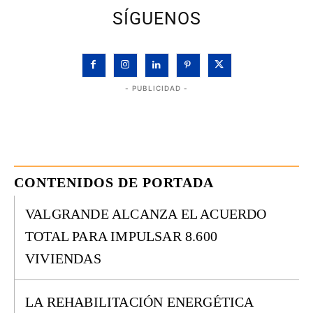
SÍGUENOS
- PUBLICIDAD -
CONTENIDOS DE PORTADA
VALGRANDE ALCANZA EL ACUERDO
TOTAL PARA IMPULSAR 8.600
VIVIENDAS
LA REHABILITACIÓN ENERGÉTICA