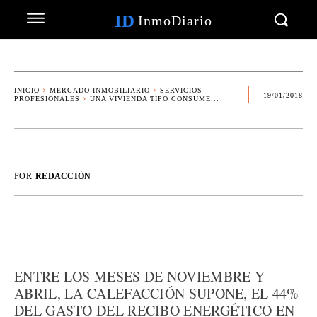
ID
InmoDiario
INICIO
MERCADO INMOBILIARIO
SERVICIOS
19/01/2018
PROFESIONALES
UNA VIVIENDA TIPO CONSUME...
POR
REDACCIÓN
ENTRE LOS MESES DE NOVIEMBRE Y
ABRIL, LA CALEFACCIÓN SUPONE, EL 44%
DEL GASTO DEL RECIBO ENERGÉTICO EN