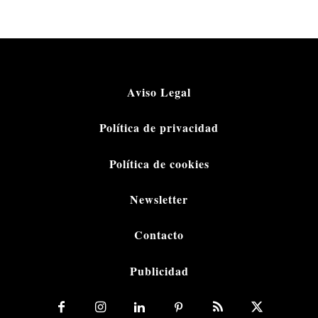
Aviso Legal
Política de privacidad
Política de cookies
Newsletter
Contacto
Publicidad