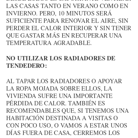
LAS CASAS TANTO EN VERANO COMO EN
INVIERNO. PERO, 10 MINUTOS SERÁ
SUFICIENTE PARA RENOVAR EL AIRE, SIN
PERDER EL CALOR INTERIOR Y SIN TENER
QUE GASTAR MÁS EN RECUPERAR UNA
TEMPERATURA AGRADABLE.
NO UTILIZAR LOS RADIADORES DE
TENDEDERO:
AL TAPAR LOS RADIADORES O APOYAR
LA ROPA MOJADA SOBRE ELLOS, LA
VIVIENDA SUFRE UNA IMPORTANTE
PÉRDIDA DE CALOR. TAMBIÉN ES
RECOMENDABLES QUE, SI TENEMOS UNA
HABITACIÓN DESTINADA A VISITAS O
CON POCO USO, O VAMOS A ESTAR UNOS
DÍAS FUERA DE CASA, CERREMOS LOS