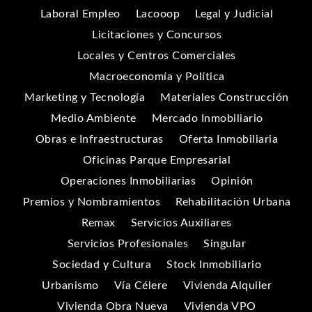
Laboral Empleo
Lacooop
Legal y Judicial
Licitaciones y Concursos
Locales y Centros Comerciales
Macroeconomía y Política
Marketing y Tecnología
Materiales Construcción
Medio Ambiente
Mercado Inmobiliario
Obras e Infraestructuras
Oferta Inmobiliaria
Oficinas Parque Empresarial
Operaciones Inmobiliarias
Opinión
Premios y Nombramientos
Rehabilitación Urbana
Remax
Servicios Auxiliares
Servicios Profesionales
Singular
Sociedad y Cultura
Stock Inmobiliario
Urbanismo
Vía Célere
Vivienda Alquiler
Vivienda Obra Nueva
Vivienda VPO