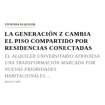
VIVIENDA ALQUILER
LA GENERACIÓN Z CAMBIA
EL PISO COMPARTIDO POR
RESIDENCIAS CONECTADAS
EL ALQUILER UNIVERSITARIO ATRAVIESA
UNA TRANSFORMACIÓN MARCADA POR
NUEVAS PRIORIDADES
HABITACIONALES....
REDACCIÓN