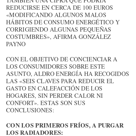
TAMBIÉN UNA CIFRA QUE PODRÍA
REDUCIRSE EN CERCA DE 100 EUROS
«MODIFICANDO ALGUNOS MALOS
HÁBITOS DE CONSUMO ENERGÉTICO Y
CORRIGIENDO ALGUNAS PEQUEÑAS
COSTUMBRES», AFIRMA GONZÁLEZ
PAYNO
CON EL OBJETIVO DE CONCIENCIAR A
LOS CONSUMIDORES SOBRE ESTE
ASUNTO, ALDRO ENERGÍA HA RECOGIDOS
LAS «SEIS CLAVES PARA REDUCIR EL
GASTO EN CALEFACCIÓN DE LOS
HOGARES, SIN PERDER CALOR NI
CONFORT». ESTAS SON SUS
CONCLUSIONES:
CON LOS PRIMEROS FRÍOS, A PURGAR
LOS RADIADORES: