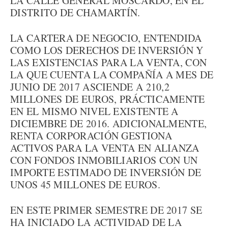
LA CALLE GENERAL MOSCARDÓ, EN EL
DISTRITO DE CHAMARTÍN.
LA CARTERA DE NEGOCIO, ENTENDIDA
COMO LOS DERECHOS DE INVERSIÓN Y
LAS EXISTENCIAS PARA LA VENTA, CON
LA QUE CUENTA LA COMPAÑÍA A MES DE
JUNIO DE 2017 ASCIENDE A 210,2
MILLONES DE EUROS, PRÁCTICAMENTE
EN EL MISMO NIVEL EXISTENTE A
DICIEMBRE DE 2016. ADICIONALMENTE,
RENTA CORPORACIÓN GESTIONA
ACTIVOS PARA LA VENTA EN ALIANZA
CON FONDOS INMOBILIARIOS CON UN
IMPORTE ESTIMADO DE INVERSIÓN DE
UNOS 45 MILLONES DE EUROS.
EN ESTE PRIMER SEMESTRE DE 2017 SE
HA INICIADO LA ACTIVIDAD DE LA