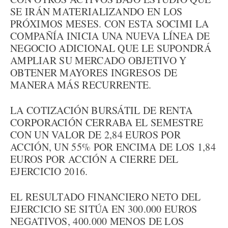
SE IRÁN MATERIALIZANDO EN LOS
PRÓXIMOS MESES. CON ESTA SOCIMI LA
COMPAÑÍA INICIA UNA NUEVA LÍNEA DE
NEGOCIO ADICIONAL QUE LE SUPONDRÁ
AMPLIAR SU MERCADO OBJETIVO Y
OBTENER MAYORES INGRESOS DE
MANERA MÁS RECURRENTE.
LA COTIZACIÓN BURSÁTIL DE RENTA
CORPORACIÓN CERRABA EL SEMESTRE
CON UN VALOR DE 2,84 EUROS POR
ACCIÓN, UN 55% POR ENCIMA DE LOS 1,84
EUROS POR ACCIÓN A CIERRE DEL
EJERCICIO 2016.
EL RESULTADO FINANCIERO NETO DEL
EJERCICIO SE SITÚA EN 300.000 EUROS
NEGATIVOS, 400.000 MENOS DE LOS