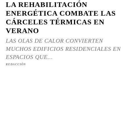
LA REHABILITACIÓN
ENERGÉTICA COMBATE LAS
CÁRCELES TÉRMICAS EN
VERANO
LAS OLAS DE CALOR CONVIERTEN
MUCHOS EDIFICIOS RESIDENCIALES EN
ESPACIOS QUE...
REDACCIÓN