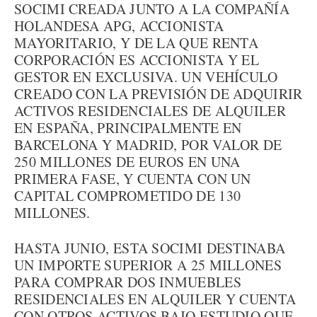
SOCIMI CREADA JUNTO A LA COMPAÑÍA
HOLANDESA APG, ACCIONISTA
MAYORITARIO, Y DE LA QUE RENTA
CORPORACIÓN ES ACCIONISTA Y EL
GESTOR EN EXCLUSIVA. UN VEHÍCULO
CREADO CON LA PREVISIÓN DE ADQUIRIR
ACTIVOS RESIDENCIALES DE ALQUILER
EN ESPAÑA, PRINCIPALMENTE EN
BARCELONA Y MADRID, POR VALOR DE
250 MILLONES DE EUROS EN UNA
PRIMERA FASE, Y CUENTA CON UN
CAPITAL COMPROMETIDO DE 130
MILLONES.
HASTA JUNIO, ESTA SOCIMI DESTINABA
UN IMPORTE SUPERIOR A 25 MILLONES
PARA COMPRAR DOS INMUEBLES
RESIDENCIALES EN ALQUILER Y CUENTA
CON OTROS ACTIVOS BAJO ESTUDIO QUE