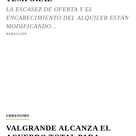
LA ESCASEZ DE OFERTA Y EL
ENCARECIMIENTO DEL ALQUILER ESTÁN
MODIFICANDO...
REDACCIÓN
URBANISMO
VALGRANDE ALCANZA EL