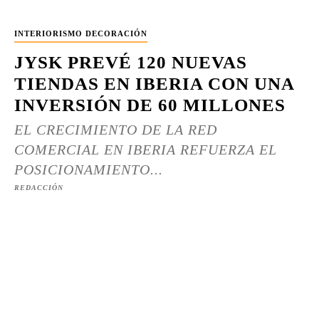
INTERIORISMO DECORACIÓN
JYSK PREVÉ 120 NUEVAS
TIENDAS EN IBERIA CON UNA
INVERSIÓN DE 60 MILLONES
EL CRECIMIENTO DE LA RED
COMERCIAL EN IBERIA REFUERZA EL
POSICIONAMIENTO...
REDACCIÓN