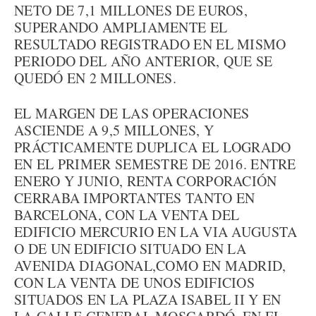
NETO DE 7,1 MILLONES DE EUROS,
SUPERANDO AMPLIAMENTE EL
RESULTADO REGISTRADO EN EL MISMO
PERIODO DEL AÑO ANTERIOR, QUE SE
QUEDÓ EN 2 MILLONES.
EL MARGEN DE LAS OPERACIONES
ASCIENDE A 9,5 MILLONES, Y
PRÁCTICAMENTE DUPLICA EL LOGRADO
EN EL PRIMER SEMESTRE DE 2016. ENTRE
ENERO Y JUNIO, RENTA CORPORACIÓN
CERRABA IMPORTANTES TANTO EN
BARCELONA, CON LA VENTA DEL
EDIFICIO MERCURIO EN LA VIA AUGUSTA
O DE UN EDIFICIO SITUADO EN LA
AVENIDA DIAGONAL,COMO EN MADRID,
CON LA VENTA DE UNOS EDIFICIOS
SITUADOS EN LA PLAZA ISABEL II Y EN