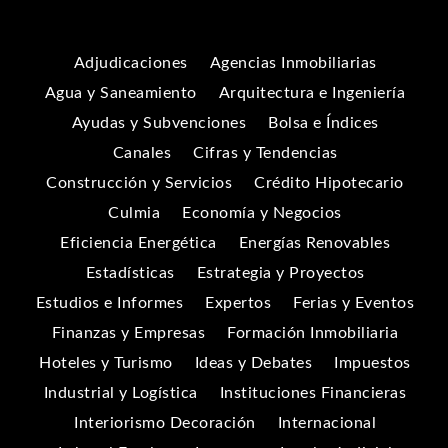
Adjudicaciones
Agencias Inmobiliarias
Agua y Saneamiento
Arquitectura e Ingeniería
Ayudas y Subvenciones
Bolsa e Índices
Canales
Cifras y Tendencias
Construcción y Servicios
Crédito Hipotecario
Culmia
Economía y Negocios
Eficiencia Energética
Energías Renovables
Estadísticas
Estrategia y Proyectos
Estudios e Informes
Expertos
Ferias y Eventos
Finanzas y Empresas
Formación Inmobiliaria
Hoteles y Turismo
Ideas y Debates
Impuestos
Industrial y Logística
Instituciones Financieras
Interiorismo Decoración
Internacional