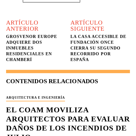
ARTÍCULO
ARTÍCULO
ANTERIOR
SIGUIENTE
GROSVENOR EUROPE
LA CASA ACCESIBLE DE
ADQUIERE DOS
FUNDACIÓN ONCE
INMUEBLES
CIERRA SU SEGUNDO
RESIDENCIALES EN
RECORRIDO POR
CHAMBERÍ
ESPAÑA
CONTENIDOS RELACIONADOS
ARQUITECTURA E INGENIERÍA
EL COAM MOVILIZA
ARQUITECTOS PARA EVALUAR
DAÑOS DE LOS INCENDIOS DE