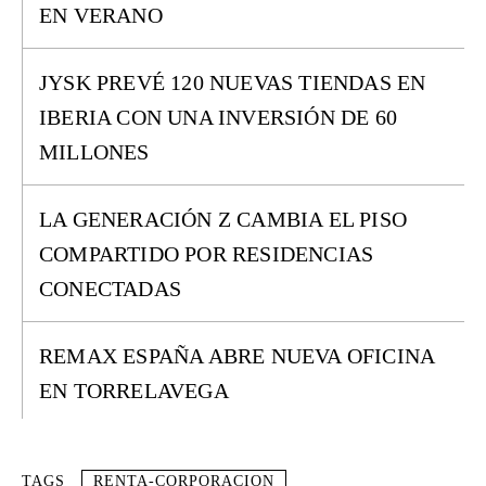
EN VERANO
JYSK PREVÉ 120 NUEVAS TIENDAS EN
IBERIA CON UNA INVERSIÓN DE 60
MILLONES
LA GENERACIÓN Z CAMBIA EL PISO
COMPARTIDO POR RESIDENCIAS
CONECTADAS
REMAX ESPAÑA ABRE NUEVA OFICINA
EN TORRELAVEGA
TAGS
RENTA-CORPORACION