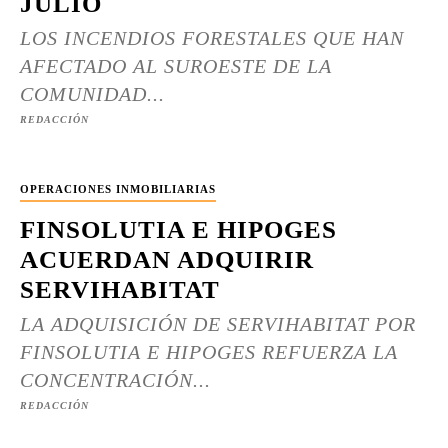
JULIO
LOS INCENDIOS FORESTALES QUE HAN
AFECTADO AL SUROESTE DE LA
COMUNIDAD...
REDACCIÓN
OPERACIONES INMOBILIARIAS
FINSOLUTIA E HIPOGES
ACUERDAN ADQUIRIR
SERVIHABITAT
LA ADQUISICIÓN DE SERVIHABITAT POR
FINSOLUTIA E HIPOGES REFUERZA LA
CONCENTRACIÓN...
REDACCIÓN