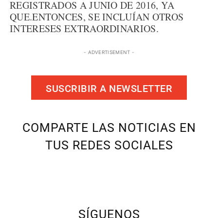
REGISTRADOS A JUNIO DE 2016, YA
QUE.ENTONCES, SE INCLUÍAN OTROS
INTERESES EXTRAORDINARIOS.
- ADVERTISEMENT -
SUSCRIBIR A NEWSLETTER
COMPARTE LAS NOTICIAS EN
TUS REDES SOCIALES
SÍGUENOS