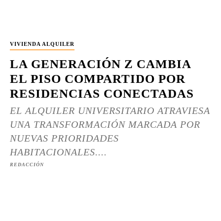
VIVIENDA ALQUILER
LA GENERACIÓN Z CAMBIA
EL PISO COMPARTIDO POR
RESIDENCIAS CONECTADAS
EL ALQUILER UNIVERSITARIO ATRAVIESA
UNA TRANSFORMACIÓN MARCADA POR
NUEVAS PRIORIDADES
HABITACIONALES....
REDACCIÓN