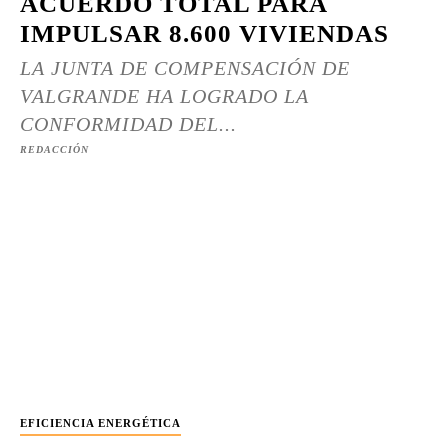
ACUERDO TOTAL PARA
IMPULSAR 8.600 VIVIENDAS
LA JUNTA DE COMPENSACIÓN DE
VALGRANDE HA LOGRADO LA
CONFORMIDAD DEL...
REDACCIÓN
EFICIENCIA ENERGÉTICA