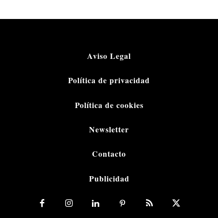
Aviso Legal
Política de privacidad
Política de cookies
Newsletter
Contacto
Publicidad