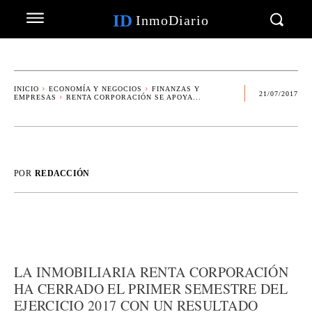
ID
InmoDiario
INICIO
ECONOMÍA Y NEGOCIOS
FINANZAS Y
21/07/2017
EMPRESAS
RENTA CORPORACIÓN SE APOYA...
POR
REDACCIÓN
LA INMOBILIARIA RENTA CORPORACIÓN
HA CERRADO EL PRIMER SEMESTRE DEL
EJERCICIO 2017 CON UN RESULTADO