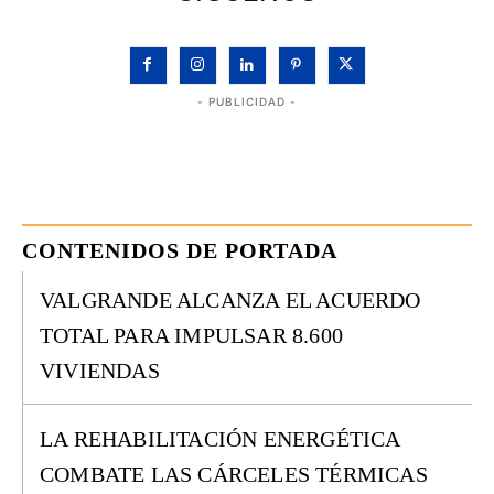
- PUBLICIDAD -
CONTENIDOS DE PORTADA
VALGRANDE ALCANZA EL ACUERDO
TOTAL PARA IMPULSAR 8.600
VIVIENDAS
LA REHABILITACIÓN ENERGÉTICA
COMBATE LAS CÁRCELES TÉRMICAS