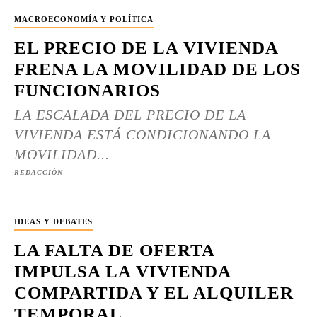
MACROECONOMÍA Y POLÍTICA
EL PRECIO DE LA VIVIENDA
FRENA LA MOVILIDAD DE LOS
FUNCIONARIOS
LA ESCALADA DEL PRECIO DE LA
VIVIENDA ESTÁ CONDICIONANDO LA
MOVILIDAD...
REDACCIÓN
IDEAS Y DEBATES
LA FALTA DE OFERTA
IMPULSA LA VIVIENDA
COMPARTIDA Y EL ALQUILER
TEMPORAL