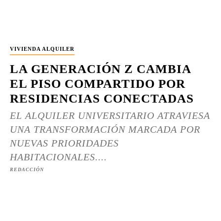
VIVIENDA ALQUILER
LA GENERACIÓN Z CAMBIA
EL PISO COMPARTIDO POR
RESIDENCIAS CONECTADAS
EL ALQUILER UNIVERSITARIO ATRAVIESA
UNA TRANSFORMACIÓN MARCADA POR
NUEVAS PRIORIDADES
HABITACIONALES....
REDACCIÓN