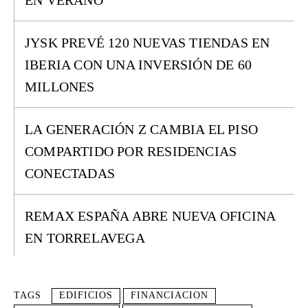
EN VERANO
JYSK PREVÉ 120 NUEVAS TIENDAS EN
IBERIA CON UNA INVERSIÓN DE 60
MILLONES
LA GENERACIÓN Z CAMBIA EL PISO
COMPARTIDO POR RESIDENCIAS
CONECTADAS
REMAX ESPAÑA ABRE NUEVA OFICINA
EN TORRELAVEGA
TAGS
EDIFICIOS
FINANCIACION