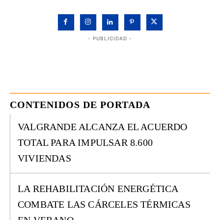
- PUBLICIDAD -
CONTENIDOS DE PORTADA
VALGRANDE ALCANZA EL ACUERDO
TOTAL PARA IMPULSAR 8.600
VIVIENDAS
LA REHABILITACIÓN ENERGÉTICA
COMBATE LAS CÁRCELES TÉRMICAS