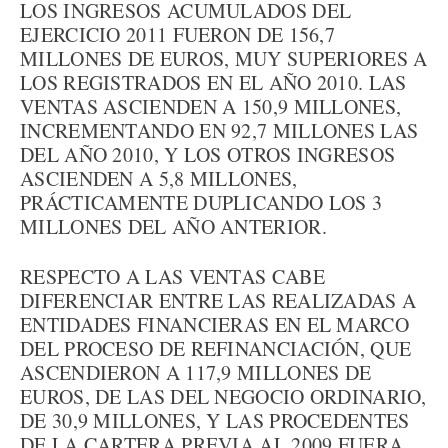
LOS INGRESOS ACUMULADOS DEL
EJERCICIO 2011 FUERON DE 156,7
MILLONES DE EUROS, MUY SUPERIORES A
LOS REGISTRADOS EN EL AÑO 2010. LAS
VENTAS ASCIENDEN A 150,9 MILLONES,
INCREMENTANDO EN 92,7 MILLONES LAS
DEL AÑO 2010, Y LOS OTROS INGRESOS
ASCIENDEN A 5,8 MILLONES,
PRÁCTICAMENTE DUPLICANDO LOS 3
MILLONES DEL AÑO ANTERIOR.
RESPECTO A LAS VENTAS CABE
DIFERENCIAR ENTRE LAS REALIZADAS A
ENTIDADES FINANCIERAS EN EL MARCO
DEL PROCESO DE REFINANCIACIÓN, QUE
ASCENDIERON A 117,9 MILLONES DE
EUROS, DE LAS DEL NEGOCIO ORDINARIO,
DE 30,9 MILLONES, Y LAS PROCEDENTES
DE LA CARTERA PREVIA AL 2009 FUERA