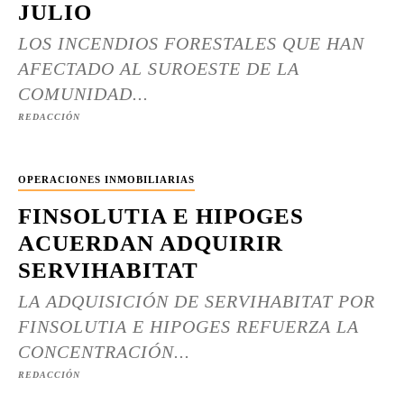
JULIO
LOS INCENDIOS FORESTALES QUE HAN
AFECTADO AL SUROESTE DE LA
COMUNIDAD...
REDACCIÓN
OPERACIONES INMOBILIARIAS
FINSOLUTIA E HIPOGES
ACUERDAN ADQUIRIR
SERVIHABITAT
LA ADQUISICIÓN DE SERVIHABITAT POR
FINSOLUTIA E HIPOGES REFUERZA LA
CONCENTRACIÓN...
REDACCIÓN