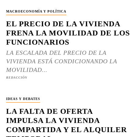
MACROECONOMÍA Y POLÍTICA
EL PRECIO DE LA VIVIENDA
FRENA LA MOVILIDAD DE LOS
FUNCIONARIOS
LA ESCALADA DEL PRECIO DE LA
VIVIENDA ESTÁ CONDICIONANDO LA
MOVILIDAD...
REDACCIÓN
IDEAS Y DEBATES
LA FALTA DE OFERTA
IMPULSA LA VIVIENDA
COMPARTIDA Y EL ALQUILER