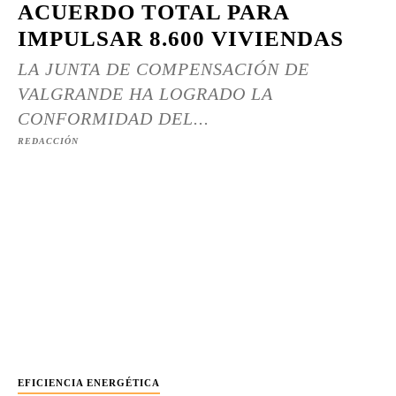
ACUERDO TOTAL PARA
IMPULSAR 8.600 VIVIENDAS
LA JUNTA DE COMPENSACIÓN DE
VALGRANDE HA LOGRADO LA
CONFORMIDAD DEL...
REDACCIÓN
EFICIENCIA ENERGÉTICA