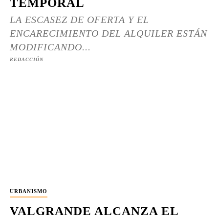
TEMPORAL
LA ESCASEZ DE OFERTA Y EL
ENCARECIMIENTO DEL ALQUILER ESTÁN
MODIFICANDO...
REDACCIÓN
URBANISMO
VALGRANDE ALCANZA EL