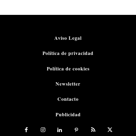
Aviso Legal
Política de privacidad
Política de cookies
Newsletter
Contacto
Publicidad