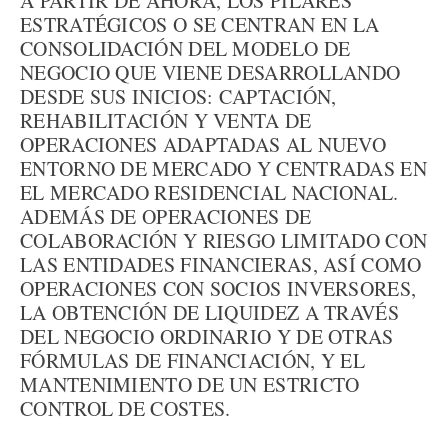
A PARTIR DE AHORA, LOS PILARES
ESTRATÉGICOS O SE CENTRAN EN LA
CONSOLIDACIÓN DEL MODELO DE
NEGOCIO QUE VIENE DESARROLLANDO
DESDE SUS INICIOS: CAPTACIÓN,
REHABILITACIÓN Y VENTA DE
OPERACIONES ADAPTADAS AL NUEVO
ENTORNO DE MERCADO Y CENTRADAS EN
EL MERCADO RESIDENCIAL NACIONAL.
ADEMÁS DE OPERACIONES DE
COLABORACIÓN Y RIESGO LIMITADO CON
LAS ENTIDADES FINANCIERAS, ASÍ COMO
OPERACIONES CON SOCIOS INVERSORES,
LA OBTENCIÓN DE LIQUIDEZ A TRAVÉS
DEL NEGOCIO ORDINARIO Y DE OTRAS
FÓRMULAS DE FINANCIACIÓN, Y EL
MANTENIMIENTO DE UN ESTRICTO
CONTROL DE COSTES.