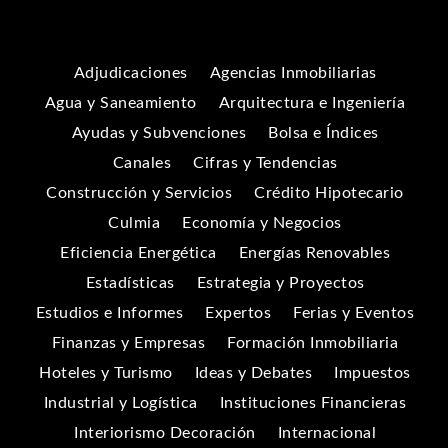
Adjudicaciones
Agencias Inmobiliarias
Agua y Saneamiento
Arquitectura e Ingeniería
Ayudas y Subvenciones
Bolsa e Índices
Canales
Cifras y Tendencias
Construcción y Servicios
Crédito Hipotecario
Culmia
Economía y Negocios
Eficiencia Energética
Energías Renovables
Estadísticas
Estrategia y Proyectos
Estudios e Informes
Expertos
Ferias y Eventos
Finanzas y Empresas
Formación Inmobiliaria
Hoteles y Turismo
Ideas y Debates
Impuestos
Industrial y Logística
Instituciones Financieras
Interiorismo Decoración
Internacional