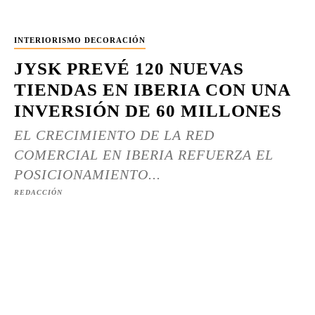
INTERIORISMO DECORACIÓN
JYSK PREVÉ 120 NUEVAS
TIENDAS EN IBERIA CON UNA
INVERSIÓN DE 60 MILLONES
EL CRECIMIENTO DE LA RED
COMERCIAL EN IBERIA REFUERZA EL
POSICIONAMIENTO...
REDACCIÓN