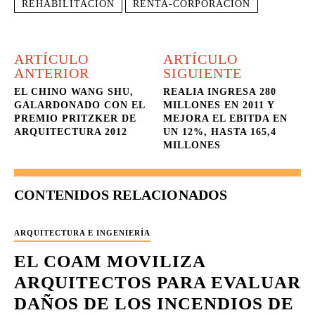
REHABILITACION
RENTA-CORPORACION
ARTÍCULO
ARTÍCULO
ANTERIOR
SIGUIENTE
EL CHINO WANG SHU,
REALIA INGRESA 280
GALARDONADO CON EL
MILLONES EN 2011 Y
PREMIO PRITZKER DE
MEJORA EL EBITDA EN
ARQUITECTURA 2012
UN 12%, HASTA 165,4
MILLONES
CONTENIDOS RELACIONADOS
ARQUITECTURA E INGENIERÍA
EL COAM MOVILIZA
ARQUITECTOS PARA EVALUAR
DAÑOS DE LOS INCENDIOS DE