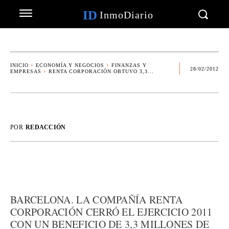
ID
InmoDiario
INICIO
ECONOMÍA Y NEGOCIOS
FINANZAS Y
28/02/2012
EMPRESAS
RENTA CORPORACIÓN OBTUVO 3,3...
POR
REDACCIÓN
BARCELONA. LA COMPAÑÍA RENTA
CORPORACIÓN CERRÓ EL EJERCICIO 2011
CON UN BENEFICIO DE 3,3 MILLONES DE