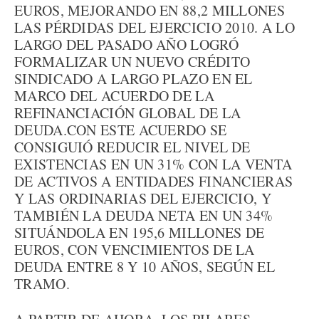
EUROS, MEJORANDO EN 88,2 MILLONES
LAS PÉRDIDAS DEL EJERCICIO 2010. A LO
LARGO DEL PASADO AÑO LOGRÓ
FORMALIZAR UN NUEVO CRÉDITO
SINDICADO A LARGO PLAZO EN EL
MARCO DEL ACUERDO DE LA
REFINANCIACIÓN GLOBAL DE LA
DEUDA.CON ESTE ACUERDO SE
CONSIGUIÓ REDUCIR EL NIVEL DE
EXISTENCIAS EN UN 31% CON LA VENTA
DE ACTIVOS A ENTIDADES FINANCIERAS
Y LAS ORDINARIAS DEL EJERCICIO, Y
TAMBIÉN LA DEUDA NETA EN UN 34%
SITUÁNDOLA EN 195,6 MILLONES DE
EUROS, CON VENCIMIENTOS DE LA
DEUDA ENTRE 8 Y 10 AÑOS, SEGÚN EL
TRAMO.