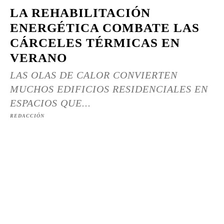
LA REHABILITACIÓN
ENERGÉTICA COMBATE LAS
CÁRCELES TÉRMICAS EN
VERANO
LAS OLAS DE CALOR CONVIERTEN
MUCHOS EDIFICIOS RESIDENCIALES EN
ESPACIOS QUE...
REDACCIÓN