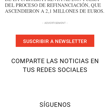
DEL PROCESO DE REFINANCIACIÓN, QUE
ASCENDIERON A 2,1 MILLONES DE EUROS.
- ADVERTISEMENT -
SUSCRIBIR A NEWSLETTER
COMPARTE LAS NOTICIAS EN
TUS REDES SOCIALES
SÍGUENOS