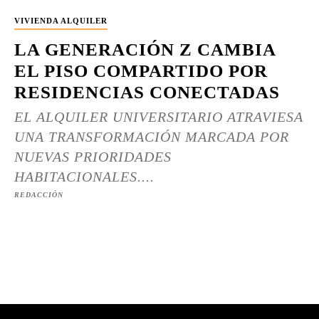
VIVIENDA ALQUILER
LA GENERACIÓN Z CAMBIA
EL PISO COMPARTIDO POR
RESIDENCIAS CONECTADAS
EL ALQUILER UNIVERSITARIO ATRAVIESA
UNA TRANSFORMACIÓN MARCADA POR
NUEVAS PRIORIDADES
HABITACIONALES....
REDACCIÓN