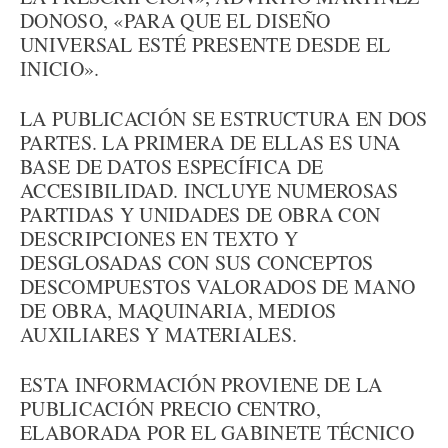
DONOSO, «PARA QUE EL DISEÑO
UNIVERSAL ESTÉ PRESENTE DESDE EL
INICIO».
LA PUBLICACIÓN SE ESTRUCTURA EN DOS
PARTES. LA PRIMERA DE ELLAS ES UNA
BASE DE DATOS ESPECÍFICA DE
ACCESIBILIDAD. INCLUYE NUMEROSAS
PARTIDAS Y UNIDADES DE OBRA CON
DESCRIPCIONES EN TEXTO Y
DESGLOSADAS CON SUS CONCEPTOS
DESCOMPUESTOS VALORADOS DE MANO
DE OBRA, MAQUINARIA, MEDIOS
AUXILIARES Y MATERIALES.
ESTA INFORMACIÓN PROVIENE DE LA
PUBLICACIÓN PRECIO CENTRO,
ELABORADA POR EL GABINETE TÉCNICO