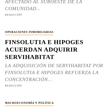
AFECTADO AL SUROESTE DE LA
COMUNIDAD...
REDACCIÓN
OPERACIONES INMOBILIARIAS
FINSOLUTIA E HIPOGES
ACUERDAN ADQUIRIR
SERVIHABITAT
LA ADQUISICIÓN DE SERVIHABITAT POR
FINSOLUTIA E HIPOGES REFUERZA LA
CONCENTRACIÓN...
REDACCIÓN
MACROECONOMÍA Y POLÍTICA