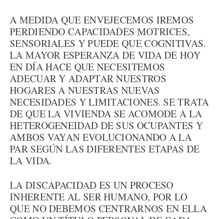
A MEDIDA QUE ENVEJECEMOS IREMOS
PERDIENDO CAPACIDADES MOTRICES,
SENSORIALES Y PUEDE QUE COGNITIVAS.
LA MAYOR ESPERANZA DE VIDA DE HOY
EN DÍA HACE QUE NECESITEMOS
ADECUAR Y ADAPTAR NUESTROS
HOGARES A NUESTRAS NUEVAS
NECESIDADES Y LIMITACIONES. SE TRATA
DE QUE LA VIVIENDA SE ACOMODE A LA
HETEROGENEIDAD DE SUS OCUPANTES Y
AMBOS VAYAN EVOLUCIONANDO A LA
PAR SEGÚN LAS DIFERENTES ETAPAS DE
LA VIDA.
LA DISCAPACIDAD ES UN PROCESO
INHERENTE AL SER HUMANO, POR LO
QUE NO DEBEMOS CENTRARNOS EN ELLA