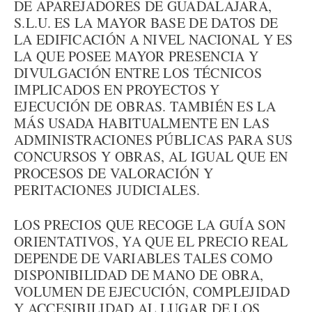
DE APAREJADORES DE GUADALAJARA,
S.L.U. ES LA MAYOR BASE DE DATOS DE
LA EDIFICACIÓN A NIVEL NACIONAL Y ES
LA QUE POSEE MAYOR PRESENCIA Y
DIVULGACIÓN ENTRE LOS TÉCNICOS
IMPLICADOS EN PROYECTOS Y
EJECUCIÓN DE OBRAS. TAMBIÉN ES LA
MÁS USADA HABITUALMENTE EN LAS
ADMINISTRACIONES PÚBLICAS PARA SUS
CONCURSOS Y OBRAS, AL IGUAL QUE EN
PROCESOS DE VALORACIÓN Y
PERITACIONES JUDICIALES.
LOS PRECIOS QUE RECOGE LA GUÍA SON
ORIENTATIVOS, YA QUE EL PRECIO REAL
DEPENDE DE VARIABLES TALES COMO
DISPONIBILIDAD DE MANO DE OBRA,
VOLUMEN DE EJECUCIÓN, COMPLEJIDAD
Y ACCESIBILIDAD AL LUGAR DE LOS