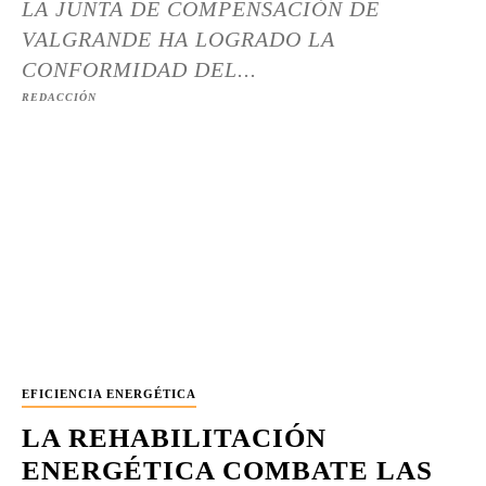
LA JUNTA DE COMPENSACIÓN DE
VALGRANDE HA LOGRADO LA
CONFORMIDAD DEL...
REDACCIÓN
EFICIENCIA ENERGÉTICA
LA REHABILITACIÓN
ENERGÉTICA COMBATE LAS