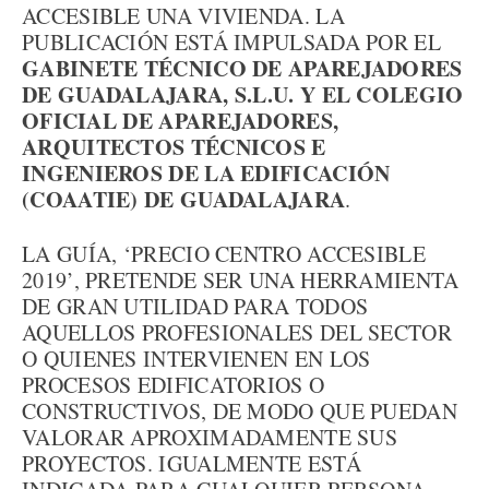
ACCESIBLE UNA VIVIENDA. LA
PUBLICACIÓN ESTÁ IMPULSADA POR EL
GABINETE TÉCNICO DE APAREJADORES
DE GUADALAJARA, S.L.U. Y EL COLEGIO
OFICIAL DE APAREJADORES,
ARQUITECTOS TÉCNICOS E
INGENIEROS DE LA EDIFICACIÓN
(COAATIE) DE GUADALAJARA
.
LA GUÍA, ‘PRECIO CENTRO ACCESIBLE
2019’, PRETENDE SER UNA HERRAMIENTA
DE GRAN UTILIDAD PARA TODOS
AQUELLOS PROFESIONALES DEL SECTOR
O QUIENES INTERVIENEN EN LOS
PROCESOS EDIFICATORIOS O
CONSTRUCTIVOS, DE MODO QUE PUEDAN
VALORAR APROXIMADAMENTE SUS
PROYECTOS. IGUALMENTE ESTÁ