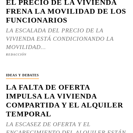
EL PRECIO DE LA VIVIENDA
FRENA LA MOVILIDAD DE LOS
FUNCIONARIOS
LA ESCALADA DEL PRECIO DE LA
VIVIENDA ESTÁ CONDICIONANDO LA
MOVILIDAD...
REDACCIÓN
IDEAS Y DEBATES
LA FALTA DE OFERTA
IMPULSA LA VIVIENDA
COMPARTIDA Y EL ALQUILER
TEMPORAL
LA ESCASEZ DE OFERTA Y EL
ENCARECIMIENTO DEL ALQUILER ESTÁN