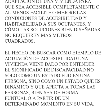
ADAPTACIÓN DE UNA VIVIENDA PARA
QUE SEA ACCESIBLE COMPLETAMENTE O
AL MENOS FACILITE O MEJORE LAS
CONDICIONES DE ACCESIBILIDAD Y
HABITABILIDAD A SUS OCUPANTES, Y
CÓMO LAS SOLUCIONES BIEN DISEÑADAS
NO REQUIEREN MÁS METROS
CUADRADOS.
EL HECHO DE BUSCAR COMO EJEMPLO DE
ACTUACIÓN DE ACCESIBILIDAD UNA
VIVIENDA VIENE DADO POR ENTENDER
EL SIGNIFICADO DE DISCAPACIDAD NO
SÓLO COMO UN ESTADO FIJO EN UNA
PERSONA, SINO COMO UN ESTADO QUE ES
DINÁMICO Y QUE AFECTA A TODAS LAS
PERSONAS, BIEN SEA DE FORMA
PUNTUAL O A PARTIR DE UN
DETERMINADO MOMENTO EN SU VIDA.