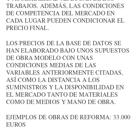
TRABAJOS. ADEMÁS, LAS CONDICIONES
DE COMPETENCIA DEL MERCADO EN
CADA LUGAR PUEDEN CONDICIONAR EL
PRECIO FINAL.
LOS PRECIOS DE LA BASE DE DATOS SE
HAN ELABORADO BAJO UNOS SUPUESTOS
DE OBRA MODELO CON UNAS
CONDICIONES MEDIAS DE LAS
VARIABLES ANTERIORMENTE CITADAS,
ASÍ COMO LA DISTANCIA A LOS
SUMINISTROS Y LA DISPONIBILIDAD EN
EL MERCADO TANTO DE MATERIALES
COMO DE MEDIOS Y MANO DE OBRA.
EJEMPLOS DE OBRAS DE REFORMA: 33.000
EUROS