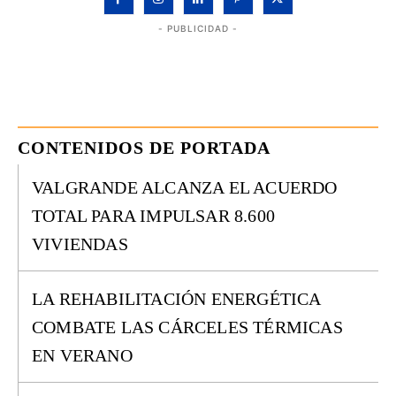
- PUBLICIDAD -
CONTENIDOS DE PORTADA
VALGRANDE ALCANZA EL ACUERDO
TOTAL PARA IMPULSAR 8.600
VIVIENDAS
LA REHABILITACIÓN ENERGÉTICA
COMBATE LAS CÁRCELES TÉRMICAS
EN VERANO