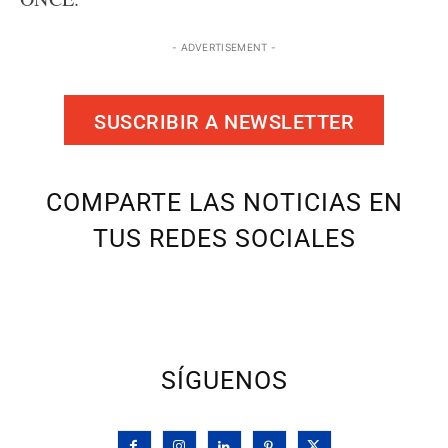
- ADVERTISEMENT -
SUSCRIBIR A NEWSLETTER
COMPARTE LAS NOTICIAS EN
TUS REDES SOCIALES
SÍGUENOS