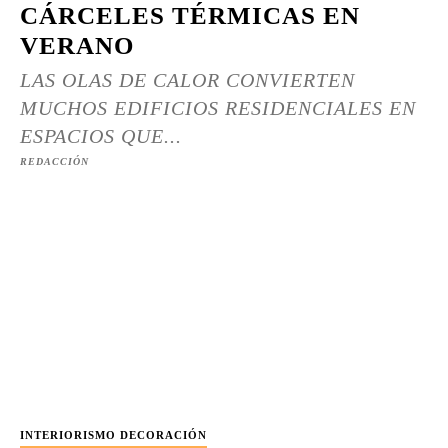
CÁRCELES TÉRMICAS EN
VERANO
LAS OLAS DE CALOR CONVIERTEN
MUCHOS EDIFICIOS RESIDENCIALES EN
ESPACIOS QUE...
REDACCIÓN
INTERIORISMO DECORACIÓN