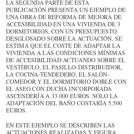
LA SEGUNDA PARTE DE ESTA
PUBLICACIÓN PRESENTA UN EJEMPLO DE
UNA OBRA DE REFORMA DE MEJORA DE
ACCESIBILIDAD EN UNA VIVIENDA DE 3
DORMITORIOS, CON UN PRESUPUESTO
DESGLOSADO SOBRE LA ACTUACIÓN. SE
ESTIMA QUE EL COSTE DE ADAPTAR LA
VIVIENDA A LAS CONDICIONES MÍNIMAS
DE ACCESIBILIDAD ACTUANDO SOBRE EL
VESTÍBULO, EL PASILLO-DISTRIBUIDOR,
LA COCINA-TENDEDERO, EL SALÓN-
COMEDOR Y EL DORMITORIO DOBLE CON
EL ASEO CON DUCHA INCORPORADA
ASCENDERÍA A 33.000 EUROS. SÓLO LA
ADAPTACIÓN DEL BAÑO COSTARÍA 5.500
EUROS.
EN ESTE EJEMPLO SE DESCRIBEN LAS
ACTUACIONES REALIZADAS Y FIGURA,