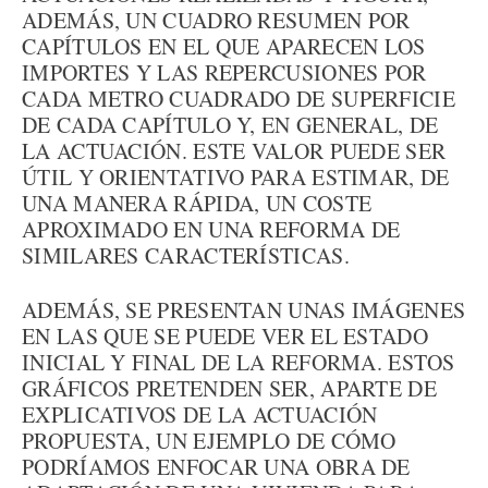
ADEMÁS, UN CUADRO RESUMEN POR
CAPÍTULOS EN EL QUE APARECEN LOS
IMPORTES Y LAS REPERCUSIONES POR
CADA METRO CUADRADO DE SUPERFICIE
DE CADA CAPÍTULO Y, EN GENERAL, DE
LA ACTUACIÓN. ESTE VALOR PUEDE SER
ÚTIL Y ORIENTATIVO PARA ESTIMAR, DE
UNA MANERA RÁPIDA, UN COSTE
APROXIMADO EN UNA REFORMA DE
SIMILARES CARACTERÍSTICAS.
ADEMÁS, SE PRESENTAN UNAS IMÁGENES
EN LAS QUE SE PUEDE VER EL ESTADO
INICIAL Y FINAL DE LA REFORMA. ESTOS
GRÁFICOS PRETENDEN SER, APARTE DE
EXPLICATIVOS DE LA ACTUACIÓN
PROPUESTA, UN EJEMPLO DE CÓMO
PODRÍAMOS ENFOCAR UNA OBRA DE