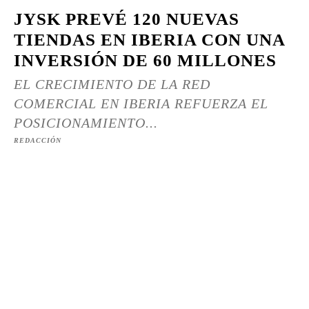
JYSK PREVÉ 120 NUEVAS
TIENDAS EN IBERIA CON UNA
INVERSIÓN DE 60 MILLONES
EL CRECIMIENTO DE LA RED
COMERCIAL EN IBERIA REFUERZA EL
POSICIONAMIENTO...
REDACCIÓN