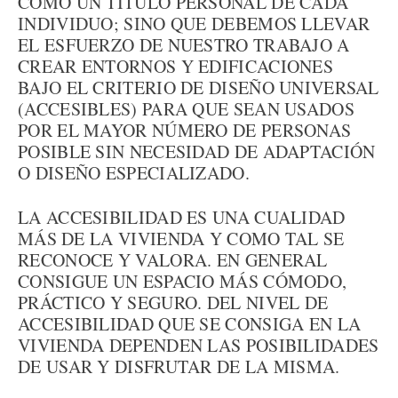
COMO UN TÍTULO PERSONAL DE CADA
INDIVIDUO; SINO QUE DEBEMOS LLEVAR
EL ESFUERZO DE NUESTRO TRABAJO A
CREAR ENTORNOS Y EDIFICACIONES
BAJO EL CRITERIO DE DISEÑO UNIVERSAL
(ACCESIBLES) PARA QUE SEAN USADOS
POR EL MAYOR NÚMERO DE PERSONAS
POSIBLE SIN NECESIDAD DE ADAPTACIÓN
O DISEÑO ESPECIALIZADO.
LA ACCESIBILIDAD ES UNA CUALIDAD
MÁS DE LA VIVIENDA Y COMO TAL SE
RECONOCE Y VALORA. EN GENERAL
CONSIGUE UN ESPACIO MÁS CÓMODO,
PRÁCTICO Y SEGURO. DEL NIVEL DE
ACCESIBILIDAD QUE SE CONSIGA EN LA
VIVIENDA DEPENDEN LAS POSIBILIDADES
DE USAR Y DISFRUTAR DE LA MISMA.