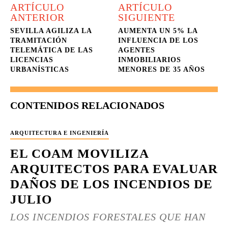
ARTÍCULO
ARTÍCULO
ANTERIOR
SIGUIENTE
SEVILLA AGILIZA LA
AUMENTA UN 5% LA
TRAMITACIÓN
INFLUENCIA DE LOS
TELEMÁTICA DE LAS
AGENTES
LICENCIAS
INMOBILIARIOS
URBANÍSTICAS
MENORES DE 35 AÑOS
CONTENIDOS RELACIONADOS
ARQUITECTURA E INGENIERÍA
EL COAM MOVILIZA
ARQUITECTOS PARA EVALUAR
DAÑOS DE LOS INCENDIOS DE
JULIO
LOS INCENDIOS FORESTALES QUE HAN