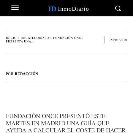
ID
InmoDiario
INICIO
UNCATEGORIZED
FUNDACIÓN ONCE
24/04/2019
PRESENTA UNA...
POR
REDACCIÓN
FUNDACIÓN ONCE PRESENTÓ ESTE
MARTES EN MADRID UNA GUÍA QUE
AYUDA A CALCULAR EL COSTE DE HACER