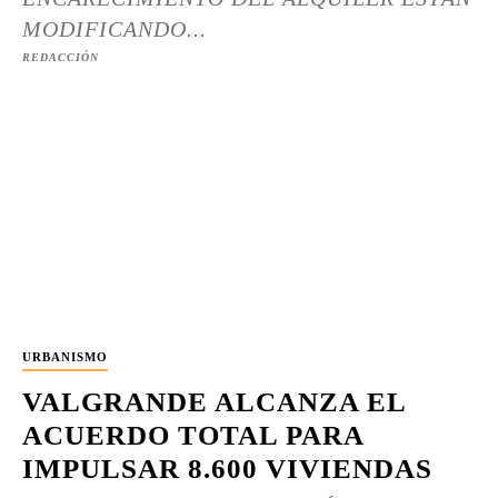
MODIFICANDO...
REDACCIÓN
URBANISMO
VALGRANDE ALCANZA EL
ACUERDO TOTAL PARA
IMPULSAR 8.600 VIVIENDAS