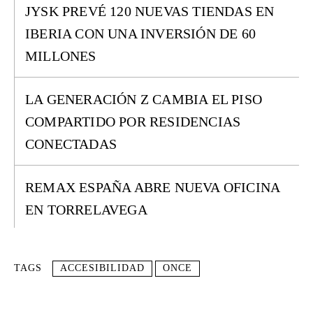
JYSK PREVÉ 120 NUEVAS TIENDAS EN
IBERIA CON UNA INVERSIÓN DE 60
MILLONES
LA GENERACIÓN Z CAMBIA EL PISO
COMPARTIDO POR RESIDENCIAS
CONECTADAS
REMAX ESPAÑA ABRE NUEVA OFICINA
EN TORRELAVEGA
TAGS
ACCESIBILIDAD
ONCE