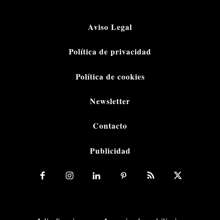
Aviso Legal
Política de privacidad
Política de cookies
Newsletter
Contacto
Publicidad