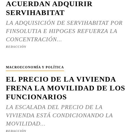
ACUERDAN ADQUIRIR
SERVIHABITAT
LA ADQUISICIÓN DE SERVIHABITAT POR
FINSOLUTIA E HIPOGES REFUERZA LA
CONCENTRACIÓN...
REDACCIÓN
MACROECONOMÍA Y POLÍTICA
EL PRECIO DE LA VIVIENDA
FRENA LA MOVILIDAD DE LOS
FUNCIONARIOS
LA ESCALADA DEL PRECIO DE LA
VIVIENDA ESTÁ CONDICIONANDO LA
MOVILIDAD...
REDACCIÓN