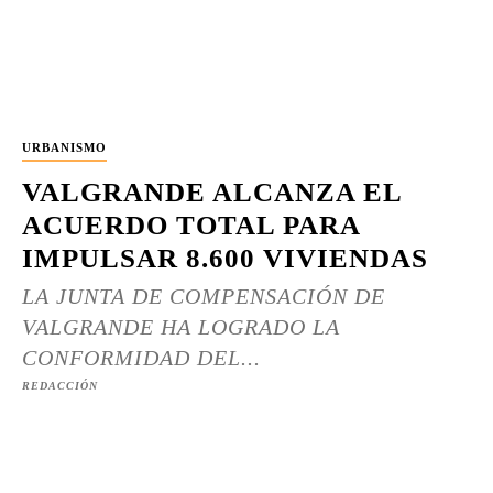
URBANISMO
VALGRANDE ALCANZA EL
ACUERDO TOTAL PARA
IMPULSAR 8.600 VIVIENDAS
LA JUNTA DE COMPENSACIÓN DE
VALGRANDE HA LOGRADO LA
CONFORMIDAD DEL...
REDACCIÓN