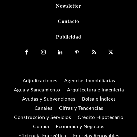
Newsletter
Contacto
Publicidad
Adjudicaciones
Agencias Inmobiliarias
Agua y Saneamiento
Arquitectura e Ingeniería
Ayudas y Subvenciones
Bolsa e Índices
Canales
Cifras y Tendencias
Construcción y Servicios
Crédito Hipotecario
Culmia
Economía y Negocios
Eficiencia Energética
Energías Renovables