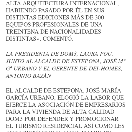
ALTA ARQUITECTURA INTERNACIONAL,
HABIENDO PASADO POR ÉL EN SUS
DISTINTAS EDICIONES MÁS DE 300
EQUIPOS PROFESIONALES DE UNA
TREINTENA DE NACIONALIDADES
DISTINTAS», COMENTÓ.
LA PRESIDENTA DE DOM3, LAURA POU,
JUNTO AL ALCALDE DE ESTEPONA, JOSÉ Mª
Gª URBANO Y EL GERENTE DE DEI-HOMES,
ANTONIO BAZÁN
EL ALCALDE DE ESTEPONA, JOSÉ MARÍA
GARCÍA URBANO, ELOGIÓ LA LABOR QUE
EJERCE LA ASOCIACIÓN DE EMPRESARIOS
PARA LA VIVIENDA DE ALTA CALIDAD
DOM3 POR DEFENDER Y PROMOCIONAR
EL TURISMO RESIDENCIAL ASÍ COMO LES