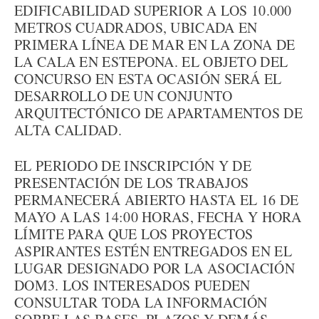
EDIFICABILIDAD SUPERIOR A LOS 10.000
METROS CUADRADOS, UBICADA EN
PRIMERA LÍNEA DE MAR EN LA ZONA DE
LA CALA EN ESTEPONA. EL OBJETO DEL
CONCURSO EN ESTA OCASIÓN SERÁ EL
DESARROLLO DE UN CONJUNTO
ARQUITECTÓNICO DE APARTAMENTOS DE
ALTA CALIDAD.
EL PERIODO DE INSCRIPCIÓN Y DE
PRESENTACIÓN DE LOS TRABAJOS
PERMANECERÁ ABIERTO HASTA EL 16 DE
MAYO A LAS 14:00 HORAS, FECHA Y HORA
LÍMITE PARA QUE LOS PROYECTOS
ASPIRANTES ESTÉN ENTREGADOS EN EL
LUGAR DESIGNADO POR LA ASOCIACIÓN
DOM3. LOS INTERESADOS PUEDEN
CONSULTAR TODA LA INFORMACIÓN