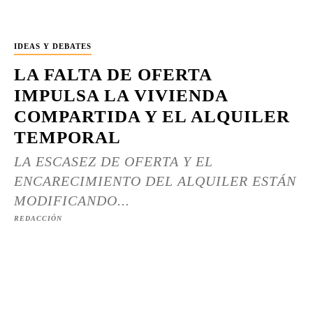
IDEAS Y DEBATES
LA FALTA DE OFERTA
IMPULSA LA VIVIENDA
COMPARTIDA Y EL ALQUILER
TEMPORAL
LA ESCASEZ DE OFERTA Y EL
ENCARECIMIENTO DEL ALQUILER ESTÁN
MODIFICANDO...
REDACCIÓN