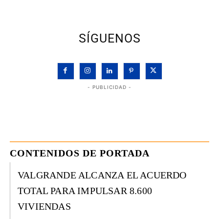
SÍGUENOS
- PUBLICIDAD -
CONTENIDOS DE PORTADA
VALGRANDE ALCANZA EL ACUERDO
TOTAL PARA IMPULSAR 8.600
VIVIENDAS