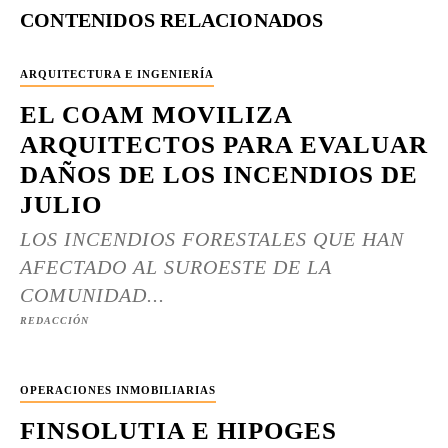
CONTENIDOS RELACIONADOS
ARQUITECTURA E INGENIERÍA
EL COAM MOVILIZA
ARQUITECTOS PARA EVALUAR
DAÑOS DE LOS INCENDIOS DE
JULIO
LOS INCENDIOS FORESTALES QUE HAN
AFECTADO AL SUROESTE DE LA
COMUNIDAD...
REDACCIÓN
OPERACIONES INMOBILIARIAS
FINSOLUTIA E HIPOGES