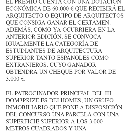
EL PREMIO CUENTA CON UNA DOTACIÓN
ECONÓMICA DE 60.000 € QUE RECIBIRÁ EL
ARQUITECTO O EQUIPO DE ARQUITECTOS
QUE CONSIGA GANAR EL CERTAMEN.
ADEMÁS, COMO YA OCURRIERA EN LA
ANTERIOR EDICIÓN, SE CONVOCA
IGUALMENTE LA CATEGORÍA DE
ESTUDIANTES DE ARQUITECTURA
SUPERIOR TANTO ESPAÑOLES COMO
EXTRANJEROS, CUYO GANADOR
OBTENDRÁ UN CHEQUE POR VALOR DE
3.000 €.
EL PATROCINADOR PRINCIPAL DEL III
DOM3PRIZE ES DEI HOMES, UN GRUPO
INMOBILIARIO QUE PONE A DISPOSICIÓN
DEL CONCURSO UNA PARCELA CON UNA
SUPERFICIE SUPERIOR A LOS 3.000
METROS CUADRADOS Y UNA