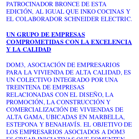
PATROCINADOR BRONCE DE ESTA
EDICIÓN, AL IGUAL QUE
INKO COCINAS Y
EL COLABORADOR
SCHNEIDER ELECTRIC.
UN GRUPO DE EMPRESAS
COMPROMETIDAS CON LA EXCELENCIA
Y LA CALIDAD
DOM3, ASOCIACIÓN DE EMPRESARIOS
PARA LA VIVIENDA DE ALTA CALIDAD, ES
UN COLECTIVO INTEGRADO POR UNA
TREINTENA DE EMPRESAS
RELACIONADAS CON EL DISEÑO, LA
PROMOCIÓN, LA CONSTRUCCIÓN Y
COMERCIALIZACIÓN DE VIVIENDAS DE
ALTA GAMA, UBICADAS EN MARBELLA,
ESTEPONA Y BENAHAVÍS. EL OBJETIVO DE
LOS EMPRESARIOS ASOCIADOS A DOM3