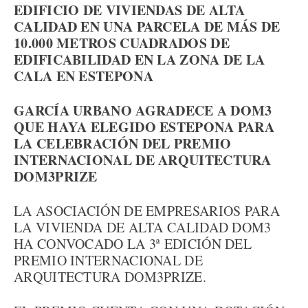
EDIFICIO DE VIVIENDAS DE ALTA
CALIDAD EN UNA PARCELA DE MÁS DE
10.000 METROS CUADRADOS DE
EDIFICABILIDAD EN LA ZONA DE LA
CALA EN ESTEPONA
GARCÍA URBANO AGRADECE A DOM3
QUE HAYA ELEGIDO ESTEPONA PARA
LA CELEBRACIÓN DEL PREMIO
INTERNACIONAL DE ARQUITECTURA
DOM3PRIZE
LA ASOCIACIÓN DE EMPRESARIOS PARA
LA VIVIENDA DE ALTA CALIDAD DOM3
HA CONVOCADO LA 3ª EDICIÓN DEL
PREMIO INTERNACIONAL DE
ARQUITECTURA DOM3PRIZE.