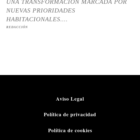
UNA TRANSFORMACIÓN MARCADA POR
NUEVAS PRIORIDADES
HABITACIONALES....
REDACCIÓN
Aviso Legal
Política de privacidad
Política de cookies