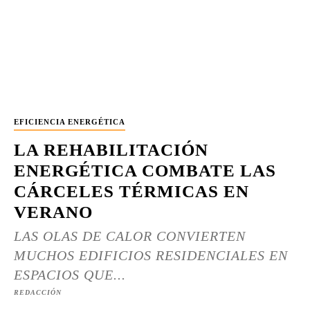
EFICIENCIA ENERGÉTICA
LA REHABILITACIÓN
ENERGÉTICA COMBATE LAS
CÁRCELES TÉRMICAS EN
VERANO
LAS OLAS DE CALOR CONVIERTEN
MUCHOS EDIFICIOS RESIDENCIALES EN
ESPACIOS QUE...
REDACCIÓN