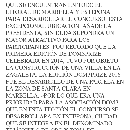
QUE SE ENCUENTRAN EN TODO EL
LITORAL DE MARBELLA Y ESTEPONA,
PARA DESARROLLAR EL CONCURSO. ESTA
EXCEPCIONAL UBICACIÓN, AÑADE LA
PRESIDENTA, SIN DUDA SUPONDRÁ UN
MAYOR ATRACTIVO PARA LOS
PARTICIPANTES. POU RECORDÓ QUE LA
PRIMERA EDICIÓN DE DOM3PRIZE,
CELEBRADA EN 2014, TUVO POR OBJETO
LA CONSTRUCCIÓN DE UNA VILLA EN LA
ZAGALETA, LA EDICIÓN DOM3PRIZE 2016
FUE EL DESARROLLO DE UNA PARCELA EN
LA ZONA DE SANTA CLARA EN
MARBELLA, «POR LO QUE ERA UNA
PRIORIDAD PARA LA ASOCIACIÓN DOM3
QUE EN ESTA EDICIÓN EL CONCURSO SE
DESARROLLARA EN ESTEPONA, CIUDAD
QUE SE INTEGRA EN EL DENOMINADO