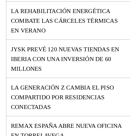
LA REHABILITACIÓN ENERGÉTICA
COMBATE LAS CÁRCELES TÉRMICAS
EN VERANO
JYSK PREVÉ 120 NUEVAS TIENDAS EN
IBERIA CON UNA INVERSIÓN DE 60
MILLONES
LA GENERACIÓN Z CAMBIA EL PISO
COMPARTIDO POR RESIDENCIAS
CONECTADAS
REMAX ESPAÑA ABRE NUEVA OFICINA
EN TORRELAVEGA