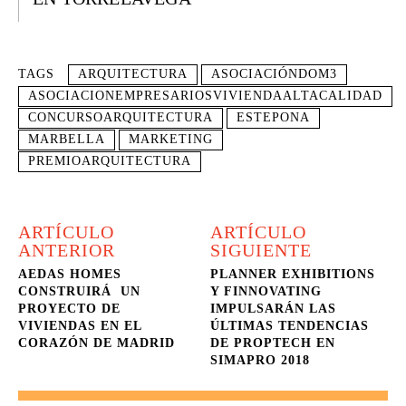
TAGS
ARQUITECTURA
ASOCIACIÓNDOM3
ASOCIACIONEMPRESARIOSVIVIENDAALTACALIDAD
CONCURSOARQUITECTURA
ESTEPONA
MARBELLA
MARKETING
PREMIOARQUITECTURA
ARTÍCULO
ARTÍCULO
ANTERIOR
SIGUIENTE
AEDAS HOMES
PLANNER EXHIBITIONS
CONSTRUIRÁ UN
Y FINNOVATING
PROYECTO DE
IMPULSARÁN LAS
VIVIENDAS EN EL
ÚLTIMAS TENDENCIAS
CORAZÓN DE MADRID
DE PROPTECH EN
SIMAPRO 2018