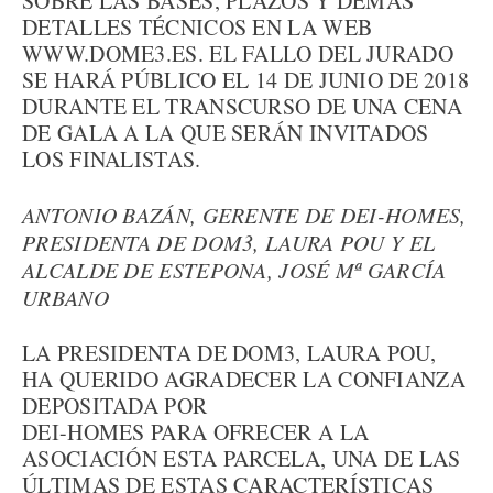
SOBRE LAS BASES, PLAZOS Y DEMÁS
DETALLES TÉCNICOS EN LA WEB
WWW.DOME3.ES. EL FALLO DEL JURADO
SE HARÁ PÚBLICO EL 14 DE JUNIO DE 2018
DURANTE EL TRANSCURSO DE UNA CENA
DE GALA A LA QUE SERÁN INVITADOS
LOS FINALISTAS.
ANTONIO BAZÁN, GERENTE DE DEI-HOMES,
PRESIDENTA DE DOM3, LAURA POU Y EL
ALCALDE DE ESTEPONA, JOSÉ Mª GARCÍA
URBANO
LA PRESIDENTA DE DOM3, LAURA POU,
HA QUERIDO AGRADECER LA CONFIANZA
DEPOSITADA POR
DEI-HOMES PARA OFRECER A LA
ASOCIACIÓN ESTA PARCELA, UNA DE LAS
ÚLTIMAS DE ESTAS CARACTERÍSTICAS