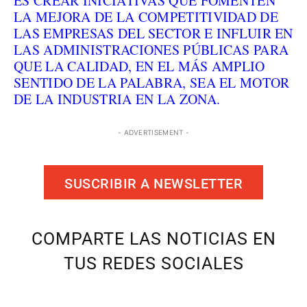
ES CREAR INICIATIVAS QUE FOMENTEN
LA MEJORA DE LA COMPETITIVIDAD DE
LAS EMPRESAS DEL SECTOR E INFLUIR EN
LAS ADMINISTRACIONES PÚBLICAS PARA
QUE LA CALIDAD, EN EL MÁS AMPLIO
SENTIDO DE LA PALABRA, SEA EL MOTOR
DE LA INDUSTRIA EN LA ZONA.
- ADVERTISEMENT -
SUSCRIBIR A NEWSLETTER
COMPARTE LAS NOTICIAS EN
TUS REDES SOCIALES