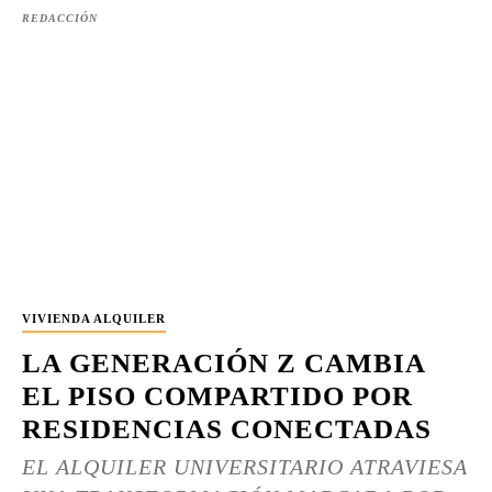
REDACCIÓN
VIVIENDA ALQUILER
LA GENERACIÓN Z CAMBIA
EL PISO COMPARTIDO POR
RESIDENCIAS CONECTADAS
EL ALQUILER UNIVERSITARIO ATRAVIESA