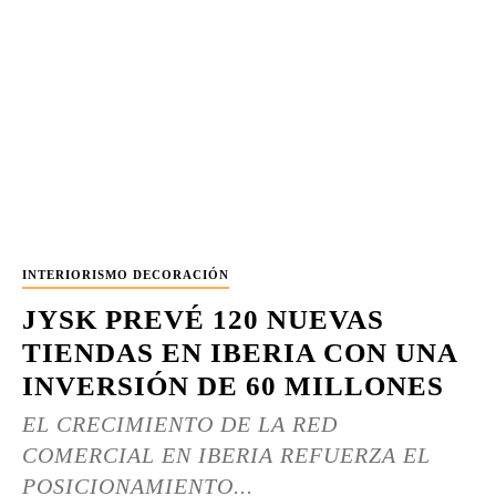
INTERIORISMO DECORACIÓN
JYSK PREVÉ 120 NUEVAS
TIENDAS EN IBERIA CON UNA
INVERSIÓN DE 60 MILLONES
EL CRECIMIENTO DE LA RED
COMERCIAL EN IBERIA REFUERZA EL
POSICIONAMIENTO...