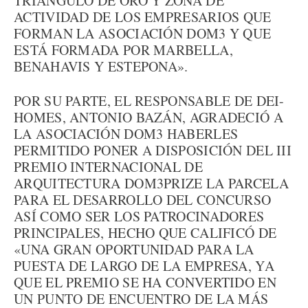
TRIÁNGULO DE ORO Y ZONA DE
ACTIVIDAD DE LOS EMPRESARIOS QUE
FORMAN LA ASOCIACIÓN DOM3 Y QUE
ESTÁ FORMADA POR MARBELLA,
BENAHAVIS Y ESTEPONA».
POR SU PARTE, EL RESPONSABLE DE DEI-
HOMES, ANTONIO BAZÁN, AGRADECIÓ A
LA ASOCIACIÓN DOM3 HABERLES
PERMITIDO PONER A DISPOSICIÓN DEL III
PREMIO INTERNACIONAL DE
ARQUITECTURA DOM3PRIZE LA PARCELA
PARA EL DESARROLLO DEL CONCURSO
ASÍ COMO SER LOS PATROCINADORES
PRINCIPALES, HECHO QUE CALIFICÓ DE
«UNA GRAN OPORTUNIDAD PARA LA
PUESTA DE LARGO DE LA EMPRESA, YA
QUE EL PREMIO SE HA CONVERTIDO EN
UN PUNTO DE ENCUENTRO DE LA MÁS