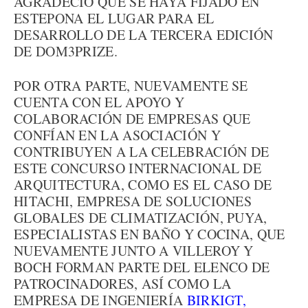
AGRADECIÓ QUE SE HAYA FIJADO EN
ESTEPONA EL LUGAR PARA EL
DESARROLLO DE LA TERCERA EDICIÓN
DE DOM3PRIZE.
POR OTRA PARTE, NUEVAMENTE SE
CUENTA CON EL APOYO Y
COLABORACIÓN DE EMPRESAS QUE
CONFÍAN EN LA ASOCIACIÓN Y
CONTRIBUYEN A LA CELEBRACIÓN DE
ESTE CONCURSO INTERNACIONAL DE
ARQUITECTURA, COMO ES EL CASO DE
HITACHI, EMPRESA DE SOLUCIONES
GLOBALES DE CLIMATIZACIÓN, PUYA,
ESPECIALISTAS EN BAÑO Y COCINA, QUE
NUEVAMENTE JUNTO A VILLEROY Y
BOCH FORMAN PARTE DEL ELENCO DE
PATROCINADORES, ASÍ COMO LA
EMPRESA DE INGENIERÍA
BIRKIGT,