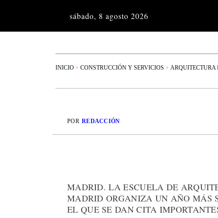
sábado, 8 agosto 2026
INICIO
CONSTRUCCIÓN Y SERVICIOS
ARQUITECTURA 
POR
REDACCIÓN
MADRID. LA ESCUELA DE ARQUIT
MADRID ORGANIZA UN AÑO MÁS S
EL QUE SE DAN CITA IMPORTANT