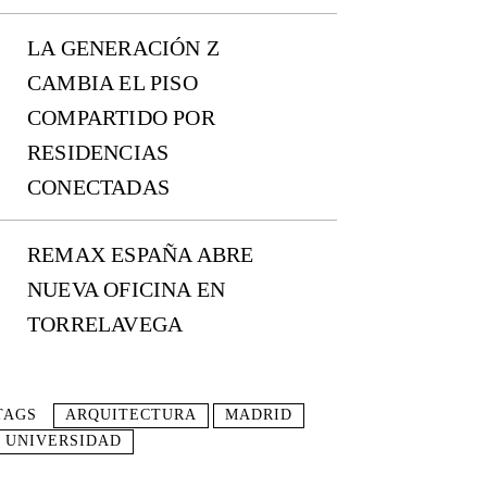
LA GENERACIÓN Z
CAMBIA EL PISO
COMPARTIDO POR
RESIDENCIAS
CONECTADAS
REMAX ESPAÑA ABRE
NUEVA OFICINA EN
TORRELAVEGA
TAGS
ARQUITECTURA
MADRID
UNIVERSIDAD