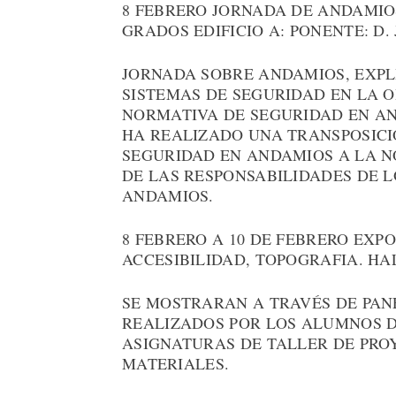
8 FEBRERO JORNADA DE ANDAMIOS:
GRADOS EDIFICIO A: PONENTE: D.
JORNADA SOBRE ANDAMIOS, EXPL
SISTEMAS DE SEGURIDAD EN LA O
NORMATIVA DE SEGURIDAD EN AND
HA REALIZADO UNA TRANSPOSICI
SEGURIDAD EN ANDAMIOS A LA 
DE LAS RESPONSABILIDADES DE L
ANDAMIOS.
8 FEBRERO A 10 DE FEBRERO EXP
ACCESIBILIDAD, TOPOGRAFIA. HA
SE MOSTRARAN A TRAVÉS DE PANE
REALIZADOS POR LOS ALUMNOS DE
ASIGNATURAS DE TALLER DE PROY
MATERIALES.