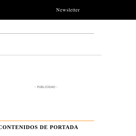
Newsletter
- PUBLICIDAD -
CONTENIDOS DE PORTADA