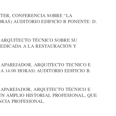
TER, CONFERENCIA SOBRE “LA
HORAS) AUDITORIO EDIFICIO B PONENTE: D.
 ARQUITECTO TÉCNICO SOBRE SU
EDICADA A LA RESTAURACIÓN Y
 APAREJADOR, ARQUITECTO TECNICO E
 A 14:00 HORAS) AUDITORIO EDIFICIO B.
.
 APAREJADOR, ARQUITECTO TÉCNICO E
UN AMPLIO HISTORIAL PROFESIONAL, QUE
NCIA PROFESIONAL.