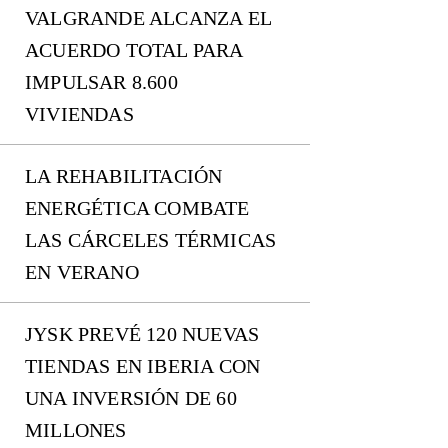
VALGRANDE ALCANZA EL
ACUERDO TOTAL PARA
IMPULSAR 8.600
VIVIENDAS
LA REHABILITACIÓN
ENERGÉTICA COMBATE
LAS CÁRCELES TÉRMICAS
EN VERANO
JYSK PREVÉ 120 NUEVAS
TIENDAS EN IBERIA CON
UNA INVERSIÓN DE 60
MILLONES