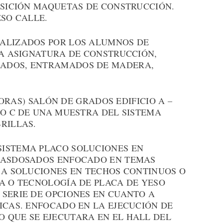
OSICIÓN MAQUETAS DE CONSTRUCCIÓN.
ESO CALLE.
EALIZADOS POR LOS ALUMNOS DE
LA ASIGNATURA DE CONSTRUCCIÓN,
ADOS, ENTRAMADOS DE MADERA,
 HORAS) SALÓN DE GRADOS EDIFICIO A –
IO C DE UNA MUESTRA DEL SISTEMA
RILLAS.
SISTEMA PLACO SOLUCIONES EN
TRASDOSADOS ENFOCADO EN TEMAS
 A SOLUCIONES EN TECHOS CONTINUOS O
LA O TECNOLOGÍA DE PLACA DE YESO
 SERIE DE OPCIONES EN CUANTO A
ICAS. ENFOCADO EN LA EJECUCIÓN DE
 QUE SE EJECUTARA EN EL HALL DEL