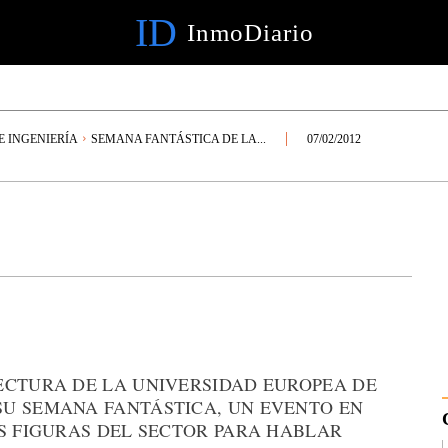
ID
InmoDiario
E INGENIERÍA
SEMANA FANTÁSTICA DE LA...
07/02/2012
ECTURA DE LA UNIVERSIDAD EUROPEA DE
U SEMANA FANTÁSTICA, UN EVENTO EN
ES FIGURAS DEL SECTOR PARA HABLAR