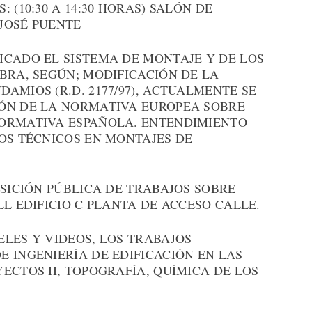
 (10:30 A 14:30 HORAS) SALÓN DE
 JOSÉ PUENTE
ICADO EL SISTEMA DE MONTAJE Y DE LOS
BRA, SEGÚN; MODIFICACIÓN DE LA
AMIOS (R.D. 2177/97), ACTUALMENTE SE
ÓN DE LA NORMATIVA EUROPEA SOBRE
NORMATIVA ESPAÑOLA. ENTENDIMIENTO
OS TÉCNICOS EN MONTAJES DE
OSICIÓN PÚBLICA DE TRABAJOS SOBRE
LL EDIFICIO C PLANTA DE ACCESO CALLE.
LES Y VIDEOS, LOS TRABAJOS
 INGENIERÍA DE EDIFICACIÓN EN LAS
ECTOS II, TOPOGRAFÍA, QUÍMICA DE LOS