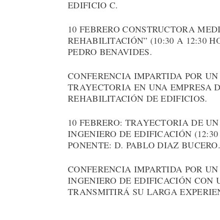
EDIFICIO C.
10 FEBRERO CONSTRUCTORA MEDI
REHABILITACIÓN” (10:30 A 12:30 
PEDRO BENAVIDES.
CONFERENCIA IMPARTIDA POR UN
TRAYECTORIA EN UNA EMPRESA D
REHABILITACIÓN DE EDIFICIOS.
10 FEBRERO: TRAYECTORIA DE UN
INGENIERO DE EDIFICACIÓN (12:30
PONENTE: D. PABLO DIAZ BUCERO
CONFERENCIA IMPARTIDA POR UN
INGENIERO DE EDIFICACIÓN CON 
TRANSMITIRÁ SU LARGA EXPERIE