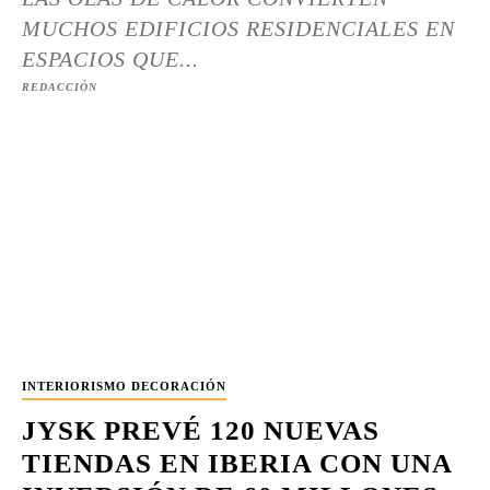
MUCHOS EDIFICIOS RESIDENCIALES EN
ESPACIOS QUE...
REDACCIÓN
INTERIORISMO DECORACIÓN
JYSK PREVÉ 120 NUEVAS
TIENDAS EN IBERIA CON UNA