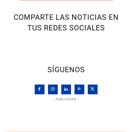
COMPARTE LAS NOTICIAS EN
TUS REDES SOCIALES
SÍGUENOS
- PUBLICIDAD -