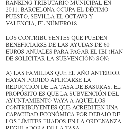
RANKING TRIBUTARIO MUNICIPAL EN
2011. BARCELONA OCUPA EL DÉCIMO
PUESTO, SEVILLA EL OCTAVO Y
VALENCIA, EL NÚMERO18.
LOS CONTRIBUYENTES QUE PUEDEN
BENEFICIARSE DE LAS AYUDAS DE 60
EUROS ANUALES PARA PAGAR EL IBI (HAN
DE SOLICITAR LA SUBVENCIÓN) SON:
A) LAS FAMILIAS QUE EL AÑO ANTERIOR
HAYAN PODIDO APLICARSE LA
REDUCCIÓN DE LA TASA DE BASURAS. EL
PROPÓSITO ES QUE LA SUBVENCIÓN DEL
AYUNTAMIENTO VAYA A AQUELLOS
CONTRIBUYENTES QUE ACREDITEN UNA
CAPACIDAD ECONÓMICA POR DEBAJO DE
LOS LÍMITES FIJADOS EN LA ORDENANZA
REGULADORA DE LA TASA.