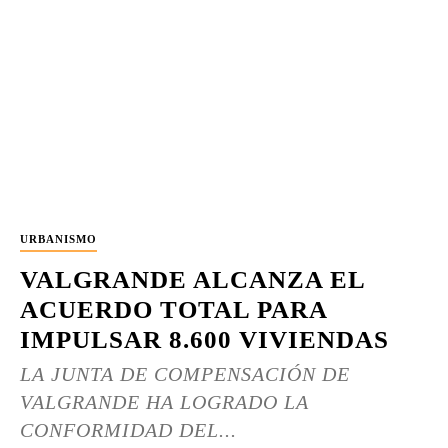
URBANISMO
VALGRANDE ALCANZA EL
ACUERDO TOTAL PARA
IMPULSAR 8.600 VIVIENDAS
LA JUNTA DE COMPENSACIÓN DE
VALGRANDE HA LOGRADO LA
CONFORMIDAD DEL...