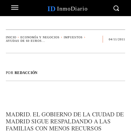
ID
InmoDiario
INICIO
ECONOMÍA Y NEGOCIOS
IMPUESTOS
04/11/2011
AYUDAS DE 60 EUROS...
POR
REDACCIÓN
MADRID. EL GOBIERNO DE LA CIUDAD DE
MADRID SIGUE RESPALDANDO A LAS
FAMILIAS CON MENOS RECURSOS