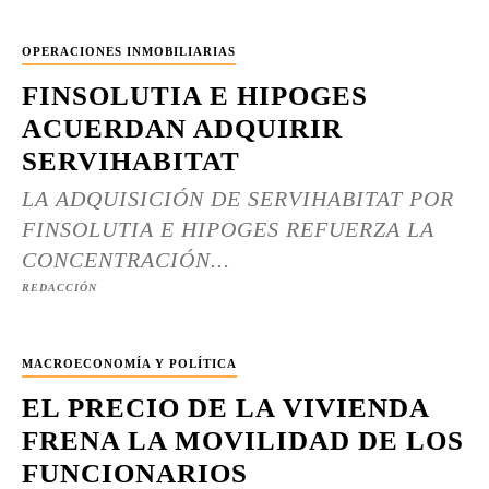
OPERACIONES INMOBILIARIAS
FINSOLUTIA E HIPOGES
ACUERDAN ADQUIRIR
SERVIHABITAT
LA ADQUISICIÓN DE SERVIHABITAT POR
FINSOLUTIA E HIPOGES REFUERZA LA
CONCENTRACIÓN...
REDACCIÓN
MACROECONOMÍA Y POLÍTICA
EL PRECIO DE LA VIVIENDA
FRENA LA MOVILIDAD DE LOS
FUNCIONARIOS