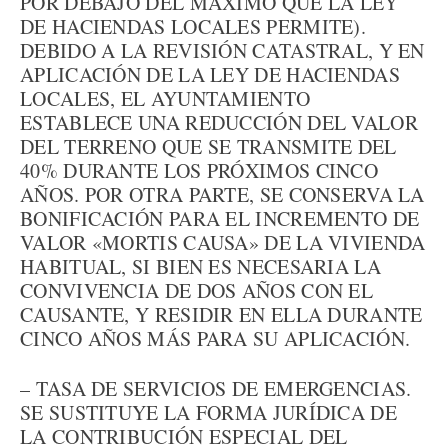
POR DEBAJO DEL MÁXIMO QUE LA LEY
DE HACIENDAS LOCALES PERMITE).
DEBIDO A LA REVISIÓN CATASTRAL, Y EN
APLICACIÓN DE LA LEY DE HACIENDAS
LOCALES, EL AYUNTAMIENTO
ESTABLECE UNA REDUCCIÓN DEL VALOR
DEL TERRENO QUE SE TRANSMITE DEL
40% DURANTE LOS PRÓXIMOS CINCO
AÑOS. POR OTRA PARTE, SE CONSERVA LA
BONIFICACIÓN PARA EL INCREMENTO DE
VALOR «MORTIS CAUSA» DE LA VIVIENDA
HABITUAL, SI BIEN ES NECESARIA LA
CONVIVENCIA DE DOS AÑOS CON EL
CAUSANTE, Y RESIDIR EN ELLA DURANTE
CINCO AÑOS MÁS PARA SU APLICACIÓN.
– TASA DE SERVICIOS DE EMERGENCIAS.
SE SUSTITUYE LA FORMA JURÍDICA DE
LA CONTRIBUCIÓN ESPECIAL DEL