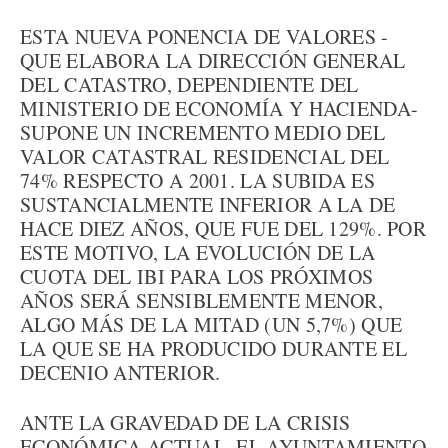
ESTA NUEVA PONENCIA DE VALORES -
QUE ELABORA LA DIRECCIÓN GENERAL
DEL CATASTRO, DEPENDIENTE DEL
MINISTERIO DE ECONOMÍA Y HACIENDA-
SUPONE UN INCREMENTO MEDIO DEL
VALOR CATASTRAL RESIDENCIAL DEL
74% RESPECTO A 2001. LA SUBIDA ES
SUSTANCIALMENTE INFERIOR A LA DE
HACE DIEZ AÑOS, QUE FUE DEL 129%. POR
ESTE MOTIVO, LA EVOLUCIÓN DE LA
CUOTA DEL IBI PARA LOS PRÓXIMOS
AÑOS SERÁ SENSIBLEMENTE MENOR,
ALGO MÁS DE LA MITAD (UN 5,7%) QUE
LA QUE SE HA PRODUCIDO DURANTE EL
DECENIO ANTERIOR.
ANTE LA GRAVEDAD DE LA CRISIS
ECONÓMICA ACTUAL, EL AYUNTAMIENTO