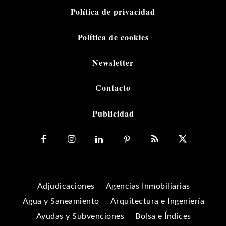
Política de privacidad
Política de cookies
Newsletter
Contacto
Publicidad
Adjudicaciones
Agencias Inmobiliarias
Agua y Saneamiento
Arquitectura e Ingeniería
Ayudas y Subvenciones
Bolsa e Índices