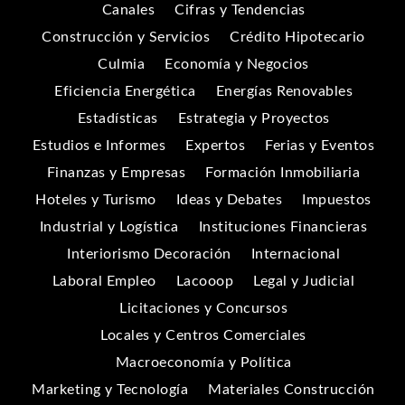
Canales
Cifras y Tendencias
Construcción y Servicios
Crédito Hipotecario
Culmia
Economía y Negocios
Eficiencia Energética
Energías Renovables
Estadísticas
Estrategia y Proyectos
Estudios e Informes
Expertos
Ferias y Eventos
Finanzas y Empresas
Formación Inmobiliaria
Hoteles y Turismo
Ideas y Debates
Impuestos
Industrial y Logística
Instituciones Financieras
Interiorismo Decoración
Internacional
Laboral Empleo
Lacooop
Legal y Judicial
Licitaciones y Concursos
Locales y Centros Comerciales
Macroeconomía y Política
Marketing y Tecnología
Materiales Construcción