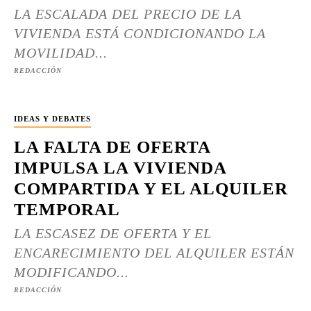
LA ESCALADA DEL PRECIO DE LA
VIVIENDA ESTÁ CONDICIONANDO LA
MOVILIDAD...
REDACCIÓN
IDEAS Y DEBATES
LA FALTA DE OFERTA
IMPULSA LA VIVIENDA
COMPARTIDA Y EL ALQUILER
TEMPORAL
LA ESCASEZ DE OFERTA Y EL
ENCARECIMIENTO DEL ALQUILER ESTÁN
MODIFICANDO...
REDACCIÓN