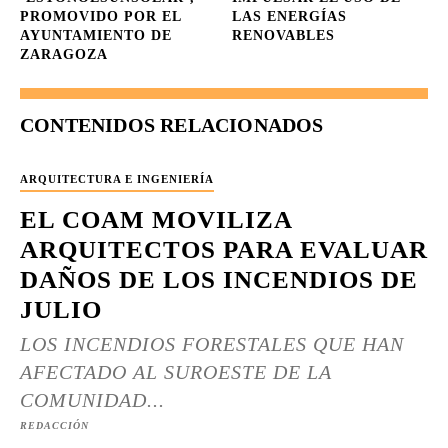
PROMOVIDO POR EL
LAS ENERGÍAS
AYUNTAMIENTO DE
RENOVABLES
ZARAGOZA
CONTENIDOS RELACIONADOS
ARQUITECTURA E INGENIERÍA
EL COAM MOVILIZA
ARQUITECTOS PARA EVALUAR
DAÑOS DE LOS INCENDIOS DE
JULIO
LOS INCENDIOS FORESTALES QUE HAN
AFECTADO AL SUROESTE DE LA
COMUNIDAD...
REDACCIÓN