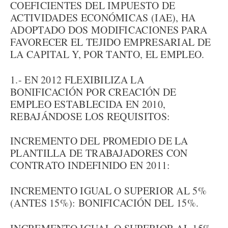
COEFICIENTES DEL IMPUESTO DE
ACTIVIDADES ECONÓMICAS (IAE), HA
ADOPTADO DOS MODIFICACIONES PARA
FAVORECER EL TEJIDO EMPRESARIAL DE
LA CAPITAL Y, POR TANTO, EL EMPLEO.
1.- EN 2012 FLEXIBILIZA LA
BONIFICACIÓN POR CREACIÓN DE
EMPLEO ESTABLECIDA EN 2010,
REBAJÁNDOSE LOS REQUISITOS:
INCREMENTO DEL PROMEDIO DE LA
PLANTILLA DE TRABAJADORES CON
CONTRATO INDEFINIDO EN 2011:
INCREMENTO IGUAL O SUPERIOR AL 5%
(ANTES 15%): BONIFICACIÓN DEL 15%.