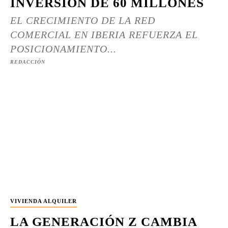
INVERSIÓN DE 60 MILLONES
EL CRECIMIENTO DE LA RED
COMERCIAL EN IBERIA REFUERZA EL
POSICIONAMIENTO...
REDACCIÓN
VIVIENDA ALQUILER
LA GENERACIÓN Z CAMBIA