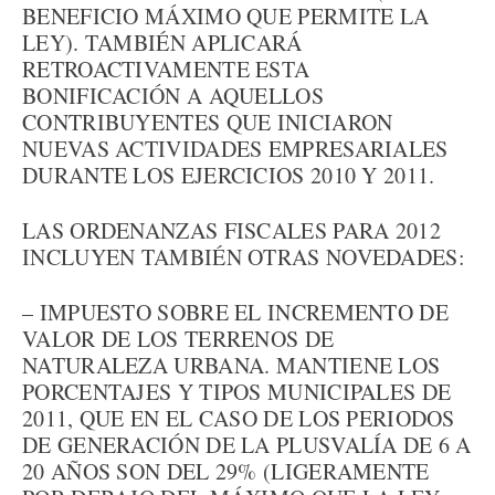
BENEFICIO MÁXIMO QUE PERMITE LA
LEY). TAMBIÉN APLICARÁ
RETROACTIVAMENTE ESTA
BONIFICACIÓN A AQUELLOS
CONTRIBUYENTES QUE INICIARON
NUEVAS ACTIVIDADES EMPRESARIALES
DURANTE LOS EJERCICIOS 2010 Y 2011.
LAS ORDENANZAS FISCALES PARA 2012
INCLUYEN TAMBIÉN OTRAS NOVEDADES:
– IMPUESTO SOBRE EL INCREMENTO DE
VALOR DE LOS TERRENOS DE
NATURALEZA URBANA. MANTIENE LOS
PORCENTAJES Y TIPOS MUNICIPALES DE
2011, QUE EN EL CASO DE LOS PERIODOS
DE GENERACIÓN DE LA PLUSVALÍA DE 6 A
20 AÑOS SON DEL 29% (LIGERAMENTE