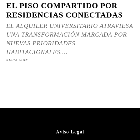
EL PISO COMPARTIDO POR
RESIDENCIAS CONECTADAS
EL ALQUILER UNIVERSITARIO ATRAVIESA
UNA TRANSFORMACIÓN MARCADA POR
NUEVAS PRIORIDADES
HABITACIONALES....
REDACCIÓN
Aviso Legal