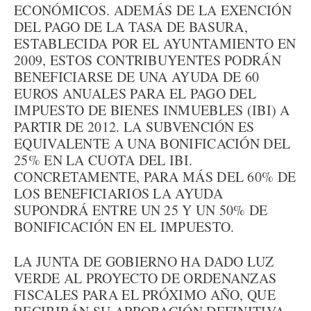
ECONÓMICOS. ADEMÁS DE LA EXENCIÓN
DEL PAGO DE LA TASA DE BASURA,
ESTABLECIDA POR EL AYUNTAMIENTO EN
2009, ESTOS CONTRIBUYENTES PODRÁN
BENEFICIARSE DE UNA AYUDA DE 60
EUROS ANUALES PARA EL PAGO DEL
IMPUESTO DE BIENES INMUEBLES (IBI) A
PARTIR DE 2012. LA SUBVENCIÓN ES
EQUIVALENTE A UNA BONIFICACIÓN DEL
25% EN LA CUOTA DEL IBI.
CONCRETAMENTE, PARA MÁS DEL 60% DE
LOS BENEFICIARIOS LA AYUDA
SUPONDRÁ ENTRE UN 25 Y UN 50% DE
BONIFICACIÓN EN EL IMPUESTO.
LA JUNTA DE GOBIERNO HA DADO LUZ
VERDE AL PROYECTO DE ORDENANZAS
FISCALES PARA EL PRÓXIMO AÑO, QUE