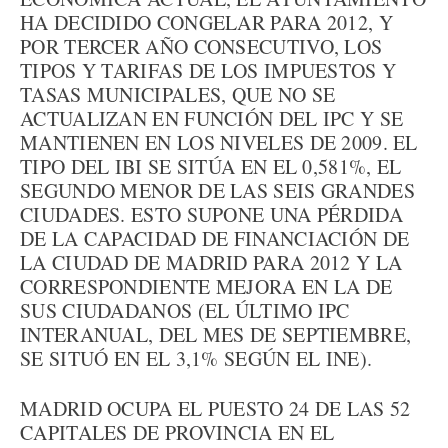
HA DECIDIDO CONGELAR PARA 2012, Y
POR TERCER AÑO CONSECUTIVO, LOS
TIPOS Y TARIFAS DE LOS IMPUESTOS Y
TASAS MUNICIPALES, QUE NO SE
ACTUALIZAN EN FUNCIÓN DEL IPC Y SE
MANTIENEN EN LOS NIVELES DE 2009. EL
TIPO DEL IBI SE SITÚA EN EL 0,581%, EL
SEGUNDO MENOR DE LAS SEIS GRANDES
CIUDADES. ESTO SUPONE UNA PÉRDIDA
DE LA CAPACIDAD DE FINANCIACIÓN DE
LA CIUDAD DE MADRID PARA 2012 Y LA
CORRESPONDIENTE MEJORA EN LA DE
SUS CIUDADANOS (EL ÚLTIMO IPC
INTERANUAL, DEL MES DE SEPTIEMBRE,
SE SITUÓ EN EL 3,1% SEGÚN EL INE).
MADRID OCUPA EL PUESTO 24 DE LAS 52
CAPITALES DE PROVINCIA EN EL