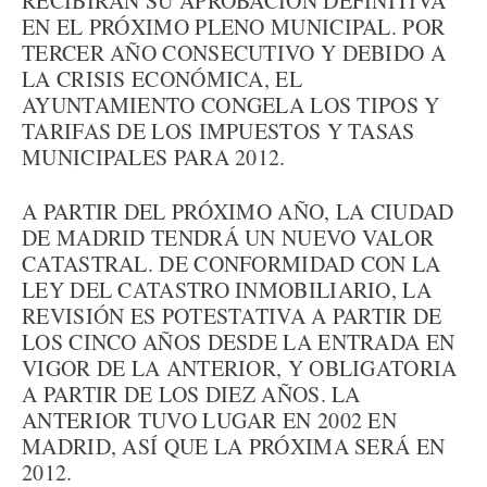
RECIBIRÁN SU APROBACIÓN DEFINITIVA
EN EL PRÓXIMO PLENO MUNICIPAL. POR
TERCER AÑO CONSECUTIVO Y DEBIDO A
LA CRISIS ECONÓMICA, EL
AYUNTAMIENTO CONGELA LOS TIPOS Y
TARIFAS DE LOS IMPUESTOS Y TASAS
MUNICIPALES PARA 2012.
A PARTIR DEL PRÓXIMO AÑO, LA CIUDAD
DE MADRID TENDRÁ UN NUEVO VALOR
CATASTRAL. DE CONFORMIDAD CON LA
LEY DEL CATASTRO INMOBILIARIO, LA
REVISIÓN ES POTESTATIVA A PARTIR DE
LOS CINCO AÑOS DESDE LA ENTRADA EN
VIGOR DE LA ANTERIOR, Y OBLIGATORIA
A PARTIR DE LOS DIEZ AÑOS. LA
ANTERIOR TUVO LUGAR EN 2002 EN
MADRID, ASÍ QUE LA PRÓXIMA SERÁ EN
2012.