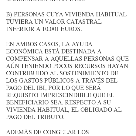
B) PERSONAS CUYA VIVIENDA HABITUAL
TUVIERA UN VALOR CATASTRAL
INFERIOR A 10.001 EUROS.
EN AMBOS CASOS, LA AYUDA
ECONÓMICA ESTÁ DESTINADA A
COMPENSAR A AQUELLAS PERSONAS QUE
AÚN TENIENDO POCOS RECURSOS HAYAN
CONTRIBUIDO AL SOSTENIMIENTO DE
LOS GASTOS PÚBLICOS A TRAVÉS DEL
PAGO DEL IBI, POR LO QUE SERÁ
REQUISITO IMPRESCINDIBLE QUE EL
BENEFICIARIO SEA, RESPECTO A SU
VIVIENDA HABITUAL, EL OBLIGADO AL
PAGO DEL TRIBUTO.
ADEMÁS DE CONGELAR LOS