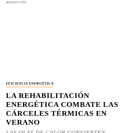
REDACCIÓN
EFICIENCIA ENERGÉTICA
LA REHABILITACIÓN
ENERGÉTICA COMBATE LAS
CÁRCELES TÉRMICAS EN
VERANO
LAS OLAS DE CALOR CONVIERTEN