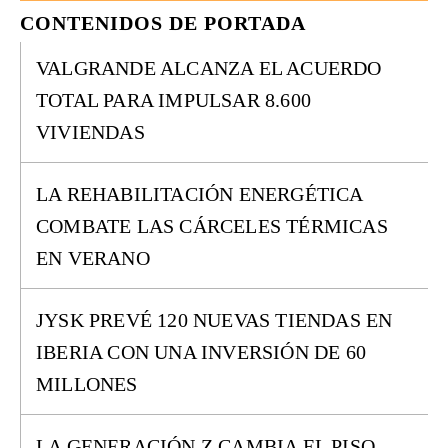
CONTENIDOS DE PORTADA
VALGRANDE ALCANZA EL ACUERDO
TOTAL PARA IMPULSAR 8.600
VIVIENDAS
LA REHABILITACIÓN ENERGÉTICA
COMBATE LAS CÁRCELES TÉRMICAS
EN VERANO
JYSK PREVÉ 120 NUEVAS TIENDAS EN
IBERIA CON UNA INVERSIÓN DE 60
MILLONES
LA GENERACIÓN Z CAMBIA EL PISO