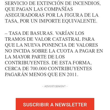
SERVICIO DE EXTINCIÓN DE INCENDIOS,
QUE PAGAN LAS COMPAÑÍAS
ASEGURADORAS POR LA FIGURA DE LA
TASA, POR UN IMPORTE EQUIVALENTE.
– TASA DE BASURAS. VARÍAN LOS
TRAMOS DE VALOR CATASTRAL PARA
QUE LA NUEVA PONENCIA DE VALORES
NO INCIDA SOBRE LA CUOTA A PAGAR EN
LA MAYOR PARTE DE LOS
CONTRIBUYENTES. DE ESTA FORMA,
CERCA DE 700.000 CONTRIBUYENTES
PAGARÁN MENOS QUE EN 2011.
- ADVERTISEMENT -
SUSCRIBIR A NEWSLETTER