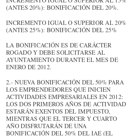
INCREMENTO IGUAL O SUPERIOR AL 15%
(ANTES 20%): BONIFICACIÓN DEL 20%.
INCREMENTO IGUAL O SUPERIOR AL 20%
(ANTES 25%): BONIFICACIÓN DEL 25%
LA BONIFICACIÓN ES DE CARÁCTER
ROGADO Y DEBE SOLICITARSE AL
AYUNTAMIENTO DURANTE EL MES DE
ENERO DE 2012.
2.- NUEVA BONIFICACIÓN DEL 50% PARA
LOS EMPRENDEDORES QUE INICIEN
ACTIVIDADES EMPRESARIALES EN 2012:
LOS DOS PRIMEROS AÑOS DE ACTIVIDAD
ESTARÁN EXENTOS DEL IMPUESTO,
MIENTRAS QUE EL TERCER Y CUARTO
AÑO DISFRUTARÁN DE UNA
BONIFICACIÓN DEL 50% DEL IAE (EL